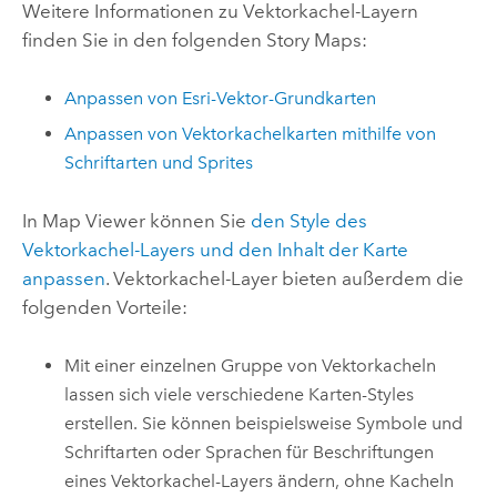
Weitere Informationen zu Vektorkachel-Layern
finden Sie in den folgenden Story Maps:
Anpassen von
Esri
-Vektor-Grundkarten
Anpassen von Vektorkachelkarten mithilfe von
Schriftarten und Sprites
In
Map Viewer
können Sie
den Style des
Vektorkachel-Layers und den Inhalt der Karte
anpassen
. Vektorkachel-Layer bieten außerdem die
folgenden Vorteile:
Mit einer einzelnen Gruppe von Vektorkacheln
lassen sich viele verschiedene Karten-Styles
erstellen. Sie können beispielsweise Symbole und
Schriftarten oder Sprachen für Beschriftungen
eines Vektorkachel-Layers ändern, ohne Kacheln