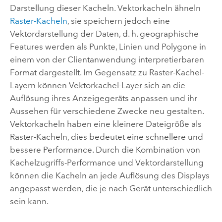
Darstellung dieser Kacheln. Vektorkacheln ähneln
Raster-Kacheln
, sie speichern jedoch eine
Vektordarstellung der Daten, d. h. geographische
Features werden als Punkte, Linien und Polygone in
einem von der Clientanwendung interpretierbaren
Format dargestellt. Im Gegensatz zu Raster-Kachel-
Layern können Vektorkachel-Layer sich an die
Auflösung ihres Anzeigegeräts anpassen und ihr
Aussehen für verschiedene Zwecke neu gestalten.
Vektorkacheln haben eine kleinere Dateigröße als
Raster-Kacheln, dies bedeutet eine schnellere und
bessere Performance. Durch die Kombination von
Kachelzugriffs-Performance und Vektordarstellung
können die Kacheln an jede Auflösung des Displays
angepasst werden, die je nach Gerät unterschiedlich
sein kann.