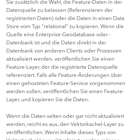
Sie zusätzlich die Wahl, die Feature-Daten in der
Datenquelle zu belassen (Referenzieren der
registrierten Daten) oder die Daten in einen Data
Store vom Typ "relational" zu kopieren. Wenn die
Quelle eine Enterprise-Geodatabase oder -
Datenbank ist und die Daten direkt in der
Datenbank von anderen Clients oder Prozessen
aktualisiert werden, veröffentlichen Sie einen
Feature-Layer, der die registrierte Datenquelle
referenziert. Falls alle Feature-Änderungen über
einen gehosteten Feature-Service vorgenommen
werden sollen, veröffentlichen Sie einen Feature-
Layer, und kopieren Sie die Daten.
Wenn die Daten selten oder gar nicht aktualisiert
werden, reicht es aus, den Vektorkachel-Layer zu
veröffentlichen. Wenn Inhalte dieses Typs von