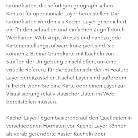
Grundkarten, die sofortigen geographischen
Kontext für operationale Layer bereitstellen
. Die
Grundkarten werden als Kachel-Layer gespeichert,
die für den schnellen und einfachen Zugriff durch
Webkarten, Web-Apps, ArcGIS und nahezu jede
Kartenerstellungssoftware konzipiert sind. Sie
können z. B. eine Grundkarte mit Kacheln von
Straßen der Umgebung einschließen, um eine
visuelle Referenz für die Straßenschilder im Feature-
Layer bereitzustellen. Kachel-Layer sind außerdem
hilfreich, wenn Sie eine Karte oder einen Layer zur
Visualisierung relativ statischer Daten im Web
bereitstellen müssen.
Kachel-Layer liegen basierend auf den Quelldaten in
verschiedenen Formaten vor. Kachel-Layer können
als vorab gerenderte Raster-Kacheln oder