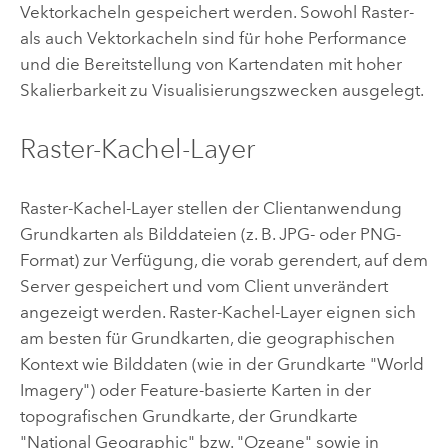
Vektorkacheln gespeichert werden. Sowohl Raster-
als auch Vektorkacheln sind für hohe Performance
und die Bereitstellung von Kartendaten mit hoher
Skalierbarkeit zu Visualisierungszwecken ausgelegt.
Raster-Kachel-Layer
Raster-Kachel-Layer stellen der Clientanwendung
Grundkarten als Bilddateien (z. B. JPG- oder PNG-
Format) zur Verfügung, die vorab gerendert, auf dem
Server gespeichert und vom Client unverändert
angezeigt werden. Raster-Kachel-Layer eignen sich
am besten für Grundkarten, die geographischen
Kontext wie Bilddaten (wie in der Grundkarte "World
Imagery") oder Feature-basierte Karten in der
topografischen Grundkarte, der Grundkarte
"National Geographic" bzw. "Ozeane" sowie in