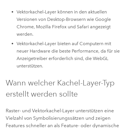
Vektorkachel-Layer können in den aktuellen
Versionen von Desktop-Browsern wie
Google
Chrome
,
Mozilla Firefox
und
Safari
angezeigt
werden.
Vektorkachel-Layer bieten auf Computern mit
neuer Hardware die beste Performance, da für sie
Anzeigetreiber erforderlich sind, die WebGL
unterstützen.
Wann welcher Kachel-Layer-Typ
erstellt werden sollte
Raster- und Vektorkachel-Layer unterstützen eine
Vielzahl von Symbolisierungssätzen und zeigen
Features schneller an als Feature- oder dynamische