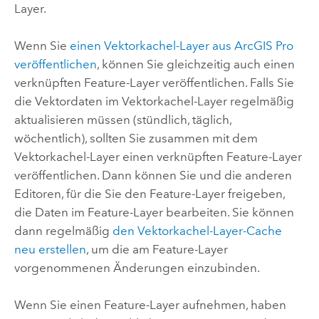
Layer.
Wenn Sie
einen Vektorkachel-Layer aus
ArcGIS Pro
veröffentlichen
, können Sie gleichzeitig auch einen
verknüpften Feature-Layer veröffentlichen. Falls Sie
die Vektordaten im Vektorkachel-Layer regelmäßig
aktualisieren müssen (stündlich, täglich,
wöchentlich), sollten Sie zusammen mit dem
Vektorkachel-Layer einen verknüpften Feature-Layer
veröffentlichen. Dann können Sie und die anderen
Editoren, für die Sie den Feature-Layer freigeben,
die Daten im Feature-Layer bearbeiten. Sie können
dann regelmäßig
den Vektorkachel-Layer-Cache
neu erstellen
, um die am Feature-Layer
vorgenommenen Änderungen einzubinden.
Wenn Sie einen Feature-Layer aufnehmen, haben