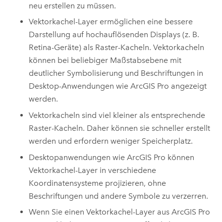
neu erstellen zu müssen.
Vektorkachel-Layer ermöglichen eine bessere
Darstellung auf hochauflösenden Displays (z. B.
Retina-Geräte) als Raster-Kacheln. Vektorkacheln
können bei beliebiger Maßstabsebene mit
deutlicher Symbolisierung und Beschriftungen in
Desktop-Anwendungen wie
ArcGIS Pro
angezeigt
werden.
Vektorkacheln sind viel kleiner als entsprechende
Raster-Kacheln. Daher können sie schneller erstellt
werden und erfordern weniger Speicherplatz.
Desktopanwendungen wie
ArcGIS Pro
können
Vektorkachel-Layer in verschiedene
Koordinatensysteme projizieren, ohne
Beschriftungen und andere Symbole zu verzerren.
Wenn Sie einen Vektorkachel-Layer aus
ArcGIS Pro