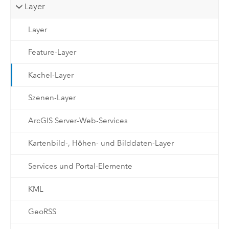
Layer
Layer
Feature-Layer
Kachel-Layer
Szenen-Layer
ArcGIS Server-Web-Services
Kartenbild-, Höhen- und Bilddaten-Layer
Services und Portal-Elemente
KML
GeoRSS