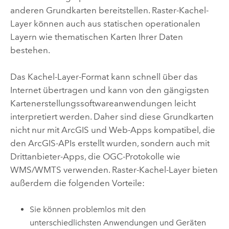
anderen Grundkarten bereitstellen. Raster-Kachel-
Layer können auch aus statischen operationalen
Layern wie thematischen Karten Ihrer Daten
bestehen.
Das Kachel-Layer-Format kann schnell über das
Internet übertragen und kann von den gängigsten
Kartenerstellungssoftwareanwendungen leicht
interpretiert werden. Daher sind diese Grundkarten
nicht nur mit ArcGIS und Web-Apps kompatibel, die
den ArcGIS-APIs erstellt wurden, sondern auch mit
Drittanbieter-Apps, die OGC-Protokolle wie
WMS/WMTS verwenden. Raster-Kachel-Layer bieten
außerdem die folgenden Vorteile:
Sie können problemlos mit den
unterschiedlichsten Anwendungen und Geräten