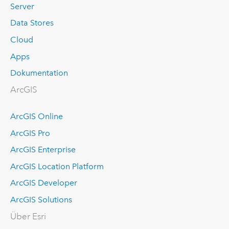
Server
Data Stores
Cloud
Apps
Dokumentation
ArcGIS
ArcGIS Online
ArcGIS Pro
ArcGIS Enterprise
ArcGIS Location Platform
ArcGIS Developer
ArcGIS Solutions
Über Esri