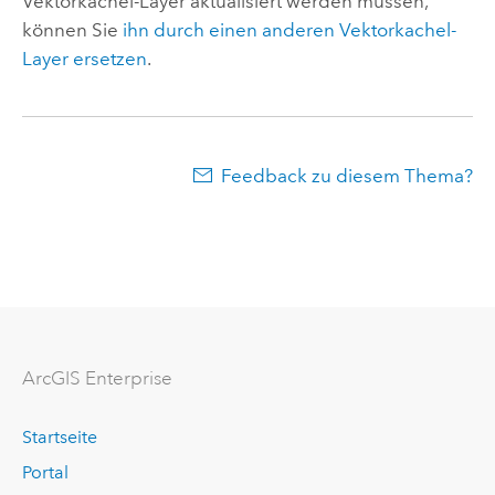
Vektorkachel-Layer aktualisiert werden müssen,
können Sie
ihn durch einen anderen Vektorkachel-
Layer ersetzen
.
Feedback zu diesem Thema?
ArcGIS Enterprise
Startseite
Portal