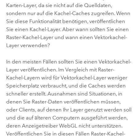
Karten-Layer, da sie nicht auf die Quelldaten,
sondern nur auf die Kachel-Caches zugreifen. Wenn
Sie diese Funktionalität benötigen, veröffentlichen
Sie einen Kachel-Layer. Aber wann sollten Sie einen
Raster-Kachel-Layer und wann einen Vektorkachel-
Layer verwenden?
In den meisten Fällen sollten Sie einen Vektorkachel-
Layer veröffentlichen. Im Vergleich mit Raster-
Kachel-Layern wird für Vektorkachel-Layer weniger
Speicherplatz verbraucht, und die Caches werden
schneller erstellt. Ausnahmen sind Situationen, in
denen Sie Raster-Daten veröffentlichen müssen,
oder Clients, auf denen Ihr Layer genutzt werden soll
und die auf älteren Computern ausgeführt werden,
deren Anzeigetreiber WebGL nicht unterstützen.
Veröffentlichen Sie in diesen Fällen Raster-Kachel-