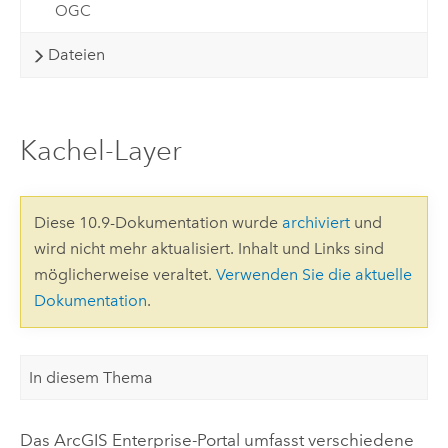
OGC
Dateien
Kachel-Layer
Diese 10.9-Dokumentation wurde
archiviert
und
wird nicht mehr aktualisiert. Inhalt und Links sind
möglicherweise veraltet.
Verwenden Sie die aktuelle
Dokumentation
.
In diesem Thema
Das
ArcGIS Enterprise
-Portal umfasst verschiedene