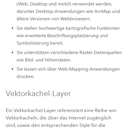
(Web, Desktop und mobil) verwendet werden,
darunter Desktop-Anwendungen wie
ArcMap
und
ältere Versionen von Webbrowsern.
Sie stellen hochwertige kartografische Funktionen
wie erweiterte Beschriftungsplatzierung und
Symbolisierung bereit.
Sie unterstützen verschiedene Raster-Datenquellen
wie Bild- und Höhendaten.
Sie lassen sich über Web-Mapping-Anwendungen
drucken.
Vektorkachel-Layer
Ein Vektorkachel-Layer referenziert eine Reihe von
Vektorkacheln, die über das Internet zugänglich
sind, sowie den entsprechenden Style für die