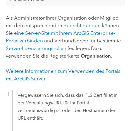
Als Administrator Ihrer Organisation oder Mitglied
mit den entsprechenden
Berechtigungen
können
Sie
eine Server-Site mit Ihrem
ArcGIS Enterprise
-
Portal verbinden
und Verbundserver für bestimmte
Server-Lizenzierungsrollen
festlegen. Dazu
verwenden Sie die Registerkarte
Organisation
.
Weitere Informationen zum Verwenden des Portals
mit
ArcGIS Server
Vergewissern Sie sich, dass das TLS-Zertifikat in
der Verwaltungs-URL für Ihr Portal
vertrauenswürdig ist oder den Hostnamen der
URL enthält.