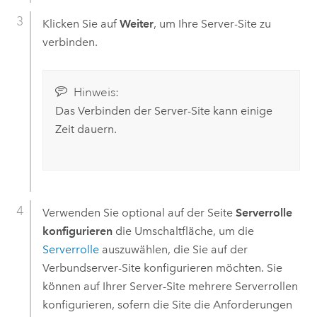
Klicken Sie auf
Weiter
, um Ihre Server-Site zu
verbinden.
Hinweis:
Das Verbinden der Server-Site kann einige
Zeit dauern.
Verwenden Sie optional auf der Seite
Serverrolle
konfigurieren
die Umschaltfläche, um die
Serverrolle
auszuwählen, die Sie auf der
Verbundserver-Site konfigurieren möchten. Sie
können auf Ihrer Server-Site mehrere Serverrollen
konfigurieren, sofern die Site die Anforderungen