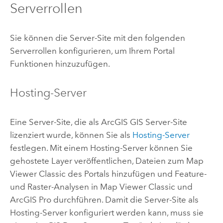
Serverrollen
Sie können die Server-Site mit den folgenden
Serverrollen konfigurieren, um Ihrem Portal
Funktionen hinzuzufügen.
Hosting-Server
Eine Server-Site, die als
ArcGIS GIS Server
-Site
lizenziert wurde, können Sie als
Hosting-Server
festlegen. Mit einem Hosting-Server können Sie
gehostete Layer veröffentlichen, Dateien zum
Map
Viewer Classic
des Portals hinzufügen und Feature-
und Raster-Analysen in
Map Viewer Classic
und
ArcGIS Pro
durchführen. Damit die Server-Site als
Hosting-Server konfiguriert werden kann, muss sie