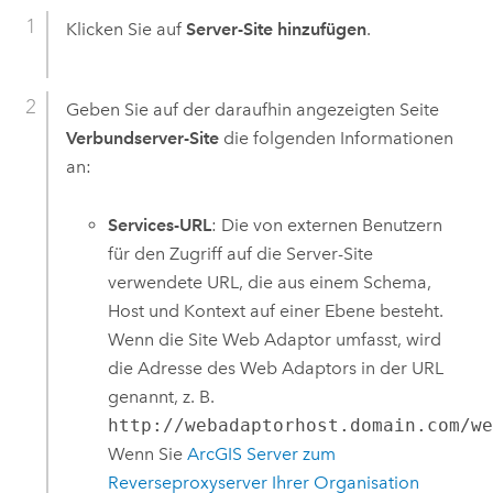
Klicken Sie auf
Server-Site hinzufügen
.
Geben Sie auf der daraufhin angezeigten Seite
Verbundserver-Site
die folgenden Informationen
an:
Services-URL
: Die von externen Benutzern
für den Zugriff auf die Server-Site
verwendete URL, die aus einem Schema,
Host und Kontext auf einer Ebene besteht.
Wenn die Site Web Adaptor umfasst, wird
die Adresse des Web Adaptors in der URL
genannt, z. B.
http://webadaptorhost.domain.com/w
Wenn Sie
ArcGIS Server
zum
Reverseproxyserver Ihrer Organisation