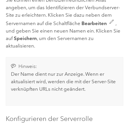
Sie können einen benutzerfreundlichen Alias
angeben, um das Identifizieren der Verbundserver-
Site zu erleichtern. Klicken Sie dazu neben dem
Servernamen auf die Schaltfläche
Bearbeiten
,
und geben Sie einen neuen Namen ein. Klicken Sie
auf
Speichern
, um den Servernamen zu
aktualisieren.
Hinweis:
Der Name dient nur zur Anzeige. Wenn er
aktualisiert wird, werden die mit der Server-Site
verknüpften URLs nicht geändert.
Konfigurieren der Serverrolle