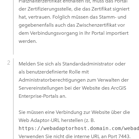
Platzhalterzertifikat enthalten ist, muss das Portal
der Zertifizierungsstelle, die das Zertifikat signiert
hat, vertrauen. Folglich müssen das Stamm- und
gegebenenfalls auch das Zwischenzertifikat vor
dem Verbindungsvorgang in Ihr Portal importiert
werden.
Melden Sie sich als Standardadministrator oder
als benutzerdefinierte Rolle mit
Administratorberechtigungen zum Verwalten der
Servereinstellungen bei der Website des
ArcGIS
Enterprise
-Portals an.
Sie müssen eine Verbindung zur Website über die
Web Adaptor-URL herstellen (z. B.
https://webadaptorhost.domain.com/weba
Verwenden Sie nicht die interne URL an Port 7443.