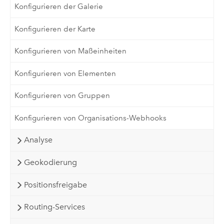
Konfigurieren der Galerie
Konfigurieren der Karte
Konfigurieren von Maßeinheiten
Konfigurieren von Elementen
Konfigurieren von Gruppen
Konfigurieren von Organisations-Webhooks
Analyse
Geokodierung
Positionsfreigabe
Routing-Services