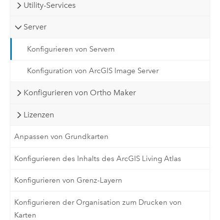
Utility-Services
Server
Konfigurieren von Servern
Konfiguration von ArcGIS Image Server
Konfigurieren von Ortho Maker
Lizenzen
Anpassen von Grundkarten
Konfigurieren des Inhalts des ArcGIS Living Atlas
Konfigurieren von Grenz-Layern
Konfigurieren der Organisation zum Drucken von
Karten