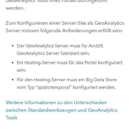
GeoAnalytics Tools
Ihres Portals durchgeführt
werden.
Zum Konfigurieren einer Server-Site als GeoAnalytics
Server müssen folgende Anforderungen erfüllt sein:
Der GeoAnalytics Server muss für
ArcGIS
GeoAnalytics Server
lizenziert sein.
Ein Hosting-Server muss für das Portal konfiguriert
sein.
Für den Hosting-Server muss ein Big Data Store
vom Typ "spatiotemporal" konfiguriert werden.
Weitere Informationen zu den Unterschieden
zwischen Standardwerkzeugen und
GeoAnalytics
Tools