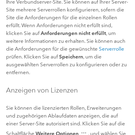
Ihre Verbundserver-Site. Sie können auf Ihrer Server-
Site mehrere Serverrollen konfigurieren, sofern die
Site die Anforderungen für die einzelnen Rollen
erfüllt. Wenn Anforderungen nicht erfüllt sind,
klicken Sie auf
Anforderungen nicht erfüllt
, um
weitere Informationen zu erhalten. Sie können auch
die Anforderungen für die gewünschte
Serverrolle
prüfen. Klicken Sie auf
Speichern
, um die
ausgewählten Serverrollen zu konfigurieren oder zu
entfernen.
Anzeigen von Lizenzen
Sie können die lizenzierten Rollen, Erweiterungen
und zugehörigen Ablaufdaten anzeigen, die auf
einer Server-Site autorisiert sind. Klicken Sie auf die
Schaltfläche
Weitere Optionen
, und wählen Sie