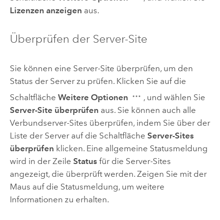
Lizenzen anzeigen
aus.
Überprüfen der Server-Site
Sie können eine Server-Site überprüfen, um den
Status der Server zu prüfen. Klicken Sie auf die
Schaltfläche
Weitere Optionen
, und wählen Sie
Server-Site überprüfen
aus. Sie können auch alle
Verbundserver-Sites überprüfen, indem Sie über der
Liste der Server auf die Schaltfläche
Server-Sites
überprüfen
klicken. Eine allgemeine Statusmeldung
wird in der Zeile
Status
für die Server-Sites
angezeigt, die überprüft werden. Zeigen Sie mit der
Maus auf die Statusmeldung, um weitere
Informationen zu erhalten.