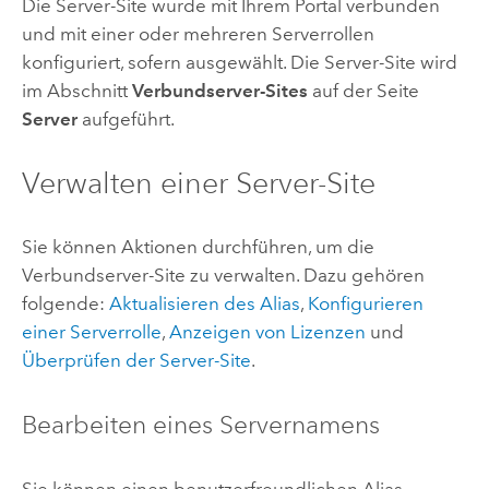
Die Server-Site wurde mit Ihrem Portal verbunden
und mit einer oder mehreren Serverrollen
konfiguriert, sofern ausgewählt. Die Server-Site wird
im Abschnitt
Verbundserver-Sites
auf der Seite
Server
aufgeführt.
Verwalten einer Server-Site
Sie können Aktionen durchführen, um die
Verbundserver-Site zu verwalten. Dazu gehören
folgende:
Aktualisieren des Alias
,
Konfigurieren
einer Serverrolle
,
Anzeigen von Lizenzen
und
Überprüfen der Server-Site
.
Bearbeiten eines Servernamens