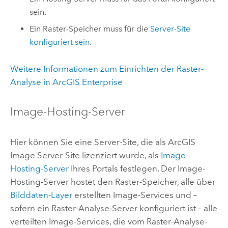
sein.
Ein Raster-Speicher muss für die
Server-Site
konfiguriert sein
.
Weitere Informationen zum Einrichten der Raster-
Analyse in
ArcGIS Enterprise
Image-Hosting-Server
Hier können Sie eine Server-Site, die als
ArcGIS
Image Server
-Site lizenziert wurde, als
Image-
Hosting-Server
Ihres Portals festlegen. Der Image-
Hosting-Server hostet den Raster-Speicher, alle über
Bilddaten-Layer
erstellten Image-Services und –
sofern ein Raster-Analyse-Server konfiguriert ist – alle
verteilten Image-Services, die vom Raster-Analyse-