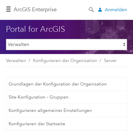
ArcGIS Enterprise
Anmelden
Portal for ArcGIS
Verwalten
Konfigurieren der Organisation
Server
Grundlagen der Konfiguration der Organisation
Site-Konfiguration – Gruppen
Konfigurieren allgemeiner Einstellungen
Konfigurieren der Startseite