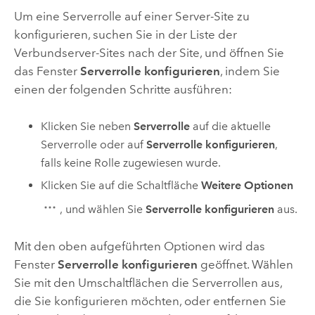
Um eine Serverrolle auf einer Server-Site zu
konfigurieren, suchen Sie in der Liste der
Verbundserver-Sites nach der Site, und öffnen Sie
das Fenster
Serverrolle konfigurieren
, indem Sie
einen der folgenden Schritte ausführen:
Klicken Sie neben
Serverrolle
auf die aktuelle
Serverrolle oder auf
Serverrolle konfigurieren
,
falls keine Rolle zugewiesen wurde.
Klicken Sie auf die Schaltfläche
Weitere Optionen
, und wählen Sie
Serverrolle konfigurieren
aus.
Mit den oben aufgeführten Optionen wird das
Fenster
Serverrolle konfigurieren
geöffnet. Wählen
Sie mit den Umschaltflächen die Serverrollen aus,
die Sie konfigurieren möchten, oder entfernen Sie