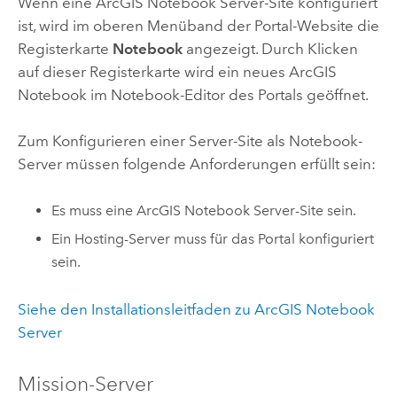
Wenn eine
ArcGIS Notebook Server
-Site konfiguriert
ist, wird im oberen Menüband der Portal-Website die
Registerkarte
Notebook
angezeigt. Durch Klicken
auf dieser Registerkarte wird ein neues ArcGIS
Notebook im Notebook-Editor des Portals geöffnet.
Zum Konfigurieren einer Server-Site als Notebook-
Server müssen folgende Anforderungen erfüllt sein:
Es muss eine
ArcGIS Notebook Server
-Site sein.
Ein Hosting-Server muss für das Portal konfiguriert
sein.
Siehe den Installationsleitfaden zu
ArcGIS Notebook
Server
Mission-Server