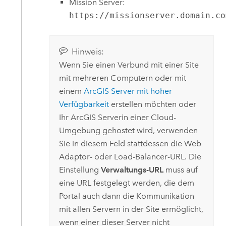
Mission Server:
https://missionserver.domain.co
Hinweis:
Wenn Sie einen Verbund mit einer Site
mit mehreren Computern oder mit
einem
ArcGIS Server
mit hoher
Verfügbarkeit
erstellen möchten oder
Ihr
ArcGIS Server
in einer Cloud-
Umgebung gehostet wird, verwenden
Sie in diesem Feld stattdessen die Web
Adaptor- oder Load-Balancer-URL. Die
Einstellung
Verwaltungs-URL
muss auf
eine URL festgelegt werden, die dem
Portal auch dann die Kommunikation
mit allen Servern in der Site ermöglicht,
wenn einer dieser Server nicht