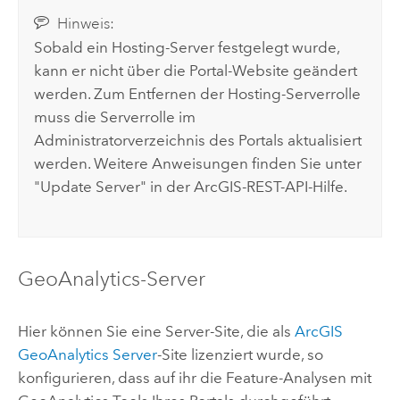
Hinweis:
Sobald ein Hosting-Server festgelegt wurde,
kann er nicht über die Portal-Website geändert
werden. Zum Entfernen der Hosting-Serverrolle
muss die Serverrolle im
Administratorverzeichnis des Portals aktualisiert
werden. Weitere Anweisungen finden Sie unter
"Update Server" in der ArcGIS-REST-API-Hilfe.
GeoAnalytics-Server
Hier können Sie eine Server-Site, die als
ArcGIS
GeoAnalytics Server
-Site lizenziert wurde, so
konfigurieren, dass auf ihr die Feature-Analysen mit