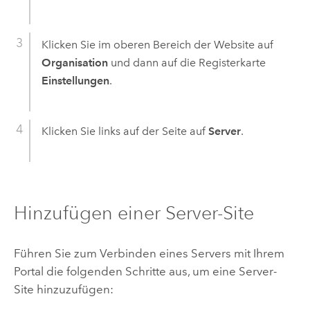
Klicken Sie im oberen Bereich der Website auf
Organisation
und dann auf die Registerkarte
Einstellungen
.
Klicken Sie links auf der Seite auf
Server
.
Hinzufügen einer Server-Site
Führen Sie zum Verbinden eines Servers mit Ihrem
Portal die folgenden Schritte aus, um eine Server-
Site hinzuzufügen: