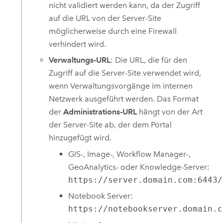
nicht validiert werden kann, da der Zugriff
auf die URL von der Server-Site
möglicherweise durch eine Firewall
verhindert wird.
Verwaltungs-URL
: Die URL, die für den
Zugriff auf die Server-Site verwendet wird,
wenn Verwaltungsvorgänge im internen
Netzwerk ausgeführt werden. Das Format
der
Administrations-URL
hängt von der Art
der Server-Site ab, der dem Portal
hinzugefügt wird.
GIS-, Image-, Workflow Manager-,
GeoAnalytics- oder Knowledge-Server:
https://server.domain.com:6443/
Notebook Server:
https://notebookserver.domain.c