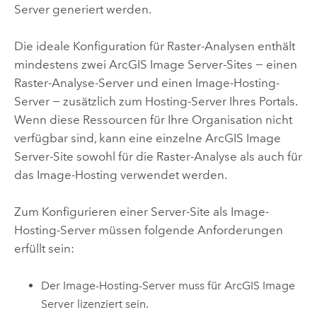
Server generiert werden.
Die ideale Konfiguration für Raster-Analysen enthält
mindestens zwei
ArcGIS Image Server
-Sites − einen
Raster-Analyse-Server und einen Image-Hosting-
Server − zusätzlich zum Hosting-Server Ihres Portals.
Wenn diese Ressourcen für Ihre Organisation nicht
verfügbar sind, kann eine einzelne
ArcGIS Image
Server
-Site sowohl für die Raster-Analyse als auch für
das Image-Hosting verwendet werden.
Zum Konfigurieren einer Server-Site als Image-
Hosting-Server müssen folgende Anforderungen
erfüllt sein:
Der Image-Hosting-Server muss für
ArcGIS Image
Server
lizenziert sein.