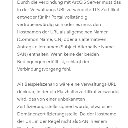
Durch die Verbindung mit
ArcGIS Server
muss das
in der Verwaltungs-URL verwendete TLS-Zertifikat
entweder für Ihr Portal vollständig
vertrauenswürdig sein oder es muss den
Hostnamen der URL als allgemeinen Namen
(Common Name, CN) oder als alternativen
Antragstellernamen (Subject Alternative Name,
SAN) enthalten. Wenn keine der beiden
Bedingungen erfüllt ist, schlägt der
Verbindungsvorgang fehl.
Als Beispielszenario wäre eine Verwaltungs-URL
denkbar, in der ein Platzhalterzertifikat verwendet
wird, das von einer unbekannten
Zertifizierungsstelle signiert wurde, etwa einer
Domänenzertifizierungsstelle. Da der Hostname
der URL in der Regel nicht als SAN in einem