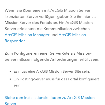
Wenn Sie über einen mit
ArcGIS Mission Server
lizenzierten Server verfügen, geben Sie ihn hier als
Mission Server des Portals an. Ein
ArcGIS Mission
Server
erleichtert die Kommunikation zwischen
ArcGIS Mission Manager
und
ArcGIS Mission
Responder
.
Zum Konfigurieren einer Server-Site als Mission-
Server müssen folgende Anforderungen erfüllt sein:
Es muss eine
ArcGIS Mission Server
-Site sein.
Ein Hosting-Server muss für das Portal konfiguriert
sein.
Siehe den Installationsleitfaden zu
ArcGIS Mission
Server