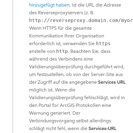
hinzugefügt haben
, ist die URL die Adresse
des Reverseproxyservers (z. B.
http://reverseproxy.domain.com/myo
Wenn HTTPS für die gesamte
Kommunikation Ihrer Organisation
erforderlich ist, verwenden Sie
https
anstelle von
http
. Beachten Sie, dass
während des Verbindens eine
Validierungsüberprüfung durchgeführt wird,
um festzustellen, ob von der Server-Site aus
der Zugriff auf die angegebene
Services URL
möglich ist. Wenn die
Validierungsüberprüfung fehlschlägt, wird in
den
Portal for ArcGIS
-Protokollen eine
Warnung generiert. Der
Verbindungsvorgang selbst allerdings
schlägt nicht fehl, wenn die
Services-URL