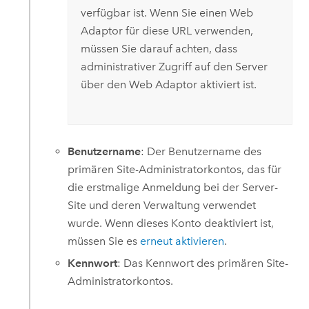
verfügbar ist. Wenn Sie einen Web
Adaptor für diese URL verwenden,
müssen Sie darauf achten, dass
administrativer Zugriff auf den Server
über den Web Adaptor aktiviert ist.
Benutzername
: Der Benutzername des
primären Site-Administratorkontos, das für
die erstmalige Anmeldung bei der Server-
Site und deren Verwaltung verwendet
wurde. Wenn dieses Konto deaktiviert ist,
müssen Sie es
erneut aktivieren
.
Kennwort
: Das Kennwort des primären Site-
Administratorkontos.