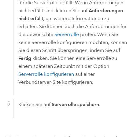
für die Serverrolle erfüllt. Wenn Anforderungen
nicht erfüllt sind, klicken Sie auf
Anforderungen
nicht erfüllt
, um weitere Informationen zu
erhalten. Sie können auch die Anforderungen für
die gewünschte
Serverrolle
prüfen. Wenn Sie
keine Serverrolle konfigurieren möchten, können
Sie diesen Schritt überspringen, indem Sie auf
Fertig
klicken. Sie können eine Serverrolle zu
einem späteren Zeitpunkt mit der Option
Serverrolle konfigurieren
auf einer
Verbundserver-Site konfigurieren.
Klicken Sie auf
Serverrolle speichern
.