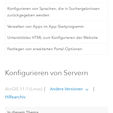
Konfigurieren von Sprachen, die in Suchergebnissen
zurückgegeben werden
Verwalten von Apps im App-Startprogramm
Unterstütztes HTML zum Konfigurieren der Website
Festlegen von erweiterten Portal-Optionen
Konfigurieren von Servern
ArcGIS 11.1 (Linux)
|
|
Andere Versionen
Hilfearchiv
In diesem Thema