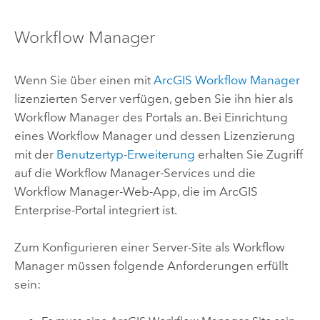
Workflow Manager
Wenn Sie über einen mit
ArcGIS Workflow Manager
lizenzierten Server verfügen, geben Sie ihn hier als
Workflow Manager
des Portals an. Bei Einrichtung
eines
Workflow Manager
und dessen Lizenzierung
mit der
Benutzertyp-Erweiterung
erhalten Sie Zugriff
auf die
Workflow Manager
-Services und die
Workflow Manager
-Web-App, die im
ArcGIS
Enterprise
-Portal integriert ist.
Zum Konfigurieren einer Server-Site als
Workflow
Manager
müssen folgende Anforderungen erfüllt
sein: