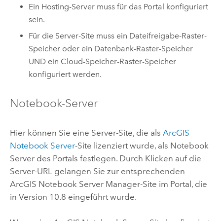
Ein Hosting-Server muss für das Portal konfiguriert
sein.
Für die Server-Site muss ein Dateifreigabe-Raster-
Speicher oder ein Datenbank-Raster-Speicher
UND ein Cloud-Speicher-Raster-Speicher
konfiguriert werden.
Notebook-Server
Hier können Sie eine Server-Site, die als
ArcGIS
Notebook Server
-Site lizenziert wurde, als Notebook
Server des Portals festlegen. Durch Klicken auf die
Server-URL gelangen Sie zur entsprechenden
ArcGIS Notebook Server
Manager-Site im Portal, die
in Version 10.8 eingeführt wurde.