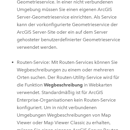
Geometrieservice. In einer nicht verbundenen
Umgebung müssen Sie einen eigenen
ArcGIS
Server
-Geometrieservice einrichten. Als Service
kann der vorkonfigurierte Geometrieservice der
ArcGIS Server
-Site oder ein auf dem Server
gehosteter benutzerdefinierter Geometrieservice
verwendet werden.
Routen-Service: Mit Routen-Services können Sie
Wegbeschreibungen zu einem oder mehreren
Orten suchen. Der Routen-Utility-Service wird für
die Funktion
Wegbeschreibung
in Webkarten
verwendet. Standardmäßig ist für
ArcGIS
Enterprise
-Organisationen kein Routen-Service
konfiguriert. Um in nicht verbundenen
Umgebungen Wegbeschreibungen von
Map
Viewer
oder
Map Viewer Classic
zu erhalten,