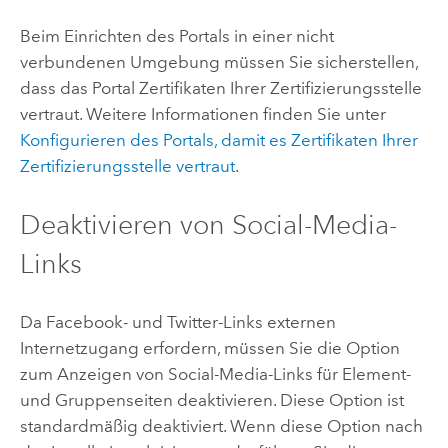
Beim Einrichten des Portals in einer nicht
verbundenen Umgebung müssen Sie sicherstellen,
dass das Portal Zertifikaten Ihrer Zertifizierungsstelle
vertraut. Weitere Informationen finden Sie unter
Konfigurieren des Portals, damit es Zertifikaten Ihrer
Zertifizierungsstelle vertraut
.
Deaktivieren von Social-Media-
Links
Da
Facebook
- und
Twitter
-Links externen
Internetzugang erfordern, müssen Sie die Option
zum Anzeigen von Social-Media-Links für Element-
und Gruppenseiten deaktivieren. Diese Option ist
standardmäßig deaktiviert. Wenn diese Option nach