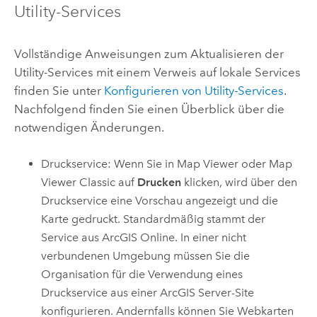
Utility-Services
Vollständige Anweisungen zum Aktualisieren der
Utility-Services mit einem Verweis auf lokale Services
finden Sie unter
Konfigurieren von Utility-Services
.
Nachfolgend finden Sie einen Überblick über die
notwendigen Änderungen.
Druckservice: Wenn Sie in
Map Viewer
oder
Map
Viewer Classic
auf
Drucken
klicken, wird über den
Druckservice eine Vorschau angezeigt und die
Karte gedruckt. Standardmäßig stammt der
Service aus
ArcGIS Online
. In einer nicht
verbundenen Umgebung müssen Sie die
Organisation für die Verwendung eines
Druckservice aus einer
ArcGIS Server
-Site
konfigurieren. Andernfalls können Sie Webkarten