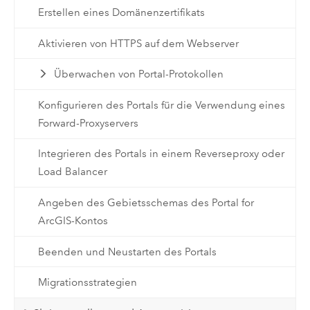
Erstellen eines Domänenzertifikats
Aktivieren von HTTPS auf dem Webserver
Überwachen von Portal-Protokollen
Konfigurieren des Portals für die Verwendung eines
Forward-Proxyservers
Integrieren des Portals in einem Reverseproxy oder
Load Balancer
Angeben des Gebietsschemas des Portal for
ArcGIS-Kontos
Beenden und Neustarten des Portals
Migrationsstrategien