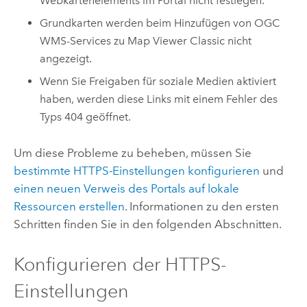
Webkartenelements im Portal nicht festlegen.
Grundkarten werden beim Hinzufügen von OGC
WMS-Services zu
Map Viewer Classic
nicht
angezeigt.
Wenn Sie Freigaben für soziale Medien aktiviert
haben, werden diese Links mit einem Fehler des
Typs 404 geöffnet.
Um diese Probleme zu beheben, müssen Sie
bestimmte HTTPS-Einstellungen konfigurieren
und
einen neuen Verweis des Portals auf lokale
Ressourcen erstellen
. Informationen zu den ersten
Schritten finden Sie in den folgenden Abschnitten.
Konfigurieren der HTTPS-
Einstellungen