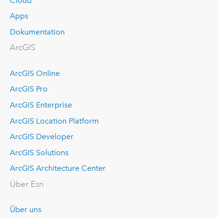
Cloud
Apps
Dokumentation
ArcGIS
ArcGIS Online
ArcGIS Pro
ArcGIS Enterprise
ArcGIS Location Platform
ArcGIS Developer
ArcGIS Solutions
ArcGIS Architecture Center
Über Esri
Über uns