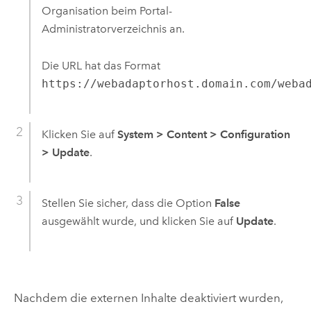
Organisation beim Portal-
Administratorverzeichnis an.
Die URL hat das Format
https://webadaptorhost.domain.com/weba
Klicken Sie auf
System
>
Content
>
Configuration
>
Update
.
Stellen Sie sicher, dass die Option
False
ausgewählt wurde, und klicken Sie auf
Update
.
Nachdem die externen Inhalte deaktiviert wurden,