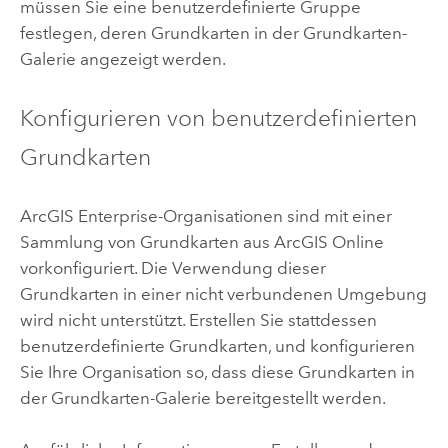
müssen Sie eine benutzerdefinierte Gruppe
festlegen, deren Grundkarten in der Grundkarten-
Galerie angezeigt werden.
Konfigurieren von benutzerdefinierten
Grundkarten
ArcGIS Enterprise
-Organisationen sind mit einer
Sammlung von Grundkarten aus
ArcGIS Online
vorkonfiguriert. Die Verwendung dieser
Grundkarten in einer nicht verbundenen Umgebung
wird nicht unterstützt. Erstellen Sie stattdessen
benutzerdefinierte Grundkarten, und konfigurieren
Sie Ihre Organisation so, dass diese Grundkarten in
der Grundkarten-Galerie bereitgestellt werden.