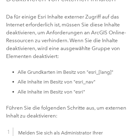
Da für einige
Esri
Inhalte externer Zugriff auf das
Internet erforderlich ist, müssen Sie diese Inhalte
deaktivieren, um Anforderungen an
ArcGIS Online
-
Ressourcen zu verhindern. Wenn Sie die Inhalte
deaktivieren, wird eine ausgewählte Gruppe von
Elementen deaktiviert:
Alle Grundkarten im Besitz von "esri_[lang]"
Alle Inhalte im Besitz von "esri_nav"
Alle Inhalte im Besitz von "esri"
Führen Sie die folgenden Schritte aus, um externen
Inhalt zu deaktivieren:
Melden Sie sich als Administrator Ihrer