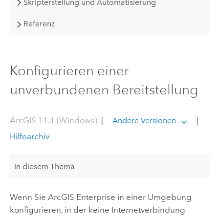
Skripterstellung und Automatisierung
Referenz
Konfigurieren einer
unverbundenen Bereitstellung
ArcGIS 11.1 (Windows)
|
|
Andere Versionen
Hilfearchiv
In diesem Thema
Wenn Sie
ArcGIS Enterprise
in einer Umgebung
konfigurieren, in der keine Internetverbindung