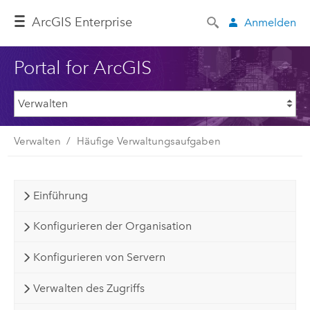
ArcGIS Enterprise
Anmelden
Portal for ArcGIS
Verwalten
Häufige Verwaltungsaufgaben
Einführung
Konfigurieren der Organisation
Konfigurieren von Servern
Verwalten des Zugriffs