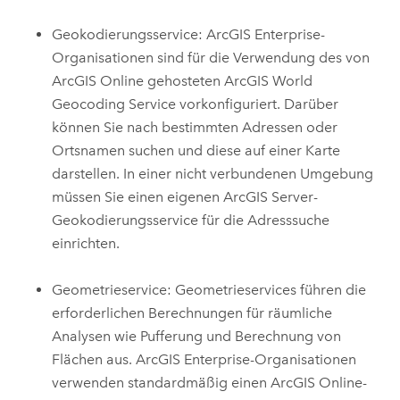
Geokodierungsservice:
ArcGIS Enterprise
-
Organisationen sind für die Verwendung des von
ArcGIS Online
gehosteten
ArcGIS World
Geocoding Service
vorkonfiguriert. Darüber
können Sie nach bestimmten Adressen oder
Ortsnamen suchen und diese auf einer Karte
darstellen. In einer nicht verbundenen Umgebung
müssen Sie einen eigenen
ArcGIS Server
-
Geokodierungsservice für die Adresssuche
einrichten.
Geometrieservice: Geometrieservices führen die
erforderlichen Berechnungen für räumliche
Analysen wie Pufferung und Berechnung von
Flächen aus.
ArcGIS Enterprise
-Organisationen
verwenden standardmäßig einen
ArcGIS Online
-