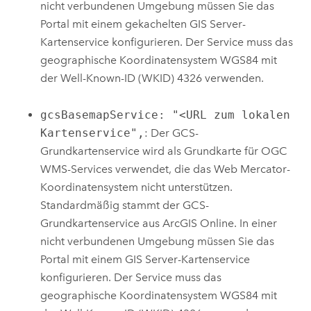
nicht verbundenen Umgebung müssen Sie das
Portal mit einem gekachelten
GIS Server
-
Kartenservice konfigurieren. Der Service muss das
geographische Koordinatensystem WGS84 mit
der Well-Known-ID (WKID) 4326 verwenden.
gcsBasemapService: "<URL zum lokalen
Kartenservice",
: Der GCS-
Grundkartenservice wird als Grundkarte für OGC
WMS-Services verwendet, die das Web Mercator-
Koordinatensystem nicht unterstützen.
Standardmäßig stammt der GCS-
Grundkartenservice aus
ArcGIS Online
. In einer
nicht verbundenen Umgebung müssen Sie das
Portal mit einem
GIS Server
-Kartenservice
konfigurieren. Der Service muss das
geographische Koordinatensystem WGS84 mit