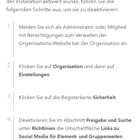
der Installation aktiviert wurde, führen Sie die
folgenden Schritte aus, um sie zu deaktivieren:
Melden Sie sich als Administrator oder Mitglied
mit Berechtigungen zum Verwalten der
Organisations-Website bei der Organisation an.
Klicken Sie auf
Organisation
und dann auf
Einstellungen
.
Klicken Sie auf die Registerkarte
Sicherheit
.
Deaktivieren Sie im Abschnitt
Freigabe und Suche
unter
Richtlinien
die Umschaltfläche
Links zu
Social Media für Element- und Gruppenseiten