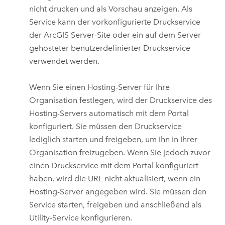
nicht drucken und als Vorschau anzeigen. Als
Service kann der vorkonfigurierte Druckservice
der
ArcGIS Server
-Site oder ein auf dem Server
gehosteter benutzerdefinierter Druckservice
verwendet werden.
Wenn Sie einen Hosting-Server für Ihre
Organisation festlegen, wird der Druckservice des
Hosting-Servers automatisch mit dem Portal
konfiguriert. Sie müssen den Druckservice
lediglich starten und freigeben, um ihn in Ihrer
Organisation freizugeben. Wenn Sie jedoch zuvor
einen Druckservice mit dem Portal konfiguriert
haben, wird die URL nicht aktualisiert, wenn ein
Hosting-Server angegeben wird. Sie müssen den
Service starten, freigeben und anschließend als
Utility-Service konfigurieren.