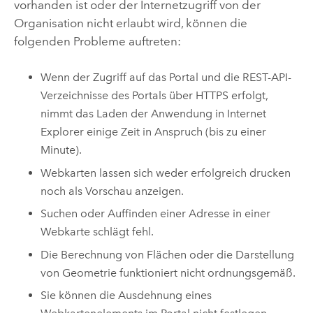
vorhanden ist oder der Internetzugriff von der
Organisation nicht erlaubt wird, können die
folgenden Probleme auftreten:
Wenn der Zugriff auf das Portal und die REST-API-
Verzeichnisse des Portals über HTTPS erfolgt,
nimmt das Laden der Anwendung in
Internet
Explorer
einige Zeit in Anspruch (bis zu einer
Minute).
Webkarten lassen sich weder erfolgreich drucken
noch als Vorschau anzeigen.
Suchen oder Auffinden einer Adresse in einer
Webkarte schlägt fehl.
Die Berechnung von Flächen oder die Darstellung
von Geometrie funktioniert nicht ordnungsgemäß.
Sie können die Ausdehnung eines