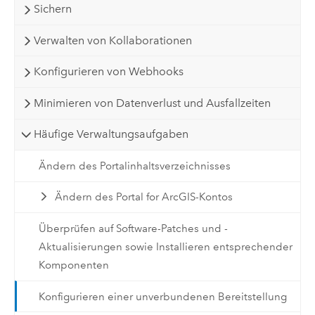
Sichern
Verwalten von Kollaborationen
Konfigurieren von Webhooks
Minimieren von Datenverlust und Ausfallzeiten
Häufige Verwaltungsaufgaben
Ändern des Portalinhaltsverzeichnisses
Ändern des Portal for ArcGIS-Kontos
Überprüfen auf Software-Patches und -
Aktualisierungen sowie Installieren entsprechender
Komponenten
Konfigurieren einer unverbundenen Bereitstellung