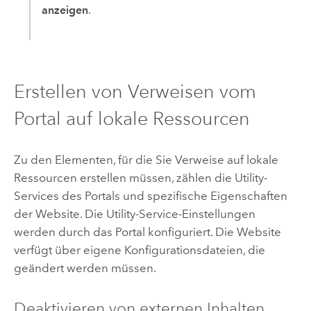
anzeigen
.
Erstellen von Verweisen vom
Portal auf lokale Ressourcen
Zu den Elementen, für die Sie Verweise auf lokale
Ressourcen erstellen müssen, zählen die Utility-
Services des Portals und spezifische Eigenschaften
der Website. Die Utility-Service-Einstellungen
werden durch das Portal konfiguriert. Die Website
verfügt über eigene Konfigurationsdateien, die
geändert werden müssen.
Deaktivieren von externen Inhalten