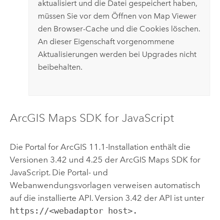
aktualisiert und die Datei gespeichert haben,
müssen Sie vor dem Öffnen von
Map Viewer
den Browser-Cache und die Cookies löschen.
An dieser Eigenschaft vorgenommene
Aktualisierungen werden bei Upgrades nicht
beibehalten.
ArcGIS Maps SDK for JavaScript
Die
Portal for ArcGIS
11.1
-Installation enthält die
Versionen 3.42 und 4.25 der
ArcGIS Maps SDK for
JavaScript
. Die Portal- und
Webanwendungsvorlagen verweisen automatisch
auf die installierte API. Version 3.42 der API ist unter
https://<webadaptor host>.