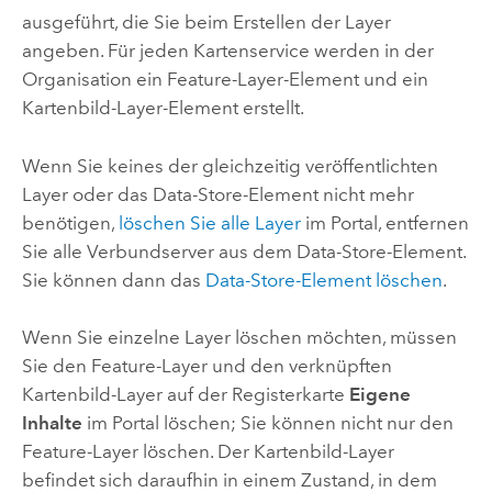
ausgeführt, die Sie beim Erstellen der Layer
angeben. Für jeden Kartenservice werden in der
Organisation ein Feature-Layer-Element und ein
Kartenbild-Layer-Element erstellt.
Wenn Sie keines der gleichzeitig veröffentlichten
Layer oder das Data-Store-Element nicht mehr
benötigen,
löschen Sie alle Layer
im Portal, entfernen
Sie alle Verbundserver aus dem Data-Store-Element.
Sie können dann das
Data-Store-Element löschen
.
Wenn Sie einzelne Layer löschen möchten, müssen
Sie den Feature-Layer und den verknüpften
Kartenbild-Layer auf der Registerkarte
Eigene
Inhalte
im Portal löschen; Sie können nicht nur den
Feature-Layer löschen. Der Kartenbild-Layer
befindet sich daraufhin in einem Zustand, in dem