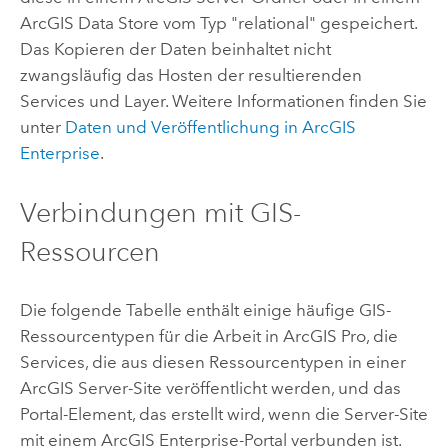
ArcGIS Data Store
vom Typ "relational" gespeichert.
Das Kopieren der Daten beinhaltet nicht
zwangsläufig das Hosten der resultierenden
Services und Layer. Weitere Informationen finden Sie
unter
Daten und Veröffentlichung in
ArcGIS
Enterprise
.
Verbindungen mit GIS-
Ressourcen
Die folgende Tabelle enthält einige häufige GIS-
Ressourcentypen für die Arbeit in
ArcGIS Pro
, die
Services, die aus diesen Ressourcentypen in einer
ArcGIS Server
-Site veröffentlicht werden, und das
Portal-Element, das erstellt wird, wenn die Server-Site
mit einem
ArcGIS Enterprise
-Portal verbunden ist.