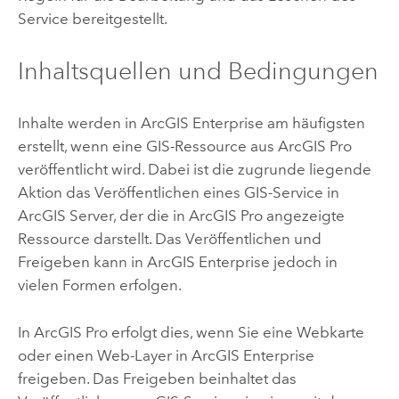
Service bereitgestellt.
Inhaltsquellen und Bedingungen
Inhalte werden in
ArcGIS Enterprise
am häufigsten
erstellt, wenn eine GIS-Ressource aus
ArcGIS Pro
veröffentlicht wird. Dabei ist die zugrunde liegende
Aktion das Veröffentlichen eines GIS-Service in
ArcGIS Server
, der die in
ArcGIS Pro
angezeigte
Ressource darstellt.
Das Veröffentlichen und
Freigeben kann in
ArcGIS Enterprise
jedoch in
vielen Formen erfolgen.
In
ArcGIS Pro
erfolgt dies, wenn Sie eine Webkarte
oder einen Web-Layer in
ArcGIS Enterprise
freigeben. Das Freigeben beinhaltet das