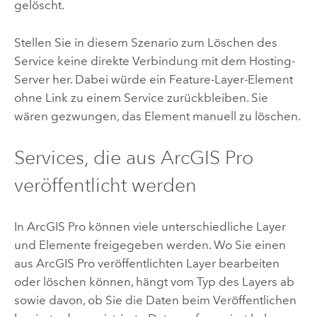
gelöscht.
Stellen Sie in diesem Szenario zum Löschen des
Service keine direkte Verbindung mit dem Hosting-
Server her. Dabei würde ein Feature-Layer-Element
ohne Link zu einem Service zurückbleiben. Sie
wären gezwungen, das Element manuell zu löschen.
Services, die aus
ArcGIS Pro
veröffentlicht werden
In
ArcGIS Pro
können viele unterschiedliche Layer
und Elemente freigegeben werden. Wo Sie einen
aus
ArcGIS Pro
veröffentlichten Layer bearbeiten
oder löschen können, hängt vom Typ des Layers ab
sowie davon, ob Sie die Daten beim Veröffentlichen