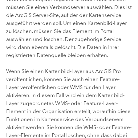
müssen Sie einen Verbundserver auswählen. Dies ist
die
ArcGIS Server
-Site, auf der der Kartenservice
ausgeführt werden soll. Um einen Kartenbild-Layer
zu löschen, müssen Sie das Element im Portal
auswählen und löschen. Der zugehörige Service
wird dann ebenfalls gelöscht. Die Daten in Ihrer
registrierten Datenquelle bleiben erhalten.
Wenn Sie einen Kartenbild-Layer aus
ArcGIS Pro
veröffentlichen, können Sie auch einen Feature-
Layer veröffentlichen oder WMS für den Layer
aktivieren. In diesem Fall wird ein dem Kartenbild-
Layer zugeordnetes WMS- oder Feature-Layer-
Element in der Organisation erstellt, woraufhin diese
Funktionen im Kartenservice des Verbundservers
aktiviert werden. Sie können die WMS- oder Feature-
Layer-Elemente im Portal löschen, ohne dass dabei