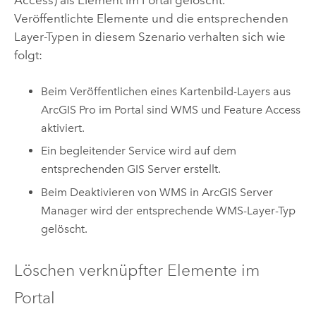
Veröffentlichte Elemente und die entsprechenden
Layer-Typen in diesem Szenario verhalten sich wie
folgt:
Beim Veröffentlichen eines Kartenbild-Layers aus
ArcGIS Pro
im Portal sind WMS und Feature Access
aktiviert.
Ein begleitender Service wird auf dem
entsprechenden
GIS Server
erstellt.
Beim Deaktivieren von WMS in
ArcGIS Server
Manager
wird der entsprechende WMS-Layer-Typ
gelöscht.
Löschen verknüpfter Elemente im
Portal