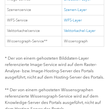
Szenenservice
Szenen-Layer
WFS-Service
WFS-Layer
Vektorkachelservice
Vektorkachel-Layer
Wissensgraph-Service**
Wissensgraph
* Der von einem gehosteten Bilddaten-Layer
referenzierte Image-Service wird auf dem Raster-
Analyse- bzw. Image-Hosting-Server des Portals
ausgeführt, nicht auf dem Hosting-Server des Portals.
** Der von einem gehosteten Wissensgraphen
referenzierte Wissensgraph-Service wird auf dem
Knowledge-Server des Portals ausgeführt, nicht auf
dem Hosting-Server des Portals.