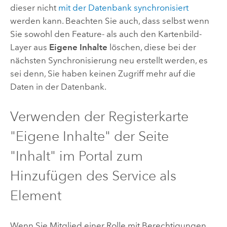
dieser nicht
mit der Datenbank synchronisiert
werden kann. Beachten Sie auch, dass selbst wenn
Sie sowohl den Feature- als auch den Kartenbild-
Layer aus
Eigene Inhalte
löschen, diese bei der
nächsten Synchronisierung neu erstellt werden, es
sei denn, Sie haben keinen Zugriff mehr auf die
Daten in der Datenbank.
Verwenden der Registerkarte
"Eigene Inhalte" der Seite
"Inhalt" im Portal zum
Hinzufügen des Service als
Element
Wenn Sie Mitglied einer Rolle mit Berechtigungen