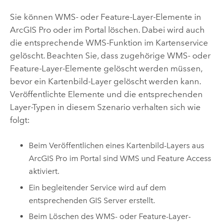
Sie können WMS- oder Feature-Layer-Elemente in
ArcGIS Pro
oder im Portal löschen. Dabei wird auch
die entsprechende WMS-Funktion im Kartenservice
gelöscht. Beachten Sie, dass zugehörige WMS- oder
Feature-Layer-Elemente gelöscht werden müssen,
bevor ein Kartenbild-Layer gelöscht werden kann.
Veröffentlichte Elemente und die entsprechenden
Layer-Typen in diesem Szenario verhalten sich wie
folgt:
Beim Veröffentlichen eines Kartenbild-Layers aus
ArcGIS Pro
im Portal sind WMS und Feature Access
aktiviert.
Ein begleitender Service wird auf dem
entsprechenden
GIS Server
erstellt.
Beim Löschen des WMS- oder Feature-Layer-