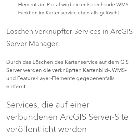
Elements im Portal wird die entsprechende WMS-
Funktion im Kartenservice ebenfalls gelöscht.
Löschen verknüpfter Services in
ArcGIS
Server Manager
Durch das Löschen des Kartenservice auf dem
GIS
Server
werden die verknüpften Kartenbild-, WMS-
und Feature-Layer-Elemente gegebenenfalls
entfernt.
Services, die auf einer
verbundenen
ArcGIS Server
-Site
veröffentlicht werden