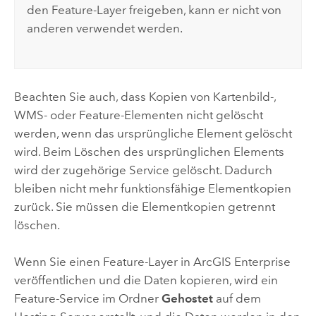
den Feature-Layer freigeben, kann er nicht von
anderen verwendet werden.
Beachten Sie auch, dass Kopien von Kartenbild-,
WMS- oder Feature-Elementen nicht gelöscht
werden, wenn das ursprüngliche Element gelöscht
wird. Beim Löschen des ursprünglichen Elements
wird der zugehörige Service gelöscht. Dadurch
bleiben nicht mehr funktionsfähige Elementkopien
zurück. Sie müssen die Elementkopien getrennt
löschen.
Wenn Sie einen Feature-Layer in
ArcGIS Enterprise
veröffentlichen und die Daten kopieren, wird ein
Feature-Service im Ordner
Gehostet
auf dem