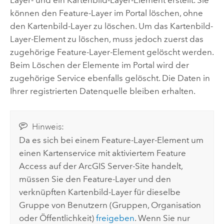
Layer- und ein Kartenbild-Layer-Element erstellt. Sie
können den Feature-Layer im Portal löschen, ohne
den Kartenbild-Layer zu löschen. Um das Kartenbild-
Layer-Element zu löschen, muss jedoch zuerst das
zugehörige Feature-Layer-Element gelöscht werden.
Beim Löschen der Elemente im Portal wird der
zugehörige Service ebenfalls gelöscht. Die Daten in
Ihrer registrierten Datenquelle bleiben erhalten.
Hinweis:
Da es sich bei einem Feature-Layer-Element um
einen Kartenservice mit aktiviertem Feature
Access auf der
ArcGIS Server
-Site handelt,
müssen Sie den Feature-Layer und den
verknüpften Kartenbild-Layer für dieselbe
Gruppe von Benutzern (Gruppen, Organisation
oder Öffentlichkeit)
freigeben
. Wenn Sie nur