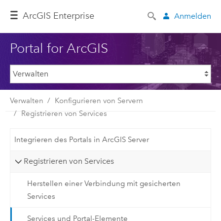
ArcGIS Enterprise
Anmelden
Portal for ArcGIS
Verwalten
Konfigurieren von Servern
Registrieren von Services
Integrieren des Portals in ArcGIS Server
Registrieren von Services
Herstellen einer Verbindung mit gesicherten
Services
Services und Portal-Elemente