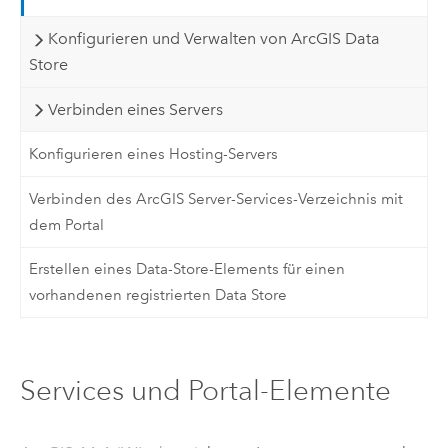
Konfigurieren und Verwalten von ArcGIS Data
Store
Verbinden eines Servers
Konfigurieren eines Hosting-Servers
Verbinden des ArcGIS Server-Services-Verzeichnis mit
dem Portal
Erstellen eines Data-Store-Elements für einen
vorhandenen registrierten Data Store
Services und Portal-Elemente