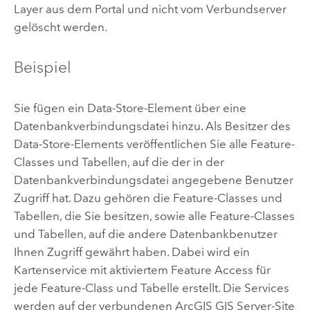
Layer aus dem Portal und nicht vom Verbundserver
gelöscht werden.
Beispiel
Sie fügen ein Data-Store-Element über eine
Datenbankverbindungsdatei hinzu. Als Besitzer des
Data-Store-Elements veröffentlichen Sie alle Feature-
Classes und Tabellen, auf die der in der
Datenbankverbindungsdatei angegebene Benutzer
Zugriff hat. Dazu gehören die Feature-Classes und
Tabellen, die Sie besitzen, sowie alle Feature-Classes
und Tabellen, auf die andere Datenbankbenutzer
Ihnen Zugriff gewährt haben. Dabei wird ein
Kartenservice mit aktiviertem Feature Access für
jede Feature-Class und Tabelle erstellt. Die Services
werden auf der verbundenen
ArcGIS GIS Server
-Site