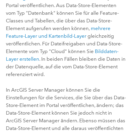
Portal veröffentlichen. Aus Data-Store-Elementen
vom Typ "Datenbank" können Sie für alle Feature-
Classes und Tabellen, die über das Data-Store-
Element aufgerufen werden können,
mehrere
Feature-Layer und Kartenbild-Layer
gleichzeitig
veröffentlichen. Für Dateifreigaben und Data-Store-
Elemente vom Typ "Cloud" können Sie
Bilddaten-
Layer erstellen
. In beiden Fällen bleiben die Daten in
der Datenquelle, auf die vom Data-Store-Element
referenziert wird.
In
ArcGIS Server Manager
können Sie die
Einstellungen für die Services, die Sie über das Data-
Store-Element im Portal veröffentlichen, ändern; das
Data-Store-Element können Sie jedoch nicht in
ArcGIS Server Manager
ändern. Ebenso müssen das
Data-Store-Element und alle daraus veröffentlichten