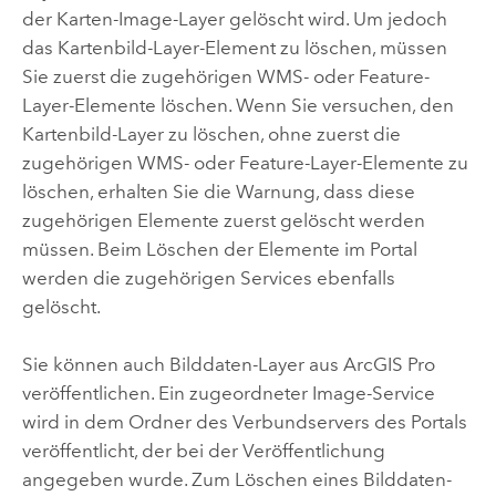
der Karten-Image-Layer gelöscht wird. Um jedoch
das Kartenbild-Layer-Element zu löschen, müssen
Sie zuerst die zugehörigen WMS- oder Feature-
Layer-Elemente löschen. Wenn Sie versuchen, den
Kartenbild-Layer zu löschen, ohne zuerst die
zugehörigen WMS- oder Feature-Layer-Elemente zu
löschen, erhalten Sie die Warnung, dass diese
zugehörigen Elemente zuerst gelöscht werden
müssen. Beim Löschen der Elemente im Portal
werden die zugehörigen Services ebenfalls
gelöscht.
Sie können auch Bilddaten-Layer aus
ArcGIS Pro
veröffentlichen. Ein zugeordneter Image-Service
wird in dem Ordner des Verbundservers des Portals
veröffentlicht, der bei der Veröffentlichung
angegeben wurde. Zum Löschen eines Bilddaten-