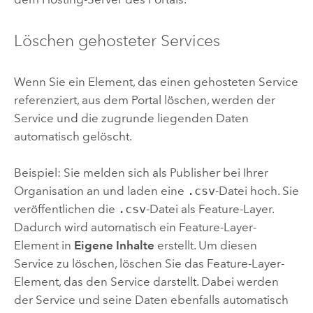
Löschen gehosteter Services
Wenn Sie ein Element, das einen gehosteten Service
referenziert, aus dem Portal löschen, werden der
Service und die zugrunde liegenden Daten
automatisch gelöscht.
Beispiel: Sie melden sich als Publisher bei Ihrer
Organisation an und laden eine
.csv
-Datei hoch. Sie
veröffentlichen die
.csv
-Datei als Feature-Layer.
Dadurch wird automatisch ein Feature-Layer-
Element in
Eigene Inhalte
erstellt. Um diesen
Service zu löschen, löschen Sie das Feature-Layer-
Element, das den Service darstellt. Dabei werden
der Service und seine Daten ebenfalls automatisch