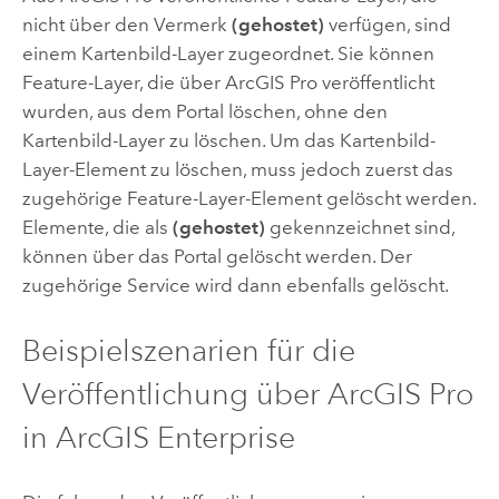
nicht über den Vermerk
(gehostet)
verfügen, sind
einem Kartenbild-Layer zugeordnet. Sie können
Feature-Layer, die über
ArcGIS Pro
veröffentlicht
wurden, aus dem Portal löschen, ohne den
Kartenbild-Layer zu löschen. Um das Kartenbild-
Layer-Element zu löschen, muss jedoch zuerst das
zugehörige Feature-Layer-Element gelöscht werden.
Elemente, die als
(gehostet)
gekennzeichnet sind,
können über das Portal gelöscht werden. Der
zugehörige Service wird dann ebenfalls gelöscht.
Beispielszenarien für die
Veröffentlichung über
ArcGIS Pro
in
ArcGIS Enterprise