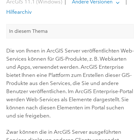
ArcGIS 11.1 (Windows)
|
|
Andere Versionen
Hilfearchiv
In diesem Thema
Die von Ihnen in
ArcGIS Server
veröffentlichten Web-
Services können für GIS-Produkte, z. B. Webkarten
und Apps, verwendet werden.
ArcGIS Enterprise
bietet Ihnen eine Plattform zum Erstellen dieser GIS-
Produkte aus den Services, die Sie und andere
Benutzer veröffentlichen. Im
ArcGIS Enterprise
-Portal
werden Web-Services als Elemente dargestellt. Sie
können nach diesen Elementen im Portal suchen
und sie freigeben.
Zwar können die in
ArcGIS Server
ausgeführten