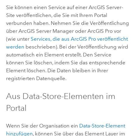
Sie können einen Service auf einer
ArcGIS Server
-
Site veröffentlichen, die Sie mit Ihrem Portal
verbunden haben.
Nehmen Sie die Veröffentlichung
über
ArcGIS Server Manager
oder
ArcGIS Pro
vor
(wie unter
Services, die aus
ArcGIS Pro
veröffentlicht
werden
beschrieben).
Bei der Veröffentlichung wird
automatisch ein Element erstellt. Den Service
können Sie löschen, indem Sie das entsprechende
Element löschen. Die Daten bleiben in Ihrer
registrierten Datenquelle.
Aus Data-Store-Elementen im
Portal
Wenn Sie der Organisation ein
Data-Store-Element
hinzufügen
, können Sie über das Element Layer im