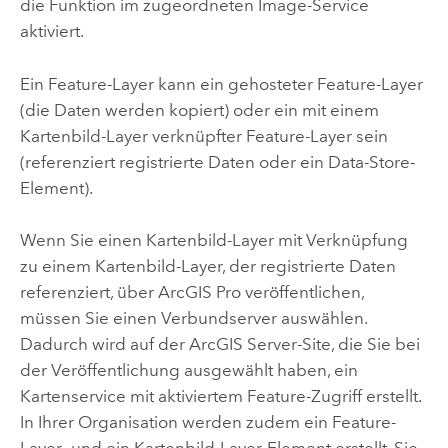
die Funktion im zugeordneten Image-Service
aktiviert.
Ein Feature-Layer kann ein gehosteter Feature-Layer
(die Daten werden kopiert) oder ein mit einem
Kartenbild-Layer verknüpfter Feature-Layer sein
(referenziert registrierte Daten oder ein Data-Store-
Element).
Wenn Sie einen Kartenbild-Layer mit Verknüpfung
zu einem Kartenbild-Layer, der registrierte Daten
referenziert, über
ArcGIS Pro
veröffentlichen,
müssen Sie einen Verbundserver auswählen.
Dadurch wird auf der
ArcGIS Server
-Site, die Sie bei
der Veröffentlichung ausgewählt haben, ein
Kartenservice mit aktiviertem Feature-Zugriff erstellt.
In Ihrer Organisation werden zudem ein Feature-