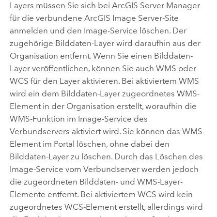
Layers müssen Sie sich bei
ArcGIS Server Manager
für die verbundene
ArcGIS Image Server
-Site
anmelden und den Image-Service löschen. Der
zugehörige Bilddaten-Layer wird daraufhin aus der
Organisation entfernt. Wenn Sie einen Bilddaten-
Layer veröffentlichen, können Sie auch WMS oder
WCS für den Layer aktivieren. Bei aktiviertem WMS
wird ein dem Bilddaten-Layer zugeordnetes WMS-
Element in der Organisation erstellt, woraufhin die
WMS-Funktion im Image-Service des
Verbundservers aktiviert wird. Sie können das WMS-
Element im Portal löschen, ohne dabei den
Bilddaten-Layer zu löschen. Durch das Löschen des
Image-Service vom Verbundserver werden jedoch
die zugeordneten Bilddaten- und WMS-Layer-
Elemente entfernt. Bei aktiviertem WCS wird kein
zugeordnetes WCS-Element erstellt, allerdings wird