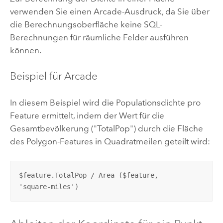
verwenden Sie einen
Arcade
-Ausdruck, da Sie über
die Berechnungsoberfläche keine SQL-
Berechnungen für räumliche Felder ausführen
können.
Beispiel für
Arcade
In diesem Beispiel wird die Populationsdichte pro
Feature ermittelt, indem der Wert für die
Gesamtbevölkerung ("TotalPop") durch die Fläche
des Polygon-Features in Quadratmeilen geteilt wird:
$feature.TotalPop / Area ($feature,

'square-miles')