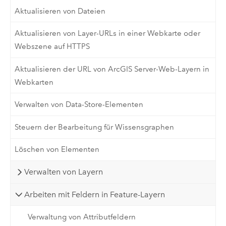
Aktualisieren von Dateien
Aktualisieren von Layer-URLs in einer Webkarte oder
Webszene auf HTTPS
Aktualisieren der URL von ArcGIS Server-Web-Layern in
Webkarten
Verwalten von Data-Store-Elementen
Steuern der Bearbeitung für Wissensgraphen
Löschen von Elementen
Verwalten von Layern
Arbeiten mit Feldern in Feature-Layern
Verwaltung von Attributfeldern