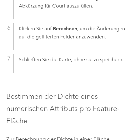
Abkürzung für Court auszufüllen.
Klicken Sie auf
Berechnen
, um die Änderungen
auf die gefilterten Felder anzuwenden.
Schließen Sie die Karte, ohne sie zu speichern.
Bestimmen der Dichte eines
numerischen Attributs pro Feature-
Fläche
Zur Berechnung der Dichte in einer Fläche