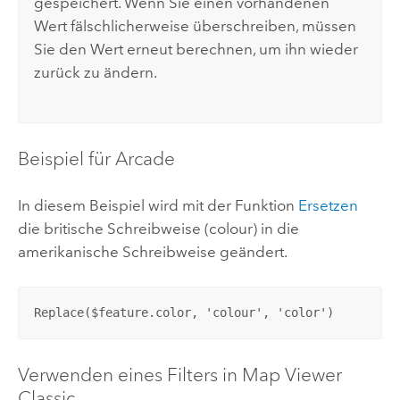
gespeichert. Wenn Sie einen vorhandenen
Wert fälschlicherweise überschreiben, müssen
Sie den Wert erneut berechnen, um ihn wieder
zurück zu ändern.
Beispiel für
Arcade
In diesem Beispiel wird mit der Funktion
Ersetzen
die britische Schreibweise (colour) in die
amerikanische Schreibweise geändert.
Replace($feature.color, 'colour', 'color')
Verwenden eines Filters in
Map Viewer
Classic