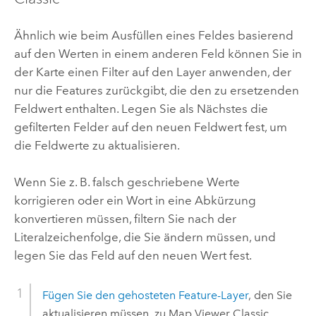
Ähnlich wie beim Ausfüllen eines Feldes basierend
auf den Werten in einem anderen Feld können Sie in
der Karte einen Filter auf den Layer anwenden, der
nur die Features zurückgibt, die den zu ersetzenden
Feldwert enthalten. Legen Sie als Nächstes die
gefilterten Felder auf den neuen Feldwert fest, um
die Feldwerte zu aktualisieren.
Wenn Sie z. B. falsch geschriebene Werte
korrigieren oder ein Wort in eine Abkürzung
konvertieren müssen, filtern Sie nach der
Literalzeichenfolge, die Sie ändern müssen, und
legen Sie das Feld auf den neuen Wert fest.
Fügen Sie den gehosteten Feature-Layer
, den Sie
aktualisieren müssen, zu
Map Viewer Classic