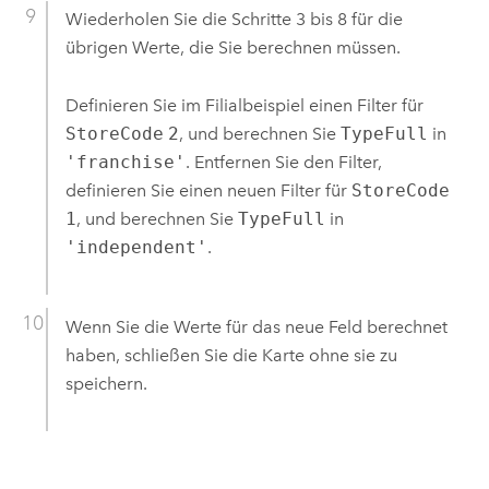
Wiederholen Sie die Schritte 3 bis 8 für die
übrigen Werte, die Sie berechnen müssen.
Definieren Sie im Filialbeispiel einen Filter für
StoreCode
2
, und berechnen Sie
TypeFull
in
'franchise'
. Entfernen Sie den Filter,
definieren Sie einen neuen Filter für
StoreCode
1
, und berechnen Sie
TypeFull
in
'independent'
.
Wenn Sie die Werte für das neue Feld berechnet
haben, schließen Sie die Karte ohne sie zu
speichern.