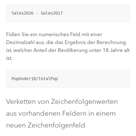
Sales2016 - Sales2017
Füllen Sie ein numerisches Feld mit einer
Dezimalzahl aus, die das Ergebnis der Berechnung
ist, welcher Anteil der Bevölkerung unter 18 Jahre alt
ist.
PopUnder18/TotalPop
Verketten von Zeichenfolgenwerten
aus vorhandenen Feldern in einem
neuen Zeichenfolgenfeld