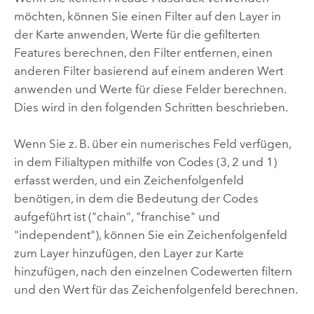
möchten, können Sie einen Filter auf den Layer in
der Karte anwenden, Werte für die gefilterten
Features berechnen, den Filter entfernen, einen
anderen Filter basierend auf einem anderen Wert
anwenden und Werte für diese Felder berechnen.
Dies wird in den folgenden Schritten beschrieben.
Wenn Sie z. B. über ein numerisches Feld verfügen,
in dem Filialtypen mithilfe von Codes (3, 2 und 1)
erfasst werden, und ein Zeichenfolgenfeld
benötigen, in dem die Bedeutung der Codes
aufgeführt ist ("chain", "franchise" und
"independent"), können Sie ein Zeichenfolgenfeld
zum Layer hinzufügen, den Layer zur Karte
hinzufügen, nach den einzelnen Codewerten filtern
und den Wert für das Zeichenfolgenfeld berechnen.