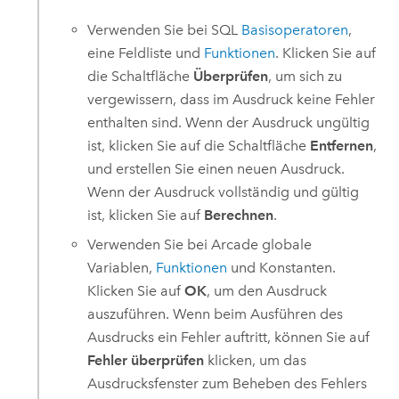
Verwenden Sie bei SQL
Basisoperatoren
,
eine Feldliste und
Funktionen
. Klicken Sie auf
die Schaltfläche
Überprüfen
, um sich zu
vergewissern, dass im Ausdruck keine Fehler
enthalten sind. Wenn der Ausdruck ungültig
ist, klicken Sie auf die Schaltfläche
Entfernen
,
und erstellen Sie einen neuen Ausdruck.
Wenn der Ausdruck vollständig und gültig
ist, klicken Sie auf
Berechnen
.
Verwenden Sie bei
Arcade
globale
Variablen,
Funktionen
und Konstanten.
Klicken Sie auf
OK
, um den Ausdruck
auszuführen. Wenn beim Ausführen des
Ausdrucks ein Fehler auftritt, können Sie auf
Fehler überprüfen
klicken, um das
Ausdrucksfenster zum Beheben des Fehlers