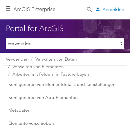
ArcGIS Enterprise
Anmelden
Portal for ArcGIS
Verwenden
Verwalten von Daten
Verwalten von Elementen
Arbeiten mit Feldern in Feature-Layern
Konfigurieren von Elementdetails und -einstellungen
Konfigurieren von App-Elementen
Metadaten
Elemente verschieben