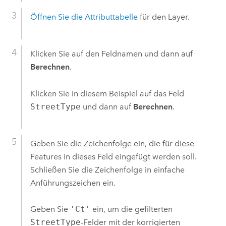
Öffnen Sie die Attributtabelle
für den Layer.
Klicken Sie auf den Feldnamen und dann auf
Berechnen
.
Klicken Sie in diesem Beispiel auf das Feld
StreetType
und dann auf
Berechnen
.
Geben Sie die Zeichenfolge ein, die für diese
Features in dieses Feld eingefügt werden soll.
Schließen Sie die Zeichenfolge in einfache
Anführungszeichen ein.
Geben Sie
'Ct'
ein, um die gefilterten
StreetType
-Felder mit der korrigierten