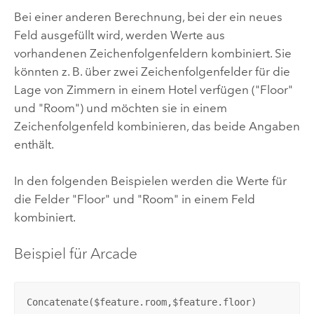
Bei einer anderen Berechnung, bei der ein neues
Feld ausgefüllt wird, werden Werte aus
vorhandenen Zeichenfolgenfeldern kombiniert. Sie
könnten z. B. über zwei Zeichenfolgenfelder für die
Lage von Zimmern in einem Hotel verfügen ("Floor"
und "Room") und möchten sie in einem
Zeichenfolgenfeld kombinieren, das beide Angaben
enthält.
In den folgenden Beispielen werden die Werte für
die Felder "Floor" und "Room" in einem Feld
kombiniert.
Beispiel für
Arcade
Concatenate($feature.room,$feature.floor)