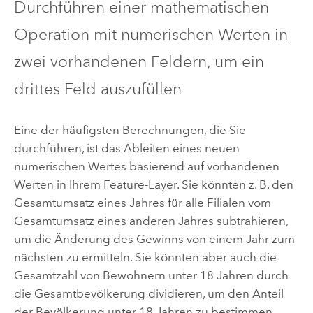
Durchführen einer mathematischen
Operation mit numerischen Werten in
zwei vorhandenen Feldern, um ein
drittes Feld auszufüllen
Eine der häufigsten Berechnungen, die Sie
durchführen, ist das Ableiten eines neuen
numerischen Wertes basierend auf vorhandenen
Werten in Ihrem Feature-Layer. Sie könnten z. B. den
Gesamtumsatz eines Jahres für alle Filialen vom
Gesamtumsatz eines anderen Jahres subtrahieren,
um die Änderung des Gewinns von einem Jahr zum
nächsten zu ermitteln. Sie könnten aber auch die
Gesamtzahl von Bewohnern unter 18 Jahren durch
die Gesamtbevölkerung dividieren, um den Anteil
der Bevölkerung unter 18 Jahren zu bestimmen.