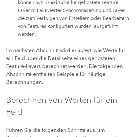
können SQL-Ausdrücke für gehostete Feature-
Layer mit aktivierter Synchronisierung und Layer,
die zum Verfolgen von Erstellern oder Bearbeitern
von Features konfiguriert wurden, ausgeführt
werden.
Im nächsten Abschnitt wird erläutert, wie Werte für
ein Feld über die Detailseite eines gehosteten
Feature-Layers berechnet werden. Die folgenden
Abschnitte enthalten Beispiele für häufige
Berechnungen.
Berechnen von Werten für ein
Feld
Führen Sie die folgenden Schritte aus, um