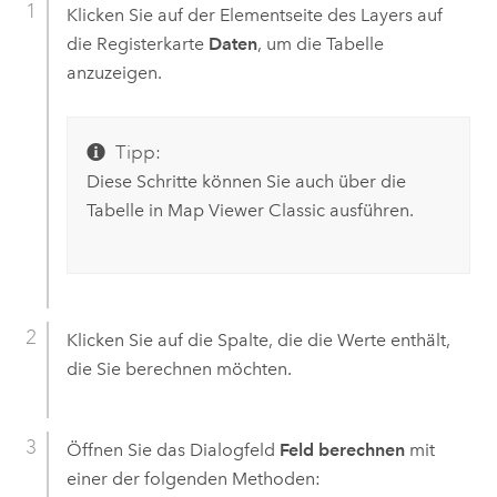
Klicken Sie auf der Elementseite des Layers auf
die Registerkarte
Daten
, um die Tabelle
anzuzeigen.
Tipp:
Diese Schritte können Sie auch über die
Tabelle in
Map Viewer Classic
ausführen.
Klicken Sie auf die Spalte, die die Werte enthält,
die Sie berechnen möchten.
Öffnen Sie das Dialogfeld
Feld berechnen
mit
einer der folgenden Methoden: