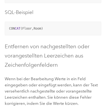
SQL-Beispiel
CON
CAT
(Floor,Room)
Entfernen von nachgestellten oder
vorangestellten Leerzeichen aus
Zeichenfolgenfeldern
Wenn bei der Bearbeitung Werte in ein Feld
eingegeben oder eingefügt werden, kann der Text
versehentlich nachgestellte oder vorangestellte
Leerzeichen enthalten. Sie können diese Fehler
korrigieren, indem Sie die Werte kürzen.