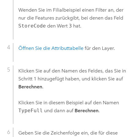
Wenden Sie im Filialbeispiel einen Filter an, der
nur die Features zurückgibt, bei denen das Feld
StoreCode
den Wert
3
hat.
Öffnen Sie die Attributtabelle
für den Layer.
Klicken Sie auf den Namen des Feldes, das Sie in
Schritt 1 hinzugefügt haben, und klicken Sie auf
Berechnen
.
Klicken Sie in diesem Beispiel auf den Namen
TypeFull
und dann auf
Berechnen
.
Geben Sie die Zeichenfolge ein, die für diese