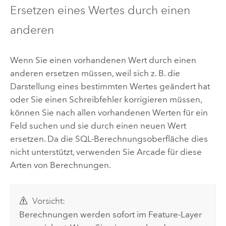
Ersetzen eines Wertes durch einen
anderen
Wenn Sie einen vorhandenen Wert durch einen
anderen ersetzen müssen, weil sich z. B. die
Darstellung eines bestimmten Wertes geändert hat
oder Sie einen Schreibfehler korrigieren müssen,
können Sie nach allen vorhandenen Werten für ein
Feld suchen und sie durch einen neuen Wert
ersetzen. Da die SQL-Berechnungsoberfläche dies
nicht unterstützt, verwenden Sie
Arcade
für diese
Arten von Berechnungen.
Vorsicht:
Berechnungen werden sofort im Feature-Layer