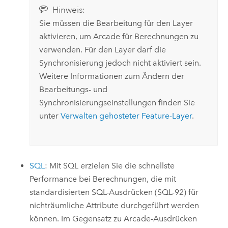
Hinweis:
Sie müssen die Bearbeitung für den Layer
aktivieren, um
Arcade
für Berechnungen zu
verwenden. Für den Layer darf die
Synchronisierung jedoch nicht aktiviert sein.
Weitere Informationen zum Ändern der
Bearbeitungs- und
Synchronisierungseinstellungen finden Sie
unter
Verwalten gehosteter Feature-Layer
.
SQL
: Mit SQL erzielen Sie die schnellste
Performance bei Berechnungen, die mit
standardisierten SQL-Ausdrücken (SQL-92) für
nichträumliche Attribute durchgeführt werden
können. Im Gegensatz zu
Arcade
-Ausdrücken