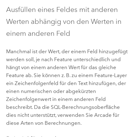
Ausfüllen eines Feldes mit anderen
Werten abhängig von den Werten in
einem anderen Feld
Manchmal ist der Wert, der einem Feld hinzugefügt
werden soll, je nach Feature unterschiedlich und
hängt von einem anderen Wert für das gleiche
Feature ab. Sie können z. B. zu einem Feature-Layer
ein Zeichenfolgenfeld für den Text hinzufügen, der
einen numerischen oder abgekürzten
Zeichenfolgenwert in einem anderen Feld
beschreibt. Da die SQL-Berechnungsoberfläche
dies nicht unterstützt, verwenden Sie
Arcade
für
diese Arten von Berechnungen.