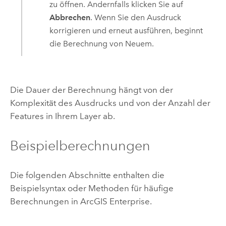
zu öffnen. Andernfalls klicken Sie auf
Abbrechen
. Wenn Sie den Ausdruck
korrigieren und erneut ausführen, beginnt
die Berechnung von Neuem.
Die Dauer der Berechnung hängt von der
Komplexität des Ausdrucks und von der Anzahl der
Features in Ihrem Layer ab.
Beispielberechnungen
Die folgenden Abschnitte enthalten die
Beispielsyntax oder Methoden für häufige
Berechnungen in
ArcGIS Enterprise
.