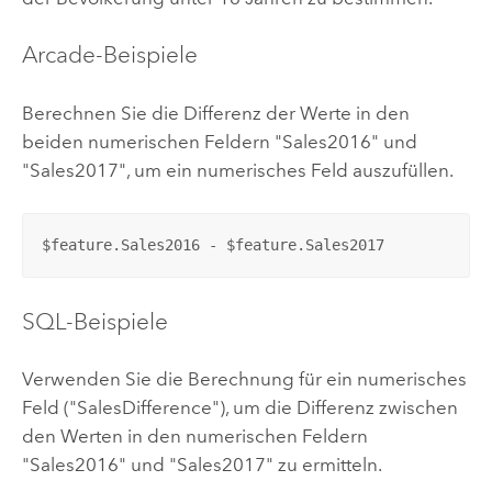
Arcade
-Beispiele
Berechnen Sie die Differenz der Werte in den
beiden numerischen Feldern "Sales2016" und
"Sales2017", um ein numerisches Feld auszufüllen.
$feature.Sales2016 - $feature.Sales2017
SQL-Beispiele
Verwenden Sie die Berechnung für ein numerisches
Feld ("SalesDifference"), um die Differenz zwischen
den Werten in den numerischen Feldern
"Sales2016" und "Sales2017" zu ermitteln.