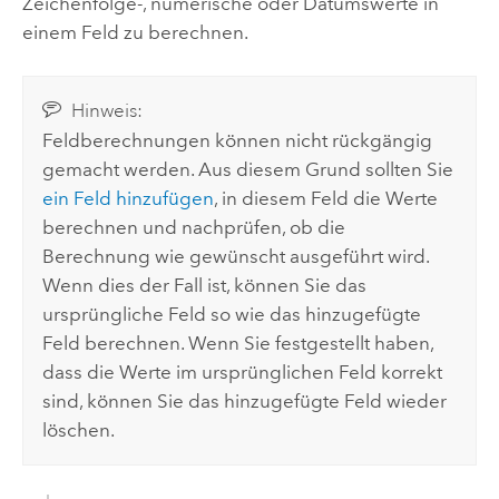
Zeichenfolge-, numerische oder Datumswerte in
einem Feld zu berechnen.
Hinweis:
Feldberechnungen können nicht rückgängig
gemacht werden. Aus diesem Grund sollten Sie
ein Feld hinzufügen
, in diesem Feld die Werte
berechnen und nachprüfen, ob die
Berechnung wie gewünscht ausgeführt wird.
Wenn dies der Fall ist, können Sie das
ursprüngliche Feld so wie das hinzugefügte
Feld berechnen. Wenn Sie festgestellt haben,
dass die Werte im ursprünglichen Feld korrekt
sind, können Sie das hinzugefügte Feld wieder
löschen.