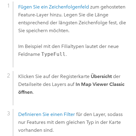
Fügen Sie ein Zeichenfolgenfeld
zum gehosteten
Feature-Layer hinzu. Legen Sie die Länge
entsprechend der längsten Zeichenfolge fest, die
Sie speichern möchten.
Im Beispiel mit den Filialtypen lautet der neue
Feldname
TypeFull
.
Klicken Sie auf der Registerkarte
Übersicht
der
Detailseite des Layers auf
In Map Viewer Classic
öffnen
.
Definieren Sie einen Filter
für den Layer, sodass
nur Features mit dem gleichen Typ in der Karte
vorhanden sind.