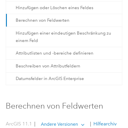
Hinzufügen oder Löschen eines Feldes
Berechnen von Feldwerten
Hinzufügen einer eindeutigen Beschränkung zu
einem Feld
Attributlisten und -bereiche definieren
Beschreiben von Attributfeldern
Datumsfelder in ArcGIS Enterprise
Berechnen von Feldwerten
ArcGIS 11.1
|
|
Hilfearchiv
Andere Versionen