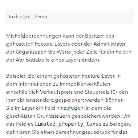
In diesem Thema
Mit Feldberechnungen kann der Besitzer des
gehosteten Feature-Layers oder der Administrator
der Organisation die Werte jeder Zeile für ein Feld in
der Attributtabelle eines Layers ändern.
Beispiel: Bei einem gehosteten Feature-Layer, in
dem Informationen zu Immobilienverkäufen,
einschließlich Verkaufspreis und Steuersatz für den
Immobilienstandort, gespeichert werden, können
Sie im Layer
ein Feld hinzufügen
, in dem die
geschätzten Grundsteuern gespeichert werden. Um
das Feld
estimated_property_taxes
zu belegen,
definieren Sie einen Berechnungsausdruck für das