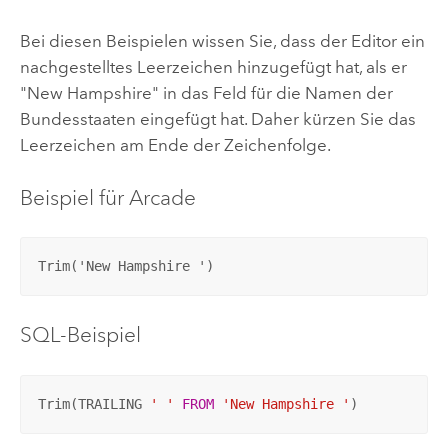
Bei diesen Beispielen wissen Sie, dass der Editor ein
nachgestelltes Leerzeichen hinzugefügt hat, als er
"New Hampshire" in das Feld für die Namen der
Bundesstaaten eingefügt hat. Daher kürzen Sie das
Leerzeichen am Ende der Zeichenfolge.
Beispiel für
Arcade
Trim('New Hampshire ')
SQL-Beispiel
Trim(TRAILING 
' '
FROM
'New Hampshire '
)