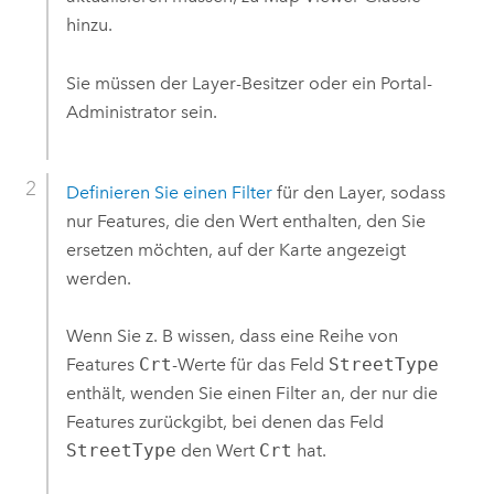
hinzu.
Sie müssen der Layer-Besitzer oder ein Portal-
Administrator sein.
Definieren Sie einen Filter
für den Layer, sodass
nur Features, die den Wert enthalten, den Sie
ersetzen möchten, auf der Karte angezeigt
werden.
Wenn Sie z. B wissen, dass eine Reihe von
Features
Crt
-Werte für das Feld
StreetType
enthält, wenden Sie einen Filter an, der nur die
Features zurückgibt, bei denen das Feld
StreetType
den Wert
Crt
hat.