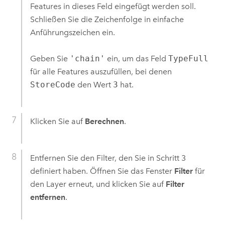
Features in dieses Feld eingefügt werden soll.
Schließen Sie die Zeichenfolge in einfache
Anführungszeichen ein.
Geben Sie
'chain'
ein, um das Feld
TypeFull
für alle Features auszufüllen, bei denen
StoreCode
den Wert
3
hat.
Klicken Sie auf
Berechnen
.
Entfernen Sie den Filter, den Sie in Schritt 3
definiert haben. Öffnen Sie das Fenster
Filter
für
den Layer erneut, und klicken Sie auf
Filter
entfernen
.