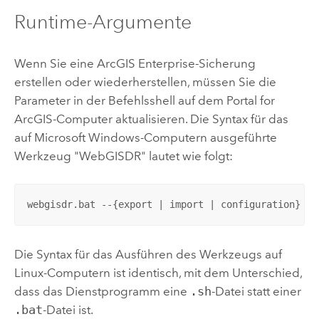
Runtime-Argumente
Wenn Sie eine
ArcGIS Enterprise
-Sicherung
erstellen oder wiederherstellen, müssen Sie die
Parameter in der Befehlsshell auf dem
Portal for
ArcGIS
-Computer aktualisieren. Die Syntax für das
auf
Microsoft Windows
-Computern ausgeführte
Werkzeug "WebGISDR" lautet wie folgt:
webgisdr.bat --{export | import | configuration} --
Die Syntax für das Ausführen des Werkzeugs auf
Linux
-Computern ist identisch, mit dem Unterschied,
dass das Dienstprogramm eine
.sh
-Datei statt einer
.bat
-Datei ist.