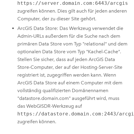
https://server.domain.com:6443/arcgis
zugreifen können. Dies gilt auch für jeden anderen
Computer, der zu dieser Site gehört.
ArcGIS Data Store
: Das Werkzeug verwendet die
Admin-URLs außerdem für die Suche nach dem
primären Data Store vom Typ "relational" und dem
optionalen Data Store vom Typ "Kachel-Cache".
Stellen Sie sicher, dass auf jeden
ArcGIS Data
Store
-Computer, der auf der Hosting-Server-Site
registriert ist, zugegriffen werden kann. Wenn
ArcGIS Data Store
auf einem Computer mit dem
vollständig qualifizierten Domänennamen
"datastore.domain.com" ausgeführt wird, muss
das WebGISDR-Werkzeug auf
https://datastore.domain.com:2443/arcg
zugreifen können.