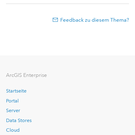
Feedback zu diesem Thema?
ArcGIS Enterprise
Startseite
Portal
Server
Data Stores
Cloud