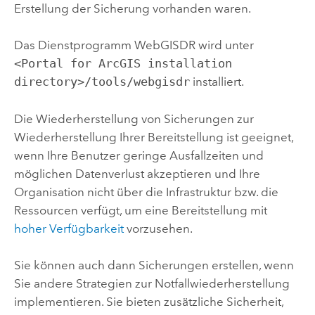
Erstellung der Sicherung vorhanden waren.
Das Dienstprogramm WebGISDR wird unter
<Portal for ArcGIS installation
directory>/tools/webgisdr
installiert.
Die Wiederherstellung von Sicherungen zur
Wiederherstellung Ihrer Bereitstellung ist geeignet,
wenn Ihre Benutzer geringe Ausfallzeiten und
möglichen Datenverlust akzeptieren und Ihre
Organisation nicht über die Infrastruktur bzw. die
Ressourcen verfügt, um eine Bereitstellung mit
hoher Verfügbarkeit
vorzusehen.
Sie können auch dann Sicherungen erstellen, wenn
Sie andere Strategien zur Notfallwiederherstellung
implementieren. Sie bieten zusätzliche Sicherheit,