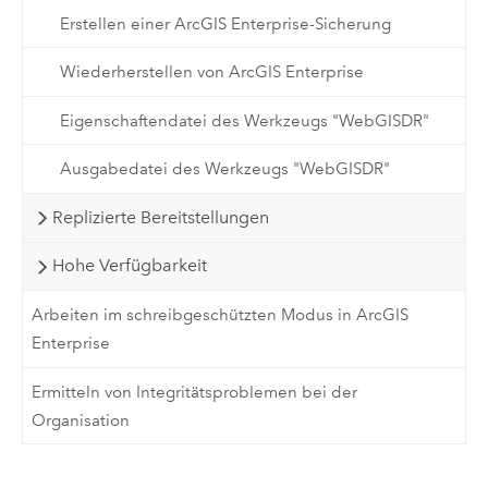
Erstellen einer ArcGIS Enterprise-Sicherung
Wiederherstellen von ArcGIS Enterprise
Eigenschaftendatei des Werkzeugs "WebGISDR"
Ausgabedatei des Werkzeugs "WebGISDR"
Replizierte Bereitstellungen
Hohe Verfügbarkeit
Arbeiten im schreibgeschützten Modus in ArcGIS
Enterprise
Ermitteln von Integritätsproblemen bei der
Organisation