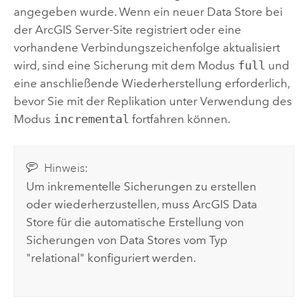
angegeben wurde. Wenn ein neuer Data Store bei
der
ArcGIS Server
-Site registriert oder eine
vorhandene Verbindungszeichenfolge aktualisiert
wird, sind eine Sicherung mit dem Modus
full
und
eine anschließende Wiederherstellung erforderlich,
bevor Sie mit der Replikation unter Verwendung des
Modus
incremental
fortfahren können.
Hinweis:
Um inkrementelle Sicherungen zu erstellen
oder wiederherzustellen, muss
ArcGIS Data
Store
für die automatische Erstellung von
Sicherungen von Data Stores vom Typ
"relational" konfiguriert werden.