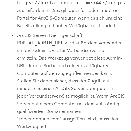
https://portal.domain.com:7443/arcgis
zugreifen kann. Dies gilt auch für jeden anderen
Portal for ArcGIS
-Computer, wenn es sich um eine
Bereitstellung mit hoher Verfügbarkeit handelt.
ArcGIS Server
: Die Eigenschaft
PORTAL_ADMIN_URL
wird außerdem verwendet,
um die Admin-URLs für Verbundserver zu
ermitteln. Das Werkzeug verwendet diese Admin-
URLs für die Suche nach einem verfügbaren
Computer, auf den zugegriffen werden kann.
Stellen Sie daher sicher, dass der Zugriff auf
mindestens einen
ArcGIS Server
-Computer in
jeder Verbundserver-Site möglich ist. Wenn
ArcGIS
Server
auf einem Computer mit dem vollständig
qualifizierten Domänennamen
"server.domain.com" ausgeführt wird, muss das
Werkzeug auf