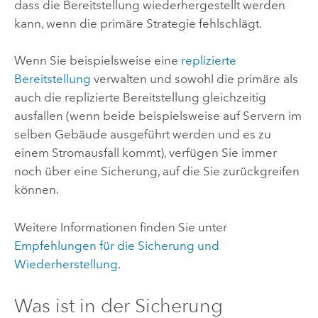
dass die Bereitstellung wiederhergestellt werden
kann, wenn die primäre Strategie fehlschlägt.
Wenn Sie beispielsweise eine
replizierte
Bereitstellung
verwalten und sowohl die primäre als
auch die replizierte Bereitstellung gleichzeitig
ausfallen (wenn beide beispielsweise auf Servern im
selben Gebäude ausgeführt werden und es zu
einem Stromausfall kommt), verfügen Sie immer
noch über eine Sicherung, auf die Sie zurückgreifen
können.
Weitere Informationen finden Sie unter
Empfehlungen für die Sicherung und
Wiederherstellung
.
Was ist in der Sicherung