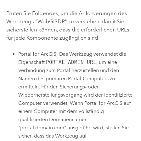
Prüfen Sie Folgendes, um die Anforderungen des
Werkzeugs "WebGISDR" zu verstehen, damit Sie
sicherstellen können, dass die erforderlichen URLs
für jede Komponente zugänglich sind:
Portal for ArcGIS
: Das Werkzeug verwendet die
Eigenschaft
PORTAL_ADMIN_URL
, um eine
Verbindung zum Portal herzustellen und den
Namen des primären Portal-Computers zu
ermitteln. Für den Sicherungs- oder
Wiederherstellungsvorgang wird der identifizierte
Computer verwendet. Wenn
Portal for ArcGIS
auf
einem Computer mit dem vollständig
qualifizierten Domänennamen
"portal.domain.com" ausgeführt wird, stellen Sie
sicher, dass das Werkzeug auf