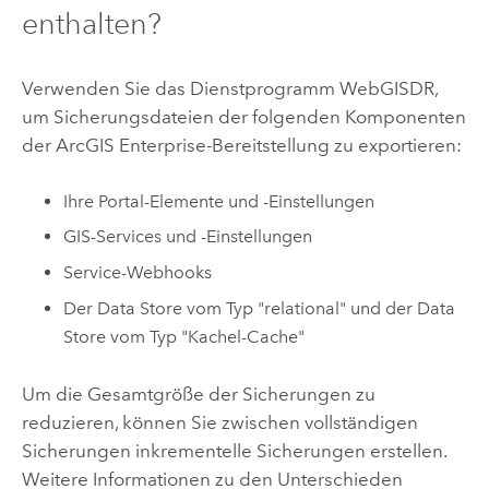
enthalten?
Verwenden Sie das Dienstprogramm WebGISDR,
um Sicherungsdateien der folgenden Komponenten
der
ArcGIS Enterprise
-Bereitstellung zu exportieren:
Ihre Portal-Elemente und -Einstellungen
GIS-Services und -Einstellungen
Service-Webhooks
Der Data Store vom Typ "relational" und der Data
Store vom Typ "Kachel-Cache"
Um die Gesamtgröße der Sicherungen zu
reduzieren, können Sie zwischen vollständigen
Sicherungen inkrementelle Sicherungen erstellen.
Weitere Informationen zu den Unterschieden