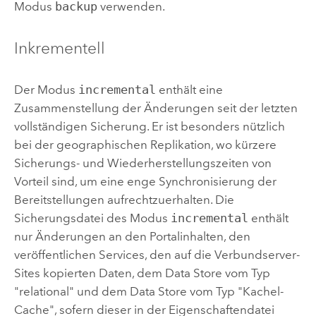
Modus
backup
verwenden.
Inkrementell
Der Modus
incremental
enthält eine
Zusammenstellung der Änderungen seit der letzten
vollständigen Sicherung. Er ist besonders nützlich
bei der geographischen Replikation, wo kürzere
Sicherungs- und Wiederherstellungszeiten von
Vorteil sind, um eine enge Synchronisierung der
Bereitstellungen aufrechtzuerhalten. Die
Sicherungsdatei des Modus
incremental
enthält
nur Änderungen an den Portalinhalten, den
veröffentlichen Services, den auf die Verbundserver-
Sites kopierten Daten, dem Data Store vom Typ
"relational" und dem Data Store vom Typ "Kachel-
Cache", sofern dieser in der Eigenschaftendatei