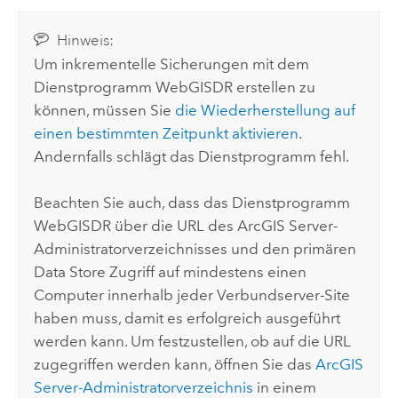
Hinweis:
Um inkrementelle Sicherungen mit dem
Dienstprogramm WebGISDR erstellen zu
können, müssen Sie
die Wiederherstellung auf
einen bestimmten Zeitpunkt aktivieren
.
Andernfalls schlägt das Dienstprogramm fehl.
Beachten Sie auch, dass das Dienstprogramm
WebGISDR über die URL des
ArcGIS Server
-
Administratorverzeichnisses und den primären
Data Store Zugriff auf mindestens einen
Computer innerhalb jeder Verbundserver-Site
haben muss, damit es erfolgreich ausgeführt
werden kann. Um festzustellen, ob auf die URL
zugegriffen werden kann, öffnen Sie das
ArcGIS
Server
-Administratorverzeichnis
in einem