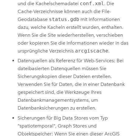
und die Kachelschemadatei
conf.xml
. Die
Cache-Verzeichnisse können auch die File-
Geodatabase
status.gdb
mit Informationen
dazu, welche Kacheln erstellt wurden, enthalten.
Wenn Sie die Site wiederherstellen, verschieben
oder kopieren Sie die Informationen wieder in das
ursprüngliche Verzeichnis
arcgiscache
.
Datenquellen als Referenz für Web-Services: Bei
dateibasierten Datenquellen müssen Sie
Sicherungskopien dieser Dateien erstellen.
Verwenden Sie für Daten, die in einer Datenbank
gespeichert sind, die Werkzeuge Ihres
Datenbankmanagementsystems, um
Datenbanksicherungen zu erstellen.
Sicherungen für Big Data Stores vom Typ
"spatiotemporal", Graph Stores und
Objektspeicher: Wenn Sie einen dieser
ArcGIS