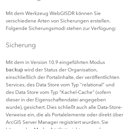
Mit dem Werkzeug WebGISDR können Sie
verschiedene Arten von Sicherungen erstellen.
Folgende Sicherungsmodi stehen zur Verfügung:
Sicherung
Mit dem in Version 10.9 eingeführten Modus
backup
wird der Status der Organisation,
einschließlich der Portalinhalte, der veröffentlichten
Services, des Data Store vom Typ "relational" und
des Data Store vom Typ "Kachel-Cache" (sofern
dieser in der Eigenschaftendatei angegeben
wurde), gesichert. Dies schließt auch alle Data-Store-
Verweise ein, die als Portalelemente oder direkt über
ArcGIS Server Manager
registriert wurden. Sie