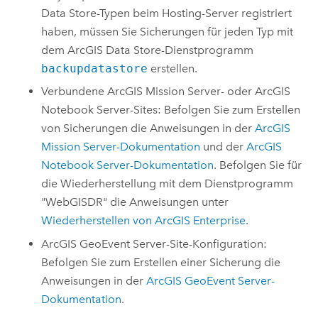
Data Store
-Typen beim Hosting-Server registriert
haben, müssen Sie Sicherungen für jeden Typ mit
dem
ArcGIS Data Store
-Dienstprogramm
backupdatastore
erstellen.
Verbundene
ArcGIS Mission Server
- oder
ArcGIS
Notebook Server
-Sites: Befolgen Sie zum Erstellen
von Sicherungen die Anweisungen in der
ArcGIS
Mission Server
-Dokumentation
und der
ArcGIS
Notebook Server
-Dokumentation
. Befolgen Sie für
die Wiederherstellung mit dem Dienstprogramm
"WebGISDR" die Anweisungen unter
Wiederherstellen von
ArcGIS Enterprise
.
ArcGIS GeoEvent Server
-Site-Konfiguration:
Befolgen Sie zum Erstellen einer Sicherung die
Anweisungen in der
ArcGIS GeoEvent Server
-
Dokumentation
.