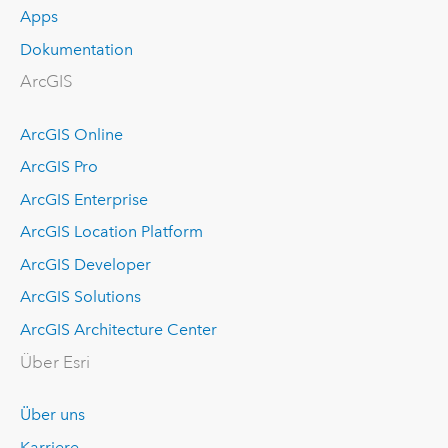
Apps
Dokumentation
ArcGIS
ArcGIS Online
ArcGIS Pro
ArcGIS Enterprise
ArcGIS Location Platform
ArcGIS Developer
ArcGIS Solutions
ArcGIS Architecture Center
Über Esri
Über uns
Karriere