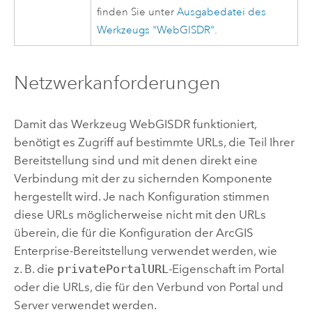
finden Sie unter
Ausgabedatei des
Werkzeugs "WebGISDR"
.
Netzwerkanforderungen
Damit das Werkzeug WebGISDR funktioniert,
benötigt es Zugriff auf bestimmte URLs, die Teil Ihrer
Bereitstellung sind und mit denen direkt eine
Verbindung mit der zu sichernden Komponente
hergestellt wird. Je nach Konfiguration stimmen
diese URLs möglicherweise nicht mit den URLs
überein, die für die Konfiguration der
ArcGIS
Enterprise
-Bereitstellung verwendet werden, wie
z. B. die
privatePortalURL
-Eigenschaft im Portal
oder die URLs, die für den Verbund von Portal und
Server verwendet werden.