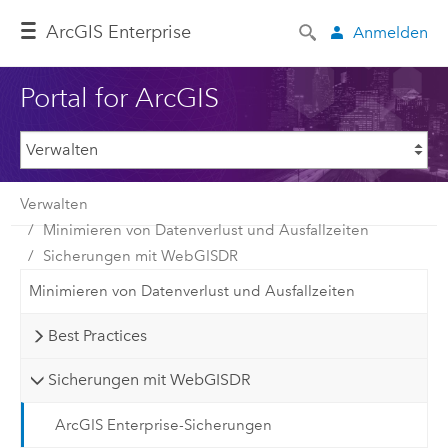
ArcGIS Enterprise
Anmelden
Portal for ArcGIS
Verwalten
Minimieren von Datenverlust und Ausfallzeiten
Sicherungen mit WebGISDR
Minimieren von Datenverlust und Ausfallzeiten
Best Practices
Sicherungen mit WebGISDR
ArcGIS Enterprise-Sicherungen