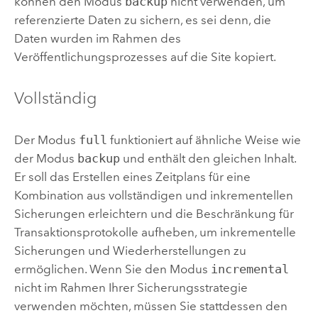
können den Modus
backup
nicht verwenden, um
referenzierte Daten zu sichern, es sei denn, die
Daten wurden im Rahmen des
Veröffentlichungsprozesses auf die Site kopiert.
Vollständig
Der Modus
full
funktioniert auf ähnliche Weise wie
der Modus
backup
und enthält den gleichen Inhalt.
Er soll das Erstellen eines Zeitplans für eine
Kombination aus vollständigen und inkrementellen
Sicherungen erleichtern und die Beschränkung für
Transaktionsprotokolle aufheben, um inkrementelle
Sicherungen und Wiederherstellungen zu
ermöglichen. Wenn Sie den Modus
incremental
nicht im Rahmen Ihrer Sicherungsstrategie
verwenden möchten, müssen Sie stattdessen den