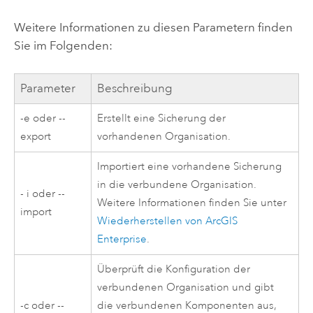
Weitere Informationen zu diesen Parametern finden
Sie im Folgenden:
Parameter
Beschreibung
-e oder --
Erstellt eine Sicherung der
export
vorhandenen Organisation.
Importiert eine vorhandene Sicherung
in die verbundene Organisation.
- i oder --
Weitere Informationen finden Sie unter
import
Wiederherstellen von
ArcGIS
Enterprise
.
Überprüft die Konfiguration der
verbundenen Organisation und gibt
-c oder --
die verbundenen Komponenten aus,