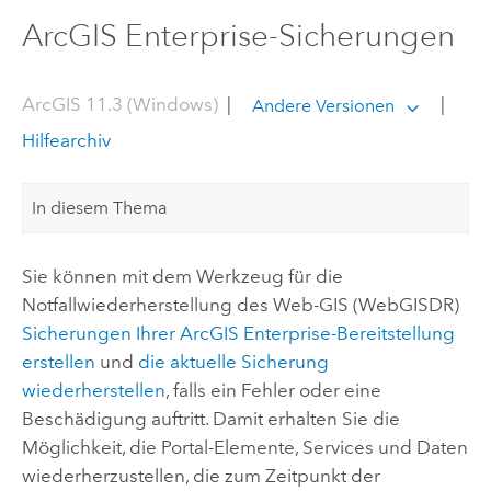
ArcGIS Enterprise-Sicherungen
ArcGIS 11.3 (Windows)
|
|
Andere Versionen
Hilfearchiv
In diesem Thema
Sie können mit dem Werkzeug für die
Notfallwiederherstellung des Web-GIS (WebGISDR)
Sicherungen Ihrer
ArcGIS Enterprise
-Bereitstellung
erstellen
und
die aktuelle Sicherung
wiederherstellen
, falls ein Fehler oder eine
Beschädigung auftritt. Damit erhalten Sie die
Möglichkeit, die Portal-Elemente, Services und Daten
wiederherzustellen, die zum Zeitpunkt der