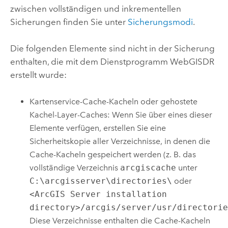
zwischen vollständigen und inkrementellen
Sicherungen finden Sie unter
Sicherungsmodi
.
Die folgenden Elemente sind nicht in der Sicherung
enthalten, die mit dem Dienstprogramm WebGISDR
erstellt wurde:
Kartenservice-Cache-Kacheln oder gehostete
Kachel-Layer-Caches: Wenn Sie über eines dieser
Elemente verfügen, erstellen Sie eine
Sicherheitskopie aller Verzeichnisse, in denen die
Cache-Kacheln gespeichert werden (z. B. das
vollständige Verzeichnis
arcgiscache
unter
C:\arcgisserver\directories\
oder
<ArcGIS Server installation
directory>/arcgis/server/usr/directori
Diese Verzeichnisse enthalten die Cache-Kacheln