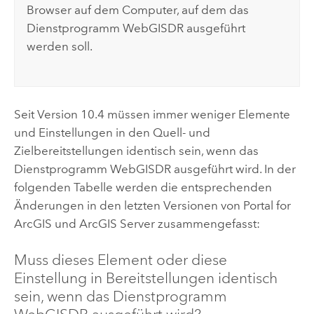
Browser auf dem Computer, auf dem das
Dienstprogramm WebGISDR ausgeführt
werden soll.
Seit Version 10.4 müssen immer weniger Elemente
und Einstellungen in den Quell- und
Zielbereitstellungen identisch sein, wenn das
Dienstprogramm WebGISDR ausgeführt wird. In der
folgenden Tabelle werden die entsprechenden
Änderungen in den letzten Versionen von
Portal for
ArcGIS
und
ArcGIS Server
zusammengefasst:
Muss dieses Element oder diese
Einstellung in Bereitstellungen identisch
sein, wenn das Dienstprogramm