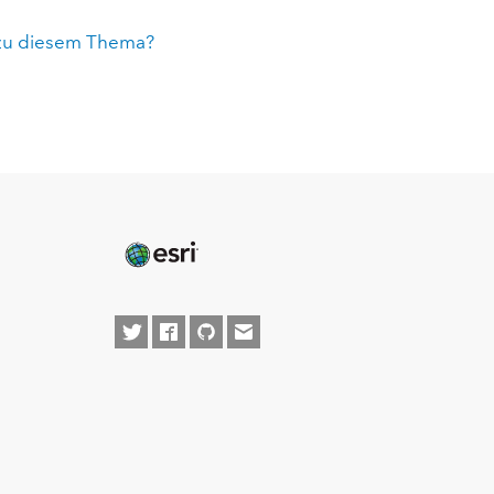
zu diesem Thema?