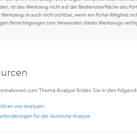
den, ist das Werkzeug nicht auf der Bedienoberfläche des Porta
 Werkzeug ist auch nicht sichtbar, wenn ein Portal-Mitglied nic
igen Berechtigungen zum Verwenden dieses Werkzeugs verfüg
ourcen
formationen zum Thema Analyse finden Sie in den folgend
ühren von Analysen
anforderungen für die räumliche Analyse