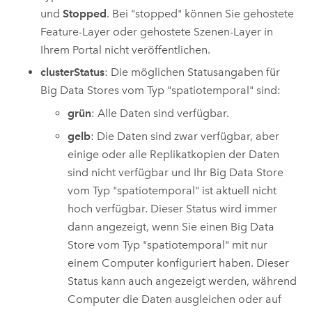
und
Stopped
. Bei "stopped" können Sie gehostete
Feature-Layer oder gehostete Szenen-Layer in
Ihrem Portal nicht veröffentlichen.
clusterStatus
: Die möglichen Statusangaben für
Big Data Stores vom Typ "spatiotemporal" sind:
grün
: Alle Daten sind verfügbar.
gelb
: Die Daten sind zwar verfügbar, aber
einige oder alle Replikatkopien der Daten
sind nicht verfügbar und Ihr Big Data Store
vom Typ "spatiotemporal" ist aktuell nicht
hoch verfügbar. Dieser Status wird immer
dann angezeigt, wenn Sie einen Big Data
Store vom Typ "spatiotemporal" mit nur
einem Computer konfiguriert haben. Dieser
Status kann auch angezeigt werden, während
Computer die Daten ausgleichen oder auf