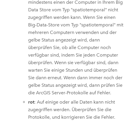
mindestens einen der Computer in Ihrem Big
Data Store vom Typ "spatiotemporal" nicht
zugegriffen werden kann. Wenn Sie einen
Big-Data-Store vom Typ "spatiotemporal" mit
mehreren Computern verwenden und der
gelbe Status angezeigt wird, dann
überprüfen Sie, ob alle Computer noch
verfügbar sind, indem Sie jeden Computer
überprüfen. Wenn sie verfügbar sind, dann
warten Sie einige Stunden und überprüfen
Sie dann erneut. Wenn dann immer noch der
gelbe Status angezeigt wird, dann prüfen Sie
die
ArcGIS Server
-Protokolle auf Fehler.
rot
: Auf einige oder alle Daten kann nicht
zugegriffen werden. Überprüfen Sie die
Protokolle, und korrigieren Sie die Fehler.