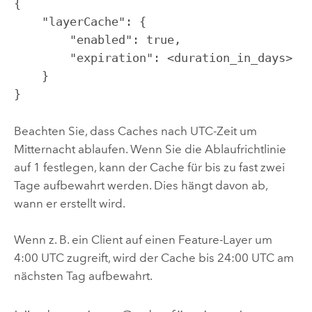
{

    "layerCache": {

        "enabled": true, 

        "expiration": <duration_in_days>

    }

}
Beachten Sie, dass Caches nach UTC-Zeit um
Mitternacht ablaufen. Wenn Sie die Ablaufrichtlinie
auf 1 festlegen, kann der Cache für bis zu fast zwei
Tage aufbewahrt werden. Dies hängt davon ab,
wann er erstellt wird.
Wenn z. B. ein Client auf einen Feature-Layer um
4:00 UTC zugreift, wird der Cache bis 24:00 UTC am
nächsten Tag aufbewahrt.