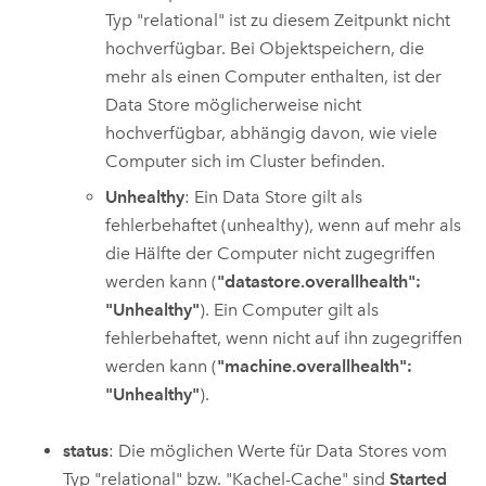
Typ "relational" ist zu diesem Zeitpunkt nicht
hochverfügbar. Bei Objektspeichern, die
mehr als einen Computer enthalten, ist der
Data Store möglicherweise nicht
hochverfügbar, abhängig davon, wie viele
Computer sich im Cluster befinden.
Unhealthy
: Ein Data Store gilt als
fehlerbehaftet (unhealthy), wenn auf mehr als
die Hälfte der Computer nicht zugegriffen
werden kann (
"datastore.overallhealth":
"Unhealthy"
). Ein Computer gilt als
fehlerbehaftet, wenn nicht auf ihn zugegriffen
werden kann (
"machine.overallhealth":
"Unhealthy"
).
status
: Die möglichen Werte für Data Stores vom
Typ "relational" bzw. "Kachel-Cache" sind
Started