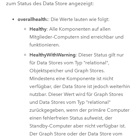
zum Status des Data Store angezeigt:
overallhealth:
: Die Werte lauten wie folgt:
Healthy
: Alle Komponenten auf allen
Mitglieder-Computern sind erreichbar und
funktionieren.
HealthyWithWarning
: Dieser Status gilt nur
für Data Stores vom Typ "relational",
Objektspeicher und Graph Stores.
Mindestens eine Komponente ist nicht
verfügbar, der Data Store ist jedoch weiterhin
nutzbar. Dieser Wert wird für Graph Stores
und Data Stores vom Typ "relational"
zurückgegeben, wenn der primäre Computer
einen fehlerfreien Status aufweist, der
Standby-Computer aber nicht verfügbar ist.
Der Graph Store oder der Data Store vom