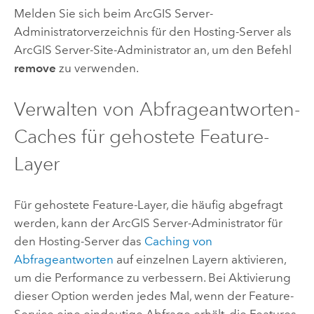
Melden Sie sich beim
ArcGIS Server
-
Administratorverzeichnis für den Hosting-Server als
ArcGIS Server
-Site-Administrator an, um den Befehl
remove
zu verwenden.
Verwalten von Abfrageantworten-
Caches für gehostete Feature-
Layer
Für gehostete Feature-Layer, die häufig abgefragt
werden, kann der
ArcGIS Server
-Administrator für
den Hosting-Server das
Caching von
Abfrageantworten
auf einzelnen Layern aktivieren,
um die Performance zu verbessern. Bei Aktivierung
dieser Option werden jedes Mal, wenn der Feature-