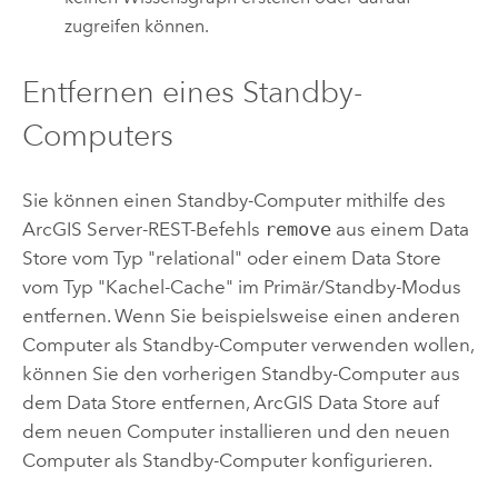
zugreifen können.
Entfernen eines Standby-
Computers
Sie können einen Standby-Computer mithilfe des
ArcGIS Server
-REST-Befehls
remove
aus einem Data
Store vom Typ "relational" oder einem Data Store
vom Typ "Kachel-Cache" im Primär/Standby-Modus
entfernen. Wenn Sie beispielsweise einen anderen
Computer als Standby-Computer verwenden wollen,
können Sie den vorherigen Standby-Computer aus
dem Data Store entfernen,
ArcGIS Data Store
auf
dem neuen Computer installieren und den neuen
Computer als Standby-Computer konfigurieren.