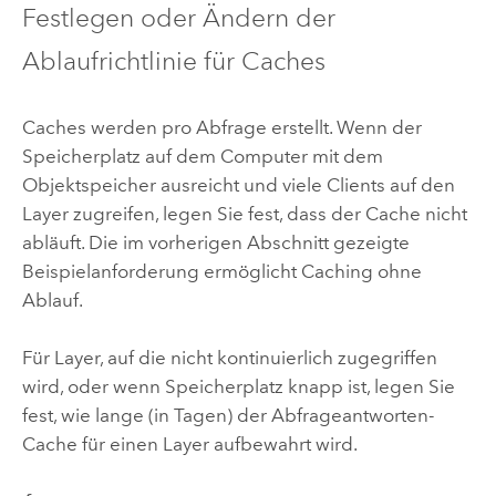
Festlegen oder Ändern der
Ablaufrichtlinie für Caches
Caches werden pro Abfrage erstellt. Wenn der
Speicherplatz auf dem Computer mit dem
Objektspeicher ausreicht und viele Clients auf den
Layer zugreifen, legen Sie fest, dass der Cache nicht
abläuft. Die im vorherigen Abschnitt gezeigte
Beispielanforderung ermöglicht Caching ohne
Ablauf.
Für Layer, auf die nicht kontinuierlich zugegriffen
wird, oder wenn Speicherplatz knapp ist, legen Sie
fest, wie lange (in Tagen) der Abfrageantworten-
Cache für einen Layer aufbewahrt wird.