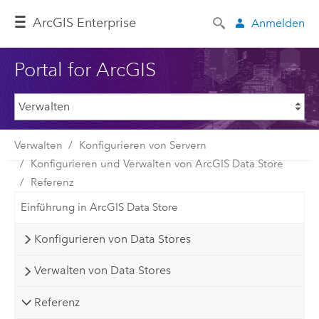
ArcGIS Enterprise
Anmelden
Portal for ArcGIS
Verwalten
Konfigurieren von Servern
Konfigurieren und Verwalten von ArcGIS Data Store
Referenz
Einführung in ArcGIS Data Store
Konfigurieren von Data Stores
Verwalten von Data Stores
Referenz