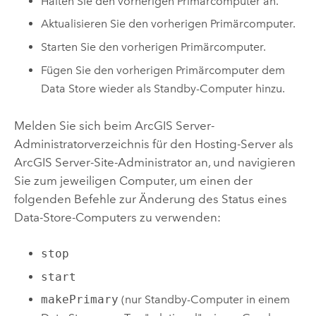
Halten Sie den vorherigen Primärcomputer an.
Aktualisieren Sie den vorherigen Primärcomputer.
Starten Sie den vorherigen Primärcomputer.
Fügen Sie den vorherigen Primärcomputer dem
Data Store wieder als Standby-Computer hinzu.
Melden Sie sich beim
ArcGIS Server
-
Administratorverzeichnis für den Hosting-Server als
ArcGIS Server
-Site-Administrator an, und navigieren
Sie zum jeweiligen Computer, um einen der
folgenden Befehle zur Änderung des Status eines
Data-Store-Computers zu verwenden:
stop
start
makePrimary
(nur Standby-Computer in einem