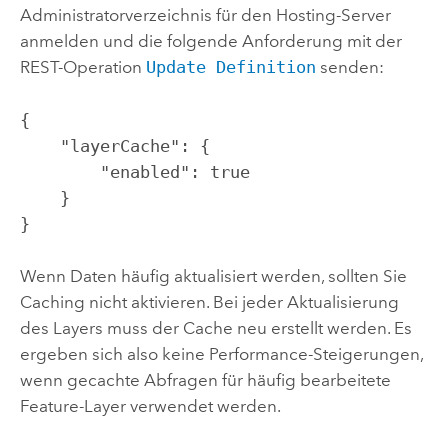
Administratorverzeichnis für den Hosting-Server
anmelden und die folgende Anforderung mit der
REST-Operation
Update Definition
senden:
{

    "layerCache": {

        "enabled": true

    }

}
Wenn Daten häufig aktualisiert werden, sollten Sie
Caching nicht aktivieren. Bei jeder Aktualisierung
des Layers muss der Cache neu erstellt werden. Es
ergeben sich also keine Performance-Steigerungen,
wenn gecachte Abfragen für häufig bearbeitete
Feature-Layer verwendet werden.