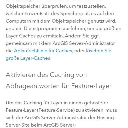
Objektspeicher überprüfen, um festzustellen,
welcher Prozentsatz des Speicherplatzes auf den
Computern mit dem Objektspeicher genutzt wird,
und ein Dienstprogramm ausführen, um die größten
Layer-Caches zu ermitteln. Ändern Sie ggf.
gemeinsam mit dem
ArcGIS Server
-Administrator
die
Ablaufrichtlinie für Caches
, oder
löschen Sie
große Layer-Caches
.
Aktivieren des Caching von
Abfrageantworten für Feature-Layer
Um das Caching für Layer in einem gehosteter
Feature-Layer (Feature-Service) zu aktivieren, muss
sich der
ArcGIS Server
-Administrator der Hosting-
Server-Site beim
ArcGIS Server
-