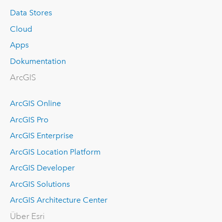
Data Stores
Cloud
Apps
Dokumentation
ArcGIS
ArcGIS Online
ArcGIS Pro
ArcGIS Enterprise
ArcGIS Location Platform
ArcGIS Developer
ArcGIS Solutions
ArcGIS Architecture Center
Über Esri