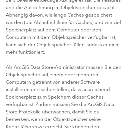
Service eine eindeutige Abfrage erhält, die Features
und die Ausdehnung im Objektspeicher gecacht.
Abhängig davon, wie lange Caches gespeichert
werden (die Ablaufrichtlinie für Caches) und wie viel
Speicherplatz auf dem Computer oder den
Computern mit dem Objektspeicher verfügbar ist,
kann sich der Objektspeicher füllen, sodass er nicht
mehr funktioniert.
Als
ArcGIS Data Store
-Administrator müssen Sie den
Objektspeicher auf einem oder mehreren
Computern getrennt von anderer Software
installieren und sicherstellen, dass ausreichend
Speicherplatz zum Speichern dieser Caches
verfügbar ist. Zudem müssen Sie die
ArcGIS Data
Store
-Protokolle überwachen, damit Sie es
bemerken, wenn der Objektspeicher seine
Kapazitätsgrenze erreicht. Sie können den