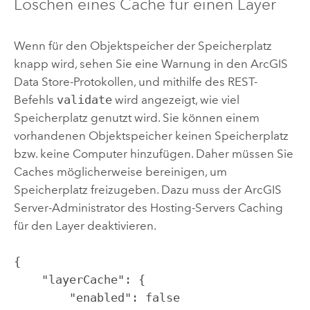
Löschen eines Cache für einen Layer
Wenn für den Objektspeicher der Speicherplatz
knapp wird, sehen Sie eine Warnung in den
ArcGIS
Data Store
-Protokollen, und mithilfe des REST-
Befehls
validate
wird angezeigt, wie viel
Speicherplatz genutzt wird. Sie können einem
vorhandenen Objektspeicher keinen Speicherplatz
bzw. keine Computer hinzufügen. Daher müssen Sie
Caches möglicherweise bereinigen, um
Speicherplatz freizugeben. Dazu muss der
ArcGIS
Server
-Administrator des Hosting-Servers Caching
für den Layer deaktivieren.
{

    "layerCache": {

        "enabled": false
