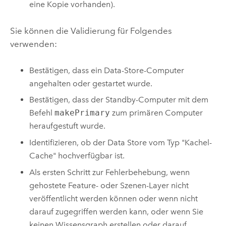
eine Kopie vorhanden).
Sie können die Validierung für Folgendes
verwenden:
Bestätigen, dass ein Data-Store-Computer
angehalten oder gestartet wurde.
Bestätigen, dass der Standby-Computer mit dem
Befehl
makePrimary
zum primären Computer
heraufgestuft wurde.
Identifizieren, ob der Data Store vom Typ "Kachel-
Cache" hochverfügbar ist.
Als ersten Schritt zur Fehlerbehebung, wenn
gehostete Feature- oder Szenen-Layer nicht
veröffentlicht werden können oder wenn nicht
darauf zugegriffen werden kann, oder wenn Sie
keinen Wissensgraph erstellen oder darauf