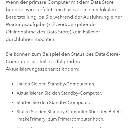
Wenn der primäre Computer mit dem Data Store
beendet wird, erfolgt kein Failover in einer lokalen
Bereitstellung, da Sie während der Ausführung einer
Wartungsaufgabe (z. B. vorübergehende
Offlinenahme des Data Store) kein Failover
durchführen möchten.
Sie können zum Beispiel den Status des Data-Store-
Computers als Teil des folgenden
Aktualisierungsszenarios ändern:
Halten Sie den Standby-Computer an.
Aktualisieren Sie den Standby-Computer.
Starten Sie den Standby-Computer.
Stufen Sie den Standby-Computer über den Befehl
"makePrimary" zum Primärcomputer hoch.