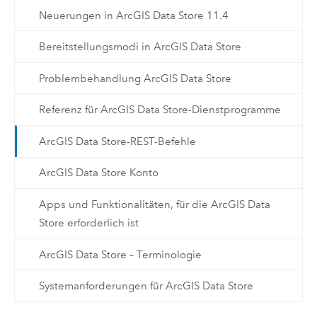
Neuerungen in ArcGIS Data Store 11.4
Bereitstellungsmodi in ArcGIS Data Store
Problembehandlung ArcGIS Data Store
Referenz für ArcGIS Data Store-Dienstprogramme
ArcGIS Data Store-REST-Befehle
ArcGIS Data Store Konto
Apps und Funktionalitäten, für die ArcGIS Data
Store erforderlich ist
ArcGIS Data Store – Terminologie
Systemanforderungen für ArcGIS Data Store