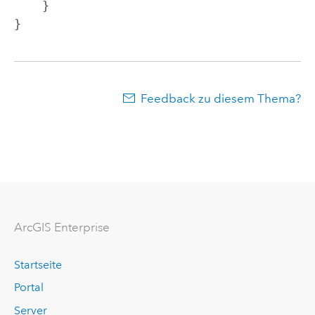
    }

}
Feedback zu diesem Thema?
ArcGIS Enterprise
Startseite
Portal
Server