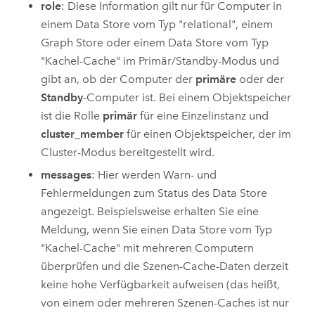
role
: Diese Information gilt nur für Computer in
einem Data Store vom Typ "relational", einem
Graph Store oder einem Data Store vom Typ
"Kachel-Cache" im Primär/Standby-Modus und
gibt an, ob der Computer der
primäre
oder der
Standby
-Computer ist. Bei einem Objektspeicher
ist die Rolle
primär
für eine Einzelinstanz und
cluster_member
für einen Objektspeicher, der im
Cluster-Modus bereitgestellt wird.
messages
: Hier werden Warn- und
Fehlermeldungen zum Status des Data Store
angezeigt. Beispielsweise erhalten Sie eine
Meldung, wenn Sie einen Data Store vom Typ
"Kachel-Cache" mit mehreren Computern
überprüfen und die Szenen-Cache-Daten derzeit
keine hohe Verfügbarkeit aufweisen (das heißt,
von einem oder mehreren Szenen-Caches ist nur