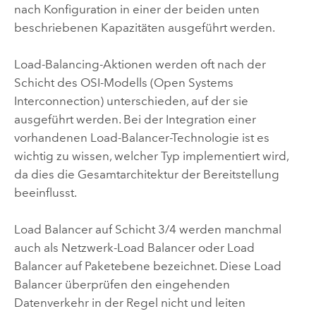
nach Konfiguration in einer der beiden unten
beschriebenen Kapazitäten ausgeführt werden.
Load-Balancing-Aktionen werden oft nach der
Schicht des OSI-Modells (Open Systems
Interconnection) unterschieden, auf der sie
ausgeführt werden. Bei der Integration einer
vorhandenen Load-Balancer-Technologie ist es
wichtig zu wissen, welcher Typ implementiert wird,
da dies die Gesamtarchitektur der Bereitstellung
beeinflusst.
Load Balancer auf Schicht 3/4 werden manchmal
auch als Netzwerk-Load Balancer oder Load
Balancer auf Paketebene bezeichnet. Diese Load
Balancer überprüfen den eingehenden
Datenverkehr in der Regel nicht und leiten