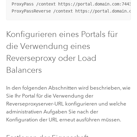
ProxyPass /context https://portal.domain.com:7443/ar
ProxyPassReverse /context https://portal.domain.com
Konfigurieren eines Portals für
die Verwendung eines
Reverseproxy oder Load
Balancers
In den folgenden Abschnitten wird beschrieben, wie
Sie Ihr Portal für die Verwendung der
Reverseproxyserver-URL konfigurieren und welche
administrativen Aufgaben Sie nach der
Konfiguration der URL erneut ausführen müssen.