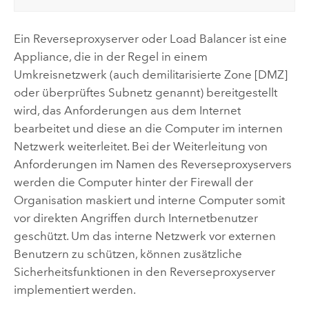
Ein Reverseproxyserver oder Load Balancer ist eine
Appliance, die in der Regel in einem
Umkreisnetzwerk (auch demilitarisierte Zone [DMZ]
oder überprüftes Subnetz genannt) bereitgestellt
wird, das Anforderungen aus dem Internet
bearbeitet und diese an die Computer im internen
Netzwerk weiterleitet. Bei der Weiterleitung von
Anforderungen im Namen des Reverseproxyservers
werden die Computer hinter der Firewall der
Organisation maskiert und interne Computer somit
vor direkten Angriffen durch Internetbenutzer
geschützt. Um das interne Netzwerk vor externen
Benutzern zu schützen, können zusätzliche
Sicherheitsfunktionen in den Reverseproxyserver
implementiert werden.