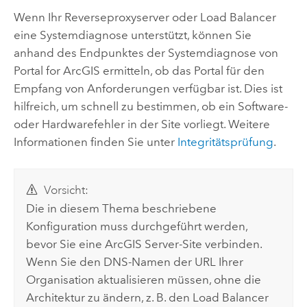
Wenn Ihr Reverseproxyserver oder Load Balancer
eine Systemdiagnose unterstützt, können Sie
anhand des Endpunktes der Systemdiagnose von
Portal for ArcGIS
ermitteln, ob das Portal für den
Empfang von Anforderungen verfügbar ist. Dies ist
hilfreich, um schnell zu bestimmen, ob ein Software-
oder Hardwarefehler in der Site vorliegt. Weitere
Informationen finden Sie unter
Integritätsprüfung
.
Vorsicht:
Die in diesem Thema beschriebene
Konfiguration muss durchgeführt werden,
bevor Sie eine
ArcGIS Server
-Site verbinden.
Wenn Sie den DNS-Namen der URL Ihrer
Organisation aktualisieren müssen, ohne die
Architektur zu ändern, z. B. den Load Balancer