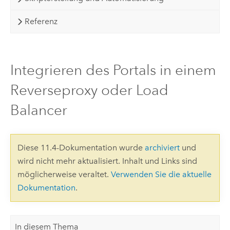
Referenz
Integrieren des Portals in einem
Reverseproxy oder Load
Balancer
Diese 11.4-Dokumentation wurde
archiviert
und
wird nicht mehr aktualisiert. Inhalt und Links sind
möglicherweise veraltet.
Verwenden Sie die aktuelle
Dokumentation
.
In diesem Thema