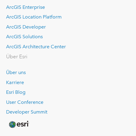
ArcGIS Enterprise
ArcGIS Location Platform
ArcGIS Developer
ArcGIS Solutions
ArcGIS Architecture Center
Über Esri
Über uns
Karriere
Esri Blog
User Conference
Developer Summit