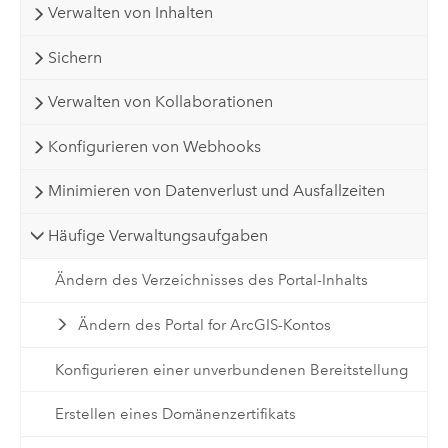
Verwalten von Inhalten
Sichern
Verwalten von Kollaborationen
Konfigurieren von Webhooks
Minimieren von Datenverlust und Ausfallzeiten
Häufige Verwaltungsaufgaben
Ändern des Verzeichnisses des Portal-Inhalts
Ändern des Portal for ArcGIS-Kontos
Konfigurieren einer unverbundenen Bereitstellung
Erstellen eines Domänenzertifikats