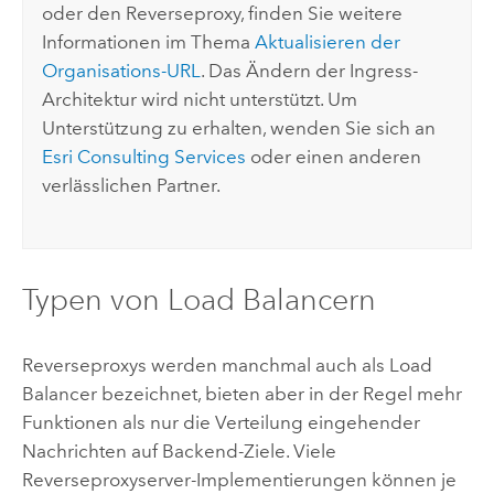
oder den Reverseproxy, finden Sie weitere
Informationen im Thema
Aktualisieren der
Organisations-URL
. Das Ändern der Ingress-
Architektur wird nicht unterstützt. Um
Unterstützung zu erhalten, wenden Sie sich an
Esri Consulting Services
oder einen anderen
verlässlichen Partner.
Typen von Load Balancern
Reverseproxys werden manchmal auch als Load
Balancer bezeichnet, bieten aber in der Regel mehr
Funktionen als nur die Verteilung eingehender
Nachrichten auf Backend-Ziele. Viele
Reverseproxyserver-Implementierungen können je