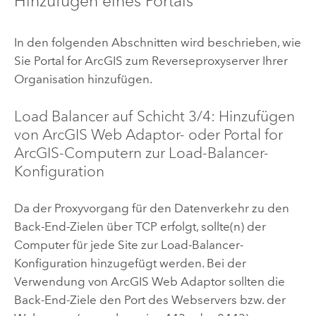
Hinzufügen eines Portals
In den folgenden Abschnitten wird beschrieben, wie
Sie
Portal for ArcGIS
zum Reverseproxyserver Ihrer
Organisation hinzufügen.
Load Balancer auf Schicht 3/4: Hinzufügen
von
ArcGIS Web Adaptor
- oder
Portal for
ArcGIS
-Computern zur Load-Balancer-
Konfiguration
Da der Proxyvorgang für den Datenverkehr zu den
Back-End-Zielen über TCP erfolgt, sollte(n) der
Computer für jede Site zur Load-Balancer-
Konfiguration hinzugefügt werden. Bei der
Verwendung von
ArcGIS Web Adaptor
sollten die
Back-End-Ziele den Port des Webservers bzw. der