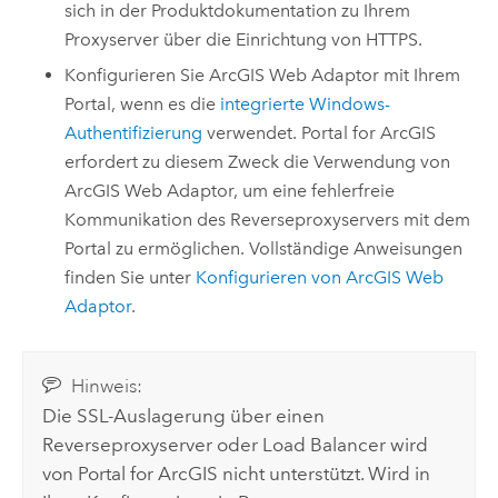
sich in der Produktdokumentation zu Ihrem
Proxyserver über die Einrichtung von HTTPS.
Konfigurieren Sie
ArcGIS Web Adaptor
mit Ihrem
Portal, wenn es die
integrierte Windows-
Authentifizierung
verwendet.
Portal for ArcGIS
erfordert zu diesem Zweck die Verwendung von
ArcGIS Web Adaptor
, um eine fehlerfreie
Kommunikation des Reverseproxyservers mit dem
Portal zu ermöglichen. Vollständige Anweisungen
finden Sie unter
Konfigurieren von
ArcGIS Web
Adaptor
.
Hinweis:
Die SSL-Auslagerung über einen
Reverseproxyserver oder Load Balancer wird
von
Portal for ArcGIS
nicht unterstützt. Wird in