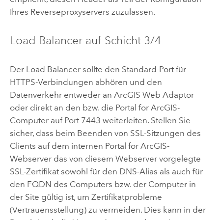
Ihres Reverseproxyservers zuzulassen.
Load Balancer auf Schicht 3/4
Der Load Balancer sollte den Standard-Port für
HTTPS-Verbindungen abhören und den
Datenverkehr entweder an
ArcGIS Web Adaptor
oder direkt an den bzw. die
Portal for ArcGIS
-
Computer auf Port 7443 weiterleiten. Stellen Sie
sicher, dass beim Beenden von SSL-Sitzungen des
Clients auf dem internen
Portal for ArcGIS
-
Webserver das von diesem Webserver vorgelegte
SSL-Zertifikat sowohl für den DNS-Alias als auch für
den FQDN des Computers bzw. der Computer in
der Site gültig ist, um Zertifikatprobleme
(Vertrauensstellung) zu vermeiden. Dies kann in der