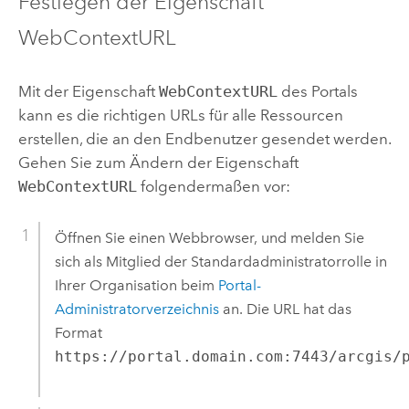
Festlegen der Eigenschaft
WebContextURL
Mit der Eigenschaft
WebContextURL
des Portals
kann es die richtigen URLs für alle Ressourcen
erstellen, die an den Endbenutzer gesendet werden.
Gehen Sie zum Ändern der Eigenschaft
WebContextURL
folgendermaßen vor:
Öffnen Sie einen Webbrowser, und melden Sie
sich als Mitglied der Standardadministratorrolle in
Ihrer Organisation beim
Portal-
Administratorverzeichnis
an. Die URL hat das
Format
https://portal.domain.com:7443/arcgis/