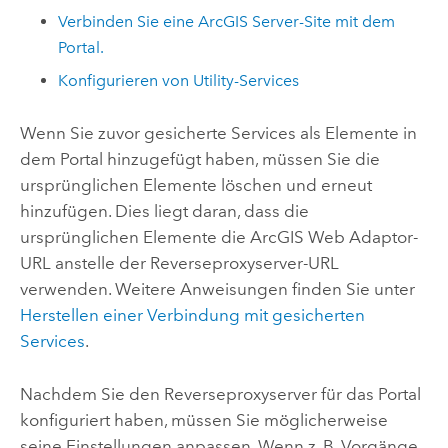
Verbinden Sie eine
ArcGIS Server
-Site mit dem
Portal.
Konfigurieren von Utility-Services
Wenn Sie zuvor gesicherte Services als Elemente in
dem Portal hinzugefügt haben, müssen Sie die
ursprünglichen Elemente löschen und erneut
hinzufügen. Dies liegt daran, dass die
ursprünglichen Elemente die
ArcGIS Web Adaptor
-
URL anstelle der Reverseproxyserver-URL
verwenden. Weitere Anweisungen finden Sie unter
Herstellen einer Verbindung mit gesicherten
Services
.
Nachdem Sie den Reverseproxyserver für das Portal
konfiguriert haben, müssen Sie möglicherweise
seine Einstellungen anpassen. Wenn z. B. Vorgänge