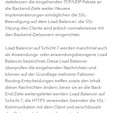
stattdessen die eingehenden TCP/UDP-Pakete an
die Backend-Ziele weiter. Neuere
Implementierungen ermöglichen die SSL-
Beendigung auf dem Load Balancer; die SSL-
Sitzung des Clients wird jedoch normalerweise mit
den Backend-Zielservern eingerichtet.
Load Balancer auf Schicht 7 werden manchmal auch
als Anwendungs- oder anwendungsbezogene Load
Balancer bezeichnet. Diese Load Balancer
überprüfen die eingehenden Nachrichten und
können auf der Grundlage mehrerer Faktoren
Routing-Entscheidungen treffen sowie den Inhalt
dieser Nachrichten ändern, bevor sie an die Back-
End-Ziele weitergeleitet werden. Load Balancer auf
Schicht 7, die HTTPS verwenden, beenden die SSL-
Kommunikation mit dem Client und verschlüsseln