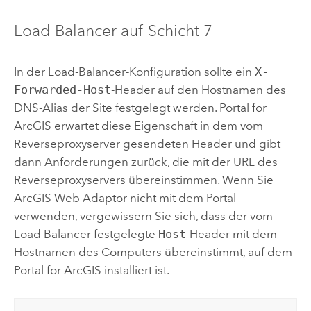
Load Balancer auf Schicht 7
In der Load-Balancer-Konfiguration sollte ein
X-
Forwarded-Host
-Header auf den Hostnamen des
DNS-Alias der Site festgelegt werden.
Portal for
ArcGIS
erwartet diese Eigenschaft in dem vom
Reverseproxyserver gesendeten Header und gibt
dann Anforderungen zurück, die mit der URL des
Reverseproxyservers übereinstimmen. Wenn Sie
ArcGIS Web Adaptor
nicht mit dem Portal
verwenden, vergewissern Sie sich, dass der vom
Load Balancer festgelegte
Host
-Header mit dem
Hostnamen des Computers übereinstimmt, auf dem
Portal for ArcGIS
installiert ist.