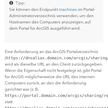
Tipp:
Sie können den Endpunkt
machines
im Portal-
Administratorverzeichnis verwenden, um den
Hostnamen des Computers anzuzeigen, auf
dem
Portal for ArcGIS
ausgeführt wird.
Eine Anforderung an das ArcGIS-Portalverzeichnis
(
https://dnsalias.domain.com/arcgis/sharing
wird als dieselbe URL an den Client zurückgegeben.
Wenn die Eigenschaft nicht festgelegt ist, gibt
Portal
for ArcGIS
möglicherweise die URL des internen
Computers zurück, an den die Anforderung
gerichtet war (z. B.
https://portal.domain.com/arcgis/sharing/r
statt