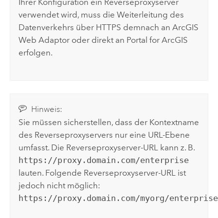
Ihrer Konfiguration ein Reverseproxyserver
verwendet wird, muss die Weiterleitung des
Datenverkehrs über HTTPS demnach an
ArcGIS
Web Adaptor
oder direkt an
Portal for ArcGIS
erfolgen.
Hinweis:
Sie müssen sicherstellen, dass der Kontextname
des Reverseproxyservers nur eine URL-Ebene
umfasst. Die Reverseproxyserver-URL kann z. B.
https://proxy.domain.com/enterprise
lauten. Folgende Reverseproxyserver-URL ist
jedoch nicht möglich:
https://proxy.domain.com/myorg/enterpris