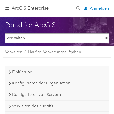
ArcGIS Enterprise
Anmelden
Portal for ArcGIS
Verwalten
Häufige Verwaltungsaufgaben
Einführung
Konfigurieren der Organisation
Konfigurieren von Servern
Verwalten des Zugriffs