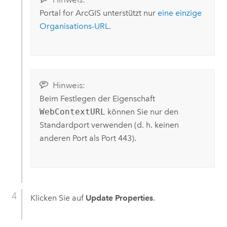
Portal for ArcGIS
unterstützt nur
eine einzige
Organisations-URL
.
Hinweis:
Beim Festlegen der Eigenschaft
WebContextURL
können Sie nur den
Standardport verwenden (d. h. keinen
anderen Port als Port 443).
Klicken Sie auf
Update Properties
.