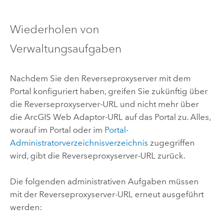
Wiederholen von
Verwaltungsaufgaben
Nachdem Sie den Reverseproxyserver mit dem
Portal konfiguriert haben, greifen Sie zukünftig über
die Reverseproxyserver-URL und nicht mehr über
die
ArcGIS Web Adaptor
-URL auf das Portal zu. Alles,
worauf im Portal oder im
Portal-
Administratorverzeichnisverzeichnis
zugegriffen
wird, gibt die Reverseproxyserver-URL zurück.
Die folgenden administrativen Aufgaben müssen
mit der Reverseproxyserver-URL erneut ausgeführt
werden: