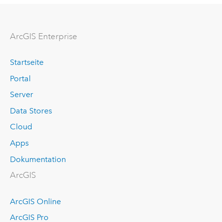
ArcGIS Enterprise
Startseite
Portal
Server
Data Stores
Cloud
Apps
Dokumentation
ArcGIS
ArcGIS Online
ArcGIS Pro