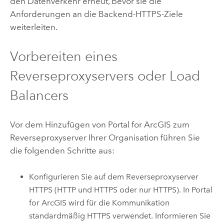
den Datenverkehr erneut, bevor sie die
Anforderungen an die Backend-HTTPS-Ziele
weiterleiten.
Vorbereiten eines
Reverseproxyservers oder Load
Balancers
Vor dem Hinzufügen von
Portal for ArcGIS
zum
Reverseproxyserver Ihrer Organisation führen Sie
die folgenden Schritte aus:
Konfigurieren Sie auf dem Reverseproxyserver
HTTPS (HTTP und HTTPS oder nur HTTPS). In
Portal
for ArcGIS
wird für die Kommunikation
standardmäßig HTTPS verwendet. Informieren Sie