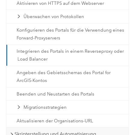
Aktivieren von HTTPS auf dem Webserver
Überwachen von Protokollen
Konfigurieren des Portals für die Verwendung eines
Forward-Proxyservers
Integrieren des Portals in einem Reverseproxy oder
Load Balancer
Angeben des Gebietsschemas des Portal for
ArcGIS-Kontos
Beenden und Neustarten des Portals
Migrationsstrategien
Aktualisieren der Organisations-URL
Skripterstellung und Automatisierung