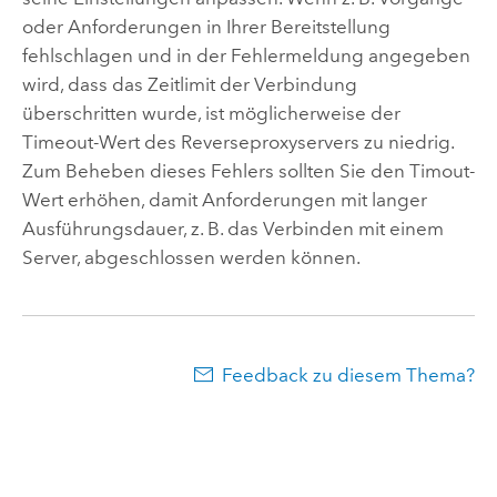
oder Anforderungen in Ihrer Bereitstellung
fehlschlagen und in der Fehlermeldung angegeben
wird, dass das Zeitlimit der Verbindung
überschritten wurde, ist möglicherweise der
Timeout-Wert des Reverseproxyservers zu niedrig.
Zum Beheben dieses Fehlers sollten Sie den Timout-
Wert erhöhen, damit Anforderungen mit langer
Ausführungsdauer, z. B. das Verbinden mit einem
Server, abgeschlossen werden können.
Feedback zu diesem Thema?