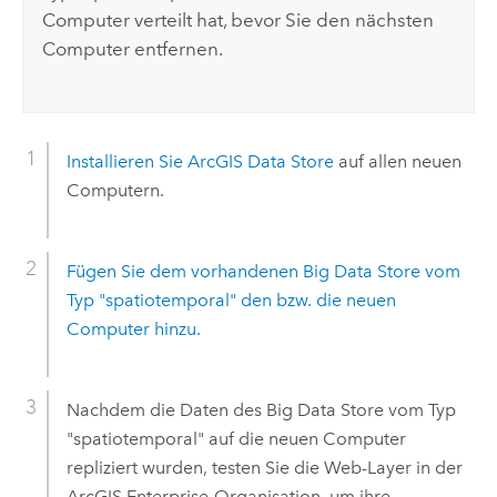
Computer verteilt hat, bevor Sie den nächsten
Computer entfernen.
Installieren Sie
ArcGIS Data Store
auf allen neuen
Computern.
Fügen Sie dem vorhandenen Big Data Store vom
Typ "spatiotemporal" den bzw. die neuen
Computer hinzu.
Nachdem die Daten des Big Data Store vom Typ
"spatiotemporal" auf die neuen Computer
repliziert wurden, testen Sie die Web-Layer in der
ArcGIS Enterprise
-Organisation, um ihre