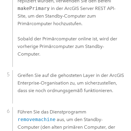
repliziert wurden, verwenden Sie den Befehl
makePrimary
in der
ArcGIS Server
REST API-
Site, um den Standby-Computer zum
Primärcomputer hochzustufen.
Sobald der Primärcomputer online ist, wird der
vorherige Primärcomputer zum Standby-
Computer.
Greifen Sie auf die gehosteten Layer in der
ArcGIS
Enterprise
-Organisation zu, um sicherzustellen,
dass sie noch ordnungsgemäß funktionieren.
Führen Sie das Dienstprogramm
removemachine
aus, um den Standby-
Computer (den alten primären Computer, der