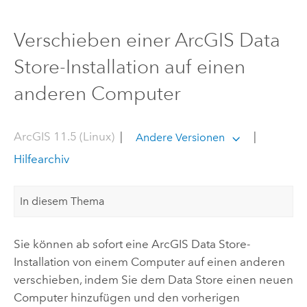
Verschieben einer ArcGIS Data
Store-Installation auf einen
anderen Computer
ArcGIS 11.5 (Linux)
|
|
Andere Versionen
Hilfearchiv
In diesem Thema
Sie können ab sofort eine
ArcGIS Data Store
-
Installation von einem Computer auf einen anderen
verschieben, indem Sie dem Data Store einen neuen
Computer hinzufügen und den vorherigen