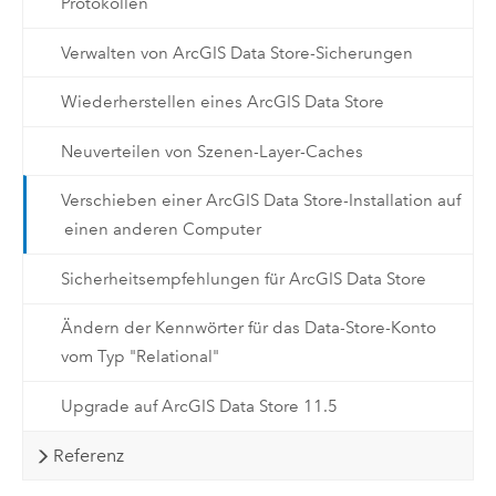
Protokollen
Verwalten von ArcGIS Data Store-Sicherungen
Wiederherstellen eines ArcGIS Data Store
Neuverteilen von Szenen-Layer-Caches
Verschieben einer ArcGIS Data Store-Installation auf
einen anderen Computer
Sicherheitsempfehlungen für ArcGIS Data Store
Ändern der Kennwörter für das Data-Store-Konto
vom Typ "Relational"
Upgrade auf ArcGIS Data Store 11.5
Referenz