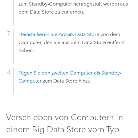
zum Standby-Computer herabgestuft wurde) aus
dem Data Store zu entfernen.
Deinstallieren Sie
ArcGIS Data Store
von dem
Computer, den Sie aus dem Data Store entfernt
haben.
Fügen Sie den zweiten Computer als Standby-
Computer
zum Data Store hinzu.
Verschieben von Computern in
einem Big Data Store vom Typ