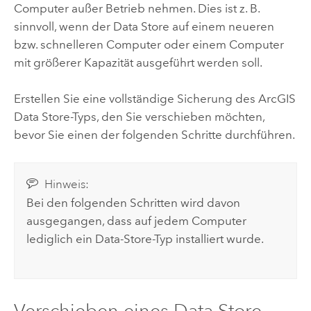
Computer außer Betrieb nehmen. Dies ist z. B.
sinnvoll, wenn der Data Store auf einem neueren
bzw. schnelleren Computer oder einem Computer
mit größerer Kapazität ausgeführt werden soll.
Erstellen Sie eine vollständige Sicherung des
ArcGIS
Data Store
-Typs, den Sie verschieben möchten,
bevor Sie einen der folgenden Schritte durchführen.
Hinweis:
Bei den folgenden Schritten wird davon
ausgegangen, dass auf jedem Computer
lediglich ein Data-Store-Typ installiert wurde.
Verschieben eines Data Store