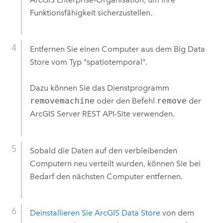
Funktionsfähigkeit sicherzustellen.
Entfernen Sie einen Computer aus dem Big Data
Store vom Typ "spatiotemporal".
Dazu können Sie das Dienstprogramm
removemachine
oder den Befehl
remove
der
ArcGIS Server
REST API-Site verwenden.
Sobald die Daten auf den verbleibenden
Computern neu verteilt wurden, können Sie bei
Bedarf den nächsten Computer entfernen.
Deinstallieren Sie
ArcGIS Data Store
von dem