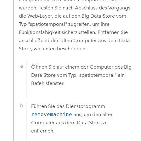
wurden. Testen Sie nach Abschluss des Vorgangs
die Web-Layer, die auf den Big Data Store vom
Typ "spatiotemporal" zugreifen, um ihre
Funktionsfähigkeit sicherzustellen. Entfernen Sie
anschließend den alten Computer aus dem Data
Store, wie unten beschrieben.
Öffnen Sie auf einem der Computer des Big
Data Store vom Typ "spatiotemporal" ein
Befehlsfenster.
Führen Sie das Dienstprogramm
removemachine
aus, um den alten
Computer aus dem Data Store zu
entfernen.