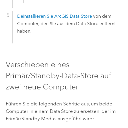
Deinstallieren Sie
ArcGIS Data Store
von dem
Computer, den Sie aus dem Data Store entfernt
haben.
Verschieben eines
Primär/Standby-Data-Store auf
zwei neue Computer
Führen Sie die folgenden Schritte aus, um beide
Computer in einem Data Store zu ersetzen, der im
Primär/Standby-Modus ausgeführt wird: