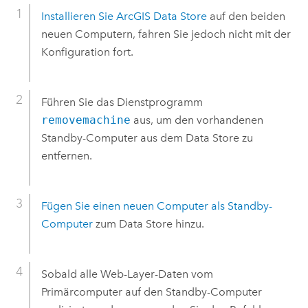
Installieren Sie
ArcGIS Data Store
auf den beiden
neuen Computern, fahren Sie jedoch nicht mit der
Konfiguration fort.
Führen Sie das Dienstprogramm
removemachine
aus, um den vorhandenen
Standby-Computer aus dem Data Store zu
entfernen.
Fügen Sie einen neuen Computer als Standby-
Computer
zum Data Store hinzu.
Sobald alle Web-Layer-Daten vom
Primärcomputer auf den Standby-Computer