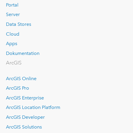
Portal
Server
Data Stores
Cloud
Apps
Dokumentation
ArcGIS
ArcGIS Online
ArcGIS Pro
ArcGIS Enterprise
ArcGIS Location Platform
ArcGIS Developer
ArcGIS Solutions