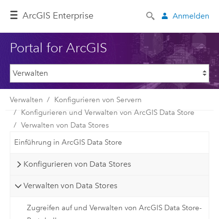
ArcGIS Enterprise
Anmelden
Portal for ArcGIS
Verwalten
Konfigurieren von Servern
Konfigurieren und Verwalten von ArcGIS Data Store
Verwalten von Data Stores
Einführung in ArcGIS Data Store
Konfigurieren von Data Stores
Verwalten von Data Stores
Zugreifen auf und Verwalten von ArcGIS Data Store-