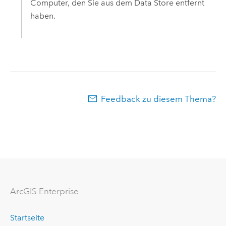
Computer, den Sie aus dem Data Store entfernt
haben.
Feedback zu diesem Thema?
ArcGIS Enterprise
Startseite