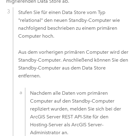
migrierenden Data Store ab.
Stufen Sie für einen Data Store vom Typ
"relational" den neuen Standby-Computer wie
nachfolgend beschrieben zu einem primären
Computer hoch.
Aus dem vorherigen primären Computer wird der
Standby-Computer. Anschließend können Sie den
Standby-Computer aus dem Data Store
entfernen.
Nachdem alle Daten vom primären
Computer auf den Standby-Computer
repliziert wurden, melden Sie sich bei der
ArcGIS Server
REST API-Site für den
Hosting-Server als
ArcGIS Server
-
Administrator an.