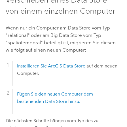
von einem einzelnen Computer
Wenn nur ein Computer am Data Store vom Typ
"relational" oder am Big Data Store vom Typ
"spatiotemporal" beteiligt ist, migrieren Sie diesen
wie folgt auf einen neuen Computer:
Installieren Sie
ArcGIS Data Store
auf dem neuen
Computer.
Fügen Sie den neuen Computer dem
bestehenden Data Store hinzu.
Die nächsten Schritte hängen vom Typ des zu