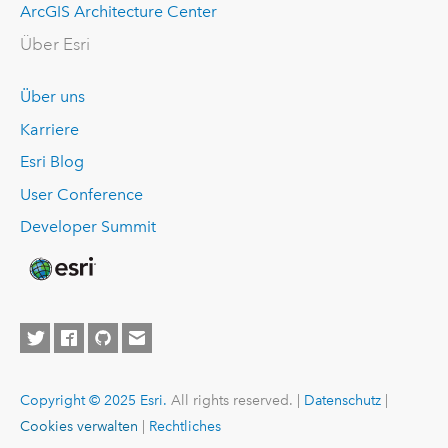
ArcGIS Architecture Center
Über Esri
Über uns
Karriere
Esri Blog
User Conference
Developer Summit
Copyright © 2025 Esri.
All rights reserved. |
Datenschutz
|
Cookies verwalten
|
Rechtliches