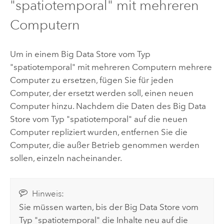
"spatiotemporal" mit mehreren
Computern
Um in einem Big Data Store vom Typ
"spatiotemporal" mit mehreren Computern mehrere
Computer zu ersetzen, fügen Sie für jeden
Computer, der ersetzt werden soll, einen neuen
Computer hinzu. Nachdem die Daten des Big Data
Store vom Typ "spatiotemporal" auf die neuen
Computer repliziert wurden, entfernen Sie die
Computer, die außer Betrieb genommen werden
sollen, einzeln nacheinander.
Hinweis:
Sie müssen warten, bis der Big Data Store vom
Typ "spatiotemporal" die Inhalte neu auf die