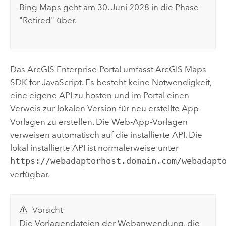
Bing Maps
geht am 30. Juni 2028 in die Phase
"Retired" über.
Das
ArcGIS Enterprise
-Portal umfasst
ArcGIS Maps
SDK for JavaScript
. Es besteht keine Notwendigkeit,
eine eigene API zu hosten und im Portal einen
Verweis zur lokalen Version für neu erstellte App-
Vorlagen zu erstellen. Die Web-App-Vorlagen
verweisen automatisch auf die installierte API. Die
lokal installierte API ist normalerweise unter
https://webadaptorhost.domain.com/webadapt
verfügbar.
Vorsicht:
Die Vorlagendateien der Webanwendung, die