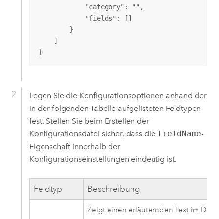
            "category": "",

            "fields": []

        }

    ]

}
Legen Sie die Konfigurationsoptionen anhand der
in der folgenden Tabelle aufgelisteten Feldtypen
fest. Stellen Sie beim Erstellen der
Konfigurationsdatei sicher, dass die
fieldName
-
Eigenschaft innerhalb der
Konfigurationseinstellungen eindeutig ist.
Feldtyp
Beschreibung
Zeigt einen erläuternden Text im Dialo