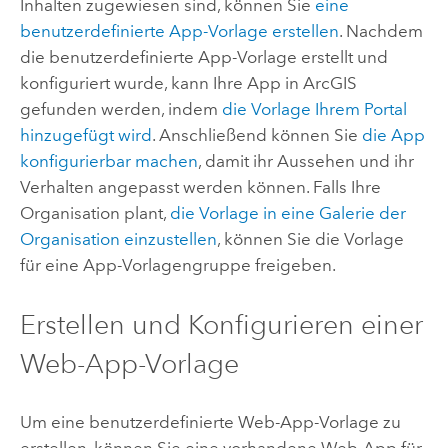
Inhalten zugewiesen sind, können Sie
eine
benutzerdefinierte App-Vorlage erstellen
. Nachdem
die benutzerdefinierte App-Vorlage erstellt und
konfiguriert wurde, kann Ihre App in ArcGIS
gefunden werden, indem
die Vorlage Ihrem Portal
hinzugefügt wird
.
Anschließend können Sie
die App
konfigurierbar machen
, damit ihr Aussehen und ihr
Verhalten angepasst werden können. Falls Ihre
Organisation plant,
die Vorlage in eine Galerie der
Organisation einzustellen
, können Sie die Vorlage
für eine App-Vorlagengruppe freigeben.
Erstellen und Konfigurieren einer
Web-App-Vorlage
Um eine benutzerdefinierte Web-App-Vorlage zu