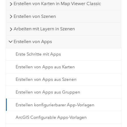
Erstellen von Karten in Map Viewer Classic
Erstellen von Szenen
Arbeiten mit Layern in Szenen
Erstellen von Apps
Erste Schritte mit Apps
Erstellen von Apps aus Karten
Erstellen von Apps aus Szenen
Erstellen von Apps aus Gruppen
Erstellen konfigurierbarer App-Vorlagen
ArcGIS Configurable Apps-Vorlagen