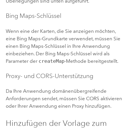
Überlegungen sind unten aufgeführt.
Bing Maps
-Schlüssel
Wenn eine der Karten, die Sie anzeigen möchten,
eine
Bing Maps
-Grundkarte verwendet, müssen Sie
einen
Bing Maps
-Schlüssel in Ihre Anwendung
einbeziehen. Der
Bing Maps
-Schlüssel wird als
Parameter der
createMap
-Methode bereitgestellt.
Proxy- und CORS-Unterstützung
Da Ihre Anwendung domänenübergreifende
Anforderungen sendet, müssen Sie CORS aktivieren
oder Ihrer Anwendung einen Proxy hinzufügen.
Hinzufügen der Vorlage zum