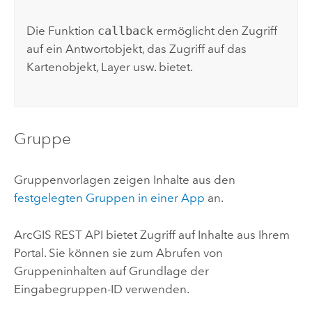
Die Funktion
callback
ermöglicht den Zugriff
auf ein Antwortobjekt, das Zugriff auf das
Kartenobjekt, Layer usw. bietet.
Gruppe
Gruppenvorlagen zeigen Inhalte aus den
festgelegten Gruppen in einer App
an.
ArcGIS REST API
bietet Zugriff auf Inhalte aus Ihrem
Portal. Sie können sie zum Abrufen von
Gruppeninhalten auf Grundlage der
Eingabegruppen-ID verwenden.