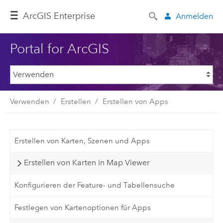
ArcGIS Enterprise
Anmelden
Portal for ArcGIS
Verwenden
Erstellen
Erstellen von Apps
Erstellen von Karten, Szenen und Apps
Erstellen von Karten in Map Viewer
Konfigurieren der Feature- und Tabellensuche
Festlegen von Kartenoptionen für Apps