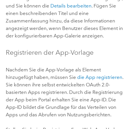
und Sie können die
Details bearbeiten
. Fügen Sie
einen beschreibenden Titel und eine
Zusammenfassung hinzu, da diese Informationen
angezeigt werden, wenn Benutzer dieses Element in
der konfigurierbaren App-Galerie anzeigen.
Registrieren der App-Vorlage
Nachdem Sie die App-Vorlage als Element
hinzugefügt haben, müssen Sie
die App registrieren
.
Sie können ihre selbst entwickelten OAuth 2.0-
basierten Apps registrieren. Durch die Registrierung
der App beim Portal erhalten Sie eine App-ID. Die
App-ID bildet die Grundlage für das Verteilen von
Apps und das Abrufen von Nutzungsberichten.