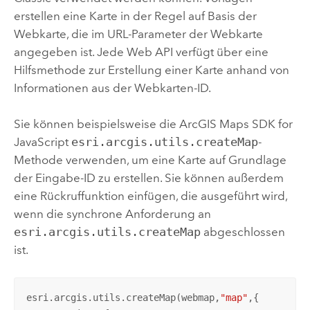
erstellen eine Karte in der Regel auf Basis der
Webkarte, die im URL-Parameter der Webkarte
angegeben ist. Jede Web API verfügt über eine
Hilfsmethode zur Erstellung einer Karte anhand von
Informationen aus der Webkarten-ID.
Sie können beispielsweise die
ArcGIS Maps SDK for
JavaScript
esri.arcgis.utils.createMap
-
Methode verwenden, um eine Karte auf Grundlage
der Eingabe-ID zu erstellen. Sie können außerdem
eine Rückruffunktion einfügen, die ausgeführt wird,
wenn die synchrone Anforderung an
esri.arcgis.utils.createMap
abgeschlossen
ist.
esri.arcgis.utils.createMap(webmap,
"map"
,{
