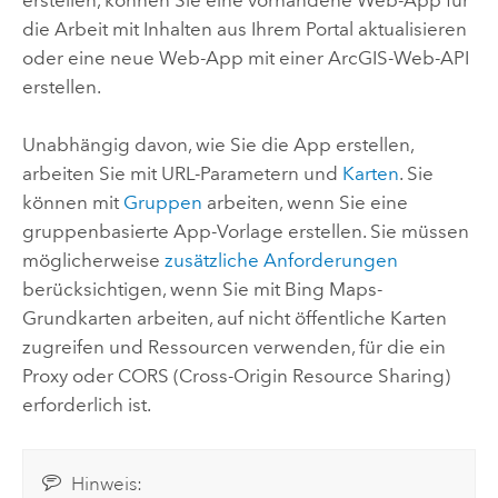
erstellen, können Sie eine vorhandene Web-App für
die Arbeit mit Inhalten aus Ihrem Portal aktualisieren
oder eine neue Web-App mit einer ArcGIS-Web-API
erstellen.
Unabhängig davon, wie Sie die App erstellen,
arbeiten Sie mit URL-Parametern und
Karten
.
Sie
können mit
Gruppen
arbeiten, wenn Sie eine
gruppenbasierte App-Vorlage erstellen. Sie müssen
möglicherweise
zusätzliche Anforderungen
berücksichtigen, wenn Sie mit
Bing Maps
-
Grundkarten arbeiten, auf nicht öffentliche Karten
zugreifen und Ressourcen verwenden, für die ein
Proxy oder CORS (Cross-Origin Resource Sharing)
erforderlich ist.
Hinweis: