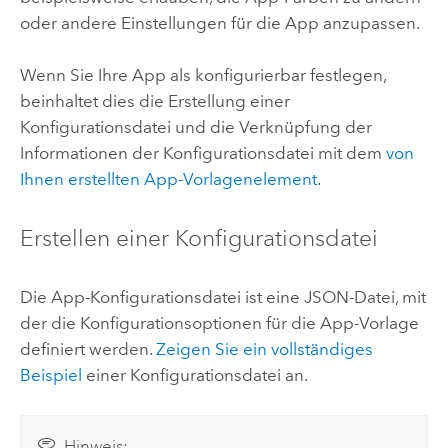
oder andere Einstellungen für die App anzupassen.
Wenn Sie Ihre App als konfigurierbar festlegen,
beinhaltet dies die Erstellung einer
Konfigurationsdatei und die Verknüpfung der
Informationen der Konfigurationsdatei mit dem
von
Ihnen erstellten App-Vorlagenelement
.
Erstellen einer Konfigurationsdatei
Die App-Konfigurationsdatei ist eine JSON-Datei, mit
der die Konfigurationsoptionen für die App-Vorlage
definiert werden.
Zeigen Sie ein vollständiges
Beispiel
einer Konfigurationsdatei an.
Hinweis: