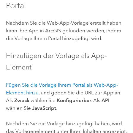
Portal
Nachdem Sie die Web-App-Vorlage erstellt haben,
kann Ihre App in ArcGIS gefunden werden, indem
die Vorlage Ihrem Portal hinzugefügt wird.
Hinzufügen der Vorlage als App-
Element
Fügen Sie die Vorlage Ihrem Portal als Web-App-
Element hinzu
, und geben Sie die URL zur App an.
Als
Zweck
wählen Sie
Konfigurierbar
. Als
API
wählen Sie
JavaScript
.
Nachdem Sie die Vorlage hinzugefügt haben, wird
das Vorlagenelement unter Ihren Inhalten angezeigt,