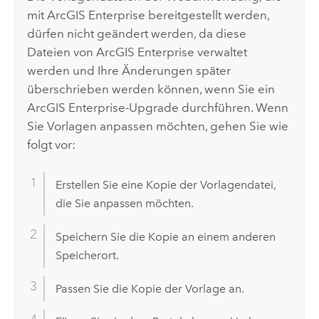
mit
ArcGIS Enterprise
bereitgestellt werden,
dürfen nicht geändert werden, da diese
Dateien von
ArcGIS Enterprise
verwaltet
werden und Ihre Änderungen später
überschrieben werden können, wenn Sie ein
ArcGIS Enterprise
-Upgrade durchführen. Wenn
Sie Vorlagen anpassen möchten, gehen Sie wie
folgt vor:
Erstellen Sie eine Kopie der Vorlagendatei,
die Sie anpassen möchten.
Speichern Sie die Kopie an einem anderen
Speicherort.
Passen Sie die Kopie der Vorlage an.