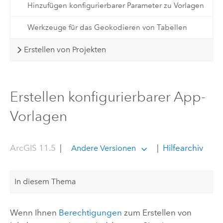
Hinzufügen konfigurierbarer Parameter zu Vorlagen
Werkzeuge für das Geokodieren von Tabellen
Erstellen von Projekten
Erstellen konfigurierbarer App-
Vorlagen
ArcGIS 11.5
|
|
Hilfearchiv
Andere Versionen
In diesem Thema
Wenn Ihnen
Berechtigungen
zum Erstellen von