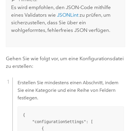
Es wird empfohlen, den JSON-Code mithilfe
eines Validators wie
JSONLint
zu prüfen, um
sicherzustellen, dass Sie über ein
wohlgeformtes, fehlerfreies JSON verfügen.
Gehen Sie wie folgt vor, um eine Konfigurationsdatei
zu erstellen:
Erstellen Sie mindestens einen Abschnitt, indem
Sie eine Kategorie und eine Reihe von Feldern
festlegen.
{

    "configurationSettings": [

        {
