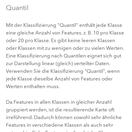
Quantil
Mit der Klassifizierung "Quantil" enthält jede Klasse
eine gleiche Anzahl von Features. z. B. 10 pro Klasse
oder 20 pro Klasse. Es gibt keine leeren Klassen
oder Klassen mit zu wenigen oder zu vielen Werten.
Eine Klassifizierung nach Quantilen eignet sich gut
zur Darstellung linear (gleich) verteilter Daten.
Verwenden Sie die Klassifizierung "Quantil", wenn
jede Klasse dieselbe Anzahl von Features oder
Werten enthalten muss.
Da Features in allen Klassen in gleicher Anzahl
gruppiert werden, ist die resultierende Karte oft
irreführend. Dadurch können sowohl sehr ähnliche
Features in verschiedene Klassen als auch sehr