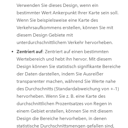
Verwenden Sie dieses Design, wenn ein
bestimmter Wert Ankerpunkt Ihrer Karte sein soll.
Wenn Sie beispielsweise eine Karte des
Verkehrsaufkommens erstellen, können Sie mit
diesem Design Gebiete mit
unterdurchschnittlichem Verkehr hervorheben.
Zentriert auf
: Zentriert auf einen bestimmten
Wertebereich und hebt ihn hervor. Mit diesem
Design können Sie statistisch signifikante Bereiche
der Daten darstellen, indem Sie Ausreißer
transparenter machen, während Sie Werte nahe
des Durchschnitts (Standardabweichung von +-1)
hervorheben. Wenn Sie z. B. eine Karte des
durchschnittlichen Prozentsatzes von Regen in
einem Gebiet erstellen, können Sie mit diesem
Design die Bereiche hervorheben, in denen
statistische Durchschnittsmengen gefallen sind,