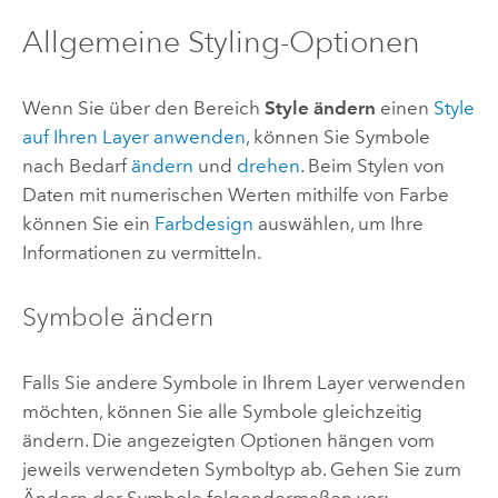
Allgemeine Styling-Optionen
Wenn Sie über den Bereich
Style ändern
einen
Style
auf Ihren Layer anwenden
, können Sie Symbole
nach Bedarf
ändern
und
drehen
.
Beim Stylen von
Daten mit numerischen Werten mithilfe von Farbe
können Sie ein
Farbdesign
auswählen, um Ihre
Informationen zu vermitteln.
Symbole ändern
Falls Sie andere Symbole in Ihrem Layer verwenden
möchten, können Sie alle Symbole gleichzeitig
ändern. Die angezeigten Optionen hängen vom
jeweils verwendeten Symboltyp ab. Gehen Sie zum