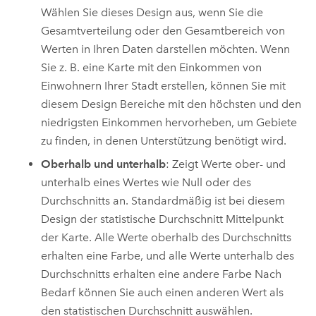
Wählen Sie dieses Design aus, wenn Sie die
Gesamtverteilung oder den Gesamtbereich von
Werten in Ihren Daten darstellen möchten. Wenn
Sie z. B. eine Karte mit den Einkommen von
Einwohnern Ihrer Stadt erstellen, können Sie mit
diesem Design Bereiche mit den höchsten und den
niedrigsten Einkommen hervorheben, um Gebiete
zu finden, in denen Unterstützung benötigt wird.
Oberhalb und unterhalb
: Zeigt Werte ober- und
unterhalb eines Wertes wie Null oder des
Durchschnitts an. Standardmäßig ist bei diesem
Design der statistische Durchschnitt Mittelpunkt
der Karte. Alle Werte oberhalb des Durchschnitts
erhalten eine Farbe, und alle Werte unterhalb des
Durchschnitts erhalten eine andere Farbe Nach
Bedarf können Sie auch einen anderen Wert als
den statistischen Durchschnitt auswählen.