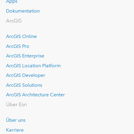
Apps
Dokumentation
ArcGIS
ArcGIS Online
ArcGIS Pro
ArcGIS Enterprise
ArcGIS Location Platform
ArcGIS Developer
ArcGIS Solutions
ArcGIS Architecture Center
Über Esri
Über uns
Karriere