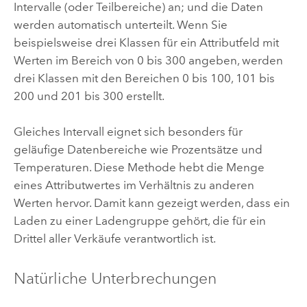
Intervalle (oder Teilbereiche) an; und die Daten
werden automatisch unterteilt. Wenn Sie
beispielsweise drei Klassen für ein Attributfeld mit
Werten im Bereich von 0 bis 300 angeben, werden
drei Klassen mit den Bereichen 0 bis 100, 101 bis
200 und 201 bis 300 erstellt.
Gleiches Intervall eignet sich besonders für
geläufige Datenbereiche wie Prozentsätze und
Temperaturen. Diese Methode hebt die Menge
eines Attributwertes im Verhältnis zu anderen
Werten hervor. Damit kann gezeigt werden, dass ein
Laden zu einer Ladengruppe gehört, die für ein
Drittel aller Verkäufe verantwortlich ist.
Natürliche Unterbrechungen