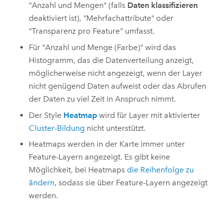
"Anzahl und Mengen" (falls
Daten klassifizieren
deaktiviert ist), "Mehrfachattribute" oder
"Transparenz pro Feature" umfasst.
Für "Anzahl und Menge (Farbe)" wird das
Histogramm, das die Datenverteilung anzeigt,
möglicherweise nicht angezeigt, wenn der Layer
nicht genügend Daten aufweist oder das Abrufen
der Daten zu viel Zeit in Anspruch nimmt.
Der Style
Heatmap
wird für Layer mit aktivierter
Cluster-Bildung
nicht unterstützt.
Heatmaps werden in der Karte immer unter
Feature-Layern angezeigt. Es gibt keine
Möglichkeit, bei Heatmaps
die Reihenfolge zu
ändern
, sodass sie über Feature-Layern angezeigt
werden.