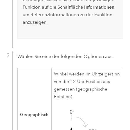
Funktion auf die Schaltfläche
Informationen
,
um Referenzinformationen zu der Funktion
anzuzeigen.
Wählen Sie eine der folgenden Optionen aus:
Winkel werden im Uhrzeigersinn
von der 12-Uhr-Position aus
gemessen (geographische
Rotation).
Geographisch