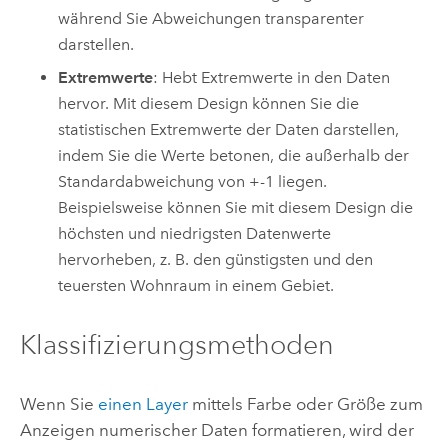
während Sie Abweichungen transparenter
darstellen.
Extremwerte
: Hebt Extremwerte in den Daten
hervor. Mit diesem Design können Sie die
statistischen Extremwerte der Daten darstellen,
indem Sie die Werte betonen, die außerhalb der
Standardabweichung von +-1 liegen.
Beispielsweise können Sie mit diesem Design die
höchsten und niedrigsten Datenwerte
hervorheben, z. B. den günstigsten und den
teuersten Wohnraum in einem Gebiet.
Klassifizierungsmethoden
Wenn Sie
einen Layer
mittels Farbe oder Größe zum
Anzeigen numerischer Daten formatieren, wird der