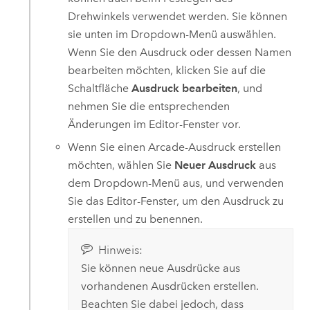
Drehwinkels verwendet werden. Sie können
sie unten im Dropdown-Menü auswählen.
Wenn Sie den Ausdruck oder dessen Namen
bearbeiten möchten, klicken Sie auf die
Schaltfläche
Ausdruck bearbeiten
, und
nehmen Sie die entsprechenden
Änderungen im Editor-Fenster vor.
Wenn Sie einen Arcade-Ausdruck erstellen
möchten, wählen Sie
Neuer Ausdruck
aus
dem Dropdown-Menü aus, und verwenden
Sie das Editor-Fenster, um den Ausdruck zu
erstellen und zu benennen.
Hinweis:
Sie können neue Ausdrücke aus
vorhandenen Ausdrücken erstellen.
Beachten Sie dabei jedoch, dass