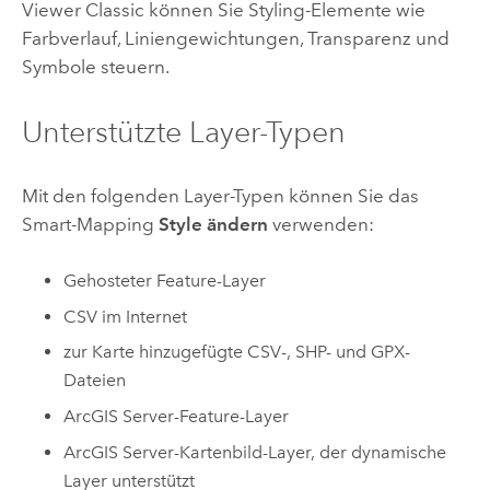
Viewer Classic
können Sie Styling-Elemente wie
Farbverlauf, Liniengewichtungen, Transparenz und
Symbole steuern.
Unterstützte Layer-Typen
Mit den folgenden Layer-Typen können Sie das
Smart-Mapping
Style ändern
verwenden:
Gehosteter Feature-Layer
CSV im Internet
zur Karte hinzugefügte CSV-, SHP- und GPX-
Dateien
ArcGIS Server
-Feature-Layer
ArcGIS Server
-Kartenbild-Layer, der dynamische
Layer unterstützt