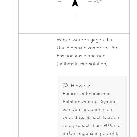
Winkel werden gegen den
Uhrzeigersinn von der 3-Uhr-
Position aus gemessen
(arithmetische Rotation).
Hinweis:
Bei der arithmetischen
Rotation wird das Symbol,
von dem angenommen
wird, dass es nach Norden
zeigt, zunächst um 90 Grad
im Uhrzeigersinn gedreht,