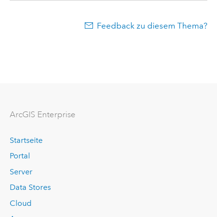
Feedback zu diesem Thema?
ArcGIS Enterprise
Startseite
Portal
Server
Data Stores
Cloud