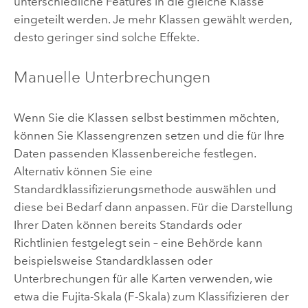
unterschiedliche Features in die gleiche Klasse
eingeteilt werden. Je mehr Klassen gewählt werden,
desto geringer sind solche Effekte.
Manuelle Unterbrechungen
Wenn Sie die Klassen selbst bestimmen möchten,
können Sie Klassengrenzen setzen und die für Ihre
Daten passenden Klassenbereiche festlegen.
Alternativ können Sie eine
Standardklassifizierungsmethode auswählen und
diese bei Bedarf dann anpassen. Für die Darstellung
Ihrer Daten können bereits Standards oder
Richtlinien festgelegt sein – eine Behörde kann
beispielsweise Standardklassen oder
Unterbrechungen für alle Karten verwenden, wie
etwa die Fujita-Skala (F-Skala) zum Klassifizieren der