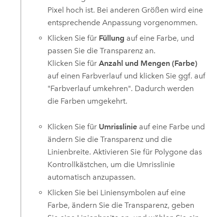
Pixel hoch ist. Bei anderen Größen wird eine
entsprechende Anpassung vorgenommen.
Klicken Sie für
Füllung
auf eine Farbe, und
passen Sie die Transparenz an.
Klicken Sie für
Anzahl und Mengen (Farbe)
auf einen Farbverlauf und klicken Sie ggf. auf
"Farbverlauf umkehren". Dadurch werden
die Farben umgekehrt.
Klicken Sie für
Umrisslinie
auf eine Farbe und
ändern Sie die Transparenz und die
Linienbreite. Aktivieren Sie für Polygone das
Kontrollkästchen, um die Umrisslinie
automatisch anzupassen.
Klicken Sie bei Liniensymbolen auf eine
Farbe, ändern Sie die Transparenz, geben