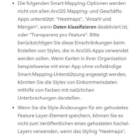
Die folgenden Smart-Mapping-Optionen werden
nicht von allen ArcGIS Mapping- und Geschäfts-
Apps unterstützt: "Heatmaps", "Anzahl und
Mengen", wenn
Daten klassifizieren
deaktiviert ist,
oder "Transparenz pro Feature". Bitte
berücksichtigen Sie diese Einschränkungen beim
Erstellen von Styles, die in ArcGIS-Apps verwendet
werden sollen. Wenn Karten in Ihrer Organisation
beispielsweise mit einer App ohne vollständige
Smart-Mapping-Unterstützung angezeigt werden,
könnten Sie die Styles von Einkommensdaten
mithilfe von Farben mit natürlichen
Unterbrechungen darstellen.
Wenn Sie die Style-Änderungen für ein gehostetes
Feature-Layer-Element speichern, können Sie es
nicht zum Veröffentlichen eines gehosteten Kachel-
Layers verwenden, wenn das Styling "Heatmaps",