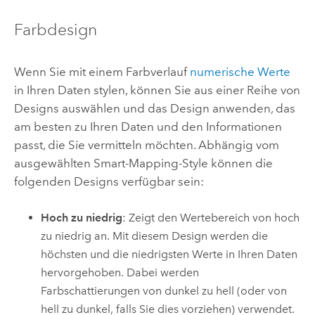
Farbdesign
Wenn Sie mit einem Farbverlauf
numerische Werte
in Ihren Daten stylen, können Sie aus einer Reihe von
Designs auswählen und das Design anwenden, das
am besten zu Ihren Daten und den Informationen
passt, die Sie vermitteln möchten.
Abhängig vom
ausgewählten Smart-Mapping-Style können die
folgenden Designs verfügbar sein:
Hoch zu niedrig
: Zeigt den Wertebereich von hoch
zu niedrig an. Mit diesem Design werden die
höchsten und die niedrigsten Werte in Ihren Daten
hervorgehoben. Dabei werden
Farbschattierungen von dunkel zu hell (oder von
hell zu dunkel, falls Sie dies vorziehen) verwendet.