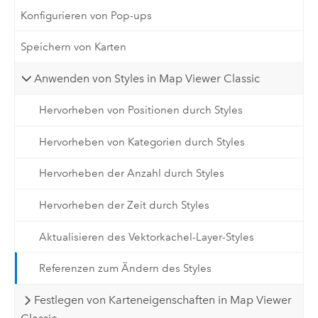
Konfigurieren von Pop-ups
Speichern von Karten
Anwenden von Styles in Map Viewer Classic
Hervorheben von Positionen durch Styles
Hervorheben von Kategorien durch Styles
Hervorheben der Anzahl durch Styles
Hervorheben der Zeit durch Styles
Aktualisieren des Vektorkachel-Layer-Styles
Referenzen zum Ändern des Styles
Festlegen von Karteneigenschaften in Map Viewer