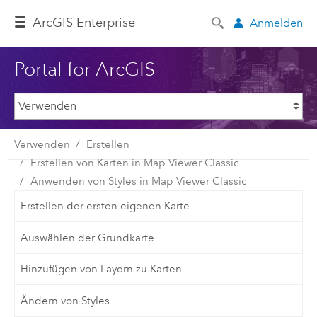
ArcGIS Enterprise
Anmelden
Portal for ArcGIS
Verwenden
Erstellen
Erstellen von Karten in Map Viewer Classic
Anwenden von Styles in Map Viewer Classic
Erstellen der ersten eigenen Karte
Auswählen der Grundkarte
Hinzufügen von Layern zu Karten
Ändern von Styles