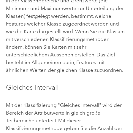
in der Klassenbereiche und Grenzwerte (die
Minimum- und Maximumwerte zur Unterteilung der
Klassen) festgelegt werden, bestimmt, welche
Features welcher Klasse zugeordnet werden und
wie die Karte dargestellt wird. Wenn Sie die Klassen
mit verschiedenen Klassifizierungsmethoden
ändern, können Sie Karten mit sehr
unterschiedlichem Aussehen erstellen. Das Ziel
besteht im Allgemeinen darin, Features mit
ähnlichen Werten der gleichen Klasse zuzuordnen.
Gleiches Intervall
Mit der Klassifizierung "Gleiches Intervall" wird der
Bereich der Attributwerte in gleich große
Teilbereiche unterteilt. Mit dieser
Klassifizierungsmethode geben Sie die Anzahl der