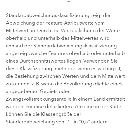
Standardabweichungsklassifizierung zeigt die
Abweichung der Feature-Attributwerte vom
Mittelwert an. Durch die Verdeutlichung der Werte
oberhalb und unterhalb des Mittelwertes wird
anhand der Standardabweichungsklassifizierung
angezeigt, welche Features oberhalb oder unterhalb
eines Durchschnittswertes liegen. Verwenden Sie
diese Klassifizierungsmethode, wenn es wichtig ist,
die Beziehung zwischen Werten und dem Mittelwert
zu kennen, z. B. wenn die Bevölkerungsdichte eines
angegebenen Gebiets oder
Zwangsvollstreckungsanteile in einem Land ermittelt
werden. Für eine detailliertere Anzeige in der Karte
können Sie die Klassengröße der
Standardabweichung von "1" in "0,5" ändern.