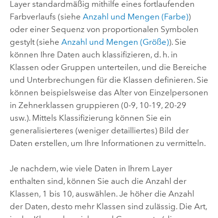
Layer standardmäßig mithilfe eines fortlaufenden
Farbverlaufs (siehe
Anzahl und Mengen (Farbe)
)
oder einer Sequenz von proportionalen Symbolen
gestylt (siehe
Anzahl und Mengen (Größe)
). Sie
können Ihre Daten auch klassifizieren, d. h. in
Klassen oder Gruppen unterteilen, und die Bereiche
und Unterbrechungen für die Klassen definieren. Sie
können beispielsweise das Alter von Einzelpersonen
in Zehnerklassen gruppieren (0-9, 10-19, 20-29
usw.). Mittels Klassifizierung können Sie ein
generalisierteres (weniger detailliertes) Bild der
Daten erstellen, um Ihre Informationen zu vermitteln.
Je nachdem, wie viele Daten in Ihrem Layer
enthalten sind, können Sie auch die Anzahl der
Klassen, 1 bis 10, auswählen. Je höher die Anzahl
der Daten, desto mehr Klassen sind zulässig. Die Art,