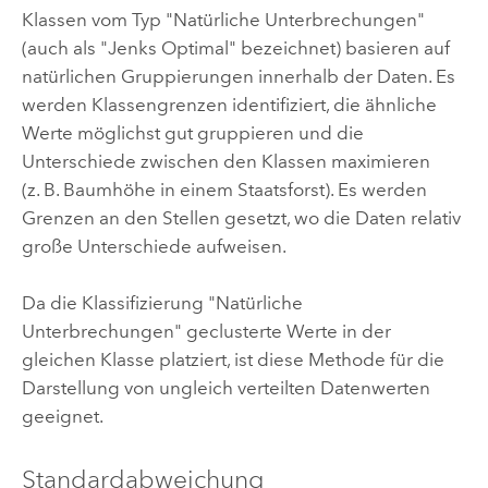
Klassen vom Typ "Natürliche Unterbrechungen"
(auch als "Jenks Optimal" bezeichnet) basieren auf
natürlichen Gruppierungen innerhalb der Daten. Es
werden Klassengrenzen identifiziert, die ähnliche
Werte möglichst gut gruppieren und die
Unterschiede zwischen den Klassen maximieren
(z. B. Baumhöhe in einem Staatsforst). Es werden
Grenzen an den Stellen gesetzt, wo die Daten relativ
große Unterschiede aufweisen.
Da die Klassifizierung "Natürliche
Unterbrechungen" geclusterte Werte in der
gleichen Klasse platziert, ist diese Methode für die
Darstellung von ungleich verteilten Datenwerten
geeignet.
Standardabweichung