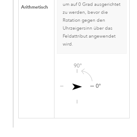
um auf 0 Grad ausgerichtet
Arithmetisch
zu werden, bevor die
Rotation gegen den
Uhrzeigersinn über das
Feldattribut angewendet
wird.