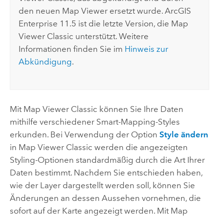
den neuen
Map Viewer
ersetzt wurde.
ArcGIS
Enterprise
11.5 ist die letzte Version, die
Map
Viewer Classic
unterstützt. Weitere
Informationen finden Sie im
Hinweis zur
Abkündigung
.
Mit
Map Viewer Classic
können Sie Ihre Daten
mithilfe verschiedener Smart-Mapping-Styles
erkunden. Bei Verwendung der Option
Style ändern
in
Map Viewer Classic
werden die angezeigten
Styling-Optionen standardmäßig durch die Art Ihrer
Daten bestimmt. Nachdem Sie entschieden haben,
wie der Layer dargestellt werden soll, können Sie
Änderungen an dessen Aussehen vornehmen, die
sofort auf der Karte angezeigt werden. Mit
Map