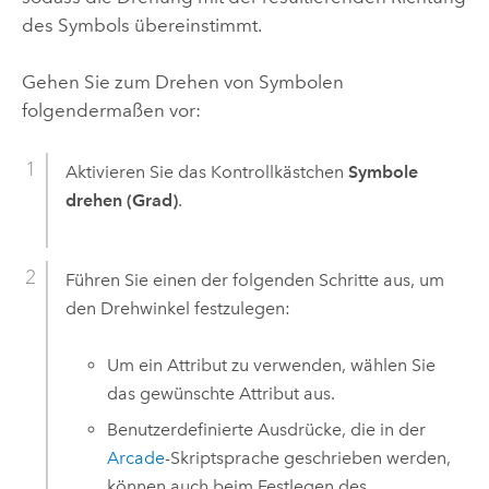
des Symbols übereinstimmt.
Gehen Sie zum Drehen von Symbolen
folgendermaßen vor:
Aktivieren Sie das Kontrollkästchen
Symbole
drehen (Grad)
.
Führen Sie einen der folgenden Schritte aus, um
den Drehwinkel festzulegen:
Um ein Attribut zu verwenden, wählen Sie
das gewünschte Attribut aus.
Benutzerdefinierte Ausdrücke, die in der
Arcade
-Skriptsprache geschrieben werden,
können auch beim Festlegen des