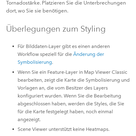
Tornadostärke. Platzieren Sie die Unterbrechungen
dort, wo Sie sie benötigen.
Überlegungen zum Styling
Für Bilddaten-Layer gibt es einen anderen
Workflow speziell für die
Änderung der
Symbolisierung
.
Wenn Sie ein Feature-Layer in
Map Viewer Classic
bearbeiten, zeigt die Karte die Symbolisierung und
Vorlagen an, die vom Besitzer des Layers
konfiguriert wurden. Wenn Sie die Bearbeitung
abgeschlossen haben, werden die Styles, die Sie
für die Karte festgelegt haben, noch einmal
angezeigt.
Scene Viewer
unterstützt keine Heatmaps.