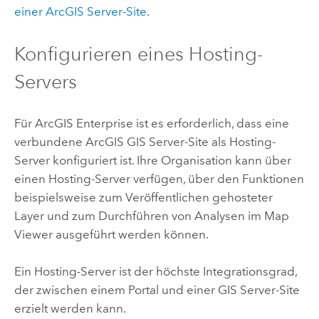
einer
ArcGIS Server
-Site
.
Konfigurieren eines Hosting-
Servers
Für
ArcGIS Enterprise
ist es erforderlich, dass eine
verbundene
ArcGIS GIS Server
-Site als Hosting-
Server konfiguriert ist. Ihre Organisation kann über
einen Hosting-Server verfügen, über den Funktionen
beispielsweise zum Veröffentlichen gehosteter
Layer und zum Durchführen von Analysen im
Map
Viewer
ausgeführt werden können.
Ein Hosting-Server ist der höchste Integrationsgrad,
der zwischen einem Portal und einer
GIS Server
-Site
erzielt werden kann.