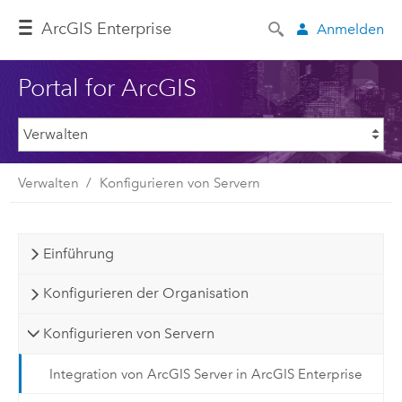
ArcGIS Enterprise
Anmelden
Portal for ArcGIS
Verwalten
Konfigurieren von Servern
Einführung
Konfigurieren der Organisation
Konfigurieren von Servern
Integration von ArcGIS Server in ArcGIS Enterprise