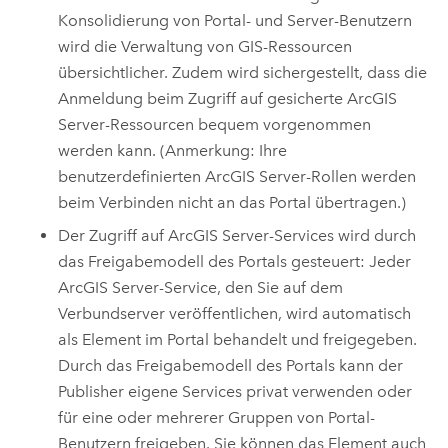
Konsolidierung von Portal- und Server-Benutzern
wird die Verwaltung von GIS-Ressourcen
übersichtlicher. Zudem wird sichergestellt, dass die
Anmeldung beim Zugriff auf gesicherte
ArcGIS
Server
-Ressourcen bequem vorgenommen
werden kann. (Anmerkung: Ihre
benutzerdefinierten
ArcGIS Server
-Rollen werden
beim Verbinden nicht an das Portal übertragen.)
Der Zugriff auf
ArcGIS Server
-Services wird durch
das Freigabemodell des Portals gesteuert: Jeder
ArcGIS Server
-Service, den Sie auf dem
Verbundserver veröffentlichen, wird automatisch
als Element im Portal behandelt und freigegeben.
Durch das Freigabemodell des Portals kann der
Publisher eigene Services privat verwenden oder
für eine oder mehrerer Gruppen von Portal-
Benutzern freigeben. Sie können das Element auch