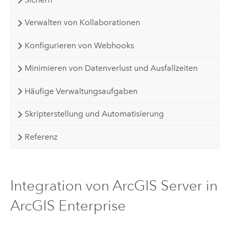
Verwalten von Kollaborationen
Konfigurieren von Webhooks
Minimieren von Datenverlust und Ausfallzeiten
Häufige Verwaltungsaufgaben
Skripterstellung und Automatisierung
Referenz
Integration von ArcGIS Server in
ArcGIS Enterprise