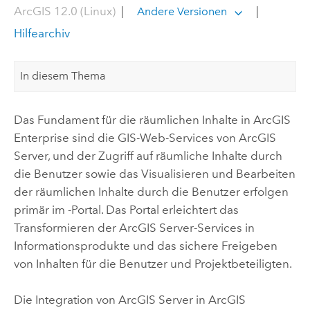
ArcGIS 12.0 (Linux)
|
|
Andere Versionen
Hilfearchiv
In diesem Thema
Das Fundament für die räumlichen Inhalte in
ArcGIS
Enterprise
sind die GIS-Web-Services von
ArcGIS
Server
, und der Zugriff auf räumliche Inhalte durch
die Benutzer sowie das Visualisieren und Bearbeiten
der räumlichen Inhalte durch die Benutzer erfolgen
primär im -Portal. Das Portal erleichtert das
Transformieren der
ArcGIS Server
-Services in
Informationsprodukte und das sichere Freigeben
von Inhalten für die Benutzer und Projektbeteiligten.
Die Integration von
ArcGIS Server
in
ArcGIS