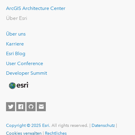
ArcGIS Architecture Center
Über Esri
Über uns
Karriere
Esri Blog
User Conference
Developer Summit
Copyright © 2025 Esri.
All rights reserved. |
Datenschutz
|
Cookies verwalten
|
Rechtliches