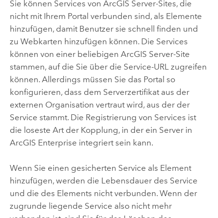
Sie können Services von
ArcGIS Server
-Sites, die
nicht mit Ihrem Portal verbunden sind, als Elemente
hinzufügen, damit Benutzer sie schnell finden und
zu Webkarten hinzufügen können. Die Services
können von einer beliebigen
ArcGIS Server
-Site
stammen, auf die Sie über die Service-URL zugreifen
können. Allerdings müssen Sie das Portal so
konfigurieren, dass dem Serverzertifikat aus der
externen Organisation vertraut wird, aus der der
Service stammt. Die Registrierung von Services ist
die loseste Art der Kopplung, in der ein Server in
ArcGIS Enterprise
integriert sein kann.
Wenn Sie einen gesicherten Service als Element
hinzufügen, werden die Lebensdauer des Service
und die des Elements nicht verbunden. Wenn der
zugrunde liegende Service also nicht mehr