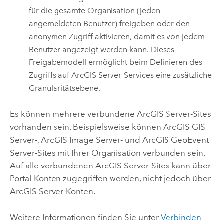
für die gesamte Organisation (jeden
angemeldeten Benutzer) freigeben oder den
anonymen Zugriff aktivieren, damit es von jedem
Benutzer angezeigt werden kann. Dieses
Freigabemodell ermöglicht beim Definieren des
Zugriffs auf
ArcGIS Server
-Services eine zusätzliche
Granularitätsebene.
Es können mehrere verbundene
ArcGIS Server
-Sites
vorhanden sein. Beispielsweise können
ArcGIS GIS
Server
-,
ArcGIS Image Server
- und
ArcGIS GeoEvent
Server
-Sites mit Ihrer Organisation verbunden sein.
Auf alle verbundenen
ArcGIS Server
-Sites kann über
Portal-Konten zugegriffen werden, nicht jedoch über
ArcGIS Server
-Konten.
Weitere Informationen finden Sie unter
Verbinden