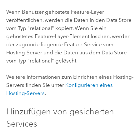
Wenn Benutzer gehostete Feature-Layer
veröffentlichen, werden die Daten in den Data Store
vom Typ "relational" kopiert. Wenn Sie ein
gehostetes Feature-Layer-Element löschen, werden
der zugrunde liegende Feature-Service vom
Hosting-Server und die Daten aus dem Data Store
vom Typ "relational" gelöscht.
Weitere Informationen zum Einrichten eines Hosting-
Servers finden Sie unter
Konfigurieren eines
Hosting-Servers
.
Hinzufügen von gesicherten
Services