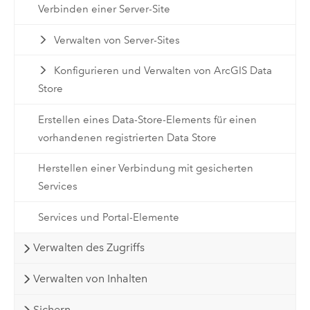
Verbinden einer Server-Site
Verwalten von Server-Sites
Konfigurieren und Verwalten von ArcGIS Data
Store
Erstellen eines Data-Store-Elements für einen
vorhandenen registrierten Data Store
Herstellen einer Verbindung mit gesicherten
Services
Services und Portal-Elemente
Verwalten des Zugriffs
Verwalten von Inhalten
Sichern