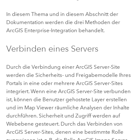
In diesem Thema und in diesem Abschnitt der
Dokumentation werden die drei Methoden der
ArcGIS Enterprise
-Integration behandelt.
Verbinden eines Servers
Durch die Verbindung einer
ArcGIS Server
-Site
werden die Sicherheits- und Freigabemodelle Ihres
Portals in eine oder mehrere
ArcGIS Server
-Sites
integriert. Wenn eine
ArcGIS Server
-Site verbunden
ist, können die Benutzer gehostete Layer erstellen
und im
Map Viewer
räumliche Analysen der Inhalte
durchführen. Sicherheit und Zugriff werden auf
Webebene gesteuert. Durch das Verbinden von
ArcGIS Server
-Sites, denen eine bestimmte Rolle