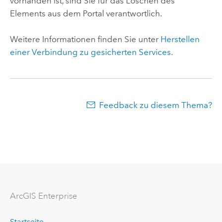
vorhanden ist, sind Sie für das Löschen des
Elements aus dem Portal verantwortlich.
Weitere Informationen finden Sie unter
Herstellen
einer Verbindung zu gesicherten Services
.
Feedback zu diesem Thema?
ArcGIS Enterprise
Startseite