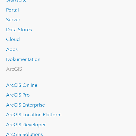
Portal
Server
Data Stores
Cloud
Apps
Dokumentation
ArcGIS
ArcGIS Online
ArcGIS Pro
ArcGIS Enterprise
ArcGIS Location Platform
ArcGIS Developer
ArcGIS Solutions