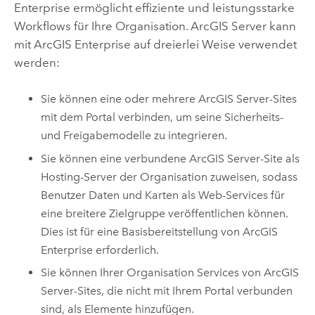
Enterprise
ermöglicht effiziente und leistungsstarke
Workflows für Ihre Organisation.
ArcGIS Server
kann
mit
ArcGIS Enterprise
auf dreierlei Weise verwendet
werden:
Sie können eine oder mehrere
ArcGIS Server
-Sites
mit dem Portal verbinden, um seine Sicherheits-
und Freigabemodelle zu integrieren.
Sie können eine verbundene
ArcGIS Server
-Site als
Hosting-Server der Organisation zuweisen, sodass
Benutzer Daten und Karten als Web-Services für
eine breitere Zielgruppe veröffentlichen können.
Dies ist für eine Basisbereitstellung von
ArcGIS
Enterprise
erforderlich.
Sie können Ihrer Organisation Services von
ArcGIS
Server
-Sites, die nicht mit Ihrem Portal verbunden
sind, als Elemente hinzufügen.