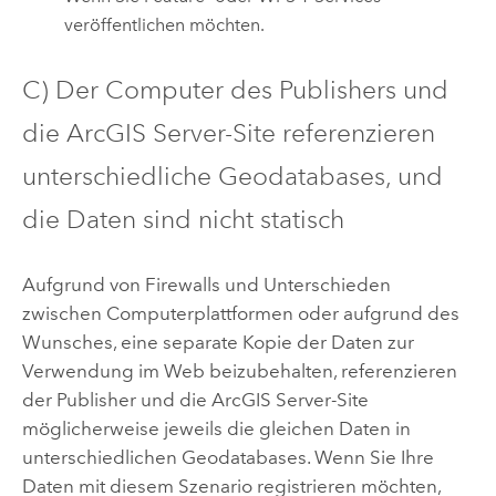
veröffentlichen möchten.
C) Der Computer des Publishers und
die
ArcGIS Server
-Site referenzieren
unterschiedliche Geodatabases, und
die Daten sind nicht statisch
Aufgrund von Firewalls und Unterschieden
zwischen Computerplattformen oder aufgrund des
Wunsches, eine separate Kopie der Daten zur
Verwendung im Web beizubehalten, referenzieren
der Publisher und die
ArcGIS Server
-Site
möglicherweise jeweils die gleichen Daten in
unterschiedlichen Geodatabases. Wenn Sie Ihre
Daten mit diesem Szenario registrieren möchten,