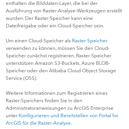
enthalten die Bilddaten-Layer, die bei der
Ausführung von Raster-Analyse-Werkzeugen erstellt
wurden. Der Raster-Speicher kann eine
Dateifreigabe oder ein Cloud-Speicher sein.
Um einen Cloud-Speicher als
Raster-Speicher
verwenden zu können, müssen Sie den Cloud-
Speicher zunächst registrieren. Raster-Speicher
unterstützen
Amazon S3
-Buckets,
Azure
BLOB-
Speicher oder den
Alibaba Cloud Object Storage
Service (OSS)
.
Weitere Informationen zum Registrieren eines
Raster-Speichers finden Sie in den
Administratoranweisungen zu
ArcGIS Enterprise
unter
Konfigurieren und Bereitstellen von
Portal for
ArcGIS
für die Raster-Analyse
.