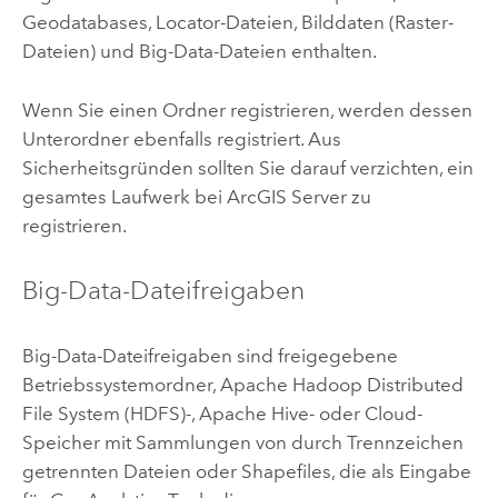
Geodatabases, Locator-Dateien, Bilddaten (Raster-
Dateien) und Big-Data-Dateien enthalten.
Wenn Sie einen Ordner registrieren, werden dessen
Unterordner ebenfalls registriert. Aus
Sicherheitsgründen sollten Sie darauf verzichten, ein
gesamtes Laufwerk bei
ArcGIS Server
zu
registrieren.
Big-Data-Dateifreigaben
Big-Data-Dateifreigaben sind freigegebene
Betriebssystemordner,
Apache Hadoop Distributed
File System (HDFS)
-,
Apache Hive
- oder Cloud-
Speicher mit Sammlungen von durch Trennzeichen
getrennten Dateien oder Shapefiles, die als Eingabe