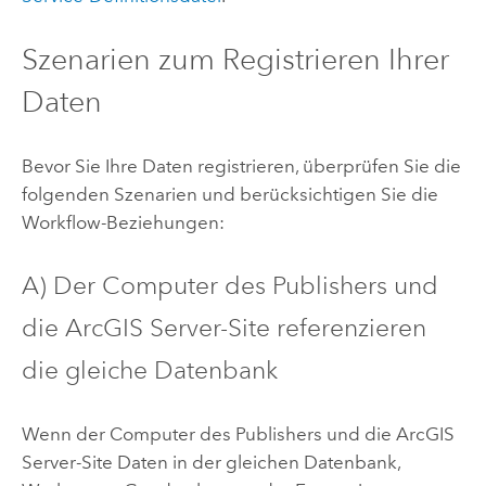
Szenarien zum Registrieren Ihrer
Daten
Bevor Sie Ihre Daten registrieren, überprüfen Sie die
folgenden Szenarien und berücksichtigen Sie die
Workflow-Beziehungen:
A) Der Computer des Publishers und
die
ArcGIS Server
-Site referenzieren
die gleiche Datenbank
Wenn der Computer des Publishers und die
ArcGIS
Server
-Site Daten in der gleichen Datenbank,