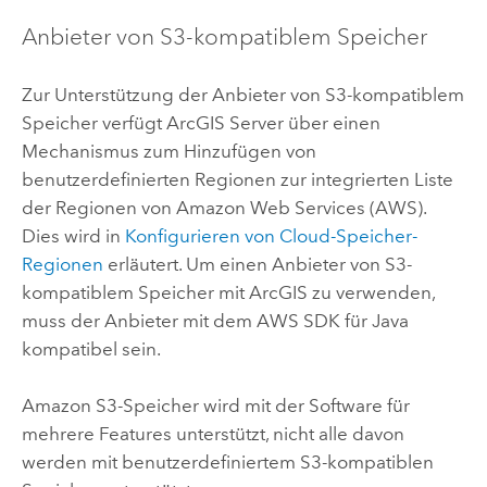
Anbieter von
S3
-kompatiblem Speicher
Zur Unterstützung der Anbieter von
S3
-kompatiblem
Speicher verfügt
ArcGIS Server
über einen
Mechanismus zum Hinzufügen von
benutzerdefinierten Regionen zur integrierten Liste
der Regionen von
Amazon Web Services (AWS)
.
Dies wird in
Konfigurieren von Cloud-Speicher-
Regionen
erläutert. Um einen Anbieter von
S3
-
kompatiblem Speicher mit ArcGIS zu verwenden,
muss der Anbieter mit dem
AWS
SDK für Java
kompatibel sein.
Amazon S3
-Speicher wird mit der Software für
mehrere Features unterstützt, nicht alle davon
werden mit benutzerdefiniertem
S3
-kompatiblen