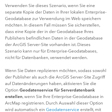
Verwenden Sie dieses Szenario, wenn Sie eine
separate Kopie der Daten in Ihrer lokalen Enterprise-
Geodatabase zur Verwendung im Web speichern
möchten. In diesem Fall müssen Sie sicherstellen,
dass eine Kopie der in der Geodatabase Ihres
Publishers befindlichen Daten in der Geodatabase
der
ArcGIS Server
-Site vorhanden ist. Dieses
Szenario kann nur für Enterprise-Geodatabases,
nicht für Datenbanken, verwendet werden.
Wenn Sie Daten replizieren möchten, sodass sowohl
der Publisher als auch die
ArcGIS Server
-Site Zugriff
auf Datenänderungen haben, aktivieren Sie die
Option
Geodatenservice für Serverdatenbank
erstellen
, wenn Sie Ihre Enterprise-Geodatabase in
ArcMap
registrieren. Durch Auswahl dieser Option
wird automatisch ein
Geodatenservice
erstellt, mit