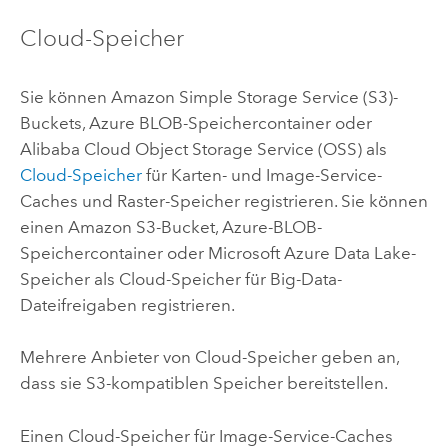
Cloud-Speicher
Sie können
Amazon Simple Storage Service (S3)
-
Buckets,
Azure
BLOB-Speichercontainer oder
Alibaba Cloud Object Storage Service (OSS)
als
Cloud-Speicher
für Karten- und Image-Service-
Caches und Raster-Speicher registrieren. Sie können
einen
Amazon S3
-Bucket,
Azure
-BLOB-
Speichercontainer oder
Microsoft Azure Data Lake
-
Speicher als Cloud-Speicher für Big-Data-
Dateifreigaben registrieren.
Mehrere Anbieter von Cloud-Speicher geben an,
dass sie S3-kompatiblen Speicher bereitstellen.
Einen Cloud-Speicher für Image-Service-Caches