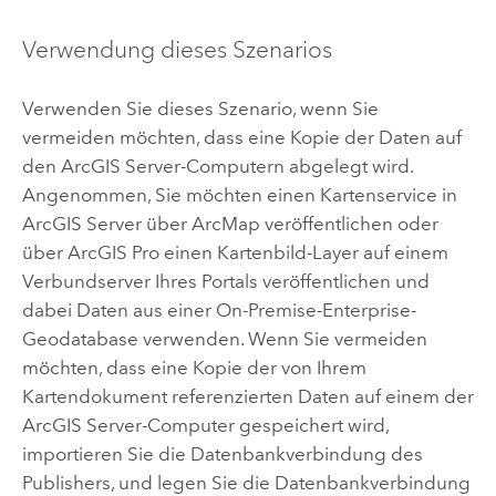
Verwendung dieses Szenarios
Verwenden Sie dieses Szenario, wenn Sie
vermeiden möchten, dass eine Kopie der Daten auf
den
ArcGIS Server
-Computern abgelegt wird.
Angenommen, Sie möchten einen Kartenservice in
ArcGIS Server
über
ArcMap
veröffentlichen oder
über
ArcGIS Pro
einen Kartenbild-Layer auf einem
Verbundserver Ihres Portals veröffentlichen und
dabei Daten aus einer On-Premise-Enterprise-
Geodatabase verwenden. Wenn Sie vermeiden
möchten, dass eine Kopie der von Ihrem
Kartendokument referenzierten Daten auf einem der
ArcGIS Server
-Computer gespeichert wird,
importieren Sie die Datenbankverbindung des
Publishers, und legen Sie die Datenbankverbindung