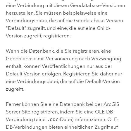
eine Verbindung mit diesen Geodatabase-Versionen
herzustellen. Sie müssen beispielsweise eine
Verbindungsdatei, die auf die Geodatabase-Version
"Default" zugreift, und eine, die auf eine Child-
Version zugreift, registrieren.
Wenn die Datenbank, die Sie registrieren, eine
Geodatabase mit Versionierung nach Verzweigung
enthält, können Veröffentlichungen nur aus der
Default-Version erfolgen. Registrieren Sie daher nur
eine Verbindungsdatei, die auf die Default-Version
zugreift.
Ferner können Sie eine Datenbank bei der
ArcGIS
Server
-Site registrieren, indem Sie eine OLE-DB-
Verbindung (eine
.odc
-Datei) referenzieren. OLE-
DB-Verbindungen bieten einheitlichen Zugriff auf