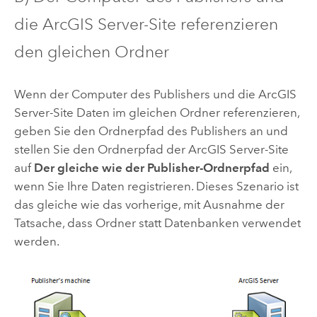
die
ArcGIS Server
-Site referenzieren
den gleichen Ordner
Wenn der Computer des Publishers und die
ArcGIS
Server
-Site Daten im gleichen Ordner referenzieren,
geben Sie den Ordnerpfad des Publishers an und
stellen Sie den Ordnerpfad der
ArcGIS Server
-Site
auf
Der gleiche wie der Publisher-Ordnerpfad
ein,
wenn Sie Ihre Daten registrieren. Dieses Szenario ist
das gleiche wie das vorherige, mit Ausnahme der
Tatsache, dass Ordner statt Datenbanken verwendet
werden.