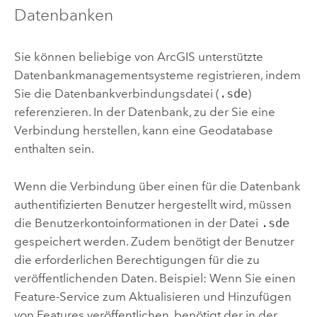
Datenbanken
Sie können beliebige von ArcGIS unterstützte
Datenbankmanagementsysteme registrieren, indem
Sie die Datenbankverbindungsdatei (
.sde
)
referenzieren. In der Datenbank, zu der Sie eine
Verbindung herstellen, kann eine Geodatabase
enthalten sein.
Wenn die Verbindung über einen für die Datenbank
authentifizierten Benutzer hergestellt wird, müssen
die Benutzerkontoinformationen in der Datei
.sde
gespeichert werden. Zudem benötigt der Benutzer
die erforderlichen Berechtigungen für die zu
veröffentlichenden Daten. Beispiel: Wenn Sie einen
Feature-Service zum Aktualisieren und Hinzufügen
von Features veröffentlichen, benötigt der in der