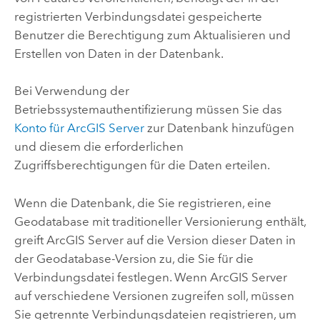
registrierten Verbindungsdatei gespeicherte
Benutzer die Berechtigung zum Aktualisieren und
Erstellen von Daten in der Datenbank.
Bei Verwendung der
Betriebssystemauthentifizierung müssen Sie das
Konto für
ArcGIS Server
zur Datenbank hinzufügen
und diesem die erforderlichen
Zugriffsberechtigungen für die Daten erteilen.
Wenn die Datenbank, die Sie registrieren, eine
Geodatabase mit traditioneller Versionierung enthält,
greift
ArcGIS Server
auf die Version dieser Daten in
der Geodatabase-Version zu, die Sie für die
Verbindungsdatei festlegen. Wenn
ArcGIS Server
auf verschiedene Versionen zugreifen soll, müssen
Sie getrennte Verbindungsdateien registrieren, um