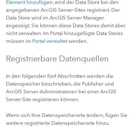
Element hinzufügen
, wird der Data Store bei den
angegebenen
ArcGIS Server
-Sites registriert. Der
Data Store wird im
ArcGIS Server Manager
angezeigt. Sie können diese Data Stores damit aber
nicht verwalten. Im Portal hinzugefügte Data Stores
müssen
im Portal verwaltet
werden.
Registrierbare Datenquellen
In den folgenden fünf Abschnitten werden die
Datenspeicher beschrieben, die Publisher und
ArcGIS Server
-Administratoren bei einer
ArcGIS
Server
-Site registrieren können.
Wenn sich Ihre Datenspeicherorte ändern, fügen Sie
weitere registrierte Datenspeicherorte hinzu.