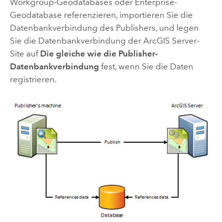
Workgroup-Geodatabases oder Enterprise-
Geodatabase referenzieren, importieren Sie die
Datenbankverbindung des Publishers, und legen
Sie die Datenbankverbindung der
ArcGIS Server
-
Site auf
Die gleiche wie die Publisher-
Datenbankverbindung
fest, wenn Sie die Daten
registrieren.