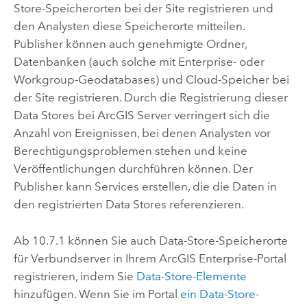
Store-Speicherorten bei der Site registrieren und
den Analysten diese Speicherorte mitteilen.
Publisher können auch genehmigte Ordner,
Datenbanken (auch solche mit Enterprise- oder
Workgroup-Geodatabases) und Cloud-Speicher bei
der Site registrieren. Durch die Registrierung dieser
Data Stores bei
ArcGIS Server
verringert sich die
Anzahl von Ereignissen, bei denen Analysten vor
Berechtigungsproblemen stehen und keine
Veröffentlichungen durchführen können. Der
Publisher kann Services erstellen, die die Daten in
den registrierten Data Stores referenzieren.
Ab 10.7.1 können Sie auch Data-Store-Speicherorte
für Verbundserver in Ihrem
ArcGIS Enterprise
-Portal
registrieren, indem Sie
Data-Store-Elemente
hinzufügen. Wenn Sie im Portal
ein Data-Store-