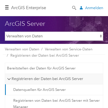
Arc
GIS Enterprise
Anmelden
ArcGIS Server
Verwalten von Daten
Verwalten von Service-Daten
Registrieren der Daten bei ArcGIS Server
Bereitstellen der Daten für ArcGIS Server
Registrieren der Daten bei ArcGIS Server
Datenquellen für ArcGIS Server
Registrieren von Daten bei ArcGIS Server mit Server
Manager