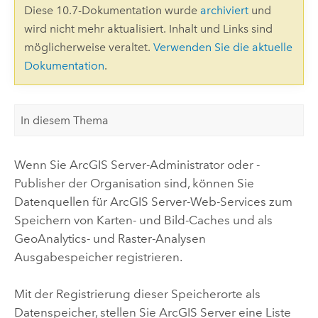
Diese 10.7-Dokumentation wurde
archiviert
und
wird nicht mehr aktualisiert. Inhalt und Links sind
möglicherweise veraltet.
Verwenden Sie die aktuelle
Dokumentation
.
In diesem Thema
Wenn Sie
ArcGIS Server
-Administrator oder -
Publisher der Organisation sind, können Sie
Datenquellen für
ArcGIS Server
-Web-Services zum
Speichern von Karten- und Bild-Caches und als
GeoAnalytics- und Raster-Analysen
Ausgabespeicher registrieren.
Mit der Registrierung dieser Speicherorte als
Datenspeicher, stellen Sie
ArcGIS Server
eine Liste