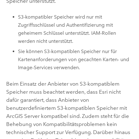
Speicher unterstützt.
S3
-kompatibler Speicher wird nur mit
Zugriffsschlüssel und Authentifizierung mit
geheimem Schlüssel unterstützt. IAM-Rollen
werden nicht unterstützt.
Sie können
S3
-kompatiblen Speicher nur für
Kartenanforderungen von gecachten Karten- und
Image-Services verwenden.
Beim Einsatz der Anbieter von
S3
-kompatiblem
Speicher muss beachtet werden, dass
Esri
nicht
dafür garantiert, dass Anbieter von
benutzerdefiniertem
S3
-kompatiblen Speicher mit
ArcGIS Server
kompatibel sind. Zudem steht für die
Behebung von Kompatibilitätsproblemen kein
technischer Support zur Verfügung. Darüber hinaus