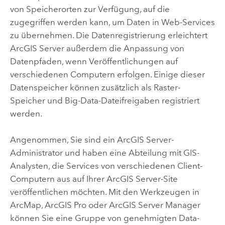
von Speicherorten zur Verfügung, auf die
zugegriffen werden kann, um Daten in Web-Services
zu übernehmen. Die Datenregistrierung erleichtert
ArcGIS Server
außerdem die Anpassung von
Datenpfaden, wenn Veröffentlichungen auf
verschiedenen Computern erfolgen. Einige dieser
Datenspeicher können zusätzlich als Raster-
Speicher und Big-Data-Dateifreigaben registriert
werden.
Angenommen, Sie sind ein
ArcGIS Server
-
Administrator und haben eine Abteilung mit GIS-
Analysten, die Services von verschiedenen Client-
Computern aus auf Ihrer
ArcGIS Server
-Site
veröffentlichen möchten. Mit den Werkzeugen in
ArcMap
,
ArcGIS Pro
oder
ArcGIS Server Manager
können Sie eine Gruppe von genehmigten Data-