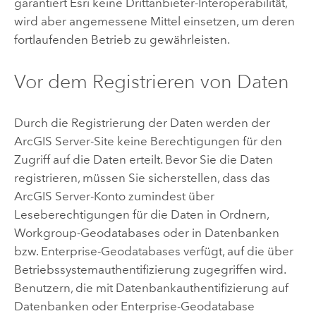
garantiert
Esri
keine Drittanbieter-Interoperabilität,
wird aber angemessene Mittel einsetzen, um deren
fortlaufenden Betrieb zu gewährleisten.
Vor dem Registrieren von Daten
Durch die Registrierung der Daten werden der
ArcGIS Server
-Site keine Berechtigungen für den
Zugriff auf die Daten erteilt. Bevor Sie die Daten
registrieren, müssen Sie sicherstellen, dass das
ArcGIS Server
-Konto zumindest über
Leseberechtigungen für die Daten in Ordnern,
Workgroup-Geodatabases oder in Datenbanken
bzw. Enterprise-Geodatabases verfügt, auf die über
Betriebssystemauthentifizierung zugegriffen wird.
Benutzern, die mit Datenbankauthentifizierung auf
Datenbanken oder Enterprise-Geodatabase