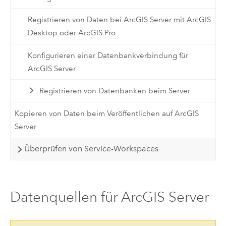
Registrieren von Daten bei ArcGIS Server mit ArcGIS
Desktop oder ArcGIS Pro
Konfigurieren einer Datenbankverbindung für
ArcGIS Server
Registrieren von Datenbanken beim Server
Kopieren von Daten beim Veröffentlichen auf ArcGIS
Server
Überprüfen von Service-Workspaces
Datenquellen für ArcGIS Server