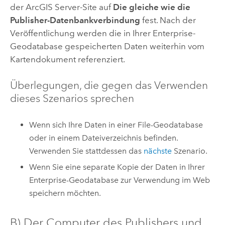
der
ArcGIS Server
-Site auf
Die gleiche wie die
Publisher-Datenbankverbindung
fest. Nach der
Veröffentlichung werden die in Ihrer Enterprise-
Geodatabase gespeicherten Daten weiterhin vom
Kartendokument referenziert.
Überlegungen, die gegen das Verwenden
dieses Szenarios sprechen
Wenn sich Ihre Daten in einer File-Geodatabase
oder in einem Dateiverzeichnis befinden.
Verwenden Sie stattdessen das
nächste
Szenario.
Wenn Sie eine separate Kopie der Daten in Ihrer
Enterprise-Geodatabase zur Verwendung im Web
speichern möchten.
B) Der Computer des Publishers und