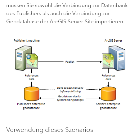
müssen Sie sowohl die Verbindung zur Datenbank
des Publishers als auch die Verbindung zur
Geodatabase der
ArcGIS Server
-Site importieren.
Verwendung dieses Szenarios