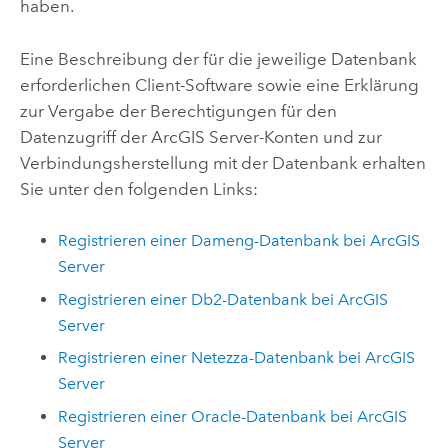
haben.
Eine Beschreibung der für die jeweilige Datenbank
erforderlichen Client-Software sowie eine Erklärung
zur Vergabe der Berechtigungen für den
Datenzugriff der
ArcGIS Server
-Konten und zur
Verbindungsherstellung mit der Datenbank erhalten
Sie unter den folgenden Links:
Registrieren einer
Dameng
-Datenbank bei
ArcGIS
Server
Registrieren einer
Db2
-Datenbank bei
ArcGIS
Server
Registrieren einer
Netezza
-Datenbank bei
ArcGIS
Server
Registrieren einer
Oracle
-Datenbank bei
ArcGIS
Server