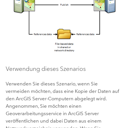
Verwendung dieses Szenarios
Verwenden Sie dieses Szenario, wenn Sie
vermeiden möchten, dass eine Kopie der Daten auf
den
ArcGIS Server
-Computern abgelegt wird.
Angenommen, Sie möchten einen
Geoverarbeitungsservice in
ArcGIS Server
veröffentlichen und dabei Daten aus einem