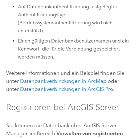
Auf Datenbankauthentifizierung festgelegter
Authentifizierungstyp
(Betriebssystemauthentifizierung wird nicht
unterstützt).
Einen gültigen Datenbankbenutzernamen und ein
Kennwort, die für die Verbindung gespeichert
werden müssen.
Weitere Informationen und ein Beispiel finden Sie
unter
Datenbankverbindungen in
ArcMap
oder
unter
Datenbankverbindungen in
ArcGIS Pro
.
Registrieren bei
ArcGIS Server
Sie können die Datenbank über
ArcGIS Server
Manager
, im Bereich
Verwalten von registrierten