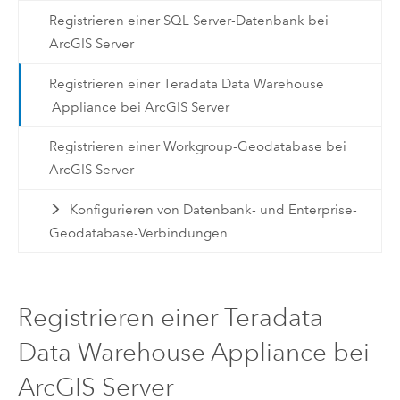
Registrieren einer SQL Server-Datenbank bei
ArcGIS Server
Registrieren einer Teradata Data Warehouse
Appliance bei ArcGIS Server
Registrieren einer Workgroup-Geodatabase bei
ArcGIS Server
Konfigurieren von Datenbank- und Enterprise-
Geodatabase-Verbindungen
Registrieren einer Teradata
Data Warehouse Appliance bei
ArcGIS Server