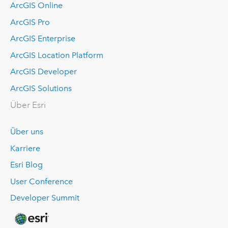
ArcGIS Online
ArcGIS Pro
ArcGIS Enterprise
ArcGIS Location Platform
ArcGIS Developer
ArcGIS Solutions
Über Esri
Über uns
Karriere
Esri Blog
User Conference
Developer Summit