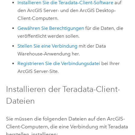
Installieren Sie die
Teradata
-Client-Software
auf
den
ArcGIS Server
- und den
ArcGIS Desktop
-
Client-Computern.
Gewähren Sie Berechtigungen
für die Daten, die
veröffentlicht werden sollen.
Stellen Sie eine Verbindung
mit der Data
Warehouse-Anwendung her.
Registrieren Sie die Verbindungsdatei
bei Ihrer
ArcGIS Server
-Site.
Installieren der
Teradata
-Client-
Dateien
Sie müssen die folgenden Dateien auf den ArcGIS-
Client-Computern, die eine Verbindung mit
Teradata
herstellen, installieren: