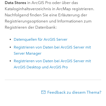
Data Stores
in
ArcGIS Pro
oder über das
Kataloginhaltsverzeichnis in
ArcMap
registrieren.
Nachfolgend finden Sie eine Erläuterung der
Registrierungsoptionen und Informationen zum
Registrieren der Datenbank:
Datenquellen für
ArcGIS Server
Registrieren von Daten bei
ArcGIS Server
mit
Server Manager
Registrieren von Daten bei
ArcGIS Server
mit
ArcGIS Desktop
und
ArcGIS Pro
Feedback zu diesem Thema?