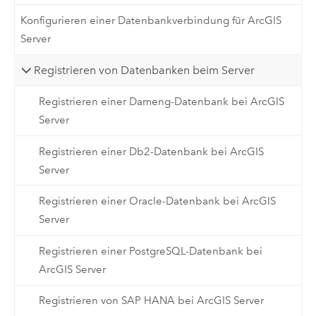
Konfigurieren einer Datenbankverbindung für ArcGIS
Server
Registrieren von Datenbanken beim Server
Registrieren einer Dameng-Datenbank bei ArcGIS
Server
Registrieren einer Db2-Datenbank bei ArcGIS
Server
Registrieren einer Oracle-Datenbank bei ArcGIS
Server
Registrieren einer PostgreSQL-Datenbank bei
ArcGIS Server
Registrieren von SAP HANA bei ArcGIS Server