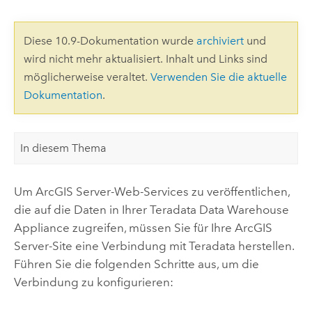
Diese 10.9-Dokumentation wurde
archiviert
und
wird nicht mehr aktualisiert. Inhalt und Links sind
möglicherweise veraltet.
Verwenden Sie die aktuelle
Dokumentation
.
In diesem Thema
Um
ArcGIS Server
-Web-Services zu veröffentlichen,
die auf die Daten in Ihrer
Teradata Data Warehouse
Appliance
zugreifen, müssen Sie für Ihre
ArcGIS
Server
-Site eine Verbindung mit
Teradata
herstellen.
Führen Sie die folgenden Schritte aus, um die
Verbindung zu konfigurieren: