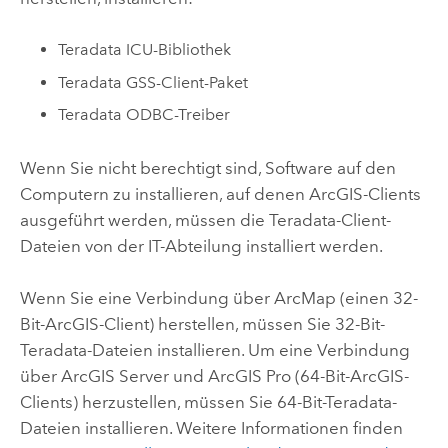
Teradata
ICU-Bibliothek
Teradata
GSS-Client-Paket
Teradata
ODBC-Treiber
Wenn Sie nicht berechtigt sind, Software auf den
Computern zu installieren, auf denen ArcGIS-Clients
ausgeführt werden, müssen die
Teradata
-Client-
Dateien von der IT-Abteilung installiert werden.
Wenn Sie eine Verbindung über
ArcMap
(einen 32-
Bit-ArcGIS-Client) herstellen, müssen Sie 32-Bit-
Teradata
-Dateien installieren. Um eine Verbindung
über
ArcGIS Server
und
ArcGIS Pro
(64-Bit-ArcGIS-
Clients) herzustellen, müssen Sie 64-Bit-
Teradata
-
Dateien installieren. Weitere Informationen finden