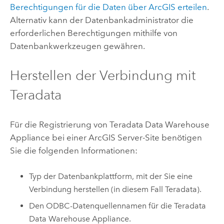
Berechtigungen für die Daten über ArcGIS erteilen
.
Alternativ kann der Datenbankadministrator die
erforderlichen Berechtigungen mithilfe von
Datenbankwerkzeugen gewähren.
Herstellen der Verbindung mit
Teradata
Für die Registrierung von
Teradata Data Warehouse
Appliance
bei einer
ArcGIS Server
-Site benötigen
Sie die folgenden Informationen:
Typ der Datenbankplattform, mit der Sie eine
Verbindung herstellen (in diesem Fall
Teradata
).
Den ODBC-Datenquellennamen für die
Teradata
Data Warehouse Appliance
.