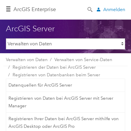
Arc
GIS Enterprise
Anmelden
ArcGIS Server
Verwalten von Daten
Verwalten von Service-Daten
Registrieren der Daten bei ArcGIS Server
Registrieren von Datenbanken beim Server
Datenquellen für ArcGIS Server
Registrieren von Daten bei ArcGIS Server mit Server
Manager
Registrieren Ihrer Daten bei ArcGIS Server mithilfe von
ArcGIS Desktop oder ArcGIS Pro