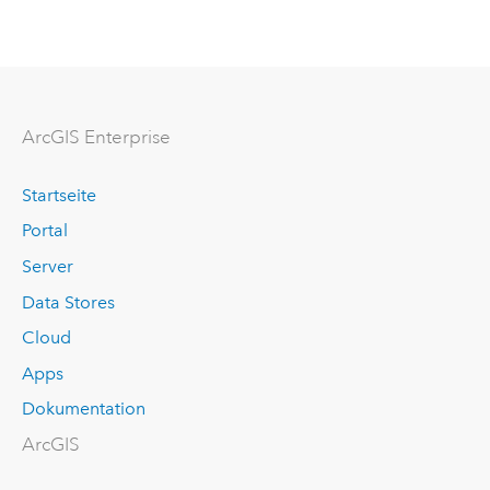
Arc
GIS Enterprise
Startseite
Portal
Server
Data Stores
Cloud
Apps
Dokumentation
ArcGIS