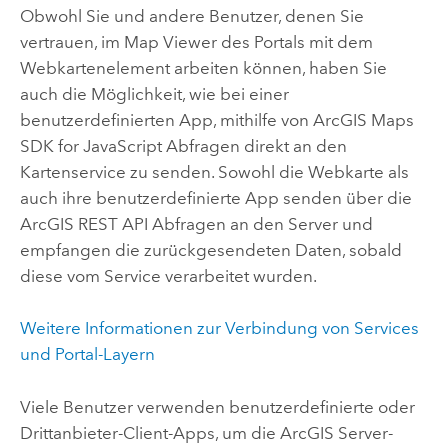
Obwohl Sie und andere Benutzer, denen Sie
vertrauen, im Map Viewer des Portals mit dem
Webkartenelement arbeiten können, haben Sie
auch die Möglichkeit, wie bei einer
benutzerdefinierten App, mithilfe von
ArcGIS Maps
SDK for JavaScript
Abfragen direkt an den
Kartenservice zu senden. Sowohl die Webkarte als
auch ihre benutzerdefinierte App senden über die
ArcGIS REST API Abfragen an den Server und
empfangen die zurückgesendeten Daten, sobald
diese vom Service verarbeitet wurden.
Weitere Informationen zur Verbindung von Services
und Portal-Layern
Viele Benutzer verwenden benutzerdefinierte oder
Drittanbieter-Client-Apps, um die
ArcGIS Server
-