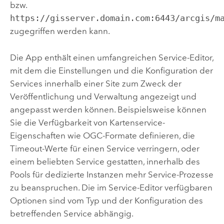
bzw.
https://gisserver.domain.com:6443/arcgis/m
zugegriffen werden kann.
Die App enthält einen umfangreichen Service-Editor,
mit dem die Einstellungen und die Konfiguration der
Services innerhalb einer Site zum Zweck der
Veröffentlichung und Verwaltung angezeigt und
angepasst werden können. Beispielsweise können
Sie die Verfügbarkeit von Kartenservice-
Eigenschaften wie OGC-Formate definieren, die
Timeout-Werte für einen Service verringern, oder
einem beliebten Service gestatten, innerhalb des
Pools für dedizierte Instanzen mehr Service-Prozesse
zu beanspruchen. Die im Service-Editor verfügbaren
Optionen sind vom Typ und der Konfiguration des
betreffenden Service abhängig.