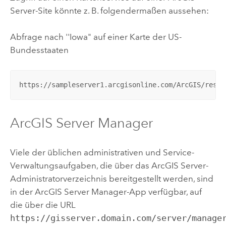
Server
-Site könnte z. B. folgendermaßen aussehen:
Abfrage nach ''Iowa" auf einer Karte der US-
Bundesstaaten
https://sampleserver1.arcgisonline.com/ArcGIS/rest/
ArcGIS Server
Manager
Viele der üblichen administrativen und Service-
Verwaltungsaufgaben, die über das
ArcGIS Server
-
Administratorverzeichnis bereitgestellt werden, sind
in der
ArcGIS Server
Manager-App verfügbar, auf
die über die URL
https://gisserver.domain.com/server/manage