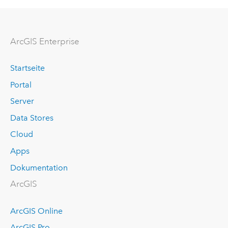
ArcGIS Enterprise
Startseite
Portal
Server
Data Stores
Cloud
Apps
Dokumentation
ArcGIS
ArcGIS Online
ArcGIS Pro