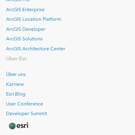
ArcGIS Enterprise
ArcGIS Location Platform
ArcGIS Developer
ArcGIS Solutions
ArcGIS Architecture Center
Über Esri
Über uns
Karriere
Esri Blog
User Conference
Developer Summit