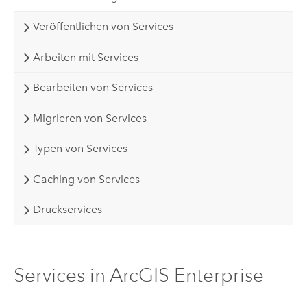
Veröffentlichen von Services
Arbeiten mit Services
Bearbeiten von Services
Migrieren von Services
Typen von Services
Caching von Services
Druckservices
Services in ArcGIS Enterprise