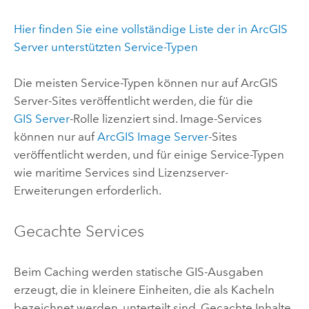
Hier finden Sie eine vollständige Liste der in
ArcGIS
Server
unterstützten Service-Typen
Die meisten Service-Typen können nur auf
ArcGIS
Server
-Sites veröffentlicht werden, die für die
GIS Server
-Rolle lizenziert sind. Image-Services
können nur auf
ArcGIS Image Server
-Sites
veröffentlicht werden, und für einige Service-Typen
wie maritime Services sind Lizenzserver-
Erweiterungen erforderlich.
Gecachte Services
Beim Caching werden statische GIS-Ausgaben
erzeugt, die in kleinere Einheiten, die als Kacheln
bezeichnet werden, unterteilt sind. Gecachte Inhalte