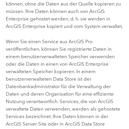
können, ohne die Daten aus der Quelle kopieren zu
müssen. Ihre Daten können auch von
ArcGIS
Enterprise
gehostet werden, d. h. sie werden in
ArcGIS Enterprise
kopiert und vom System verwaltet.
Wenn Sie einen Service aus
ArcGIS Pro
veröffentlichen, können Sie registrierte Daten in
einem benutzerverwalteten Speicher verwenden
oder die Daten in einen von
ArcGIS Enterprise
verwalteten Speicher kopieren. In einem
benutzerverwalteten Data Store ist der
Datenbankadministrator für die Verwaltung der
Daten und deren Organisation für eine effiziente
Nutzung verantwortlich. Services, die von ArcGIS
verwaltete Daten verwenden, werden als gehostete
Services bezeichnet. Ihre Daten können in der
ArcGIS Server
-Site oder in ArcGIS Data Store