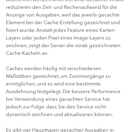
reduzieren den Zeit- und Rechenaufwand für die
Anzeige von Ausgaben, weil das jeweils gecachte
Element bei der Cache-Erstellung gezeichnet und
fixiert wurde. Anstatt jedes Feature eines Karten-
Layers oder jeden Pixel eines Image-Layers zu
zeichnen, zeigt der Server die vorab gezeichneten
Cache-Kacheln an.
Caches werden häufig mit verschiedenen
Maßstäben gezeichnet, um Zoomvorgänge zu
ermöglichen, und es wird eine bestimmte
Ausdehnung festgelegt. Die bessere Performance
bei Verwendung eines gecachten Service hat
jedoch zur Folge, dass Sie den Service nicht
dynamisch zeichnen und aktualisieren können.
Es gibt vier Haupttypen gecachter Ausgaben in