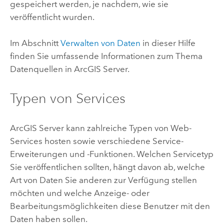
gespeichert werden, je nachdem, wie sie
veröffentlicht wurden.
Im Abschnitt
Verwalten von Daten
in dieser Hilfe
finden Sie umfassende Informationen zum Thema
Datenquellen in
ArcGIS Server
.
Typen von Services
ArcGIS Server
kann zahlreiche Typen von Web-
Services hosten sowie verschiedene Service-
Erweiterungen und -Funktionen. Welchen Servicetyp
Sie veröffentlichen sollten, hängt davon ab, welche
Art von Daten Sie anderen zur Verfügung stellen
möchten und welche Anzeige- oder
Bearbeitungsmöglichkeiten diese Benutzer mit den
Daten haben sollen.