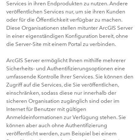
Services in ihren Endprodukten zu nutzen. Andere
veröffentlichen Services nur, um sie ihren Kunden
oder für die Öffentlichkeit verfügbar zu machen.
Diese Organisationen stellen mitunter
ArcGIS Server
in einer eigenständigen Konfiguration bereit, ohne
die Server-Site mit einem Portal zu verbinden.
ArcGIS Server
ermöglicht Ihnen mithilfe mehrerer
Sicherheits- und Authentifizierungsoptionen eine
umfassende Kontrolle Ihrer Services. Sie können den
Zugriff auf die Services, die Sie veröffentlichen,
einschränken, sodass diese nur innerhalb der
sicheren Organisation zugänglich sind oder im
Internet für Benutzer mit gültigen
Anmeldeinformationen zur Verfügung stehen. Sie
können aber auch ohne Authentifizierung
veröffentlicht werden, zum Beispiel bei einem