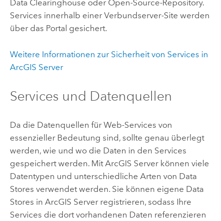
Data Clearinghouse oder Open-Source-Repository.
Services innerhalb einer Verbundserver-Site werden
über das Portal gesichert.
Weitere Informationen zur Sicherheit von Services in
ArcGIS Server
Services und Datenquellen
Da die Datenquellen für Web-Services von
essenzieller Bedeutung sind, sollte genau überlegt
werden, wie und wo die Daten in den Services
gespeichert werden. Mit
ArcGIS Server
können viele
Datentypen und unterschiedliche Arten von Data
Stores verwendet werden. Sie können eigene Data
Stores in
ArcGIS Server
registrieren, sodass Ihre
Services die dort vorhandenen Daten referenzieren