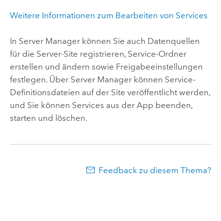
Weitere Informationen zum Bearbeiten von Services
In
Server Manager
können Sie auch Datenquellen
für die Server-Site registrieren, Service-Ordner
erstellen und ändern sowie Freigabeeinstellungen
festlegen. Über
Server Manager
können Service-
Definitionsdateien auf der Site veröffentlicht werden,
und Sie können Services aus der App beenden,
starten und löschen.
Feedback zu diesem Thema?