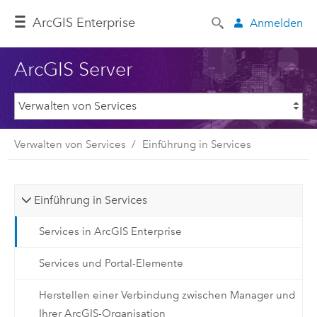
ArcGIS Enterprise
Anmelden
ArcGIS Server
Verwalten von Services
Einführung in Services
Einführung in Services
Services in ArcGIS Enterprise
Services und Portal-Elemente
Herstellen einer Verbindung zwischen Manager und
Ihrer ArcGIS-Organisation