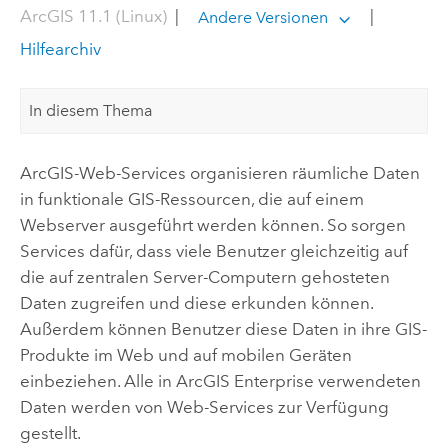
ArcGIS 11.1 (Linux)
|
|
Andere Versionen
Hilfearchiv
In diesem Thema
ArcGIS-Web-Services organisieren räumliche Daten
in funktionale GIS-Ressourcen, die auf einem
Webserver ausgeführt werden können. So sorgen
Services dafür, dass viele Benutzer gleichzeitig auf
die auf zentralen Server-Computern gehosteten
Daten zugreifen und diese erkunden können.
Außerdem können Benutzer diese Daten in ihre GIS-
Produkte im Web und auf mobilen Geräten
einbeziehen. Alle in
ArcGIS Enterprise
verwendeten
Daten werden von Web-Services zur Verfügung
gestellt.