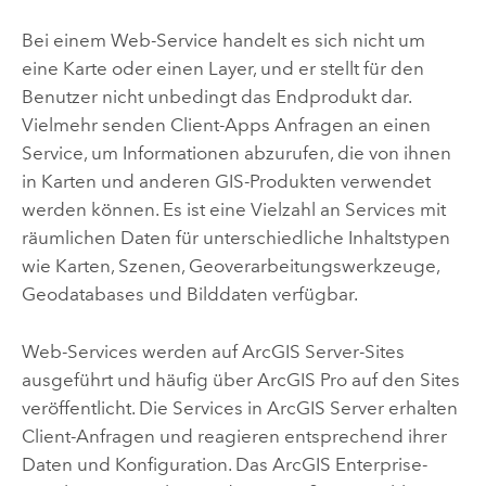
Bei einem Web-Service handelt es sich nicht um
eine Karte oder einen Layer, und er stellt für den
Benutzer nicht unbedingt das Endprodukt dar.
Vielmehr senden Client-Apps Anfragen an einen
Service, um Informationen abzurufen, die von ihnen
in Karten und anderen GIS-Produkten verwendet
werden können. Es ist eine Vielzahl an Services mit
räumlichen Daten für unterschiedliche Inhaltstypen
wie Karten, Szenen, Geoverarbeitungswerkzeuge,
Geodatabases und Bilddaten verfügbar.
Web-Services werden auf
ArcGIS Server
-Sites
ausgeführt und häufig über
ArcGIS Pro
auf den Sites
veröffentlicht. Die Services in
ArcGIS Server
erhalten
Client-Anfragen und reagieren entsprechend ihrer
Daten und Konfiguration. Das
ArcGIS Enterprise
-