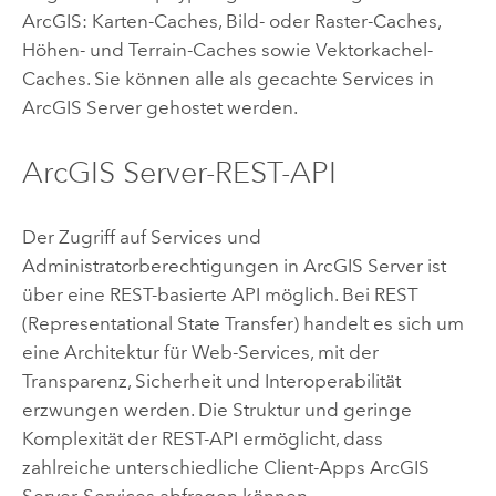
ArcGIS: Karten-Caches, Bild- oder Raster-Caches,
Höhen- und Terrain-Caches sowie Vektorkachel-
Caches. Sie können alle als gecachte Services in
ArcGIS Server
gehostet werden.
ArcGIS Server
-REST-API
Der Zugriff auf Services und
Administratorberechtigungen in
ArcGIS Server
ist
über eine REST-basierte API möglich. Bei REST
(Representational State Transfer) handelt es sich um
eine Architektur für Web-Services, mit der
Transparenz, Sicherheit und Interoperabilität
erzwungen werden. Die Struktur und geringe
Komplexität der REST-API ermöglicht, dass
zahlreiche unterschiedliche Client-Apps
ArcGIS