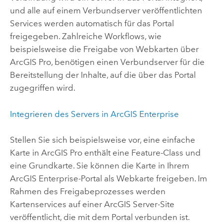
und alle auf einem Verbundserver veröffentlichten
Services werden automatisch für das Portal
freigegeben. Zahlreiche Workflows, wie
beispielsweise die Freigabe von Webkarten über
ArcGIS Pro
, benötigen einen Verbundserver für die
Bereitstellung der Inhalte, auf die über das Portal
zugegriffen wird.
Integrieren des Servers in
ArcGIS Enterprise
Stellen Sie sich beispielsweise vor, eine einfache
Karte in
ArcGIS Pro
enthält eine Feature-Class und
eine Grundkarte. Sie können die Karte in Ihrem
ArcGIS Enterprise
-Portal als Webkarte freigeben. Im
Rahmen des Freigabeprozesses werden
Kartenservices auf einer
ArcGIS Server
-Site
veröffentlicht, die mit dem Portal verbunden ist.