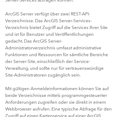
Server
-Services abfragen können.
ArcGIS Server
verfügt über zwei REST-API-
Verzeichnisse. Das
ArcGIS Server
-Services-
Verzeichnis bietet Zugriff auf die Services Ihrer Site
und ist für Benutzer und Veröffentlichungen
gedacht. Das
ArcGIS Server
-
Administratorverzeichnis umfasst administrative
Funktionen und Ressourcen für sämtliche Bereiche
der Server-Site, einschließlich der Service-
Verwaltung, und sollte nur für vertrauenswürdige
Site-Administratoren zugänglich sein.
Mit gültigen Anmeldeinformationen können Sie auf
beide Verzeichnisse mittels programmgesteuerter
Anforderungen zugreifen oder sie direkt in einem
Webbrowser aufrufen. Eine typische Abfrage für den
Zugriff auf einen Kartenservice auf einer
ArcGIS