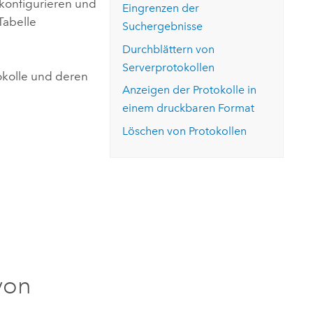
konfigurieren und
Eingrenzen der
Tabelle
Suchergebnisse
Durchblättern von
Serverprotokollen
okolle und deren
Anzeigen der Protokolle in
einem druckbaren Format
Löschen von Protokollen
von