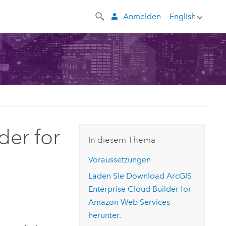
Anmelden
English
der for
In diesem Thema
Voraussetzungen
Laden Sie Download
ArcGIS
Enterprise Cloud Builder for
Amazon Web Services
herunter.