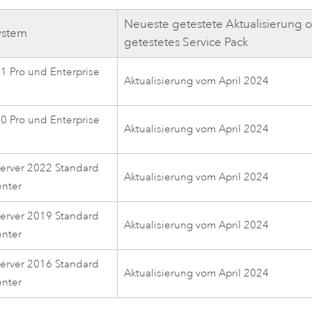
Neueste getestete Aktualisierung 
ystem
getestetes Service Pack
 Pro und Enterprise
Aktualisierung vom April 2024
 Pro und Enterprise
Aktualisierung vom April 2024
erver 2022 Standard
Aktualisierung vom April 2024
enter
erver 2019 Standard
Aktualisierung vom April 2024
enter
erver 2016 Standard
Aktualisierung vom April 2024
enter