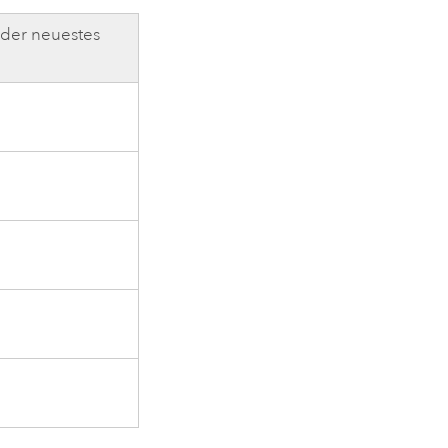
oder neuestes