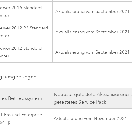
erver 2016 Standard
Aktualisierung vom September 2021
enter
erver 2012 R2 Standard
Aktualisierung vom September 2021
enter
erver 2012 Standard
Aktualisierung vom September 2021
enter
ngsumgebungen
Neueste getestete Aktualisierung 
ztes Betriebssystem
getestetes Service Pack
 Pro und Enterprise
Aktualisierung vom November 2021
M64T])