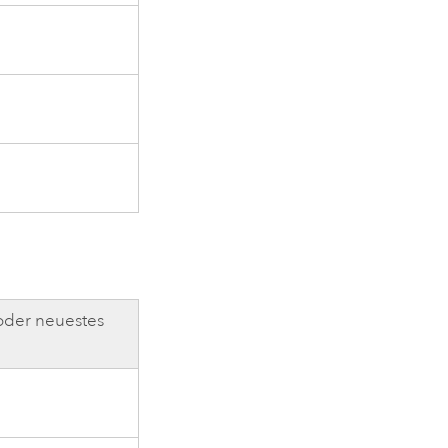
oder neuestes