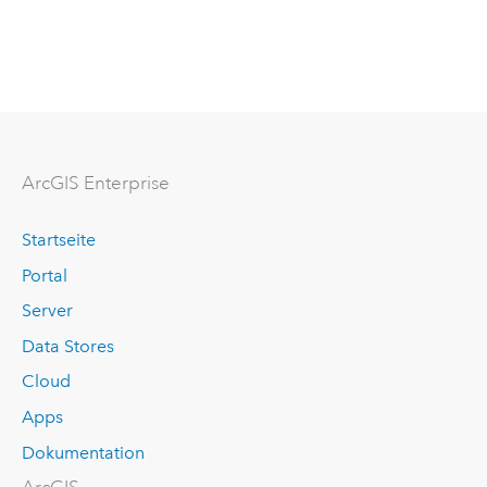
ArcGIS Enterprise
Startseite
Portal
Server
Data Stores
Cloud
Apps
Dokumentation