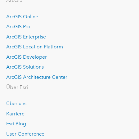
ArcGIS
ArcGIS Online
ArcGIS Pro
ArcGIS Enterprise
ArcGIS Location Platform
ArcGIS Developer
ArcGIS Solutions
ArcGIS Architecture Center
Über Esri
Über uns
Karriere
Esri Blog
User Conference