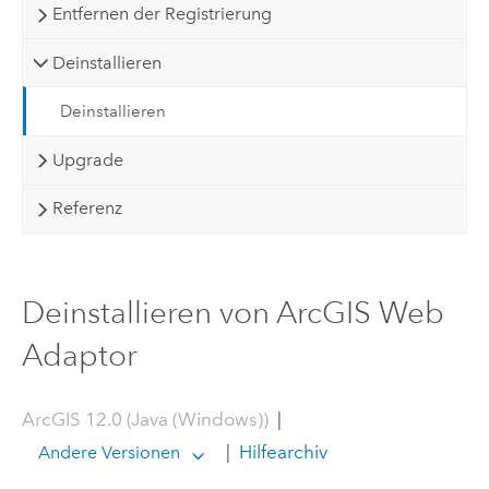
Entfernen der Registrierung
Deinstallieren
Deinstallieren
Upgrade
Referenz
Deinstallieren von ArcGIS Web
Adaptor
ArcGIS 12.0 (Java (Windows))
|
|
Hilfearchiv
Andere Versionen