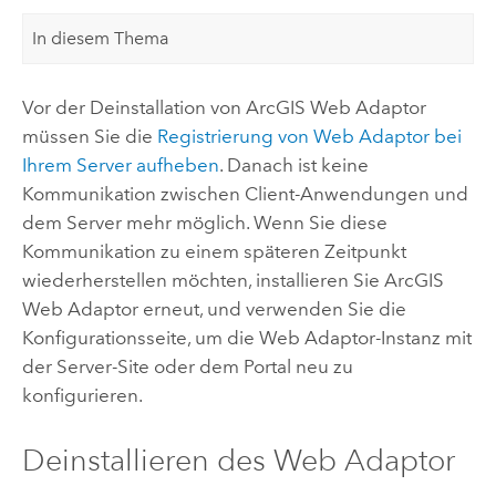
In diesem Thema
Vor der Deinstallation von
ArcGIS Web Adaptor
müssen Sie die
Registrierung von Web Adaptor bei
Ihrem Server aufheben
. Danach ist keine
Kommunikation zwischen Client-Anwendungen und
dem Server mehr möglich.
Wenn Sie diese
Kommunikation zu einem späteren Zeitpunkt
wiederherstellen möchten, installieren Sie
ArcGIS
Web Adaptor
erneut, und verwenden Sie die
Konfigurationsseite, um die Web Adaptor-Instanz mit
der Server-Site oder dem Portal neu zu
konfigurieren.
Deinstallieren des Web Adaptor