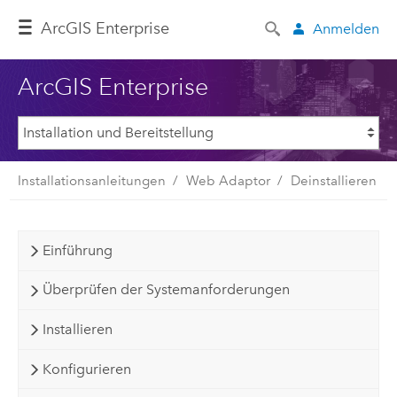
ArcGIS Enterprise
Anmelden
ArcGIS Enterprise
Installationsanleitungen
Web Adaptor
Deinstallieren
Einführung
Überprüfen der Systemanforderungen
Installieren
Konfigurieren