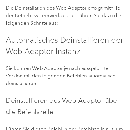
Die Deinstallation des Web Adaptor erfolgt mithilfe
der Betriebssystemwerkzeuge. Führen Sie dazu die
folgenden Schritte aus:
Automatisches Deinstallieren der
Web Adaptor-Instanz
Sie können Web Adaptor je nach ausgeführter
Version mit den folgenden Befehlen automatisch
deinstallieren.
Deinstallieren des Web Adaptor über
die Befehlszeile
Führen Sie diesen Befehl in der Befehlszeile aus, um