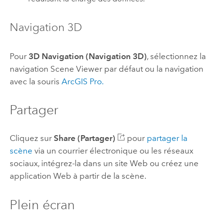
Navigation 3D
Pour
3D Navigation (Navigation 3D)
, sélectionnez la
navigation
Scene Viewer
par défaut ou la navigation
avec la souris
ArcGIS Pro
.
Partager
Cliquez sur
Share (Partager)
pour
partager la
scène
via un courrier électronique ou les réseaux
sociaux, intégrez-la dans un site Web ou créez une
application Web à partir de la scène.
Plein écran