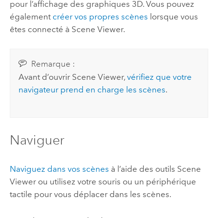
pour l’affichage des graphiques 3D. Vous pouvez
également
créer vos propres scènes
lorsque vous
êtes connecté à
Scene Viewer
.
Remarque :
Avant d’ouvrir
Scene Viewer
,
vérifiez que votre
navigateur prend en charge les scènes
.
Naviguer
Naviguez dans vos scènes
à l’aide des outils
Scene
Viewer
ou utilisez votre souris ou un périphérique
tactile pour vous déplacer dans les scènes.