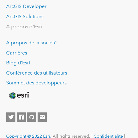
ArcGIS Developer
ArcGIS Solutions
A propos d'Esri
A propos de la société
Carrières
Blog d’Esri
Conférence des utilisateurs
Sommet des développeurs
Copyright © 2022 Esri.
All rights reserved. |
Confidentialité
|