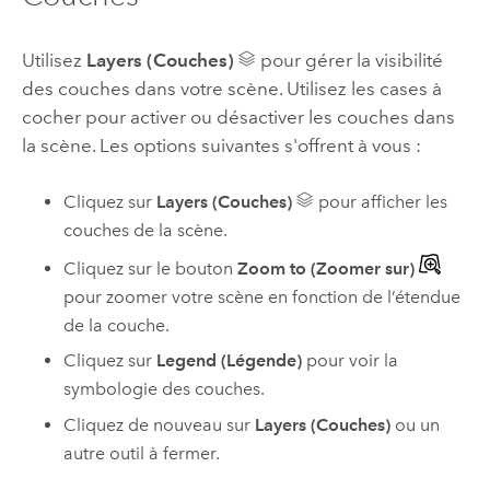
Utilisez
Layers (Couches)
pour gérer la visibilité
des couches dans votre scène. Utilisez les cases à
cocher pour activer ou désactiver les couches dans
la scène. Les options suivantes s'offrent à vous :
Cliquez sur
Layers (Couches)
pour afficher les
couches de la scène.
Cliquez sur le bouton
Zoom to (Zoomer sur)
pour zoomer votre scène en fonction de l’étendue
de la couche.
Cliquez sur
Legend (Légende)
pour voir la
symbologie des couches.
Cliquez de nouveau sur
Layers (Couches)
ou un
autre outil à fermer.