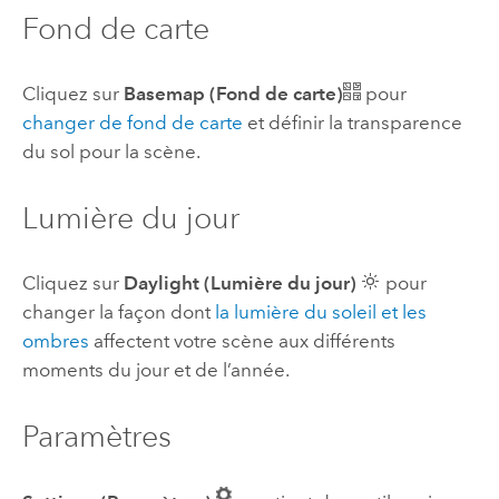
Fond de carte
Cliquez sur
Basemap (Fond de carte)
pour
changer de fond de carte
et définir la transparence
du sol pour la scène.
Lumière du jour
Cliquez sur
Daylight (Lumière du jour)
pour
changer la façon dont
la lumière du soleil et les
ombres
affectent votre scène aux différents
moments du jour et de l’année.
Paramètres