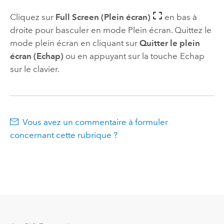
Cliquez sur
Full Screen (Plein écran)
en bas à
droite pour basculer en mode Plein écran. Quittez le
mode plein écran en cliquant sur
Quitter le plein
écran (Echap)
ou en appuyant sur la touche
Echap
sur le clavier.
Vous avez un commentaire à formuler
concernant cette rubrique ?