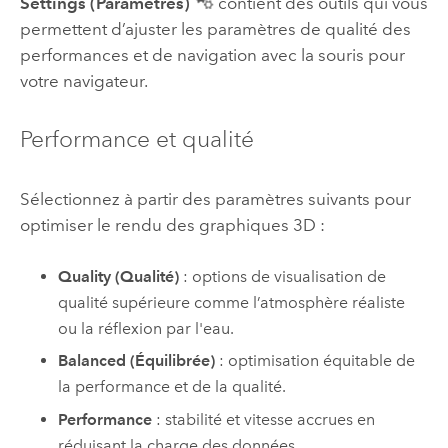
Settings (Paramètres)
contient des outils qui vous
permettent d’ajuster les paramètres de qualité des
performances et de navigation avec la souris pour
votre navigateur.
Performance et qualité
Sélectionnez à partir des paramètres suivants pour
optimiser le rendu des graphiques 3D :
Quality (Qualité)
: options de visualisation de
qualité supérieure comme l’atmosphère réaliste
ou la réflexion par l'eau.
Balanced (Équilibrée)
: optimisation équitable de
la performance et de la qualité.
Performance
: stabilité et vitesse accrues en
réduisant la charge des données.