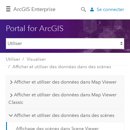
ArcGIS Enterprise
Se connecter
Portal for ArcGIS
Utiliser
Visualiser
Afficher et utiliser des données dans des scènes
Afficher et utiliser des données dans Map Viewer
Afficher et utiliser des données dans Map Viewer
Classic
Afficher et utiliser des données dans des scènes
Affichage des scènes dans Scene Viewer