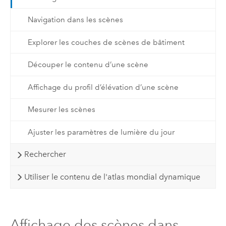
Navigation dans les scènes
Explorer les couches de scènes de bâtiment
Découper le contenu d’une scène
Affichage du profil d’élévation d’une scène
Mesurer les scènes
Ajuster les paramètres de lumière du jour
Rechercher
Utiliser le contenu de l'atlas mondial dynamique
Affichage des scènes dans