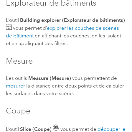
Explorateur de bâtiments
L’outil
Building explorer (Explorateur de bâtiments)
vous permet d’
explorer les couches de scènes
de bâtiment
en affichant les couches, en les isolant
et en appliquant des filtres.
Mesure
Les outils
Measure (Mesure)
vous permettent de
mesurer
la distance entre deux points et de calculer
les surfaces dans votre scène.
Coupe
L’outil
Slice (Coupe)
vous permet de
découper le