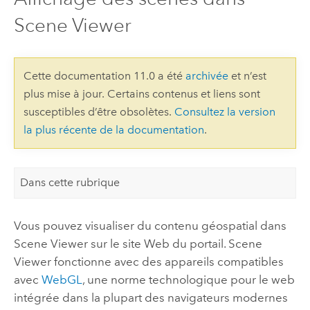
Scene Viewer
Cette documentation 11.0 a été
archivée
et n’est
plus mise à jour. Certains contenus et liens sont
susceptibles d’être obsolètes.
Consultez la version
la plus récente de la documentation
.
Dans cette rubrique
Vous pouvez visualiser du contenu géospatial dans
Scene Viewer
sur le site Web du portail.
Scene
Viewer
fonctionne avec des appareils compatibles
avec
WebGL
, une norme technologique pour le web
intégrée dans la plupart des navigateurs modernes