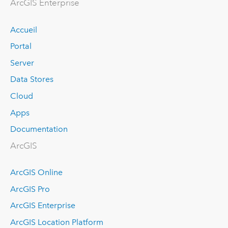
ArcGIS Enterprise
Accueil
Portal
Server
Data Stores
Cloud
Apps
Documentation
ArcGIS
ArcGIS Online
ArcGIS Pro
ArcGIS Enterprise
ArcGIS Location Platform