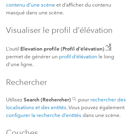
contenu d’une scène
et d’afficher du contenu
masqué dans une scène.
Visualiser le profil d’élévation
L’outil
Elevation profile (Profil d’élévation)
permet de générer un
profil d’élévation
le long
d’une ligne.
Rechercher
Utilisez
Search (Rechercher)
pour
rechercher des
localisations et des entités
. Vous pouvez également
configurer la recherche d’entités
dans une scène.
Couches