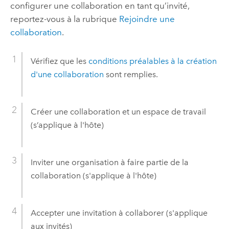
configurer une collaboration en tant qu’invité,
reportez-vous à la rubrique
Rejoindre une
collaboration
.
Vérifiez que les
conditions préalables à la création
d'une collaboration
sont remplies.
Créer une collaboration et un espace de travail
(s’applique à l'hôte)
Inviter une organisation à faire partie de la
collaboration (s'applique à l'hôte)
Accepter une invitation à collaborer (s'applique
aux invités)