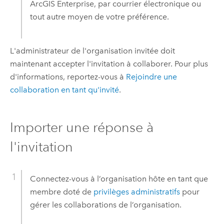
ArcGIS Enterprise
, par courrier électronique ou
tout autre moyen de votre préférence.
L'administrateur de l'organisation invitée doit
maintenant accepter l'invitation à collaborer. Pour plus
d'informations,
reportez-vous à
Rejoindre une
collaboration en tant qu'invité
.
Importer une réponse à
l'invitation
Connectez-vous à l’organisation hôte en tant que
membre doté de
privilèges administratifs
pour
gérer les collaborations de l’organisation.