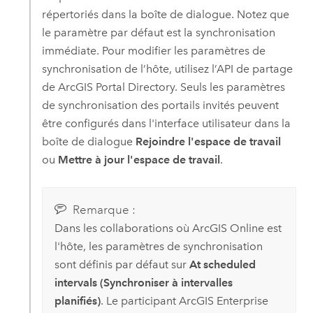
répertoriés dans la boîte de dialogue. Notez que
le paramètre par défaut est la synchronisation
immédiate. Pour modifier les paramètres de
synchronisation de l’hôte, utilisez l’API de partage
de
ArcGIS Portal Directory
. Seuls les paramètres
de synchronisation des portails invités peuvent
être configurés dans l'interface utilisateur dans la
boîte de dialogue
Rejoindre l'espace de travail
ou
Mettre à jour l'espace de travail
.
Remarque :
Dans les collaborations où
ArcGIS Online
est
l'hôte, les paramètres de synchronisation
sont définis par défaut sur
At scheduled
intervals (Synchroniser à intervalles
planifiés)
. Le participant
ArcGIS Enterprise