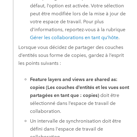
défaut, l’option est activée. Votre sélection
peut être modifiée lors de la mise à jour de
votre espace de travail. Pour plus
d’informations, reportez-vous à la rubrique
Gérer les collaborations en tant qu’hôte
.
Lorsque vous décidez de partager des couches
d’entités sous forme de copies, gardez à l’esprit
les points suivants :
Feature layers and views are shared as:
copies (Les couches d’entités et les vues sont
partagées en tant que : copies)
doit être
sélectionné dans l’espace de travail de
collaboration.
Un intervalle de synchronisation doit être
défini dans l'espace de travail de
collaboration.