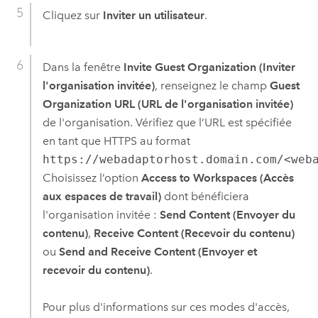
Cliquez sur
Inviter un utilisateur
.
Dans la fenêtre
Invite Guest Organization (Inviter
l'organisation invitée)
, renseignez le champ
Guest
Organization URL (URL de l'organisation invitée)
de l'organisation. Vérifiez que l’URL est spécifiée
en tant que HTTPS au format
https://webadaptorhost.domain.com/<web
Choisissez l’option
Access to Workspaces (Accès
aux espaces de travail)
dont bénéficiera
l'organisation invitée :
Send Content (Envoyer du
contenu)
,
Receive Content (Recevoir du contenu)
ou
Send and Receive Content (Envoyer et
recevoir du contenu)
.
Pour plus d'informations sur ces modes d'accès,