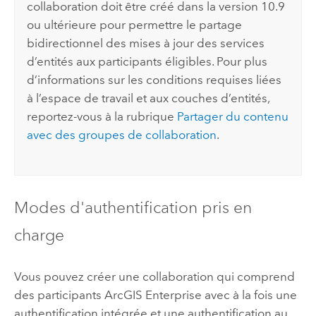
collaboration doit être créé dans la version 10.9
ou ultérieure pour permettre le partage
bidirectionnel des mises à jour des services
d’entités aux participants éligibles. Pour plus
d’informations sur les conditions requises liées
à l’espace de travail et aux couches d’entités,
reportez-vous à la rubrique
Partager du contenu
avec des groupes de collaboration
.
Modes d'authentification pris en
charge
Vous pouvez créer une collaboration qui comprend
des participants
ArcGIS Enterprise
avec à la fois une
authentification intégrée et une authentification au