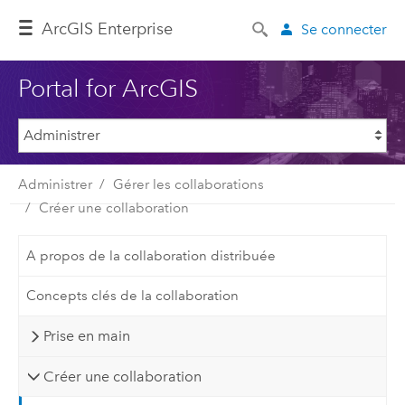
ArcGIS Enterprise
Se connecter
Portal for ArcGIS
Administrer
Gérer les collaborations
Créer une collaboration
A propos de la collaboration distribuée
Concepts clés de la collaboration
Prise en main
Créer une collaboration