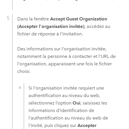
Dans la fenêtre
Accept Guest Organization
(Accepter l'organisation invitée)
, accédez au
fichier de réponse à l'invitation.
Des informations sur l'organisation invitée,
notamment la personne à contacter et l'URL de
l'organisation, apparaissent une fois le fichier
choisi.
Si l'organisation invitée requiert une
authentification au niveau du web,
sélectionnez l’option
Oui
, saisissez les
informations d'identification de
l'authentification au niveau du web de
l'invité, puis cliquez sur
Accepter