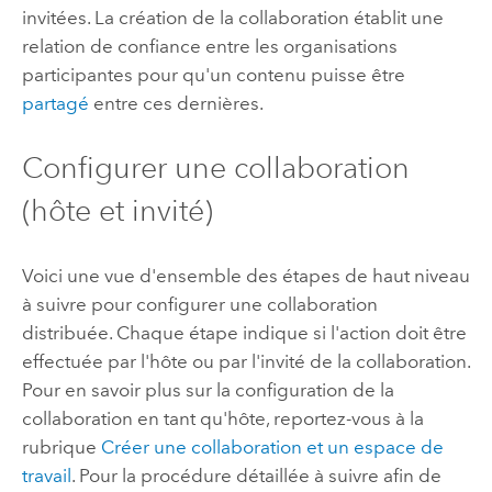
invitées. La création de la collaboration établit une
relation de confiance entre les organisations
participantes pour qu'un contenu puisse être
partagé
entre ces dernières.
Configurer une collaboration
(hôte et invité)
Voici une vue d'ensemble des étapes de haut niveau
à suivre pour configurer une collaboration
distribuée. Chaque étape indique si l'action doit être
effectuée par l'hôte ou par l'invité de la collaboration.
Pour en savoir plus sur la configuration de la
collaboration en tant qu'hôte, reportez-vous à la
rubrique
Créer une collaboration et un espace de
travail
. Pour la procédure détaillée à suivre afin de