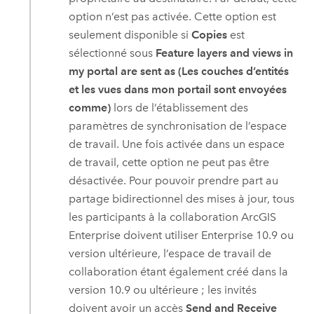
option n’est pas activée. Cette option est
seulement disponible si
Copies
est
sélectionné sous
Feature layers and views in
my portal are sent as (Les couches d’entités
et les vues dans mon portail sont envoyées
comme)
lors de l’établissement des
paramètres de synchronisation de l’espace
de travail. Une fois activée dans un espace
de travail, cette option ne peut pas être
désactivée. Pour pouvoir prendre part au
partage bidirectionnel des mises à jour, tous
les participants à la collaboration
ArcGIS
Enterprise
doivent utiliser
Enterprise
10.9 ou
version ultérieure, l’espace de travail de
collaboration étant également créé dans la
version 10.9 ou ultérieure ; les invités
doivent avoir un accès
Send and Receive