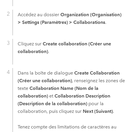
Accédez au dossier
Organization (Organisation)
>
Settings (Paramètres)
>
Collaborations
.
Cliquez sur
Create collaboration (Créer une
collaboration)
.
Dans la boîte de dialogue
Create Collaboration
(Créer une collaboration)
, renseignez les zones de
texte
Collaboration Name (Nom de la
collaboration)
et
Collaboration Description
(Description de la collaboration)
pour la
collaboration, puis cliquez sur
Next (Suivant)
.
Tenez compte des limitations de caractères au