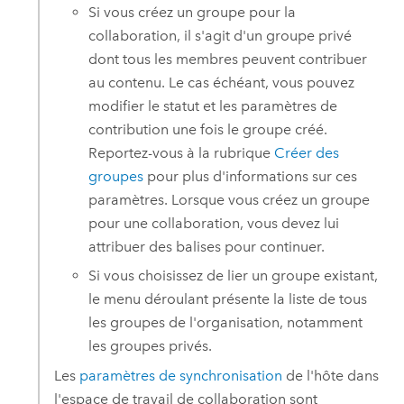
Si vous créez un groupe pour la
collaboration, il s'agit d'un groupe privé
dont tous les membres peuvent contribuer
au contenu. Le cas échéant, vous pouvez
modifier le statut et les paramètres de
contribution une fois le groupe créé.
Reportez-vous à la rubrique
Créer des
groupes
pour plus d'informations sur ces
paramètres. Lorsque vous créez un groupe
pour une collaboration, vous devez lui
attribuer des balises pour continuer.
Si vous choisissez de lier un groupe existant,
le menu déroulant présente la liste de tous
les groupes de l'organisation, notamment
les groupes privés.
Les
paramètres de synchronisation
de l'hôte dans
l'espace de travail de collaboration sont