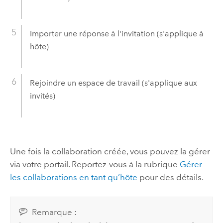
Importer une réponse à l'invitation (s'applique à
hôte)
Rejoindre un espace de travail (s'applique aux
invités)
Une fois la collaboration créée, vous pouvez la gérer
via votre portail. Reportez-vous à la rubrique
Gérer
les collaborations en tant qu’hôte
pour des détails.
Remarque :