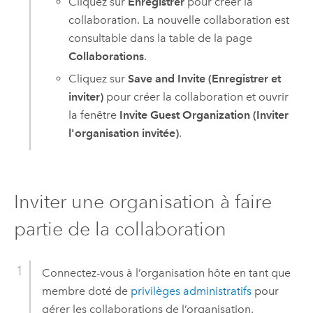
Cliquez sur
Enregistrer
pour créer la
collaboration. La nouvelle collaboration est
consultable dans la table de la page
Collaborations
.
Cliquez sur
Save and Invite (Enregistrer et
inviter)
pour créer la collaboration et ouvrir
la fenêtre
Invite Guest Organization (Inviter
l'organisation invitée)
.
Inviter une organisation à faire
partie de la collaboration
Connectez-vous à l’organisation hôte en tant que
membre doté de
privilèges administratifs
pour
gérer les collaborations de l’organisation.