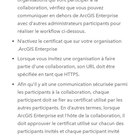
collaboration, vérifiez que vous pouvez
communiquer en dehors de
ArcGIS Enterprise
avec d'autres administrateurs participants pour
réaliser le workflow ci-dessous.
N’activez le certificat que sur votre organisation
.
ArcGIS Enterprise
Lorsque vous invitez une organisation à faire
partie d'une collaboration, son URL doit être
spécifiée en tant que HTTPS.
Afin qu’il y ait une communication sécurisée parmi
les participants à la collaboration, chaque
participant doit se fier au certificat utilisé par les
autres participants. En d’autres termes, lorsque
ArcGIS Enterprise
est l’hôte de la collaboration, il
doit approuver le certificat utilisé sur chacun des
participants invités et chaque participant invité