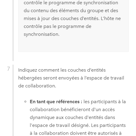
contrôle le programme de synchronisation
du contenu des éléments du groupe et des
mises à jour des couches d’entités. L’hôte ne
contrôle pas le programme de
synchronisation.
Indiquez comment les couches d’entités
hébergées seront envoyées à l’espace de travail
de collaboration.
En tant que références :
les participants à la
collaboration bénéficieront d'un accès
dynamique aux couches d'entités dans
l'espace de travail désigné. Les participants
à la collaboration doivent être autorisés à