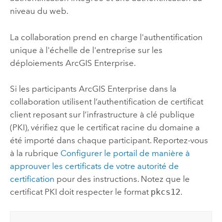
niveau du web.
La collaboration prend en charge l'authentification
unique à l'échelle de l'entreprise sur les
déploiements
ArcGIS Enterprise
.
Si les participants
ArcGIS Enterprise
dans la
collaboration utilisent l’authentification de certificat
client reposant sur l’infrastructure à clé publique
(PKI), vérifiez que le certificat racine du domaine a
été importé dans chaque participant. Reportez-vous
à la rubrique
Configurer le portail de manière à
approuver les certificats de votre autorité de
certification
pour des instructions. Notez que le
certificat PKI doit respecter le format
pkcs12
.