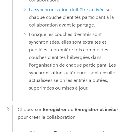
La synchronisation doit être activée
sur
chaque couche d’entités participant à la
collaboration avant le partage.
Lorsque les couches d’entités sont
synchronisées, elles sont extraites et
publiées la première fois comme des
couches d’entités hébergées dans
l’organisation de chaque participant. Les
synchronisations ultérieures sont ensuite
actualisées selon les entités ajoutées,
supprimées ou mises à jour.
Cliquez sur
Enregistrer
ou
Enregistrer et inviter
pour créer la collaboration.