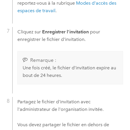
reportez-vous à la rubrique
Modes d'accès des
espaces de travail
.
Cliquez sur
Enregistrer l'invitation
pour
enregistrer le fichier d'invitation.
Remarque :
Une fois créé, le fichier d’invitation expire au
bout de 24 heures.
Partagez le fichier d'invitation avec
l'administrateur de l'organisation invitée.
Vous devez partager le fichier en dehors de