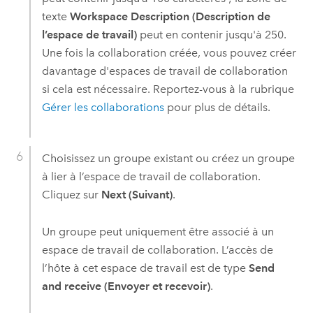
texte
Workspace Description (Description de
l’espace de travail)
peut en contenir jusqu'à 250.
Une fois la collaboration créée, vous pouvez créer
davantage d'espaces de travail de collaboration
si cela est nécessaire. Reportez-vous à la rubrique
Gérer les collaborations
pour plus de détails.
Choisissez un groupe existant ou créez un groupe
à lier à l’espace de travail de collaboration.
Cliquez sur
Next (Suivant)
.
Un groupe peut uniquement être associé à un
espace de travail de collaboration. L’accès de
l’hôte à cet espace de travail est de type
Send
and receive (Envoyer et recevoir)
.