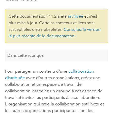
Cette documentation 11.2 a été
archivée
et n’est
plus mise à jour. Certains contenus et liens sont
susceptibles d’être obsolètes.
Consultez la version
la plus récente de la documentation
.
Dans cette rubrique
Pour partager un contenu d'une
collaboration
distribuée
avec d'autres organisations, créez une
collaboration et un espace de travail de
collaboration, associez un groupe à cet espace de
travail et invitez les participants à la collaboration.
L'organisation qui crée la collaboration est l'hôte et
les autres organisations participantes sont les