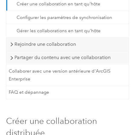
Créer une collaboration en tant qu'hôte
Configurer les paramètres de synchronisation
Gérer les collaborations en tant qu'hôte
Rejoindre une collaboration
Partager du contenu avec une collaboration
Collaborer avec une version antérieure d'ArcGIS
Enterprise
FAQ et dépannage
Créer une collaboration
distribuée