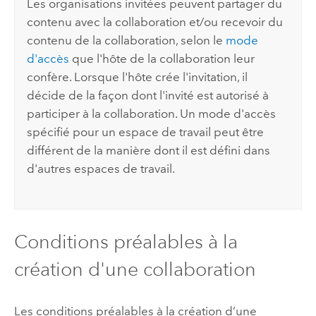
Les organisations invitées peuvent partager du
contenu avec la collaboration et/ou recevoir du
contenu de la collaboration, selon le
mode
d'accès
que l'hôte de la collaboration leur
confère. Lorsque l'hôte crée l'invitation, il
décide de la façon dont l'invité est autorisé à
participer à la collaboration. Un mode d'accès
spécifié pour un espace de travail peut être
différent de la manière dont il est défini dans
d'autres espaces de travail.
Conditions préalables à la
création d'une collaboration
Les conditions préalables à la création d’une