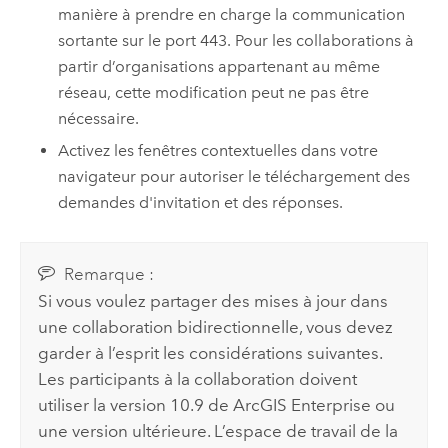
manière à prendre en charge la communication
sortante sur le port 443. Pour les collaborations à
partir d’organisations appartenant au même
réseau, cette modification peut ne pas être
nécessaire.
Activez les fenêtres contextuelles dans votre
navigateur pour autoriser le téléchargement des
demandes d'invitation et des réponses.
Remarque :
Si vous voulez partager des mises à jour dans
une collaboration bidirectionnelle, vous devez
garder à l’esprit les considérations suivantes.
Les participants à la collaboration doivent
utiliser la version 10.9 de
ArcGIS Enterprise
ou
une version ultérieure. L’espace de travail de la