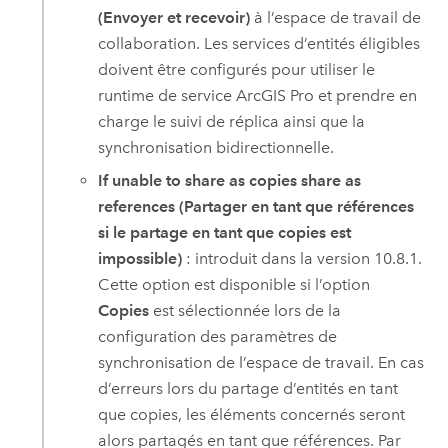
(Envoyer et recevoir)
à l’espace de travail de
collaboration. Les services d’entités éligibles
doivent être configurés pour utiliser le
runtime de service
ArcGIS Pro
et prendre en
charge le suivi de réplica ainsi que la
synchronisation bidirectionnelle.
If unable to share as copies share as
references (Partager en tant que références
si le partage en tant que copies est
impossible)
:
introduit dans la version 10.8.1.
Cette option est disponible si l’option
Copies
est sélectionnée lors de la
configuration des paramètres de
synchronisation de l’espace de travail. En cas
d’erreurs lors du partage d’entités en tant
que copies, les éléments concernés seront
alors partagés en tant que références. Par