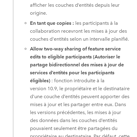
afficher les couches d’entités depuis leur
origine.
En tant que copies :
les participants à la
collaboration recevront les mises à jour des
couches d'entités selon un intervalle planifié.
Allow two-way sharing of feature service
edits to eligible participants (Autoriser le
partage bidirectionnel des mises à jour de
services d’entités pour les participants
éligibles)
: fonction introduite à la
version 10.9, le propriétaire et le destinataire
d’une couche d’entités peuvent apporter des
mises à jour et les partager entre eux. Dans
les versions précédentes, les mises à jour
des données dans les couches d’entités
pouvaient seulement être partagées du
propriétaire au destinataire. Par défaut, cette