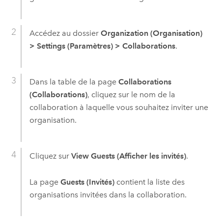
Accédez au dossier
Organization (Organisation)
>
Settings (Paramètres)
>
Collaborations
.
Dans la table de la page
Collaborations
(Collaborations)
, cliquez sur le nom de la
collaboration à laquelle vous souhaitez inviter une
organisation.
Cliquez sur
View Guests (Afficher les invités)
.
La page
Guests (Invités)
contient la liste des
organisations invitées dans la collaboration.