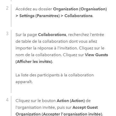
Accédez au dossier
Organization (Organisation)
>
Settings (Paramètres)
>
Collaborations
.
Sur la page
Collaborations
, recherchez l'entrée
de table de la collaboration dont vous allez
importer la réponse à l'invitation. Cliquez sur le
nom de la collaboration. Cliquez sur
View Guests
(Afficher les invités)
.
La liste des participants à la collaboration
apparaît.
Cliquez sur le bouton
Action (Action)
de
l'organisation invitée, puis sur
Accept Guest
Organization (Accepter l'organisation invitée)
.