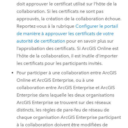
doit approuver le certificat utilisé sur l’hôte de la
collaboration. Si les certificats ne sont pas
approuvés, la création de la collaboration échoue.
Reportez-vous à la rubrique
Configurer le portail
de manière à approuver les certificats de votre
autorité de certification
pour en savoir plus sur
l’approbation des certificats. Si
ArcGIS Online
est
l’hôte de la collaboration, il est inutile d’importer
les certificats pour les participants invités.
Pour participer à une collaboration entre
ArcGIS
Online
et
ArcGIS Enterprise
, ou à une
collaboration entre
ArcGIS Enterprise
et
ArcGIS
Enterprise
dans laquelle les deux organisations
ArcGIS Enterprise
se trouvent sur des réseaux
distincts, les règles de pare-feu de réseau de
chaque organisation
ArcGIS Enterprise
participant
à la collaboration doivent être modifiées de