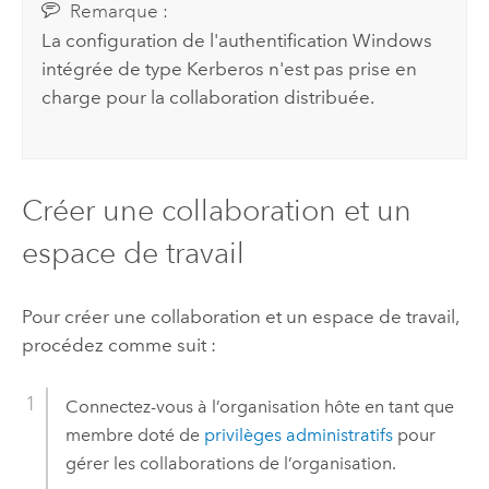
Remarque :
La configuration de l'authentification Windows
intégrée de type Kerberos n'est pas prise en
charge pour la collaboration distribuée.
Créer une collaboration et un
espace de travail
Pour créer une collaboration et un espace de travail,
procédez comme suit :
Connectez-vous à l’organisation hôte en tant que
membre doté de
privilèges administratifs
pour
gérer les collaborations de l’organisation.