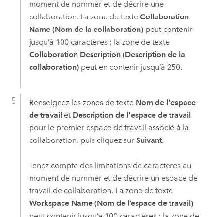
moment de nommer et de décrire une
collaboration. La zone de texte
Collaboration
Name (Nom de la collaboration)
peut contenir
jusqu’à 100 caractères ; la zone de texte
Collaboration Description (Description de la
collaboration)
peut en contenir jusqu’à 250.
Renseignez les zones de texte
Nom de l'espace
de travail
et
Description de l'espace de travail
pour le premier espace de travail associé à la
collaboration, puis cliquez sur
Suivant
.
Tenez compte des limitations de caractères au
moment de nommer et de décrire un espace de
travail de collaboration. La zone de texte
Workspace Name (Nom de l’espace de travail)
peut contenir jusqu’à 100 caractères ; la zone de