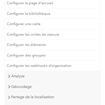
Configurer la page d'accueil
Configurer la bibliothèque
Configurer une carte
Configurer les unités de mesure
Configurer les éléments
Configurer des groupes
Configurer les webhooks d’organisation
Analyse
Géocodage
Partage de la localisation