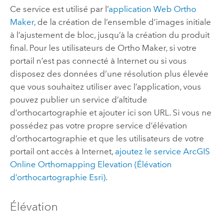
Ce service est utilisé par l’
application Web
Ortho
Maker
, de la création de l’ensemble d’images initiale
à l’ajustement de bloc, jusqu’à la création du produit
final. Pour les utilisateurs de
Ortho Maker
, si votre
portail n’est pas connecté à Internet ou si vous
disposez des données d’une résolution plus élevée
que vous souhaitez utiliser avec l’application, vous
pouvez publier un service d’altitude
d’orthocartographie et ajouter ici son URL. Si vous ne
possédez pas votre propre service d’élévation
d’orthocartographie et que les utilisateurs de votre
portail ont accès à Internet,
ajoutez le service
ArcGIS
Online
Orthomapping Elevation (Élévation
d’orthocartographie Esri)
.
Élévation