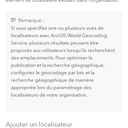
élément de localisateur existant dans l’organisation.
Remarque :
Si vous spécifiez une ou plusieurs vues de
localisateurs avec
ArcGIS World Geocoding
Service
, plusieurs résultats peuvent être
proposés aux utilisateurs lorsqu’ils recherchent
des emplacements. Pour optimiser la
publication et la recherche géographique,
configurez le géocodage par lots et la
recherche géographique de manière
appropriée lors du paramétrage des
localisateurs de votre organisation.
Ajouter un localisateur