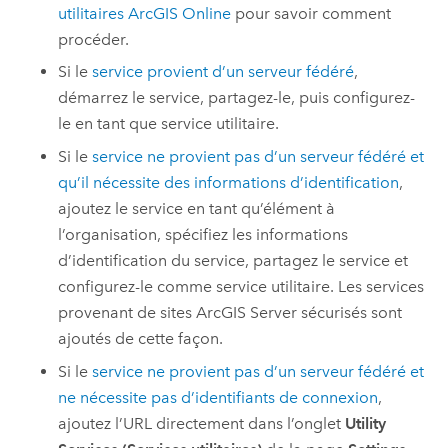
utilitaires
ArcGIS Online
pour savoir comment
procéder.
Si le
service provient d’un serveur fédéré
,
démarrez le service, partagez-le, puis configurez-
le en tant que service utilitaire.
Si le
service ne provient pas d’un serveur fédéré et
qu’il nécessite des informations d’identification
,
ajoutez le service en tant qu’élément à
l’organisation, spécifiez les informations
d’identification du service, partagez le service et
configurez-le comme service utilitaire. Les services
provenant de sites
ArcGIS Server
sécurisés sont
ajoutés de cette façon.
Si le
service ne provient pas d’un serveur fédéré et
ne nécessite pas d’identifiants de connexion
,
ajoutez l’URL directement dans l’onglet
Utility