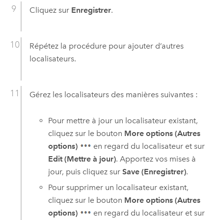
Cliquez sur
Enregistrer
.
Répétez la procédure pour ajouter d’autres
localisateurs.
Gérez les localisateurs des manières suivantes :
Pour mettre à jour un localisateur existant,
cliquez sur le bouton
More options (Autres
options)
en regard du localisateur et sur
Edit (Mettre à jour)
. Apportez vos mises à
jour, puis cliquez sur
Save (Enregistrer)
.
Pour supprimer un localisateur existant,
cliquez sur le bouton
More options (Autres
options)
en regard du localisateur et sur