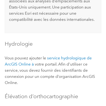
associées aux analyses d’emplacements aux
États-Unis uniquement. Une participation aux
services
Esri
est nécessaire pour une
compatibilité avec les données internationales.
Hydrologie
Vous pouvez ajouter le
service hydrologique de
ArcGIS Online
à
votre portail. Afin d’utiliser ce
service, vous devez fournir des identifiants de
connexion pour un compte d’organisation
ArcGIS
Online
.
Élévation d’orthocartographie