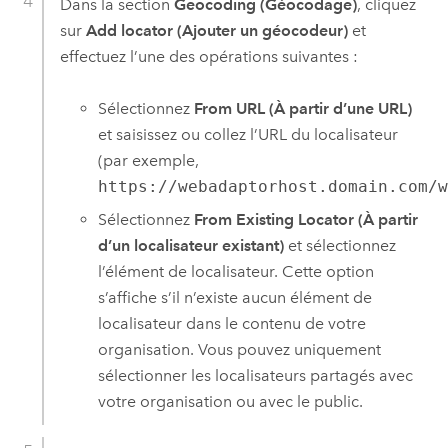
Dans la section
Geocoding (Géocodage)
, cliquez
sur
Add locator (Ajouter un géocodeur)
et
effectuez l’une des opérations suivantes :
Sélectionnez
From URL (À partir d’une URL)
et saisissez ou collez l’URL du localisateur
(par exemple,
https://webadaptorhost.domain.com/
Sélectionnez
From Existing Locator (À partir
d’un localisateur existant)
et sélectionnez
l’élément de localisateur. Cette option
s’affiche s’il n’existe aucun élément de
localisateur dans le contenu de votre
organisation. Vous pouvez uniquement
sélectionner les localisateurs partagés avec
votre organisation ou avec le public.