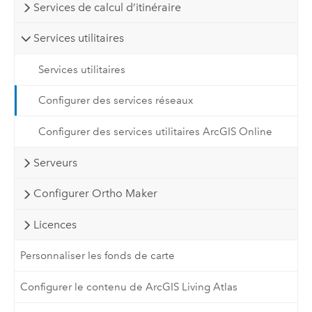
Services de calcul d’itinéraire
Services utilitaires
Services utilitaires
Configurer des services réseaux
Configurer des services utilitaires ArcGIS Online
Serveurs
Configurer Ortho Maker
Licences
Personnaliser les fonds de carte
Configurer le contenu de ArcGIS Living Atlas