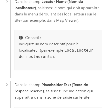
Dans le champ
Locator Name (Nom du
localisateur)
, saisissez le nom qui doit apparaître
dans le menu déroulant des localisateurs sur le
site (par exemple, dans
Map Viewer
).
Conseil :
Indiquez un nom descriptif pour le
localisateur (par exemple
Localisateur
de restaurants
).
Dans le champ
Placeholder Text (Texte de
l’espace réservé)
, saisissez une indication qui
apparaîtra dans la zone de saisie sur le site.