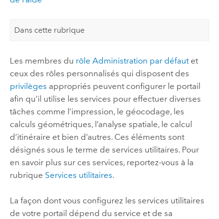
Dans cette rubrique
Les membres du
rôle Administration par défaut
et
ceux des rôles personnalisés qui disposent des
privilèges
appropriés peuvent configurer le portail
afin qu’il utilise les services pour effectuer diverses
tâches comme l’impression, le géocodage, les
calculs géométriques, l’analyse spatiale, le calcul
d’itinéraire et bien d’autres. Ces éléments sont
désignés sous le terme de services utilitaires. Pour
en savoir plus sur ces services, reportez-vous à la
rubrique
Services utilitaires
.
La façon dont vous configurez les services utilitaires
de votre portail dépend du service et de sa