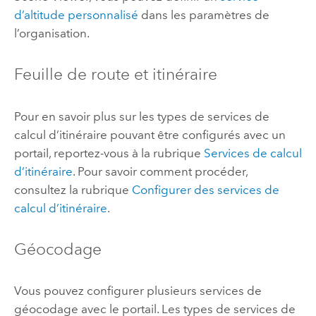
d’altitude personnalisé
dans les paramètres de
l’organisation.
Feuille de route et itinéraire
Pour en savoir plus sur les types de services de
calcul d’itinéraire pouvant être configurés avec un
portail, reportez-vous à la rubrique
Services de calcul
d’itinéraire
. Pour savoir comment procéder,
consultez la rubrique
Configurer des services de
calcul d’itinéraire
.
Géocodage
Vous pouvez configurer plusieurs services de
géocodage avec le portail. Les types de services de