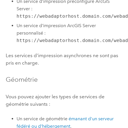
Un service d’impression préconfiguré
ArcGIS
Server
:
https://webadaptorhost.domain.com/weba
Un service d’impression
ArcGIS Server
personnalisé :
https://webadaptorhost.domain.com/weba
Les services d'impression asynchrones ne sont pas
pris en charge.
Géométrie
Vous pouvez ajouter les types de services de
géométrie suivants :
Un service de géométrie
émanant d'un serveur
fédéré ou d'hébergement
.