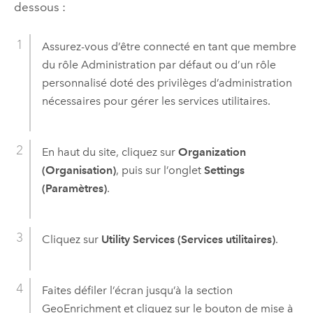
dessous :
Assurez-vous d’être connecté en tant que membre
du rôle Administration par défaut ou d’un rôle
personnalisé doté des privilèges d’administration
nécessaires pour gérer les services utilitaires.
En haut du site, cliquez sur
Organization
(Organisation)
, puis sur l’onglet
Settings
(Paramètres)
.
Cliquez sur
Utility Services (Services utilitaires)
.
Faites défiler l’écran jusqu’à la section
GeoEnrichment
et cliquez sur le bouton de mise à