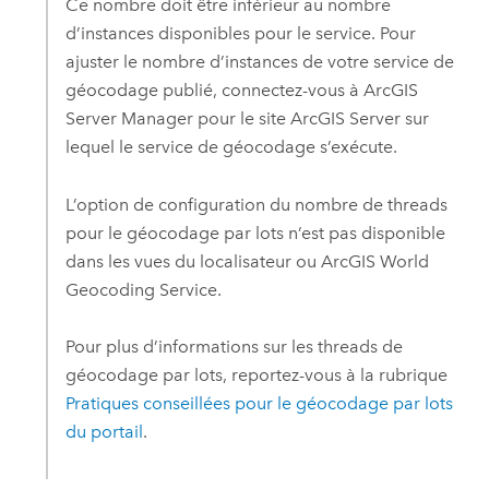
Ce nombre doit être inférieur au nombre
d’instances disponibles pour le service. Pour
ajuster le nombre d’instances de votre service de
géocodage publié, connectez-vous à
ArcGIS
Server Manager
pour le site
ArcGIS Server
sur
lequel le service de géocodage s’exécute.
L’option de configuration du nombre de threads
pour le géocodage par lots n’est pas disponible
dans les vues du localisateur ou
ArcGIS World
Geocoding Service
.
Pour plus d’informations sur les threads de
géocodage par lots, reportez-vous à la rubrique
Pratiques conseillées pour le géocodage par lots
du portail
.