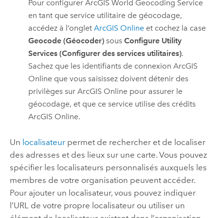
Pour configurer
ArcGIS World Geocoding Service
en tant que service utilitaire de géocodage,
accédez à l’onglet
ArcGIS Online
et cochez la case
Geocode (Géocoder)
sous
Configure Utility
Services (Configurer des services utilitaires)
.
Sachez que les identifiants de connexion
ArcGIS
Online
que vous saisissez doivent détenir des
privilèges sur
ArcGIS Online
pour assurer le
géocodage, et que ce service utilise des crédits
ArcGIS Online
.
Un
localisateur
permet de rechercher et de localiser
des adresses et des lieux sur une carte. Vous pouvez
spécifier les localisateurs personnalisés auxquels les
membres de votre organisation peuvent accéder.
Pour ajouter un localisateur, vous pouvez indiquer
l’URL de votre propre localisateur ou utiliser un