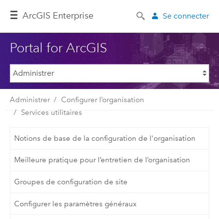
ArcGIS Enterprise
Se connecter
Portal for ArcGIS
Administrer
Configurer l’organisation
Services utilitaires
Notions de base de la configuration de l'organisation
Meilleure pratique pour l’entretien de l’organisation
Groupes de configuration de site
Configurer les paramètres généraux