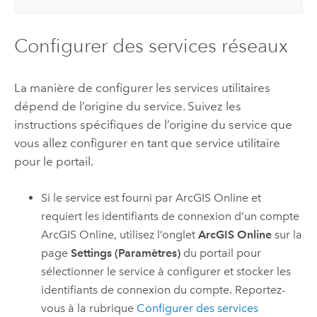
Configurer des services réseaux
La manière de configurer les services utilitaires
dépend de l’origine du service. Suivez les
instructions spécifiques de l’origine du service que
vous allez configurer en tant que service utilitaire
pour le portail.
Si le service est fourni par
ArcGIS Online
et
requiert les identifiants de connexion d’un compte
ArcGIS Online
, utilisez l’onglet
ArcGIS Online
sur la
page
Settings (Paramètres)
du portail pour
sélectionner le service à configurer et stocker les
identifiants de connexion du compte. Reportez-
vous à la rubrique
Configurer des services