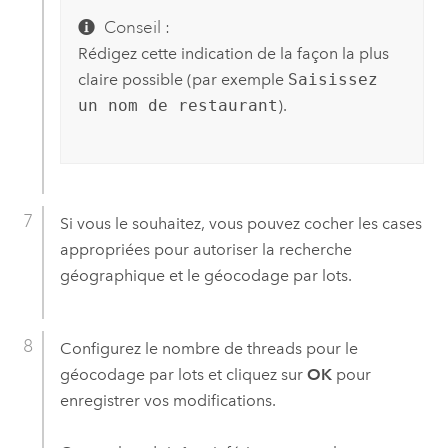
Conseil :
Rédigez cette indication de la façon la plus
claire possible (par exemple
Saisissez
un nom de restaurant
).
Si vous le souhaitez, vous pouvez cocher les cases
appropriées pour autoriser la recherche
géographique et le géocodage par lots.
Configurez le nombre de threads pour le
géocodage par lots et cliquez sur
OK
pour
enregistrer vos modifications.