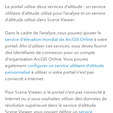
Le portail utilise deux services d’altitude : un service
utilitaire d’altitude utilisé pour l’analyse et un service
d’altitude utilisé dans
Scene Viewer
.
Dans le cadre de l’analyse, vous pouvez ajouter le
service d’élévation mondial de
ArcGIS Online
à votre
portail. Afin d’utiliser ces services, vous devez fournir
des identifiants de connexion pour un compte
d’organisation
ArcGIS Online
. Vous pouvez
également
configurer un service utilitaire d’altitude
personnalisé
à utiliser si votre portail n’est pas
connecté à Internet.
Pour
Scene Viewer
, si le portail n’est pas connecté à
Internet ou si vous souhaitez utiliser des données de
résolution supérieure dans le service d’altitude
Scene Viewer
, vous pouvez définir un
service