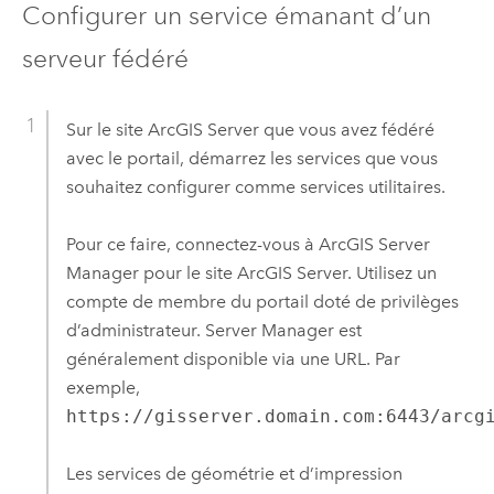
Configurer un service émanant d’un
serveur fédéré
Sur le site
ArcGIS Server
que vous avez fédéré
avec le portail, démarrez les services que vous
souhaitez configurer comme services utilitaires.
Pour ce faire, connectez-vous à
ArcGIS Server
Manager
pour le site
ArcGIS Server
. Utilisez un
compte de membre du portail doté de privilèges
d’administrateur.
Server Manager
est
généralement disponible via une URL. Par
exemple,
https://gisserver.domain.com:6443/arcg
Les services de géométrie et d’impression