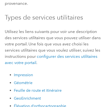
provenance.
Types de services utilitaires
Utilisez les liens suivants pour voir une description
des services utilitaires que vous pouvez utiliser dans
votre portail. Une fois que vous avez choisi les
services utilitaires que vous voulez utiliser, suivez les
instructions pour
configurer des services utilitaires
avec votre portail
.
Impression
Géométrie
Feuille de route et itinéraire
GeoEnrichment
Élévation d’orthocartographie