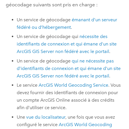
géocodage suivants sont pris en charge :
Un service de géocodage
émanant d’un serveur
fédéré ou d’hébergement
.
Un service de géocodage qui
nécessite des
identifiants de connexion et qui émane d’un site
ArcGIS GIS Server
non fédéré avec le portail
.
Un service de géocodage
qui ne nécessite pas
d’identifiants de connexion et qui émane d’un site
ArcGIS GIS Server
non fédéré avec le portail
.
Le service
ArcGIS World Geocoding Service
. Vous
devez fournir des identifiants de connexion pour
un compte
ArcGIS Online
associé à des crédits
afin d’utiliser ce service.
Une
vue du localisateur
, une fois que vous avez
configuré le service
ArcGIS World Geocoding