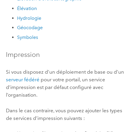
Élévation
Hydrologie
Géocodage
Symboles
Impression
Si vous disposez d’un déploiement de base ou d’un
serveur fédéré
pour votre portail, un service
d’impression est par défaut configuré avec
l’organisation.
Dans le cas contraire, vous pouvez ajouter les types
de services d’impression suivants :