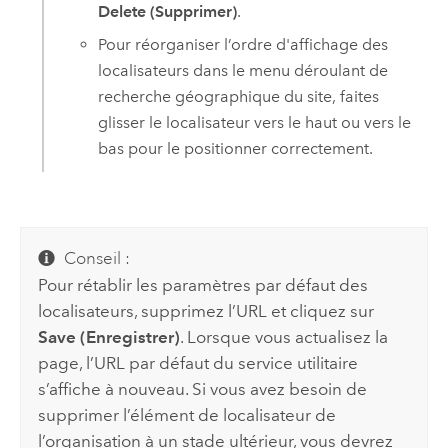
Delete (Supprimer)
.
Pour réorganiser l’ordre d'affichage des
localisateurs dans le menu déroulant de
recherche géographique du site, faites
glisser le localisateur vers le haut ou vers le
bas pour le positionner correctement.
Conseil :
Pour rétablir les paramètres par défaut des
localisateurs, supprimez l’URL et cliquez sur
Save (Enregistrer)
. Lorsque vous actualisez la
page, l’URL par défaut du service utilitaire
s’affiche à nouveau. Si vous avez besoin de
supprimer l’élément de localisateur de
l’organisation à un stade ultérieur, vous devrez