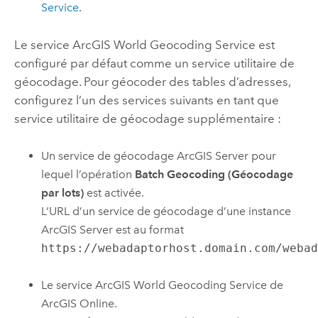
Service
.
Le service
ArcGIS World Geocoding Service
est
configuré par défaut comme un service utilitaire de
géocodage. Pour géocoder des tables d’adresses,
configurez l’un des services suivants en tant que
service utilitaire de géocodage supplémentaire :
Un service de géocodage
ArcGIS Server
pour
lequel l’opération
Batch Geocoding (Géocodage
par lots)
est activée.
L’URL d’un service de géocodage d’une instance
ArcGIS Server
est au format
https://webadaptorhost.domain.com/weba
Le service
ArcGIS World Geocoding Service
de
ArcGIS Online
.