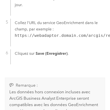
jour.
Collez l’URL du service
GeoEnrichment
dans le
champ, par exemple :
https://webadaptor.domain.com/arcgis/r
Cliquez sur
Save (Enregistrer)
.
Remarque :
Les données hors connexion incluses avec
ArcGIS Business Analyst Enterprise
seront
compatibles avec les données
GeoEnrichment