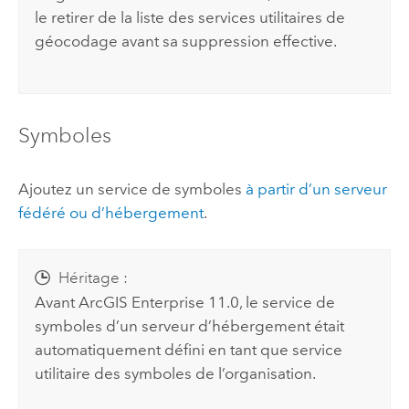
le retirer de la liste des services utilitaires de
géocodage avant sa suppression effective.
Symboles
Ajoutez un service de symboles
à partir d’un serveur
fédéré ou d’hébergement
.
Héritage :
Avant
ArcGIS Enterprise
11.0, le service de
symboles d’un serveur d’hébergement était
automatiquement défini en tant que service
utilitaire des symboles de l’organisation.