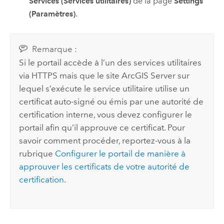
Services (Services utilitaires)
de la page
Settings
(Paramètres)
.
Remarque :
Si le portail accède à l’un des services utilitaires
via HTTPS mais que le site
ArcGIS Server
sur
lequel s’exécute le service utilitaire utilise un
certificat auto-signé ou émis par une autorité de
certification interne, vous devez configurer le
portail afin qu’il approuve ce certificat. Pour
savoir comment procéder, reportez-vous à la
rubrique
Configurer le portail de manière à
approuver les certificats de votre autorité de
certification
.