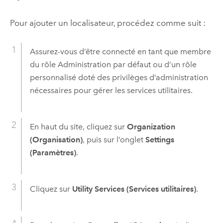
Pour ajouter un localisateur, procédez comme suit :
Assurez-vous d’être connecté en tant que membre
du rôle Administration par défaut ou d’un rôle
personnalisé doté des privilèges d’administration
nécessaires pour gérer les services utilitaires.
En haut du site, cliquez sur
Organization
(Organisation)
, puis sur l’onglet
Settings
(Paramètres)
.
Cliquez sur
Utility Services (Services utilitaires)
.