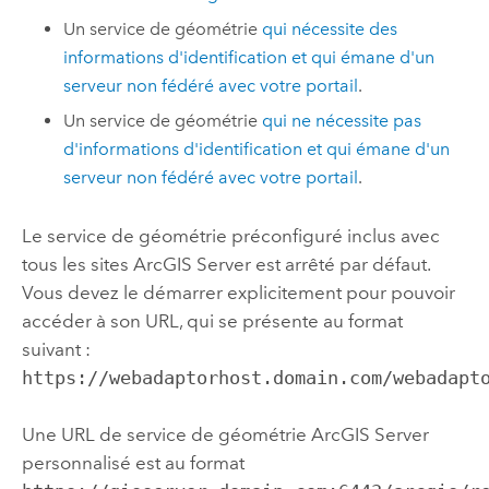
Un service de géométrie
qui nécessite des
informations d'identification et qui émane d'un
serveur non fédéré avec votre portail
.
Un service de géométrie
qui ne nécessite pas
d'informations d'identification et qui émane d'un
serveur non fédéré avec votre portail
.
Le service de géométrie préconfiguré inclus avec
tous les sites
ArcGIS Server
est arrêté par défaut.
Vous devez le démarrer explicitement pour pouvoir
accéder à son URL, qui se présente au format
suivant :
https://webadaptorhost.domain.com/webadapt
Une URL de service de géométrie
ArcGIS Server
personnalisé est au format