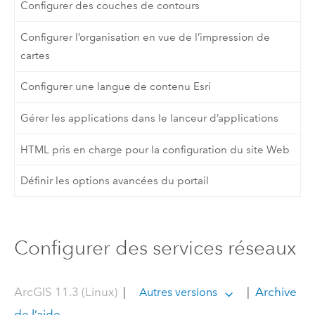
Configurer des couches de contours
Configurer l’organisation en vue de l’impression de
cartes
Configurer une langue de contenu Esri
Gérer les applications dans le lanceur d’applications
HTML pris en charge pour la configuration du site Web
Définir les options avancées du portail
Configurer des services réseaux
ArcGIS 11.3 (Linux)
|
|
Archive
Autres versions
de l’aide