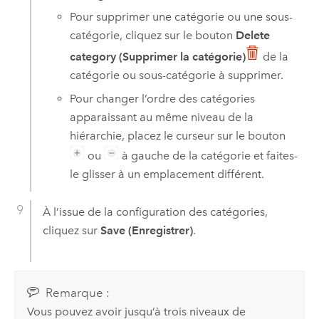
Pour supprimer une catégorie ou une sous-
catégorie, cliquez sur le bouton
Delete
category (Supprimer la catégorie)
de la
catégorie ou sous-catégorie à supprimer.
Pour changer l’ordre des catégories
apparaissant au même niveau de la
hiérarchie, placez le curseur sur le bouton
ou
à gauche de la catégorie et faites-
le glisser à un emplacement différent.
À l’issue de la configuration des catégories,
cliquez sur
Save (Enregistrer)
.
Remarque :
Vous pouvez avoir jusqu’à trois niveaux de