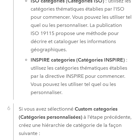
ISO categories (Catégories ISO)
: utilisez les
catégories thématiques établies par l’ISO
pour commencer. Vous pouvez les utiliser tel
quel ou les personnaliser. La publication
ISO 19115 propose une méthode pour
décrire et cataloguer les informations
géographiques.
INSPIRE categories (Catégories INSPIRE)
:
utilisez les catégories thématiques établies
par la directive INSPIRE pour commencer.
Vous pouvez les utiliser tel quel ou les
personnaliser.
Si vous avez sélectionné
Custom categories
(Catégories personnalisées)
à l’étape précédente,
créez une hiérarchie de catégorie de la façon
suivante :