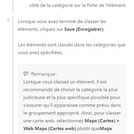
côté de la catégorie sur la fiche de l’élément.
Lorsque vous avez terminé de classer les
éléments, cliquez sur
Save (Enregistrer)
.
Les éléments sont classés dans les catégories que
vous avez spécifiées.
Remarque :
Lorsque vous classez un élément, il est
recommandé de choisir la catégorie la plus
judicieuse et la plus spécifique possible pour
s’assurer qu’il apparaisse comme prévu dans
le groupement approprié. Ainsi, pour classer
une carte web, sélectionnez
Maps (Cartes)
>
Web Maps (Cartes web)
plutôt que
Maps