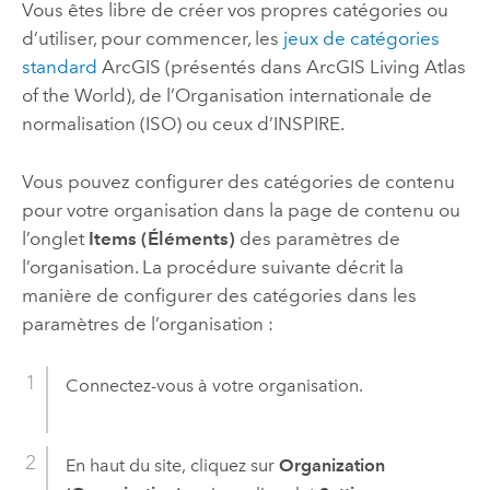
Vous êtes libre de créer vos propres catégories ou
d’utiliser, pour commencer, les
jeux de catégories
standard
ArcGIS (présentés dans
ArcGIS Living Atlas
of the World
), de l’Organisation internationale de
normalisation (ISO) ou ceux d’INSPIRE.
Vous pouvez configurer des catégories de contenu
pour votre organisation dans la page de contenu ou
l’onglet
Items (Éléments)
des paramètres de
l’organisation. La procédure suivante décrit la
manière de configurer des catégories dans les
paramètres de l’organisation :
Connectez-vous à votre organisation.
En haut du site, cliquez sur
Organization