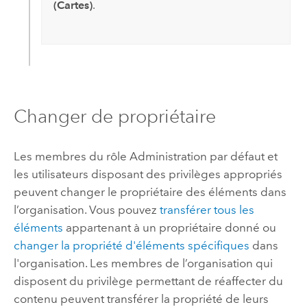
(Cartes)
.
Changer de propriétaire
Les membres du rôle Administration par défaut et
les utilisateurs disposant des privilèges appropriés
peuvent changer le propriétaire des éléments dans
l’organisation. Vous pouvez
transférer tous les
éléments
appartenant à un propriétaire donné ou
changer la propriété d'éléments spécifiques
dans
l'organisation. Les membres de l’organisation qui
disposent du privilège permettant de réaffecter du
contenu peuvent transférer la propriété de leurs