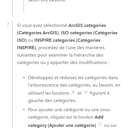
Si vous avez sélectionné
ArcGIS categories
(Catégories ArcGIS)
,
ISO categories (Catégories
ISO)
ou
INSPIRE categories (Catégories
INSPIRE)
, procédez de l’une des manières
suivantes pour examiner la hiérarchie des
catégories ou y apporter des modifications :
Développez et réduisez les catégories dans
l’arborescence des catégories, au besoin, en
utilisant les boutons
et
figurant à
gauche des catégories.
Pour ajouter une catégorie ou une sous-
catégorie, cliquez sur le bouton
Add
category (Ajouter une catégorie)
ou sur