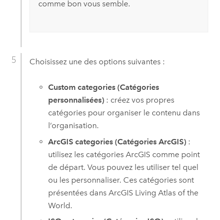
comme bon vous semble.
Choisissez une des options suivantes :
Custom categories (Catégories
personnalisées)
: créez vos propres
catégories pour organiser le contenu dans
l’organisation.
ArcGIS categories (Catégories ArcGIS)
:
utilisez les catégories ArcGIS comme point
de départ. Vous pouvez les utiliser tel quel
ou les personnaliser. Ces catégories sont
présentées dans
ArcGIS Living Atlas of the
World
.