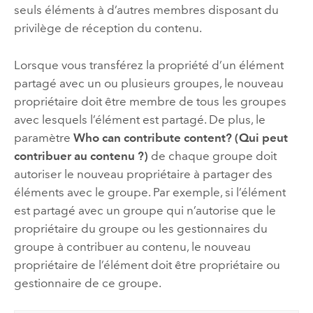
seuls éléments à d’autres membres disposant du
privilège de réception du contenu.
Lorsque vous transférez la propriété d’un élément
partagé avec un ou plusieurs groupes, le nouveau
propriétaire doit être membre de tous les groupes
avec lesquels l’élément est partagé. De plus, le
paramètre
Who can contribute content? (Qui peut
contribuer au contenu ?)
de chaque groupe doit
autoriser le nouveau propriétaire à partager des
éléments avec le groupe. Par exemple, si l’élément
est partagé avec un groupe qui n’autorise que le
propriétaire du groupe ou les gestionnaires du
groupe à contribuer au contenu, le nouveau
propriétaire de l’élément doit être propriétaire ou
gestionnaire de ce groupe.