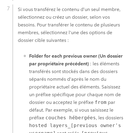
Si vous transférez le contenu d’un seul membre,
sélectionnez ou créez un dossier, selon vos
besoins. Pour transférer le contenu de plusieurs
membres, sélectionnez l'une des options de
dossier cible suivantes :
Folder for each previous owner (Un dossier
par propriétaire précédent)
: les éléments
transférés sont stockés dans des dossiers
séparés nommés d'après le nom du
propriétaire actuel des éléments. Saisissez
un préfixe spécifique pour chaque nom de
dossier ou acceptez le préfixe
from
par
défaut. Par exemple, si vous saisissez le
préfixe
couches hébergées
, les dossiers
hosted layers_[previous owner's