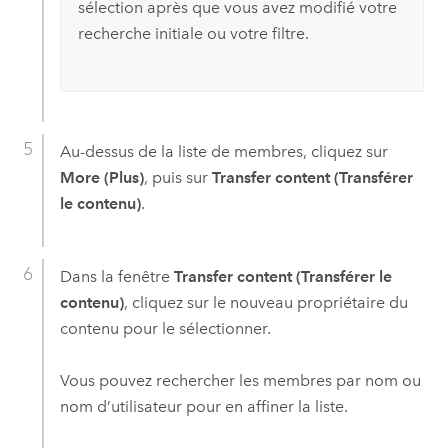
sélection après que vous avez modifié votre
recherche initiale ou votre filtre.
Au-dessus de la liste de membres, cliquez sur
More (Plus)
, puis sur
Transfer content (Transférer
le contenu)
.
Dans la fenêtre
Transfer content (Transférer le
contenu)
, cliquez sur le nouveau propriétaire du
contenu pour le sélectionner.
Vous pouvez rechercher les membres par nom ou
nom d’utilisateur pour en affiner la liste.