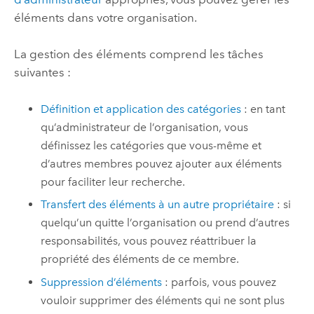
éléments dans votre organisation.
La gestion des éléments comprend les tâches
suivantes :
Définition et application des catégories
: en tant
qu’administrateur de l’organisation, vous
définissez les catégories que vous-même et
d’autres membres pouvez ajouter aux éléments
pour faciliter leur recherche.
Transfert des éléments à un autre propriétaire
: si
quelqu’un quitte l’organisation ou prend d’autres
responsabilités, vous pouvez réattribuer la
propriété des éléments de ce membre.
Suppression d’éléments
: parfois, vous pouvez
vouloir supprimer des éléments qui ne sont plus