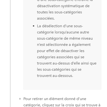
désactivation systématique de
toutes les sous-catégories
associées.
La désélection d’une sous-
catégorie lorsqu’aucune autre
sous-catégorie de même niveau
n’est sélectionnée a également
pour effet de désactiver les
catégories associées qui se
trouvent au-dessus d’elle ainsi que
les sous-catégories qui se
trouvent au-dessous.
Pour retirer un élément donné d’une
catégorie, cliquez sur la croix qui se trouve à