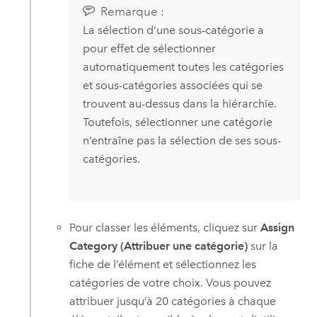
Remarque :
La sélection d’une sous-catégorie a
pour effet de sélectionner
automatiquement toutes les catégories
et sous-catégories associées qui se
trouvent au-dessus dans la hiérarchie.
Toutefois, sélectionner une catégorie
n’entraîne pas la sélection de ses sous-
catégories.
Pour classer les éléments, cliquez sur
Assign
Category (Attribuer une catégorie)
sur la
fiche de l’élément et sélectionnez les
catégories de votre choix. Vous pouvez
attribuer jusqu’à 20 catégories à chaque