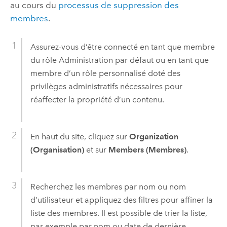
au cours du
processus de suppression des
membres
.
Assurez-vous d’être connecté en tant que membre
du rôle Administration par défaut ou en tant que
membre d’un rôle personnalisé doté des
privilèges administratifs nécessaires pour
réaffecter la propriété d’un contenu.
En haut du site, cliquez sur
Organization
(Organisation)
et sur
Members (Membres)
.
Recherchez les membres par nom ou nom
d’utilisateur et appliquez des filtres pour affiner la
liste des membres. Il est possible de trier la liste,
par exemple par nom ou date de dernière