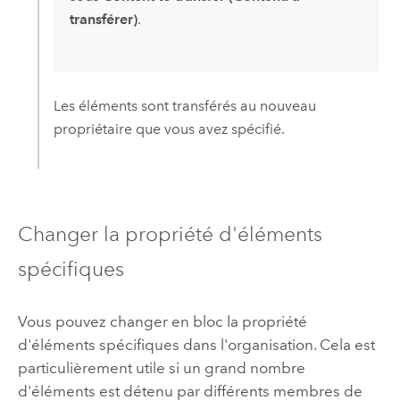
transférer)
.
Les éléments sont transférés au nouveau
propriétaire que vous avez spécifié.
Changer la propriété d'éléments
spécifiques
Vous pouvez changer en bloc la propriété
d'éléments spécifiques dans l'organisation. Cela est
particulièrement utile si un grand nombre
d'éléments est détenu par différents membres de