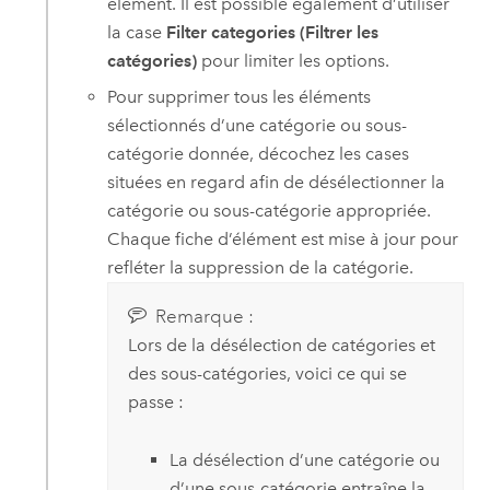
élément. Il est possible également d’utiliser
la case
Filter categories (Filtrer les
catégories)
pour limiter les options.
Pour supprimer tous les éléments
sélectionnés d’une catégorie ou sous-
catégorie donnée, décochez les cases
situées en regard afin de désélectionner la
catégorie ou sous-catégorie appropriée.
Chaque fiche d’élément est mise à jour pour
refléter la suppression de la catégorie.
Remarque :
Lors de la désélection de catégories et
des sous-catégories, voici ce qui se
passe :
La désélection d’une catégorie ou
d’une sous-catégorie entraîne la