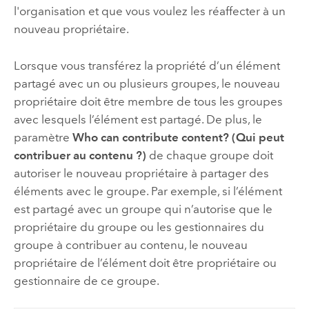
l'organisation et que vous voulez les réaffecter à un
nouveau propriétaire.
Lorsque vous transférez la propriété d’un élément
partagé avec un ou plusieurs groupes, le nouveau
propriétaire doit être membre de tous les groupes
avec lesquels l’élément est partagé. De plus, le
paramètre
Who can contribute content? (Qui peut
contribuer au contenu ?)
de chaque groupe doit
autoriser le nouveau propriétaire à partager des
éléments avec le groupe. Par exemple, si l’élément
est partagé avec un groupe qui n’autorise que le
propriétaire du groupe ou les gestionnaires du
groupe à contribuer au contenu, le nouveau
propriétaire de l’élément doit être propriétaire ou
gestionnaire de ce groupe.