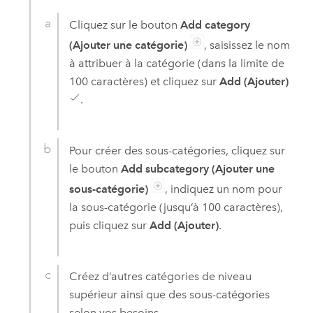
Cliquez sur le bouton
Add category
(Ajouter une catégorie)
, saisissez le nom
à attribuer à la catégorie (dans la limite de
100 caractères) et cliquez sur
Add (Ajouter)
.
Pour créer des sous-catégories, cliquez sur
le bouton
Add subcategory (Ajouter une
sous-catégorie)
, indiquez un nom pour
la sous-catégorie (jusqu’à 100 caractères),
puis cliquez sur
Add (Ajouter)
.
Créez d’autres catégories de niveau
supérieur ainsi que des sous-catégories
selon vos besoins.