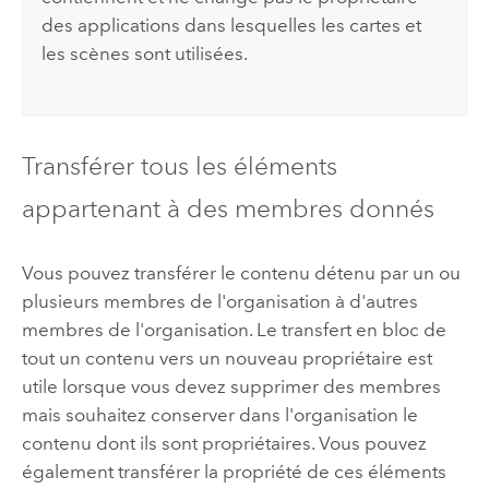
des applications dans lesquelles les cartes et
les scènes sont utilisées.
Transférer tous les éléments
appartenant à des membres donnés
Vous pouvez transférer le contenu détenu par un ou
plusieurs membres de l'organisation à d'autres
membres de l'organisation. Le transfert en bloc de
tout un contenu vers un nouveau propriétaire est
utile lorsque vous devez supprimer des membres
mais souhaitez conserver dans l'organisation le
contenu dont ils sont propriétaires. Vous pouvez
également transférer la propriété de ces éléments