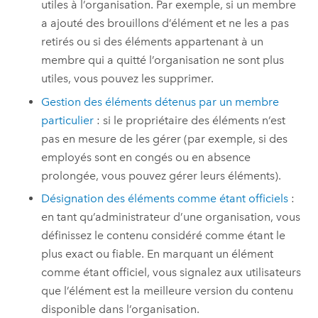
utiles à l’organisation. Par exemple, si un membre
a ajouté des brouillons d’élément et ne les a pas
retirés ou si des éléments appartenant à un
membre qui a quitté l’organisation ne sont plus
utiles, vous pouvez les supprimer.
Gestion des éléments détenus par un membre
particulier
: si le propriétaire des éléments n’est
pas en mesure de les gérer (par exemple, si des
employés sont en congés ou en absence
prolongée, vous pouvez gérer leurs éléments).
Désignation des éléments comme étant officiels
:
en tant qu’administrateur d’une organisation, vous
définissez le contenu considéré comme étant le
plus exact ou fiable. En marquant un élément
comme étant officiel, vous signalez aux utilisateurs
que l’élément est la meilleure version du contenu
disponible dans l’organisation.