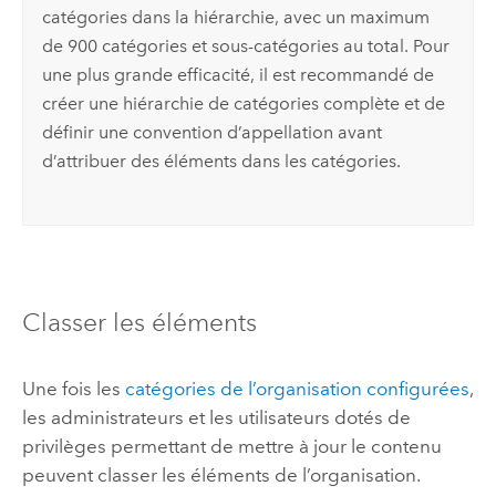
catégories dans la hiérarchie, avec un maximum
de 900 catégories et sous-catégories au total. Pour
une plus grande efficacité, il est recommandé de
créer une hiérarchie de catégories complète et de
définir une convention d’appellation avant
d’attribuer des éléments dans les catégories.
Classer les éléments
Une fois les
catégories de l’organisation configurées
,
les administrateurs et les utilisateurs dotés de
privilèges permettant de mettre à jour le contenu
peuvent classer les éléments de l’organisation.