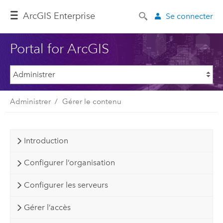
ArcGIS Enterprise
Se connecter
Portal for ArcGIS
Administrer
Gérer le contenu
Introduction
Configurer l’organisation
Configurer les serveurs
Gérer l’accès