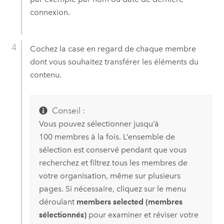
connexion.
Cochez la case en regard de chaque membre
dont vous souhaitez transférer les éléments du
contenu.
Conseil :
Vous pouvez sélectionner jusqu’à
100 membres à la fois. L’ensemble de
sélection est conservé pendant que vous
recherchez et filtrez tous les membres de
votre organisation, même sur plusieurs
pages. Si nécessaire, cliquez sur le menu
déroulant
members selected (membres
sélectionnés)
pour examiner et réviser votre