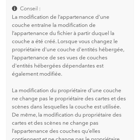
Conseil :
La modification de l’appartenance d’une
couche entraîne la modification de
l’appartenance du fichier à partir duquel la
couche a été créé. Lorsque vous changez le
propriétaire d'une couche d'entités hébergée,
l’appartenance de ses vues de couches
d'entités hébergées dépendantes est
également modifiée.
La modification du propriétaire d’une couche
ne change pas le propriétaire des cartes et des
scènes dans lesquelles la couche est utilisée.
De même, la modification du propriétaire des
cartes et des scènes ne change pas
l’appartenance des couches qu’elles
contiennent et ne change pas le propriétaire