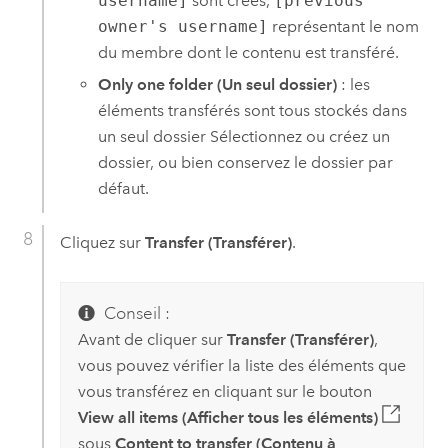
username]
sont créés,
[previous
owner's username]
représentant le nom
du membre dont le contenu est transféré.
Only one folder (Un seul dossier)
: les
éléments transférés sont tous stockés dans
un seul dossier Sélectionnez ou créez un
dossier, ou bien conservez le dossier par
défaut.
Cliquez sur
Transfer (Transférer)
.
Conseil :
Avant de cliquer sur
Transfer (Transférer)
,
vous pouvez vérifier la liste des éléments que
vous transférez en cliquant sur le bouton
View all items (Afficher tous les éléments)
sous
Content to transfer (Contenu à