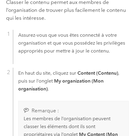
Classer le contenu permet aux membres de
l’organisation de trouver plus facilement le contenu
qui les intéresse.
Assurez-vous que vous êtes connecté à votre
organisation et que vous possédez les privilèges
appropriés pour mettre à jour le contenu.
En haut du site, cliquez sur
Content (Contenu)
,
puis sur l’onglet
My organization (Mon
organisation)
.
Remarque :
Les membres de l’organisation peuvent
classer les éléments dont ils sont
propriétaires via l’onglet
My Content (Mon