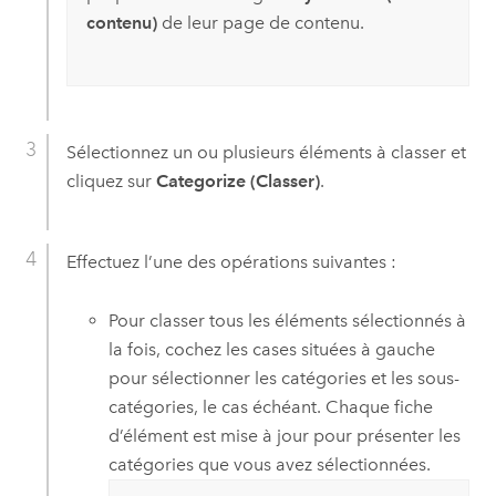
contenu)
de leur page de contenu.
Sélectionnez un ou plusieurs éléments à classer et
cliquez sur
Categorize (Classer)
.
Effectuez l’une des opérations suivantes :
Pour classer tous les éléments sélectionnés à
la fois, cochez les cases situées à gauche
pour sélectionner les catégories et les sous-
catégories, le cas échéant. Chaque fiche
d’élément est mise à jour pour présenter les
catégories que vous avez sélectionnées.