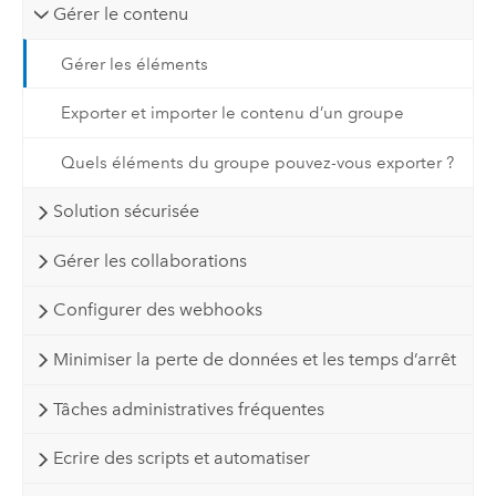
Gérer le contenu
Gérer les éléments
Exporter et importer le contenu d’un groupe
Quels éléments du groupe pouvez-vous exporter ?
Solution sécurisée
Gérer les collaborations
Configurer des webhooks
Minimiser la perte de données et les temps d’arrêt
Tâches administratives fréquentes
Ecrire des scripts et automatiser