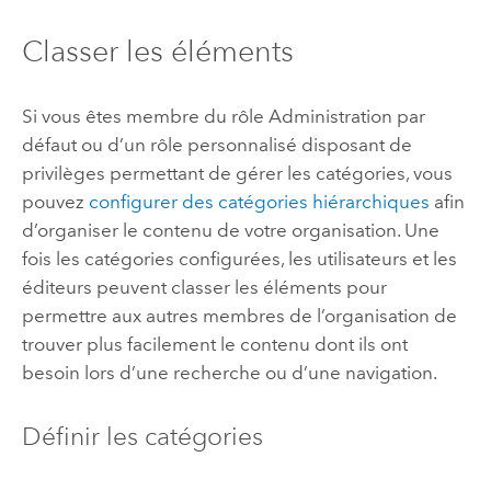
Classer les éléments
Si vous êtes membre du rôle Administration par
défaut ou d’un rôle personnalisé disposant de
privilèges permettant de gérer les catégories, vous
pouvez
configurer des catégories hiérarchiques
afin
d’organiser le contenu de votre organisation. Une
fois les catégories configurées, les utilisateurs et les
éditeurs peuvent classer les éléments pour
permettre aux autres membres de l’organisation de
trouver plus facilement le contenu dont ils ont
besoin lors d’une recherche ou d’une navigation.
Définir les catégories