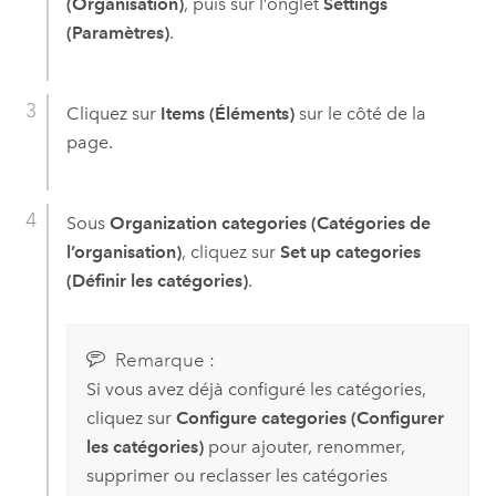
(Organisation)
, puis sur l’onglet
Settings
(Paramètres)
.
Cliquez sur
Items (Éléments)
sur le côté de la
page.
Sous
Organization categories (Catégories de
l’organisation)
, cliquez sur
Set up categories
(Définir les catégories)
.
Remarque :
Si vous avez déjà configuré les catégories,
cliquez sur
Configure categories (Configurer
les catégories)
pour ajouter, renommer,
supprimer ou reclasser les catégories