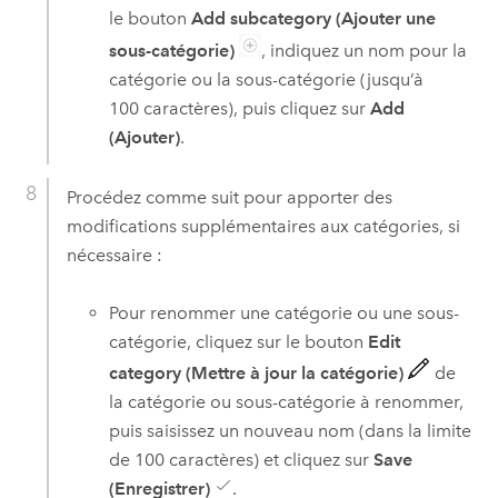
le bouton
Add subcategory (Ajouter une
sous-catégorie)
, indiquez un nom pour la
catégorie ou la sous-catégorie (jusqu’à
100 caractères), puis cliquez sur
Add
(Ajouter)
.
Procédez comme suit pour apporter des
modifications supplémentaires aux catégories, si
nécessaire :
Pour renommer une catégorie ou une sous-
catégorie, cliquez sur le bouton
Edit
category (Mettre à jour la catégorie)
de
la catégorie ou sous-catégorie à renommer,
puis saisissez un nouveau nom (dans la limite
de 100 caractères) et cliquez sur
Save
(Enregistrer)
.