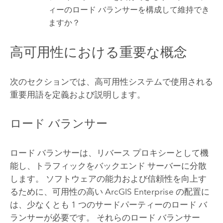
ィーのロード バランサーを構成して維持でき
ますか？
高可用性における重要な概念
次のセクションでは、高可用性システムで使用される
重要用語を定義および説明します。
ロード バランサー
ロード バランサーは、リバース プロキシーとして機
能し、トラフィックをバックエンド サーバーに分散
します。 ソフトウェアの能力および信頼性を向上す
るために、可用性の高い
ArcGIS Enterprise
の配置に
は、少なくとも 1 つのサードパーティーのロード バ
ランサーが必要です。 それらのロード バランサー