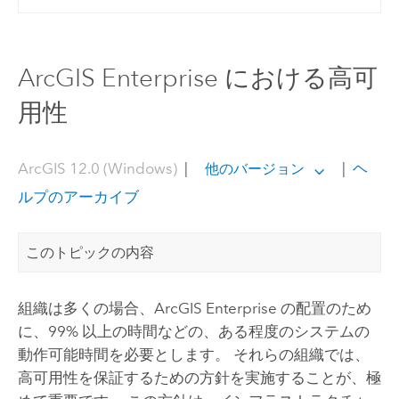
ArcGIS Enterprise における高可
用性
ArcGIS 12.0 (Windows)
|
|
ヘ
他のバージョン
ルプのアーカイブ
このトピックの内容
組織は多くの場合、
ArcGIS Enterprise
の配置のため
に、99% 以上の時間などの、ある程度のシステムの
動作可能時間を必要とします。 それらの組織では、
高可用性を保証するための方針を実施することが、極