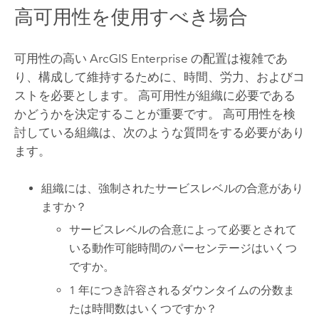
高可用性を使用すべき場合
可用性の高い
ArcGIS Enterprise
の配置は複雑であ
り、構成して維持するために、時間、労力、およびコ
ストを必要とします。 高可用性が組織に必要である
かどうかを決定することが重要です。 高可用性を検
討している組織は、次のような質問をする必要があり
ます。
組織には、強制されたサービスレベルの合意があり
ますか？
サービスレベルの合意によって必要とされて
いる動作可能時間のパーセンテージはいくつ
ですか。
1 年につき許容されるダウンタイムの分数ま
たは時間数はいくつですか？