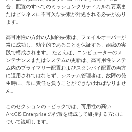
合、配置のすべてのミッションクリティカルな要素ま
たはビジネスに不可欠な要素が対処される必要があり
ます。
高可用性の方針の人間的要素は、フェイルオーバーが
常に成功し、効率的であることを保証する、組織の実
践で構成されます。 たとえば、コンピューターのメ
ンテナンスまたはシステムの更新は、高可用性システ
ム内のプライマリー配置およびスタンバイ配置の両方
に適用されてはならず、システム管理者は、故障の発
生時に、常に責任を負うことができなければなりませ
ん。
このセクションのトピックでは、可用性の高い
ArcGIS Enterprise
の配置を構成して維持する方法に
ついて説明します。