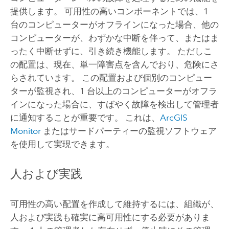
提供します。 可用性の高いコンポーネントでは、1
台のコンピューターがオフラインになった場合、他の
コンピューターが、わずかな中断を伴って、またはま
ったく中断せずに、引き続き機能します。 ただしこ
の配置は、現在、単一障害点を含んでおり、危険にさ
らされています。 この配置および個別のコンピュー
ターが監視され、1 台以上のコンピューターがオフラ
インになった場合に、すばやく故障を検出して管理者
に通知することが重要です。 これは、
ArcGIS
Monitor
またはサードパーティーの監視ソフトウェア
を使用して実現できます。
人および実践
可用性の高い配置を作成して維持するには、組織が、
人および実践も確実に高可用性にする必要がありま