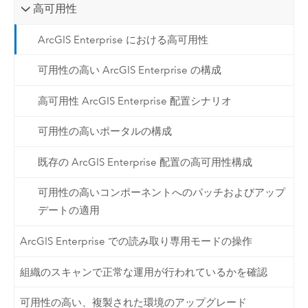
高可用性
ArcGIS Enterprise における高可用性
可用性の高い ArcGIS Enterprise の構成
高可用性 ArcGIS Enterprise 配置シナリオ
可用性の高いポータルの構成
既存の ArcGIS Enterprise 配置の高可用性構成
可用性の高いコンポーネントへのパッチおよびアップ
デートの適用
ArcGIS Enterprise での読み取り専用モードの操作
組織のスキャンで正常な運用が行われているかを確認
可用性の高い、複製された環境のアップグレード