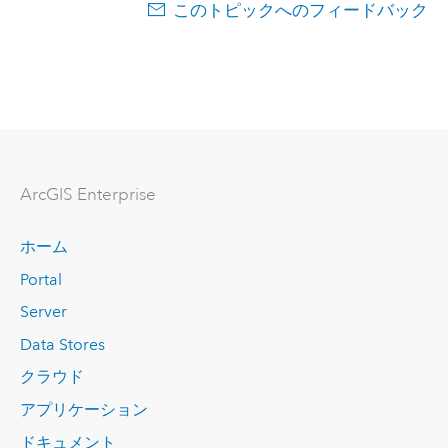
このトピックへのフィードバック
ArcGIS Enterprise
ホーム
Portal
Server
Data Stores
クラウド
アプリケーション
ドキュメント