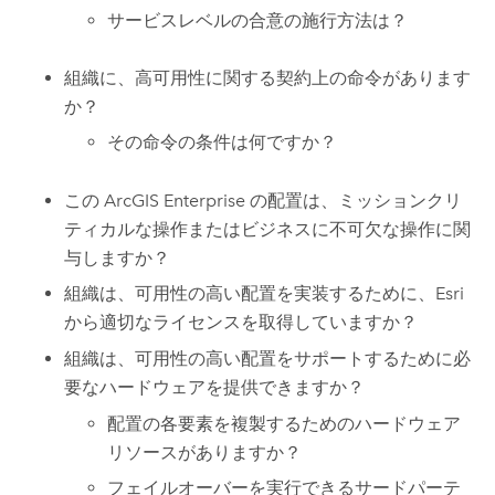
サービスレベルの合意の施行方法は？
組織に、高可用性に関する契約上の命令があります
か？
その命令の条件は何ですか？
この
ArcGIS Enterprise
の配置は、ミッションクリ
ティカルな操作またはビジネスに不可欠な操作に関
与しますか？
組織は、可用性の高い配置を実装するために、
Esri
から適切なライセンスを取得していますか？
組織は、可用性の高い配置をサポートするために必
要なハードウェアを提供できますか？
配置の各要素を複製するためのハードウェア
リソースがありますか？
フェイルオーバーを実行できるサードパーテ