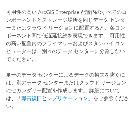
可用性の高い
ArcGIS Enterprise
配置内のすべてのコ
ンポーネントとストレージ場所を同じデータ センタ
ーまたはクラウド リージョンに配置すると、各コン
ポーネント間で低遅延接続を実現できます。 可用性
の高い配置内のプライマリーおよびスタンバイ コン
ピューターは、別々のデータ センターに分割しない
でください。
単一のデータ センターによるデータの損失を防ぐに
は、別のデータ センターまたはクラウド リージョン
にセカンダリー配置を作成します。 詳細について
は、「
障害復旧とレプリケーション
」をご参照くださ
い。