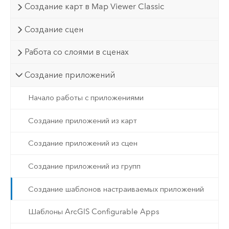
Создание карт в Map Viewer Classic
Создание сцен
Работа со слоями в сценах
Создание приложений
Начало работы с приложениями
Создание приложений из карт
Создание приложений из сцен
Создание приложений из групп
Создание шаблонов настраиваемых приложений
Шаблоны ArcGIS Configurable Apps