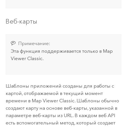
Веб-карты
Примечание:
Эта функция поддерживается только в
Map
Viewer Classic
.
Шаблоны приложений созданы для работы с
картой, отображаемой в текущий момент
времени в
Map Viewer Classic
. Шаблоны обычно
создают карту на основе веб-карты, указанной в
параметре веб-карты из URL. В каждом веб API
есть вспомогательный метод, который создает