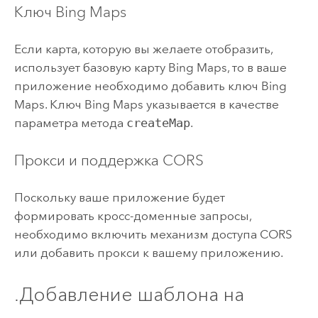
Ключ
Bing Maps
Если карта, которую вы желаете отобразить,
использует базовую карту
Bing Maps
, то в ваше
приложение необходимо добавить ключ
Bing
Maps
. Ключ
Bing Maps
указывается в качестве
параметра метода
createMap
.
Прокси и поддержка CORS
Поскольку ваше приложение будет
формировать кросс-доменные запросы,
необходимо включить механизм доступа CORS
или добавить прокси к вашему приложению.
.
Добавление шаблона на