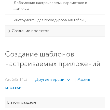
Добавление настраиваемых параметров в
шаблоны
Инструменты для геокодирования таблиц
Создание проектов
Создание шаблонов
настраиваемых приложений
ArcGIS 11.3
|
|
Архив
Другие версии
справки
В этом разделе