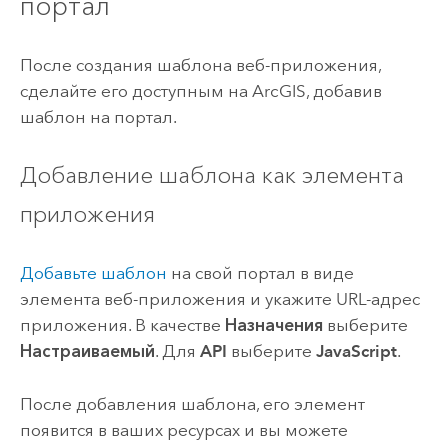
портал
После создания шаблона веб-приложения,
сделайте его доступным на ArcGIS, добавив
шаблон на портал.
Добавление шаблона как элемента
приложения
Добавьте шаблон
на свой портал в виде
элемента веб-приложения и укажите URL-адрес
приложения.
В качестве
Назначения
выберите
Настраиваемый
. Для
API
выберите
JavaScript
.
После добавления шаблона, его элемент
появится в ваших ресурсах и вы можете