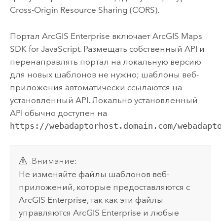
Cross-Origin Resource Sharing (CORS).
Портал
ArcGIS Enterprise
включает
ArcGIS Maps
SDK for JavaScript
. Размещать собственный API и
перенаправлять портал на локальную версию
для новых шаблонов не нужно; шаблоны веб-
приложения автоматически ссылаются на
установленный API. Локально установленный
API обычно доступен на
https://webadaptorhost.domain.com/webadapt
Внимание:
Не изменяйте файлы шаблонов веб-
приложений, которые предоставляются с
ArcGIS Enterprise
, так как эти файлы
управляются
ArcGIS Enterprise
и любые