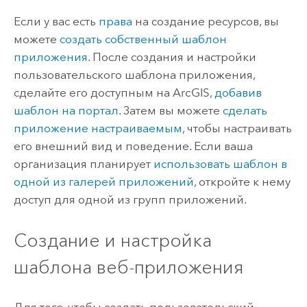
Если у вас есть
права
на создание ресурсов, вы
можете
создать собственный шаблон
приложения
. После создания и настройки
пользовательского шаблона приложения,
сделайте его доступным на ArcGIS,
добавив
шаблон на портал
.
Затем вы можете
сделать
приложение настраиваемым
, чтобы настраивать
его внешний вид и поведение. Если ваша
организация планирует
использовать шаблон в
одной из галерей приложений
, откройте к нему
доступ для одной из групп приложений.
Создание и настройка
шаблона веб-приложения