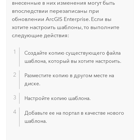
внесенные в них изменения могут быть
впоследствии перезаписаны при
обновлении
ArcGIS Enterprise
. Если вы
хотите настроить шаблоны, то выполните
следующие действия:
Создайте копию существующего файла
шаблона, который вы хотите настроить.
Разместите копию в другом месте на
диске.
Настройте копию шаблона.
Добавьте ее на портал в качестве нового
шаблона.