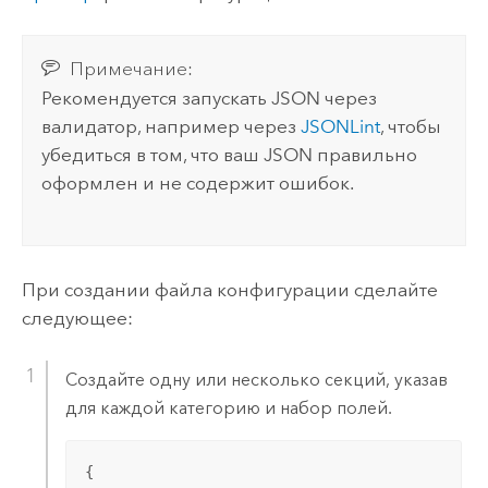
Примечание:
Рекомендуется запускать JSON через
валидатор, например через
JSONLint
, чтобы
убедиться в том, что ваш JSON правильно
оформлен и не содержит ошибок.
При создании файла конфигурации сделайте
следующее:
Создайте одну или несколько секций, указав
для каждой категорию и набор полей.
{
