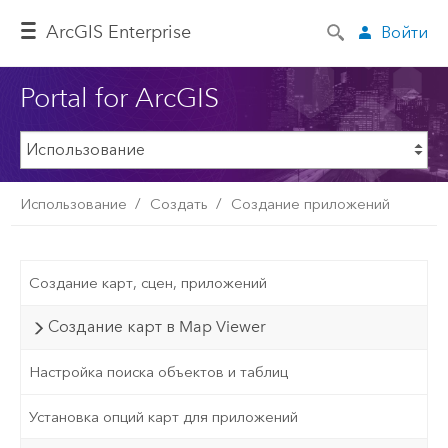
ArcGIS Enterprise
Войти
Portal for ArcGIS
Использование
Создать
Создание приложений
Создание карт, сцен, приложений
Создание карт в Map Viewer
Настройка поиска объектов и таблиц
Установка опций карт для приложений