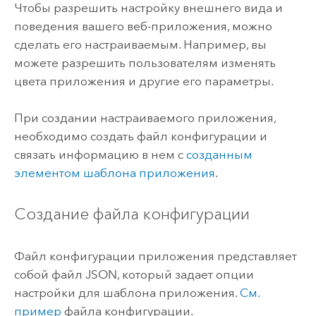
Чтобы разрешить настройку внешнего вида и
поведения вашего веб-приложения, можно
сделать его настраиваемым. Например, вы
можете разрешить пользователям изменять
цвета приложения и другие его параметры.
При создании настраиваемого приложения,
необходимо создать файл конфигурации и
связать информацию в нем с
созданным
элементом шаблона приложения
.
Создание файла конфигурации
Файл конфигурации приложения представляет
собой файл JSON, который задает опции
настройки для шаблона приложения.
См.
пример
файла конфигурации.