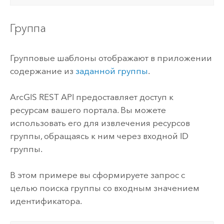
Группа
Групповые шаблоны отображают в приложении
содержание из
заданной группы
.
ArcGIS REST API
предоставляет доступ к
ресурсам вашего портала. Вы можете
использовать его для извлечения ресурсов
группы, обращаясь к ним через входной ID
группы.
В этом примере вы сформируете запрос с
целью поиска группы со входным значением
идентификатора.