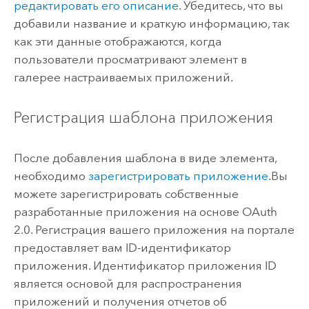
редактировать его описание
. Убедитесь, что вы
добавили название и краткую информацию, так
как эти данные отображаются, когда
пользователи просматривают элемент в
галерее настраиваемых приложений.
Регистрация шаблона приложения
После добавления шаблона в виде элемента,
необходимо
зарегистрировать приложение
.
Вы
можете зарегистрировать собственные
разработанные приложения на основе OAuth
2.0. Регистрация вашего приложения на портале
предоставляет вам ID-идентификатор
приложения. Идентификатор приложения ID
является основой для распространения
приложений и получения отчетов об