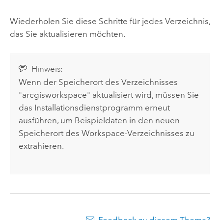
Wiederholen Sie diese Schritte für jedes Verzeichnis,
das Sie aktualisieren möchten.
Hinweis:
Wenn der Speicherort des Verzeichnisses
"arcgisworkspace" aktualisiert wird, müssen Sie
das Installationsdienstprogramm erneut
ausführen, um Beispieldaten in den neuen
Speicherort des Workspace-Verzeichnisses zu
extrahieren.
Feedback zu diesem Thema?