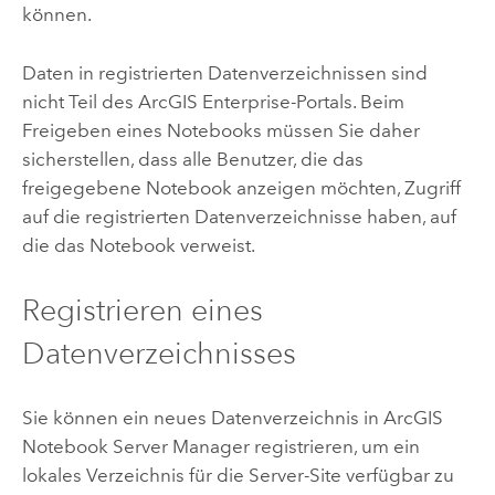
können.
Daten in registrierten Datenverzeichnissen sind
nicht Teil des
ArcGIS Enterprise
-Portals. Beim
Freigeben eines Notebooks müssen Sie daher
sicherstellen, dass alle Benutzer, die das
freigegebene Notebook anzeigen möchten, Zugriff
auf die registrierten Datenverzeichnisse haben, auf
die das Notebook verweist.
Registrieren eines
Datenverzeichnisses
Sie können ein neues Datenverzeichnis in
ArcGIS
Notebook Server
Manager registrieren, um ein
lokales Verzeichnis für die Server-Site verfügbar zu