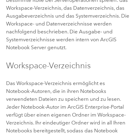
bestimmte Rolle bei Serveroperationen spielen: das
Workspace-Verzeichnis, das Datenverzeichnis, das
Ausgabeverzeichnis und das Systemverzeichnis. Die
Workspace- und Datenverzeichnisse werden
nachfolgend beschrieben. Die Ausgabe- und
Systemverzeichnisse werden intern von
ArcGIS
Notebook Server
genutzt.
Workspace-Verzeichnis
Das Workspace-Verzeichnis ermöglicht es
Notebook-Autoren, die in ihren Notebooks
verwendeten Dateien zu speichern und zu lesen.
Jeder Notebook-Autor im
ArcGIS Enterprise
-Portal
verfügt über einen eigenen Ordner im Workspace-
Verzeichnis. Ihr eindeutiger Ordner wird in all Ihren
Notebooks bereitgestellt, sodass das Notebook