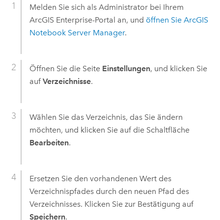
Melden Sie sich als Administrator bei Ihrem
ArcGIS Enterprise
-Portal an, und
öffnen Sie
ArcGIS
Notebook Server
Manager
.
Öffnen Sie die Seite
Einstellungen
, und klicken Sie
auf
Verzeichnisse
.
Wählen Sie das Verzeichnis, das Sie ändern
möchten, und klicken Sie auf die Schaltfläche
Bearbeiten
.
Ersetzen Sie den vorhandenen Wert des
Verzeichnispfades durch den neuen Pfad des
Verzeichnisses. Klicken Sie zur Bestätigung auf
Speichern
.