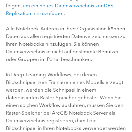
folgen,
um ein neues Datenverzeichnis zur DFS-
Replikation hinzuzufügen
.
Alle Notebook-Autoren in Ihrer Organisation können
Daten aus allen registrierten Datenverzeichnissen zu
ihren Notebooks hinzufügen. Sie können
Datenverzeichnisse nicht auf bestimmte Benutzer
oder Gruppen im Portal beschränken.
In Deep-Learning-Workflows, bei denen
Bildschnipsel zum Trainieren eines Modells erzeugt
werden, werden die Schnipsel in einem
dateibasierten Raster-Speicher gehostet. Wenn Sie
einen solchen Workflow ausführen, müssen Sie den
Raster-Speicher bei
ArcGIS Notebook Server
als
Datenverzeichnis registrieren, damit die
Bildschnipsel in Ihren Notebooks verwendet werden