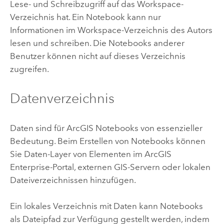
Lese- und Schreibzugriff auf das Workspace-
Verzeichnis hat. Ein Notebook kann nur
Informationen im Workspace-Verzeichnis des Autors
lesen und schreiben. Die Notebooks anderer
Benutzer können nicht auf dieses Verzeichnis
zugreifen.
Datenverzeichnis
Daten sind für
ArcGIS Notebooks
von essenzieller
Bedeutung. Beim Erstellen von Notebooks können
Sie Daten-Layer von Elementen im
ArcGIS
Enterprise
-Portal, externen GIS-Servern oder lokalen
Dateiverzeichnissen hinzufügen.
Ein lokales Verzeichnis mit Daten kann Notebooks
als Dateipfad zur Verfügung gestellt werden, indem