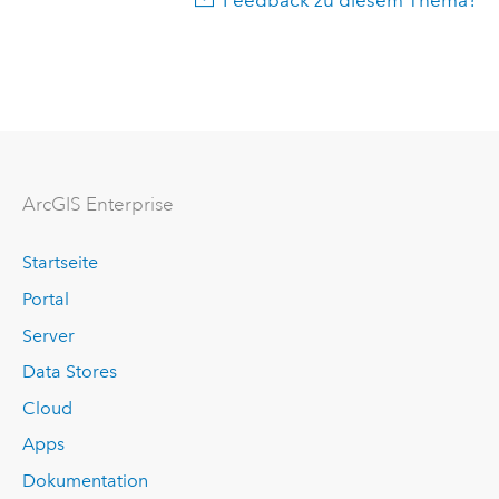
ArcGIS Enterprise
Startseite
Portal
Server
Data Stores
Cloud
Apps
Dokumentation