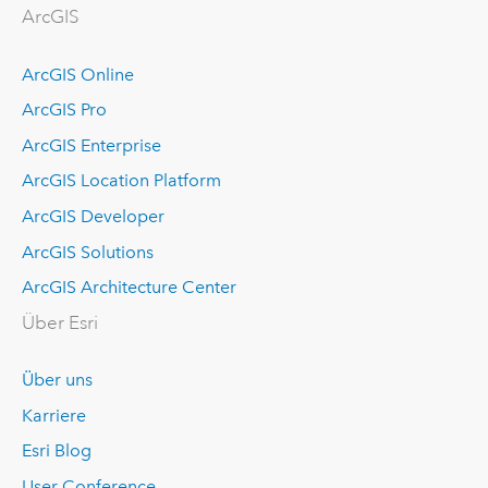
ArcGIS
ArcGIS Online
ArcGIS Pro
ArcGIS Enterprise
ArcGIS Location Platform
ArcGIS Developer
ArcGIS Solutions
ArcGIS Architecture Center
Über Esri
Über uns
Karriere
Esri Blog
User Conference