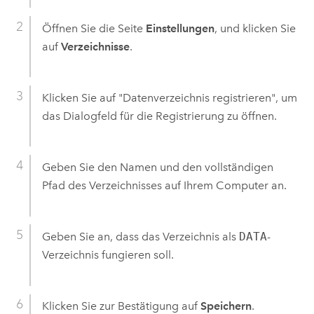
Öffnen Sie die Seite
Einstellungen
, und klicken Sie
auf
Verzeichnisse
.
Klicken Sie auf "Datenverzeichnis registrieren", um
das Dialogfeld für die Registrierung zu öffnen.
Geben Sie den Namen und den vollständigen
Pfad des Verzeichnisses auf Ihrem Computer an.
Geben Sie an, dass das Verzeichnis als
DATA
-
Verzeichnis fungieren soll.
Klicken Sie zur Bestätigung auf
Speichern
.