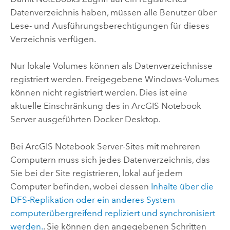
Datenverzeichnis haben, müssen alle Benutzer über
Lese- und Ausführungsberechtigungen für dieses
Verzeichnis verfügen.
Nur lokale Volumes können als Datenverzeichnisse
registriert werden. Freigegebene Windows-Volumes
können nicht registriert werden. Dies ist eine
aktuelle Einschränkung des in
ArcGIS Notebook
Server
ausgeführten Docker Desktop.
Bei
ArcGIS Notebook Server
-Sites mit mehreren
Computern muss sich jedes Datenverzeichnis, das
Sie bei der Site registrieren, lokal auf jedem
Computer befinden, wobei dessen
Inhalte über die
DFS-Replikation oder ein anderes System
computerübergreifend repliziert und synchronisiert
werden.
. Sie können den angegebenen Schritten