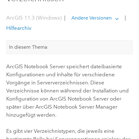
ArcGIS 11.3 (Windows)
|
|
Andere Versionen
Hilfearchiv
In diesem Thema
ArcGIS Notebook Server
speichert dateibasierte
Konfigurationen und Inhalte für verschiedene
Vorgänge in Serververzeichnissen. Diese
Verzeichnisse können während der Installation und
Konfiguration von
ArcGIS Notebook Server
oder
später über
ArcGIS Notebook Server
Manager
hinzugefügt werden.
Es gibt vier Verzeichnistypen, die jeweils eine