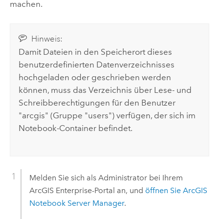
machen.
Hinweis:
Damit Dateien in den Speicherort dieses
benutzerdefinierten Datenverzeichnisses
hochgeladen oder geschrieben werden
können, muss das Verzeichnis über Lese- und
Schreibberechtigungen für den Benutzer
"arcgis" (Gruppe "users") verfügen, der sich im
Notebook-Container befindet.
Melden Sie sich als Administrator bei Ihrem
ArcGIS Enterprise
-Portal an, und
öffnen Sie
ArcGIS
Notebook Server
Manager
.