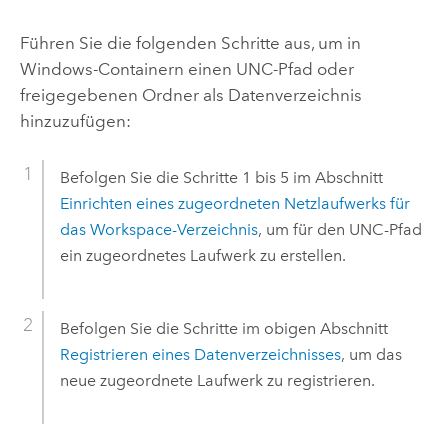
Führen Sie die folgenden Schritte aus, um in
Windows-Containern einen UNC-Pfad oder
freigegebenen Ordner als Datenverzeichnis
hinzuzufügen:
Befolgen Sie die Schritte 1 bis 5 im Abschnitt
Einrichten eines zugeordneten Netzlaufwerks für
das Workspace-Verzeichnis
, um für den UNC-Pfad
ein zugeordnetes Laufwerk zu erstellen.
Befolgen Sie die Schritte im obigen Abschnitt
Registrieren eines Datenverzeichnisses
, um das
neue zugeordnete Laufwerk zu registrieren.