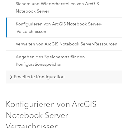
Sichern und Wiederherstellen von ArcGIS
Notebook Server
Konfigurieren von ArcGIS Notebook Server-
Verzeichnissen
Verwalten von ArcGIS Notebook Server-Ressourcen
Angeben des Speicherorts für den
Konfigurationsspeicher
Erweiterte Konfiguration
Konfigurieren von ArcGIS
Notebook Server-
Verzeichnissen