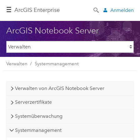
ArcGIS Enterprise
Anmelden
ArcGIS Notebook Server
Verwalten
Systemmanagement
Verwalten von ArcGIS Notebook Server
Serverzertifikate
Systemüberwachung
Systemmanagement