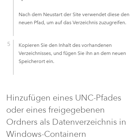
Nach dem Neustart der Site verwendet diese den
neuen Pfad, um auf das Verzeichnis zuzugreifen.
Kopieren Sie den Inhalt des vorhandenen
Verzeichnisses, und fügen Sie ihn an dem neuen
Speicherort ein.
Hinzufügen eines UNC-Pfades
oder eines freigegebenen
Ordners als Datenverzeichnis in
Windows-Containern