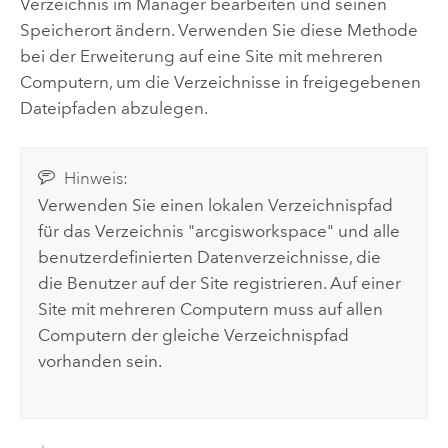
Verzeichnis im Manager bearbeiten und seinen
Speicherort ändern. Verwenden Sie diese Methode
bei der Erweiterung auf eine Site mit mehreren
Computern, um die Verzeichnisse in freigegebenen
Dateipfaden abzulegen.
Hinweis:
Verwenden Sie einen lokalen Verzeichnispfad
für das Verzeichnis "arcgisworkspace" und alle
benutzerdefinierten Datenverzeichnisse, die
die Benutzer auf der Site registrieren. Auf einer
Site mit mehreren Computern muss auf allen
Computern der gleiche Verzeichnispfad
vorhanden sein.