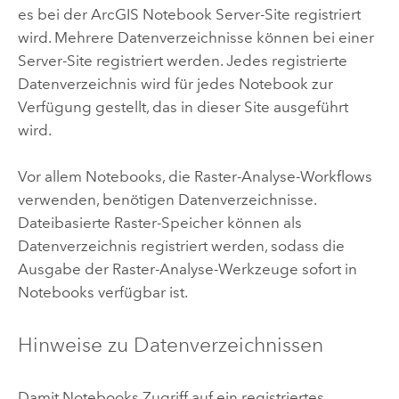
es bei der
ArcGIS Notebook Server
-Site registriert
wird. Mehrere Datenverzeichnisse können bei einer
Server-Site registriert werden. Jedes registrierte
Datenverzeichnis wird für jedes Notebook zur
Verfügung gestellt, das in dieser Site ausgeführt
wird.
Vor allem Notebooks, die Raster-Analyse-Workflows
verwenden, benötigen Datenverzeichnisse.
Dateibasierte Raster-Speicher können als
Datenverzeichnis registriert werden, sodass die
Ausgabe der Raster-Analyse-Werkzeuge sofort in
Notebooks verfügbar ist.
Hinweise zu Datenverzeichnissen
Damit Notebooks Zugriff auf ein registriertes