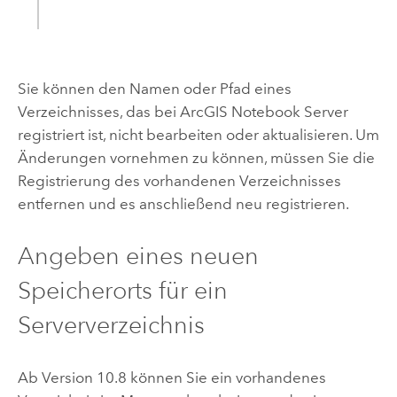
Sie können den Namen oder Pfad eines
Verzeichnisses, das bei
ArcGIS Notebook Server
registriert ist, nicht bearbeiten oder aktualisieren. Um
Änderungen vornehmen zu können, müssen Sie die
Registrierung des vorhandenen Verzeichnisses
entfernen und es anschließend neu registrieren.
Angeben eines neuen
Speicherorts für ein
Serververzeichnis
Ab Version 10.8 können Sie ein vorhandenes