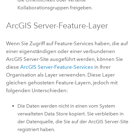
Kollaborationsgruppen freigeben.
ArcGIS Server
-Feature-Layer
Wenn Sie Zugriff auf Feature-Services haben, die auf
einer eigenständigen oder einer verbundenen
ArcGIS Server
-Site ausgeführt werden, können Sie
diese
ArcGIS Server
-Feature-Services
in Ihrer
Organisation als Layer verwenden. Diese Layer
gleichen gehosteten Feature-Layern, jedoch mit
folgenden Unterschieden:
Die Daten werden nicht in einen vom System
verwalteten Data Store kopiert. Sie verbleiben in
der Datenquelle, die Sie auf der
ArcGIS Server
-Site
registriert haben.