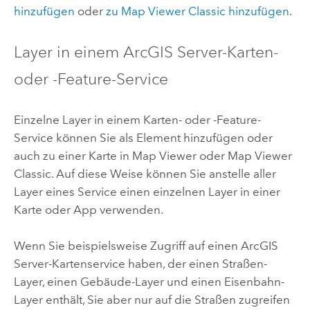
hinzufügen
oder
zu
Map Viewer Classic
hinzufügen
.
Layer in einem
ArcGIS Server
-Karten-
oder -Feature-Service
Einzelne Layer in einem Karten- oder -Feature-
Service können Sie als Element hinzufügen oder
auch zu einer Karte in
Map Viewer
oder
Map Viewer
Classic
. Auf diese Weise können Sie anstelle aller
Layer eines Service einen einzelnen Layer in einer
Karte oder App verwenden.
Wenn Sie beispielsweise Zugriff auf einen
ArcGIS
Server
-Kartenservice haben, der einen Straßen-
Layer, einen Gebäude-Layer und einen Eisenbahn-
Layer enthält, Sie aber nur auf die Straßen zugreifen