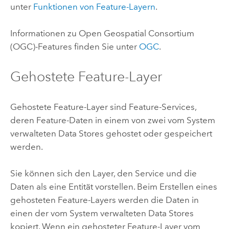
unter
Funktionen von Feature-Layern
.
Informationen zu
Open Geospatial Consortium
(OGC)
-Features finden Sie unter
OGC
.
Gehostete Feature-Layer
Gehostete Feature-Layer sind Feature-Services,
deren Feature-Daten in einem von zwei vom System
verwalteten Data Stores gehostet oder gespeichert
werden.
Sie können sich den Layer, den Service und die
Daten als eine Entität vorstellen. Beim Erstellen eines
gehosteten Feature-Layers werden die Daten in
einen der vom System verwalteten Data Stores
kopiert. Wenn ein gehosteter Feature-Layer vom