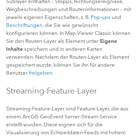
Sublayer enthalten – Stopps, Richtungsereignisse,
Wegbeschreibungen und Routeninformationen – mit
jeweils eigenen Eigenschaften, z. B.
Pop-ups
und
Beschriftungen
, die Sie wie gewünscht
konfigurieren können. In
Map Viewer Classic
können
Sie den Routen-Layer als Element unter
Eigene
Inhalte
speichern und in anderen Karten
verwenden. Nachdem der Routen-Layer als Element
gespeichert wurde, können Sie ihn für andere
Benutzer
freigeben
.
Streaming-Feature-Layer
Streaming-Feature-Layer sind Feature-Layer, die aus
einem
ArcGIS GeoEvent Server
-Stream-Service
erstellt wurden. Diese eignen sich für die
Visualisierung von Echtzeitdaten-Feeds mit hohem