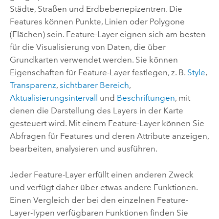
Städte, Straßen und Erdbebenepizentren. Die
Features können Punkte, Linien oder Polygone
(Flächen) sein. Feature-Layer eignen sich am besten
für die Visualisierung von Daten, die über
Grundkarten verwendet werden. Sie können
Eigenschaften für Feature-Layer festlegen, z. B.
Style
,
Transparenz
,
sichtbarer Bereich
,
Aktualisierungsintervall
und
Beschriftungen
, mit
denen die Darstellung des Layers in der Karte
gesteuert wird. Mit einem Feature-Layer können Sie
Abfragen für Features und deren Attribute anzeigen,
bearbeiten, analysieren und ausführen.
Jeder Feature-Layer erfüllt einen anderen Zweck
und verfügt daher über etwas andere Funktionen.
Einen Vergleich der bei den einzelnen Feature-
Layer-Typen verfügbaren Funktionen finden Sie