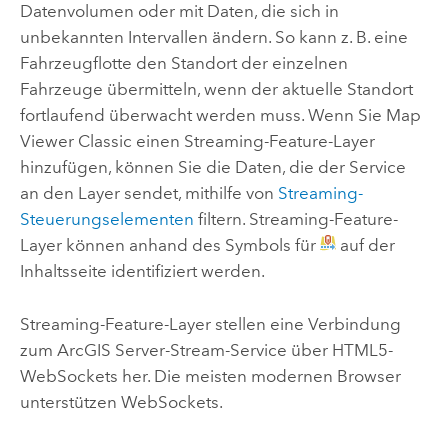
Datenvolumen oder mit Daten, die sich in
unbekannten Intervallen ändern. So kann z. B. eine
Fahrzeugflotte den Standort der einzelnen
Fahrzeuge übermitteln, wenn der aktuelle Standort
fortlaufend überwacht werden muss. Wenn Sie
Map
Viewer Classic
einen Streaming-Feature-Layer
hinzufügen, können Sie die Daten, die der Service
an den Layer sendet, mithilfe von
Streaming-
Steuerungselementen
filtern. Streaming-Feature-
Layer können anhand des Symbols für
auf der
Inhaltsseite identifiziert werden.
Streaming-Feature-Layer stellen eine Verbindung
zum
ArcGIS Server
-Stream-Service über HTML5-
WebSockets her. Die meisten modernen Browser
unterstützen WebSockets.