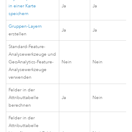
in einer Karte
Ja
Ja
speichern
Gruppen-Layern
Ja
Ja
erstellen
Standard-Feature-
Analysewerkzeuge und
GeoAnalytics-Feature-
Nein
Nein
Analysewerkzeuge
verwenden
Felder in der
Attributtabelle
Ja
Nein
berechnen
Felder in der
Attributtabelle