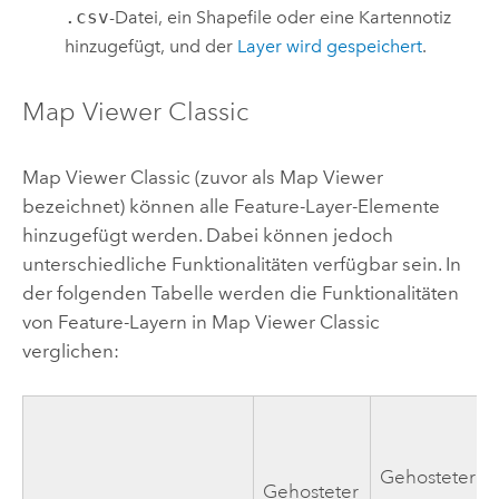
.csv
-Datei, ein Shapefile oder eine Kartennotiz
hinzugefügt, und der
Layer wird gespeichert
.
Map Viewer Classic
Map Viewer Classic
(zuvor als
Map Viewer
bezeichnet) können alle Feature-Layer-Elemente
hinzugefügt werden. Dabei können jedoch
unterschiedliche Funktionalitäten verfügbar sein. In
der folgenden Tabelle werden die Funktionalitäten
von Feature-Layern in
Map Viewer Classic
verglichen:
Gehosteter
Gehosteter