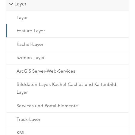
Layer
Layer
Feature-Layer
Kachel-Layer
Szenen-Layer
ArcGIS Server-Web-Services
Bilddaten-Layer, Kachel-Caches und Kartenbild-
Layer
Services und Portal-Elemente
Track-Layer
KML