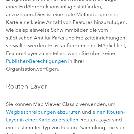
einer Erdölproduktionsanlage stattfinden,
anzuzeigen. Dies ist eine gute Methode, um einer
Karte eine kleine Anzahl von Features hinzuzufügen,
wie beispielsweise Schwimmbäder, die vom
städtischen Amt für Parks und Freizeiteinrichtungen
verwaltet werden.
Es ist außerdem eine Möglichkeit,
Feature-Layer zu erstellen, wenn Sie über keine
Publisher-Berechtigungen
in Ihrer
Organisation.verfügen.
Routen-Layer
Sie können
Map Viewer Classic
verwenden, um
Wegbeschreibungen abzurufen
und
einen Routen-
Layer in einer Karte zu erstellen
. Routen-Layer sind
ein bestimmter Typ von Feature-Sammlung, die vier