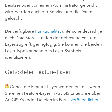
Besitzer oder von einem Administrator gelöscht
wird, werden auch der Service und die Daten
gelöscht.
Die verfügbare
Funktionalität
unterscheidet sich je
nach Data Store, auf den der gehostete Feature-
Layer zugreift, geringfügig. Sie können die beiden
Layer-Typen anhand des Layer-Symbols
identifizieren.
Gehosteter Feature-Layer
Gehostete Feature-Layer werden erstellt, wenn
Sie einen Feature-Layer in
ArcGIS Enterprise
über
ArcGIS Pro
oder Dateien im Portal
veröffentlichen
.