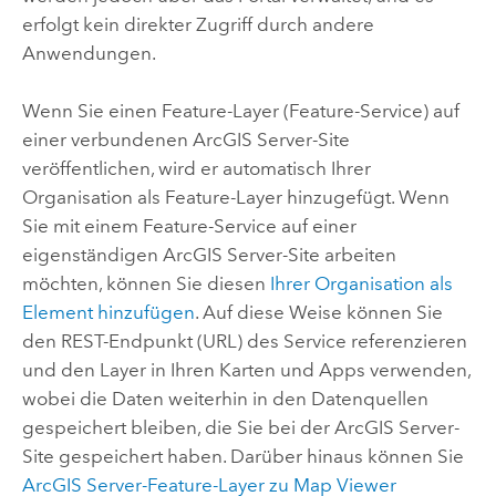
erfolgt kein direkter Zugriff durch andere
Anwendungen.
Wenn Sie einen Feature-Layer (Feature-Service) auf
einer verbundenen
ArcGIS Server
-Site
veröffentlichen, wird er automatisch Ihrer
Organisation als Feature-Layer hinzugefügt. Wenn
Sie mit einem Feature-Service auf einer
eigenständigen
ArcGIS Server
-Site arbeiten
möchten, können Sie diesen
Ihrer Organisation als
Element hinzufügen
. Auf diese Weise können Sie
den REST-Endpunkt (URL) des Service referenzieren
und den Layer in Ihren Karten und Apps verwenden,
wobei die Daten weiterhin in den Datenquellen
gespeichert bleiben, die Sie bei der
ArcGIS Server
-
Site gespeichert haben. Darüber hinaus können Sie
ArcGIS Server
-Feature-Layer zu
Map Viewer