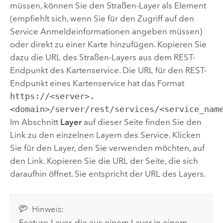
müssen, können Sie den Straßen-Layer als Element
(empfiehlt sich, wenn Sie für den Zugriff auf den
Service Anmeldeinformationen angeben müssen)
oder direkt zu einer Karte hinzufügen. Kopieren Sie
dazu die URL des Straßen-Layers aus dem REST-
Endpunkt des Kartenservice. Die URL für den REST-
Endpunkt eines Kartenservice hat das Format
https://<server>.
<domain>/server/rest/services/<service_nam
Im Abschnitt
Layer
auf dieser Seite finden Sie den
Link zu den einzelnen Layern des Service. Klicken
Sie für den Layer, den Sie verwenden möchten, auf
den Link. Kopieren Sie die URL der Seite, die sich
daraufhin öffnet. Sie entspricht der URL des Layers.
Hinweis:
Feature-Layer, die aus einem Layer in einem