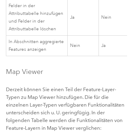
Felder in der
Attributtabelle hinzufügen
Ja
Nein
und Felder in der
Attributtabelle löschen
In Abschnitten aggregierte
Nein
Ja
Features anzeigen
Map Viewer
Derzeit können Sie einen Teil der Feature-Layer-
Typen zu
Map Viewer
hinzufügen. Die für die
einzelnen Layer-Typen verfügbaren Funktionalitäten
unterscheiden sich u. U. geringfügig. In der
folgenden Tabelle werden die Funktionalitäten von
Feature-Layern in
Map Viewer
verglichen: