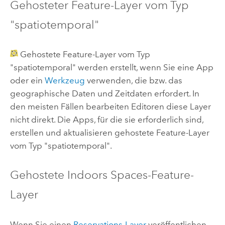
Gehosteter Feature-Layer vom Typ
"spatiotemporal"
Gehostete Feature-Layer vom Typ
"spatiotemporal" werden erstellt, wenn Sie eine App
oder ein
Werkzeug
verwenden, die bzw. das
geographische Daten und Zeitdaten erfordert. In
den meisten Fällen bearbeiten Editoren diese Layer
nicht direkt. Die Apps, für die sie erforderlich sind,
erstellen und aktualisieren gehostete Feature-Layer
vom Typ "spatiotemporal".
Gehostete
Indoors Spaces
-Feature-
Layer
Wenn Sie einen
Reservations-Layer
veröffentlichen,