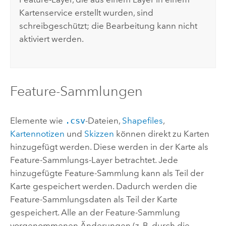
Kartenservice erstellt wurden, sind
schreibgeschützt; die Bearbeitung kann nicht
aktiviert werden.
Feature-Sammlungen
Elemente wie
.csv
-Dateien,
Shapefiles
,
Kartennotizen
und
Skizzen
können direkt zu Karten
hinzugefügt werden. Diese werden in der Karte als
Feature-Sammlungs-Layer betrachtet. Jede
hinzugefügte Feature-Sammlung kann als Teil der
Karte gespeichert werden. Dadurch werden die
Feature-Sammlungsdaten als Teil der Karte
gespeichert. Alle an der Feature-Sammlung
vorgenommenen Änderungen (z. B. durch die