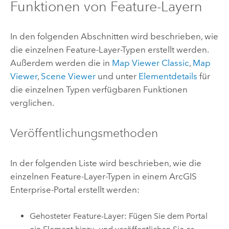
Funktionen von Feature-Layern
In den folgenden Abschnitten wird beschrieben, wie
die einzelnen Feature-Layer-Typen erstellt werden.
Außerdem werden die in
Map Viewer Classic
,
Map
Viewer
,
Scene Viewer
und unter
Elementdetails
für
die einzelnen Typen verfügbaren Funktionen
verglichen.
Veröffentlichungsmethoden
In der folgenden Liste wird beschrieben, wie die
einzelnen Feature-Layer-Typen in einem
ArcGIS
Enterprise
-Portal erstellt werden:
Gehosteter Feature-Layer: Fügen Sie dem Portal