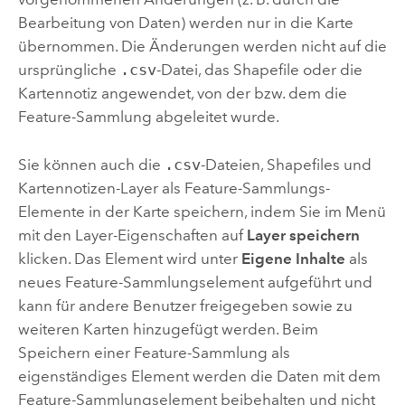
Bearbeitung von Daten) werden nur in die Karte
übernommen. Die Änderungen werden nicht auf die
ursprüngliche
.csv
-Datei, das Shapefile oder die
Kartennotiz angewendet, von der bzw. dem die
Feature-Sammlung abgeleitet wurde.
Sie können auch die
.csv
-Dateien, Shapefiles und
Kartennotizen-Layer als Feature-Sammlungs-
Elemente in der Karte speichern, indem Sie im Menü
mit den Layer-Eigenschaften auf
Layer speichern
klicken. Das Element wird unter
Eigene Inhalte
als
neues Feature-Sammlungselement aufgeführt und
kann für andere Benutzer freigegeben sowie zu
weiteren Karten hinzugefügt werden. Beim
Speichern einer Feature-Sammlung als
eigenständiges Element werden die Daten mit dem
Feature-Sammlungselement beibehalten und nicht