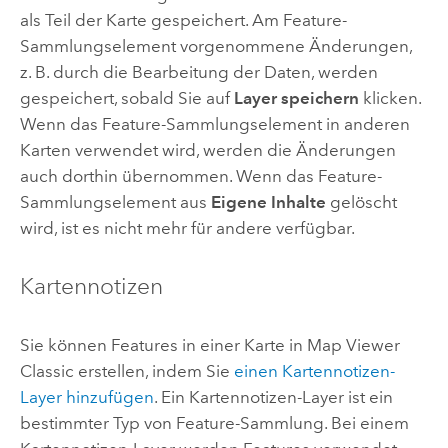
als Teil der Karte gespeichert. Am Feature-
Sammlungselement vorgenommene Änderungen,
z. B. durch die Bearbeitung der Daten, werden
gespeichert, sobald Sie auf
Layer speichern
klicken.
Wenn das Feature-Sammlungselement in anderen
Karten verwendet wird, werden die Änderungen
auch dorthin übernommen. Wenn das Feature-
Sammlungselement aus
Eigene Inhalte
gelöscht
wird, ist es nicht mehr für andere verfügbar.
Kartennotizen
Sie können Features in einer Karte in
Map Viewer
Classic
erstellen, indem Sie
einen Kartennotizen-
Layer hinzufügen
. Ein Kartennotizen-Layer ist ein
bestimmter Typ von Feature-Sammlung. Bei einem