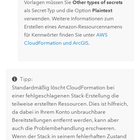
Vorlagen müssen Sie
Other types of secrets
als Secret-Typ und die Option
Plaintext
verwenden. Weitere Informationen zum
Erstellen eines
Amazon
-Ressourcennamens
für Kennwörter finden Sie unter
AWS
CloudFormation
und ArcGIS
.
Tipp:
Standardmäßig löscht
CloudFormation
bei
einer fehlgeschlagenen Stack-Erstellung die
teilweise erstellten Ressourcen. Dies ist hilfreich,
da dabei in Ihrem Konto unbrauchbare
Bereitstellungen entfernt werden, kann aber
auch die Problembehandlung erschweren.
Wenn der Stack in seinem fehlerhaften Zustand