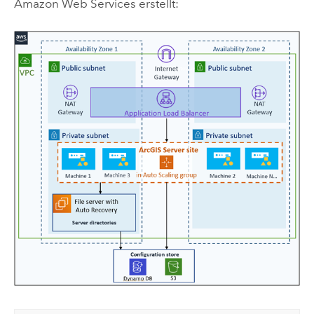
Amazon Web Services
erstellt: