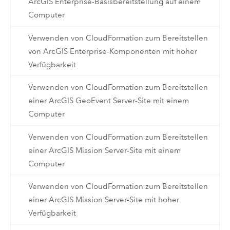
ArcGIS Enterprise-Basisbereitstellung auf einem
Computer
Verwenden von CloudFormation zum Bereitstellen
von ArcGIS Enterprise-Komponenten mit hoher
Verfügbarkeit
Verwenden von CloudFormation zum Bereitstellen
einer ArcGIS GeoEvent Server-Site mit einem
Computer
Verwenden von CloudFormation zum Bereitstellen
einer ArcGIS Mission Server-Site mit einem
Computer
Verwenden von CloudFormation zum Bereitstellen
einer ArcGIS Mission Server-Site mit hoher
Verfügbarkeit