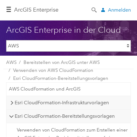
ArcGIS Enterprise
Anmelden
ArcGIS Enterprise in der Cloud
AWS
Bereitstellen von ArcGIS unter AWS
Verwenden von AWS CloudFormation
Esri CloudFormation-Bereitstellungsvorlagen
AWS CloudFormation und ArcGIS
Esri CloudFormation-Infrastrukturvorlagen
Esri CloudFormation-Bereitstellungsvorlagen
Verwenden von CloudFormation zum Erstellen einer