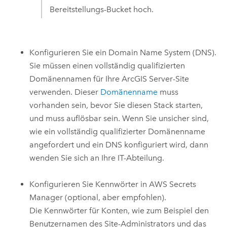
Bereitstellungs-Bucket hoch.
Konfigurieren Sie ein Domain Name System (DNS).
Sie müssen einen vollständig qualifizierten
Domänennamen für Ihre
ArcGIS Server
-Site
verwenden. Dieser
Domänenname
muss
vorhanden sein, bevor Sie diesen Stack starten,
und muss auflösbar sein. Wenn Sie unsicher sind,
wie ein vollständig qualifizierter Domänenname
angefordert und ein DNS konfiguriert wird, dann
wenden Sie sich an Ihre IT-Abteilung.
Konfigurieren Sie Kennwörter in
AWS Secrets
Manager
(optional, aber empfohlen).
Die Kennwörter für Konten, wie zum Beispiel den
Benutzernamen des Site-Administrators und das