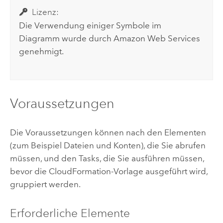
Lizenz:
Die Verwendung einiger Symbole im
Diagramm wurde durch
Amazon Web Services
genehmigt.
Voraussetzungen
Die Voraussetzungen können nach den Elementen
(zum Beispiel Dateien und Konten), die Sie abrufen
müssen, und den Tasks, die Sie ausführen müssen,
bevor die
CloudFormation
-Vorlage ausgeführt wird,
gruppiert werden.
Erforderliche Elemente