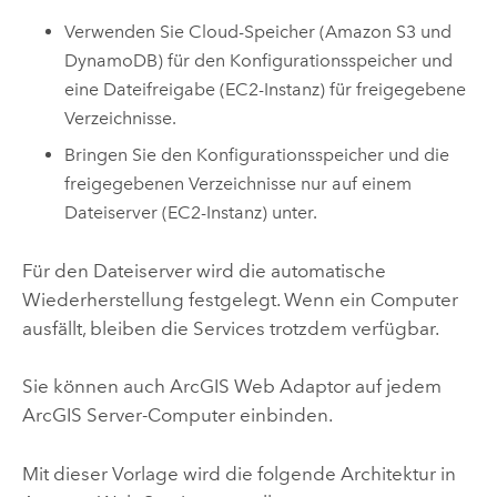
Verwenden Sie Cloud-Speicher (
Amazon S3
und
DynamoDB
) für den Konfigurationsspeicher und
eine Dateifreigabe (
EC2
-Instanz) für freigegebene
Verzeichnisse.
Bringen Sie den Konfigurationsspeicher und die
freigegebenen Verzeichnisse nur auf einem
Dateiserver (
EC2
-Instanz) unter.
Für den Dateiserver wird die automatische
Wiederherstellung festgelegt. Wenn ein Computer
ausfällt, bleiben die Services trotzdem verfügbar.
Sie können auch
ArcGIS Web Adaptor
auf jedem
ArcGIS Server
-Computer einbinden.
Mit dieser Vorlage wird die folgende Architektur in