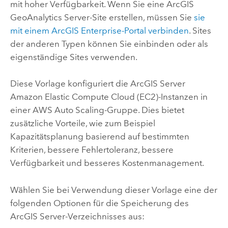
mit hoher Verfügbarkeit. Wenn Sie eine
ArcGIS
GeoAnalytics Server
-Site erstellen, müssen Sie
sie
mit einem
ArcGIS Enterprise
-Portal verbinden
. Sites
der anderen Typen können Sie einbinden oder als
eigenständige Sites verwenden.
Diese Vorlage konfiguriert die
ArcGIS Server
Amazon Elastic Compute Cloud (EC2)
-Instanzen in
einer
AWS
Auto Scaling-Gruppe. Dies bietet
zusätzliche Vorteile, wie zum Beispiel
Kapazitätsplanung basierend auf bestimmten
Kriterien, bessere Fehlertoleranz, bessere
Verfügbarkeit und besseres Kostenmanagement.
Wählen Sie bei Verwendung dieser Vorlage eine der
folgenden Optionen für die Speicherung des
ArcGIS Server
-Verzeichnisses aus: