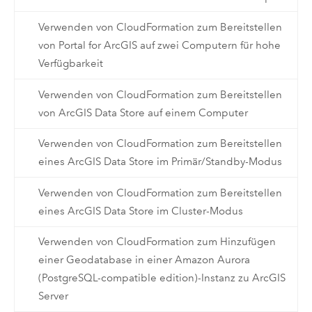
Verwenden von CloudFormation zum Bereitstellen
von Portal for ArcGIS auf zwei Computern für hohe
Verfügbarkeit
Verwenden von CloudFormation zum Bereitstellen
von ArcGIS Data Store auf einem Computer
Verwenden von CloudFormation zum Bereitstellen
eines ArcGIS Data Store im Primär/Standby-Modus
Verwenden von CloudFormation zum Bereitstellen
eines ArcGIS Data Store im Cluster-Modus
Verwenden von CloudFormation zum Hinzufügen
einer Geodatabase in einer Amazon Aurora
(PostgreSQL-compatible edition)-Instanz zu ArcGIS
Server