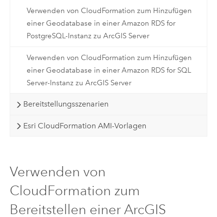
Verwenden von CloudFormation zum Hinzufügen
einer Geodatabase in einer Amazon RDS for
PostgreSQL-Instanz zu ArcGIS Server
Verwenden von CloudFormation zum Hinzufügen
einer Geodatabase in einer Amazon RDS for SQL
Server-Instanz zu ArcGIS Server
Bereitstellungsszenarien
Esri CloudFormation AMI-Vorlagen
Verwenden von
CloudFormation zum
Bereitstellen einer ArcGIS