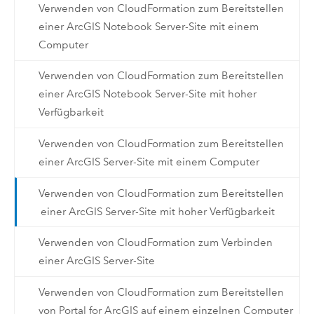
Verwenden von CloudFormation zum Bereitstellen
einer ArcGIS Notebook Server-Site mit einem
Computer
Verwenden von CloudFormation zum Bereitstellen
einer ArcGIS Notebook Server-Site mit hoher
Verfügbarkeit
Verwenden von CloudFormation zum Bereitstellen
einer ArcGIS Server-Site mit einem Computer
Verwenden von CloudFormation zum Bereitstellen
einer ArcGIS Server-Site mit hoher Verfügbarkeit
Verwenden von CloudFormation zum Verbinden
einer ArcGIS Server-Site
Verwenden von CloudFormation zum Bereitstellen
von Portal for ArcGIS auf einem einzelnen Computer