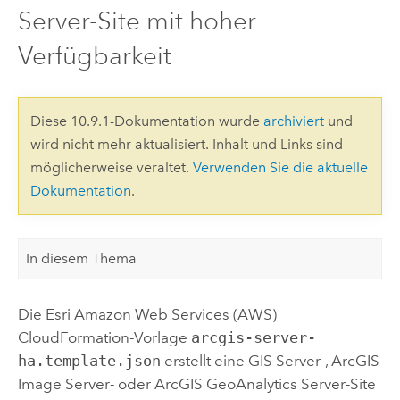
Server-Site mit hoher
Verfügbarkeit
Diese 10.9.1-Dokumentation wurde
archiviert
und
wird nicht mehr aktualisiert. Inhalt und Links sind
möglicherweise veraltet.
Verwenden Sie die aktuelle
Dokumentation
.
In diesem Thema
Die
Esri
Amazon Web Services (AWS)
CloudFormation
-Vorlage
arcgis-server-
ha.template.json
erstellt eine
GIS Server
-,
ArcGIS
Image Server
- oder
ArcGIS GeoAnalytics Server
-Site