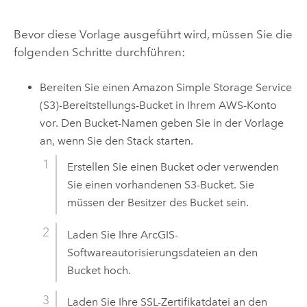
Bevor diese Vorlage ausgeführt wird, müssen Sie die
folgenden Schritte durchführen:
Bereiten Sie einen
Amazon Simple Storage Service
(S3)
-Bereitstellungs-Bucket in Ihrem
AWS
-Konto
vor. Den Bucket-Namen geben Sie in der Vorlage
an, wenn Sie den Stack starten.
Erstellen Sie einen Bucket oder verwenden
Sie einen vorhandenen
S3
-Bucket. Sie
müssen der Besitzer des Bucket sein.
Laden Sie Ihre ArcGIS-
Softwareautorisierungsdateien an den
Bucket hoch.
Laden Sie Ihre SSL-Zertifikatdatei an den