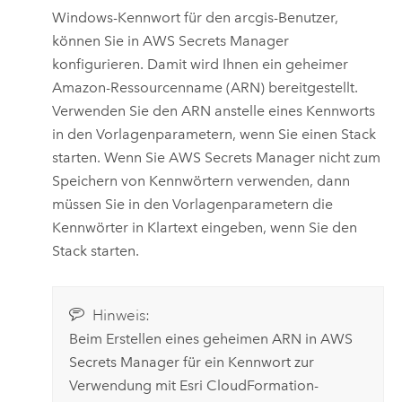
Windows
-Kennwort für den arcgis-Benutzer,
können Sie in
AWS Secrets Manager
konfigurieren. Damit wird Ihnen ein geheimer
Amazon
-Ressourcenname (ARN) bereitgestellt.
Verwenden Sie den ARN anstelle eines Kennworts
in den Vorlagenparametern, wenn Sie einen Stack
starten. Wenn Sie
AWS Secrets Manager
nicht zum
Speichern von Kennwörtern verwenden, dann
müssen Sie in den Vorlagenparametern die
Kennwörter in Klartext eingeben, wenn Sie den
Stack starten.
Hinweis:
Beim Erstellen eines geheimen ARN in
AWS
Secrets Manager
für ein Kennwort zur
Verwendung mit
Esri
CloudFormation
-