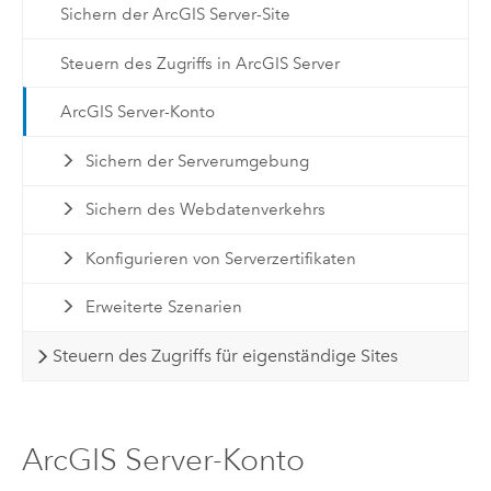
Sichern der ArcGIS Server-Site
Steuern des Zugriffs in ArcGIS Server
ArcGIS Server-Konto
Sichern der Serverumgebung
Sichern des Webdatenverkehrs
Konfigurieren von Serverzertifikaten
Erweiterte Szenarien
Steuern des Zugriffs für eigenständige Sites
ArcGIS Server-Konto