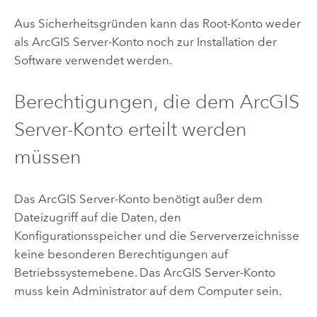
Aus Sicherheitsgründen kann das Root-Konto weder
als
ArcGIS Server
-Konto noch zur Installation der
Software verwendet werden.
Berechtigungen, die dem
ArcGIS
Server
-Konto erteilt werden
müssen
Das
ArcGIS Server
-Konto benötigt außer dem
Dateizugriff auf die Daten, den
Konfigurationsspeicher und die Serververzeichnisse
keine besonderen Berechtigungen auf
Betriebssystemebene. Das
ArcGIS Server
-Konto
muss kein Administrator auf dem Computer sein.