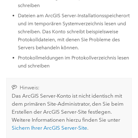
schreiben
Dateien am
ArcGIS Server
-Installationsspeicherort
und im temporären Systemverzeichnis lesen und
schreiben. Das Konto schreibt beispielsweise
Protokolldateien, mit denen Sie Probleme des
Servers behandeln können.
Protokollmeldungen im Protokollverzeichnis lesen
und schreiben
Hinweis:
Das
ArcGIS Server
-Konto ist nicht identisch mit
dem primären Site-Administrator, den Sie beim
Erstellen der
ArcGIS Server
-Site festlegen.
Weitere Informationen hierzu finden Sie unter
Sichern Ihrer
ArcGIS Server
-Site
.