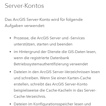
Server
-Kontos
Das
ArcGIS Server
-Konto wird für folgende
Aufgaben verwendet:
Prozesse, die
ArcGIS Server
und -Services
unterstützen, starten und beenden
im Hintergrund der Dienste die GIS-Daten lesen,
wenn die registrierte Datenbank
Betriebssystemauthentifizierung verwendet
Dateien in den
ArcGIS Server
-Verzeichnissen lesen
und schreiben. Wenn Sie einen Karten-Cache
erstellen, schreibt das
ArcGIS Server
-Konto
beispielsweise die Cache-Kacheln in das Server-
Cache-Verzeichnis.
Dateien im Konfigurationsspeicher lesen und