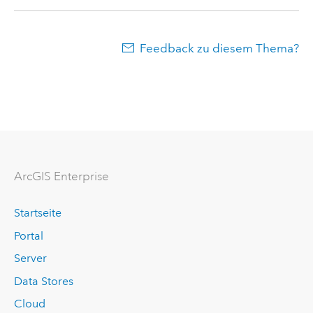
Feedback zu diesem Thema?
ArcGIS Enterprise
Startseite
Portal
Server
Data Stores
Cloud