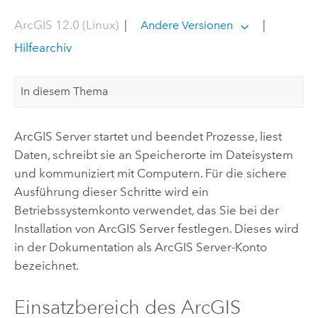
ArcGIS 12.0 (Linux)
|
|
Andere Versionen
Hilfearchiv
In diesem Thema
ArcGIS Server
startet und beendet Prozesse, liest
Daten, schreibt sie an Speicherorte im Dateisystem
und kommuniziert mit Computern. Für die sichere
Ausführung dieser Schritte wird ein
Betriebssystemkonto verwendet, das Sie bei der
Installation von
ArcGIS Server
festlegen. Dieses wird
in der Dokumentation als
ArcGIS Server
-Konto
bezeichnet.
Einsatzbereich des
ArcGIS