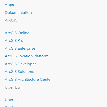
Apps
Dokumentation
ArcGIS
ArcGIS Online
ArcGIS Pro
ArcGIS Enterprise
ArcGIS Location Platform
ArcGIS Developer
ArcGIS Solutions
ArcGIS Architecture Center
Über Esri
Über uns