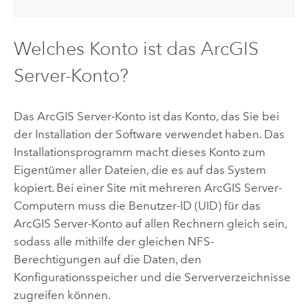
Welches Konto ist das
ArcGIS
Server
-Konto?
Das
ArcGIS Server
-Konto ist das Konto, das Sie bei
der Installation der Software verwendet haben. Das
Installationsprogramm macht dieses Konto zum
Eigentümer aller Dateien, die es auf das System
kopiert. Bei einer Site mit mehreren
ArcGIS Server
-
Computern muss die Benutzer-ID (UID) für das
ArcGIS Server
-Konto auf allen Rechnern gleich sein,
sodass alle mithilfe der gleichen NFS-
Berechtigungen auf die Daten, den
Konfigurationsspeicher und die Serververzeichnisse
zugreifen können.