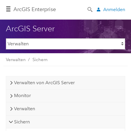
ArcGIS Enterprise
Anmelden
ArcGIS Server
Verwalten
Sichern
Verwalten von ArcGIS Server
Monitor
Verwalten
Sichern