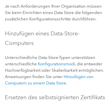
Je nach Anforderungen Ihrer Organisation müssen
Sie beim Einrichten eines Data Store die folgenden
zusätzlichen Konfigurationsschritte durchführen.
Hinzufügen eines Data-Store-
Computers
Unterschiedliche Data Store-Typen unterstützen
unterschiedliche
Konfigurationsmodi
, die entweder
Hochverfügbarkeit oder Skalierbarkeit ermöglichen.
Anweisungen finden Sie unter
Hinzufügen von
Computern zu einem Data Store
.
Ersetzen des selbstsignierten Zertifikats