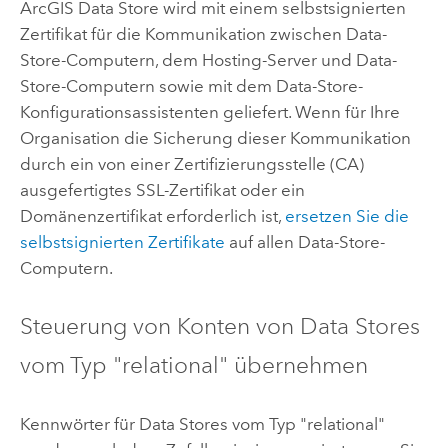
ArcGIS Data Store
wird mit einem selbstsignierten
Zertifikat für die Kommunikation zwischen Data-
Store-Computern, dem Hosting-Server und Data-
Store-Computern sowie mit dem Data-Store-
Konfigurationsassistenten geliefert. Wenn für Ihre
Organisation die Sicherung dieser Kommunikation
durch ein von einer Zertifizierungsstelle (CA)
ausgefertigtes SSL-Zertifikat oder ein
Domänenzertifikat erforderlich ist,
ersetzen Sie die
selbstsignierten Zertifikate
auf allen Data-Store-
Computern.
Steuerung von Konten von Data Stores
vom Typ "relational" übernehmen
Kennwörter für Data Stores vom Typ "relational"