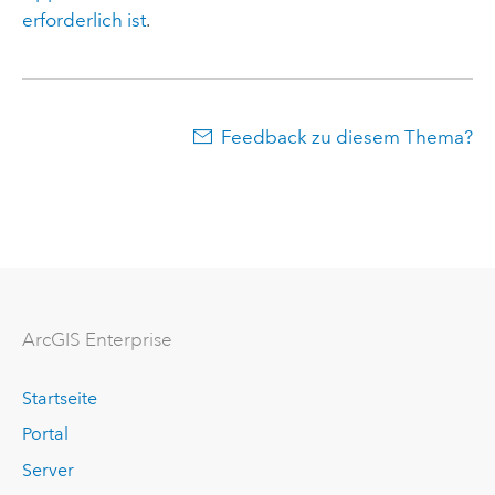
erforderlich ist
.
Feedback zu diesem Thema?
ArcGIS Enterprise
Startseite
Portal
Server