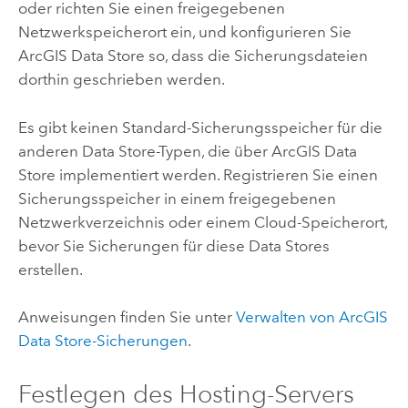
oder richten Sie einen freigegebenen
Netzwerkspeicherort ein, und konfigurieren Sie
ArcGIS Data Store
so, dass die Sicherungsdateien
dorthin geschrieben werden.
Es gibt keinen Standard-Sicherungsspeicher für die
anderen Data Store-Typen, die über
ArcGIS Data
Store
implementiert werden. Registrieren Sie einen
Sicherungsspeicher in einem freigegebenen
Netzwerkverzeichnis oder einem Cloud-Speicherort,
bevor Sie Sicherungen für diese Data Stores
erstellen.
Anweisungen finden Sie unter
Verwalten von
ArcGIS
Data Store
-Sicherungen
.
Festlegen des Hosting-Servers