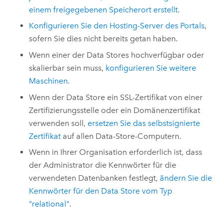
einem freigegebenen Speicherort erstellt
.
Konfigurieren Sie den Hosting-Server des Portals
,
sofern Sie dies nicht bereits getan haben.
Wenn einer der Data Stores hochverfügbar oder
skalierbar sein muss,
konfigurieren Sie weitere
Maschinen
.
Wenn der Data Store ein SSL-Zertifikat von einer
Zertifizierungsstelle oder ein Domänenzertifikat
verwenden soll,
ersetzen Sie das selbstsignierte
Zertifikat
auf allen Data-Store-Computern.
Wenn in Ihrer Organisation erforderlich ist, dass
der Administrator die Kennwörter für die
verwendeten Datenbanken festlegt,
ändern Sie die
Kennwörter für den Data Store vom Typ
"relational"
.