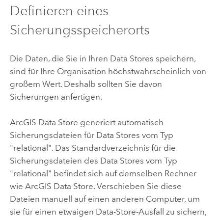
Definieren eines
Sicherungsspeicherorts
Die Daten, die Sie in Ihren Data Stores speichern,
sind für Ihre Organisation höchstwahrscheinlich von
großem Wert. Deshalb sollten Sie davon
Sicherungen anfertigen.
ArcGIS Data Store
generiert automatisch
Sicherungsdateien für Data Stores vom Typ
"relational". Das Standardverzeichnis für die
Sicherungsdateien des Data Stores vom Typ
"relational" befindet sich auf demselben Rechner
wie
ArcGIS Data Store
. Verschieben Sie diese
Dateien manuell auf einen anderen Computer, um
sie für einen etwaigen Data-Store-Ausfall zu sichern,