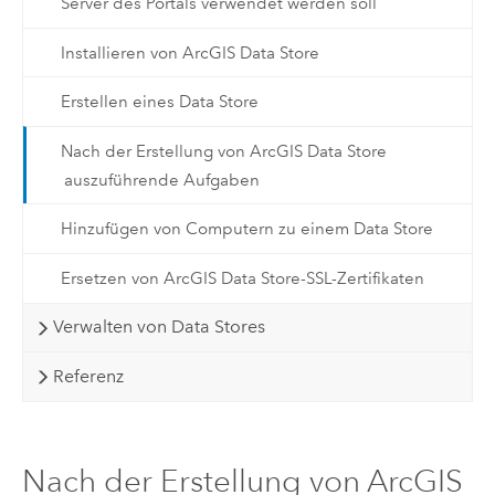
Server des Portals verwendet werden soll
Installieren von ArcGIS Data Store
Erstellen eines Data Store
Nach der Erstellung von ArcGIS Data Store
auszuführende Aufgaben
Hinzufügen von Computern zu einem Data Store
Ersetzen von ArcGIS Data Store-SSL-Zertifikaten
Verwalten von Data Stores
Referenz
Nach der Erstellung von ArcGIS