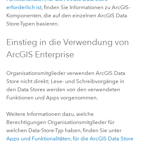
erforderlich ist
, finden Sie Informationen zu ArcGIS-
Komponenten, die auf den einzelnen
ArcGIS Data
Store
-Typen basieren.
Einstieg in die Verwendung von
ArcGIS Enterprise
Organisationsmitglieder verwenden
ArcGIS Data
Store
nicht direkt; Lese- und Schreibvorgänge in
den Data Stores werden von den verwendeten
Funktionen und Apps vorgenommen.
Weitere Informationen dazu, welche
Berechtigungen Organisationsmitglieder für
welchen Data-Store-Typ haben, finden Sie unter
Apps und Funktionalitäten, für die
ArcGIS Data Store