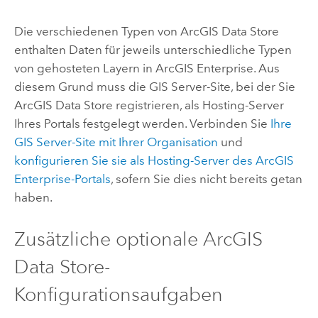
Die verschiedenen Typen von
ArcGIS Data Store
enthalten Daten für jeweils unterschiedliche Typen
von gehosteten Layern in
ArcGIS Enterprise
. Aus
diesem Grund muss die
GIS Server
-Site, bei der Sie
ArcGIS Data Store
registrieren, als Hosting-Server
Ihres Portals festgelegt werden. Verbinden Sie
Ihre
GIS Server
-Site mit Ihrer Organisation
und
konfigurieren Sie sie als Hosting-Server des
ArcGIS
Enterprise
-Portals
, sofern Sie dies nicht bereits getan
haben.
Zusätzliche optionale
ArcGIS
Data Store
-
Konfigurationsaufgaben