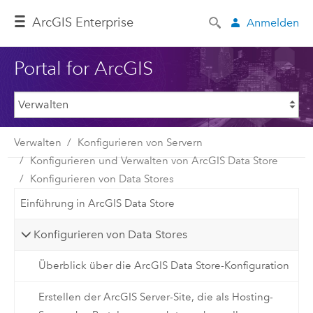
ArcGIS Enterprise
Anmelden
Portal for ArcGIS
Verwalten
Konfigurieren von Servern
Konfigurieren und Verwalten von ArcGIS Data Store
Konfigurieren von Data Stores
Einführung in ArcGIS Data Store
Konfigurieren von Data Stores
Überblick über die ArcGIS Data Store-Konfiguration
Erstellen der ArcGIS Server-Site, die als Hosting-