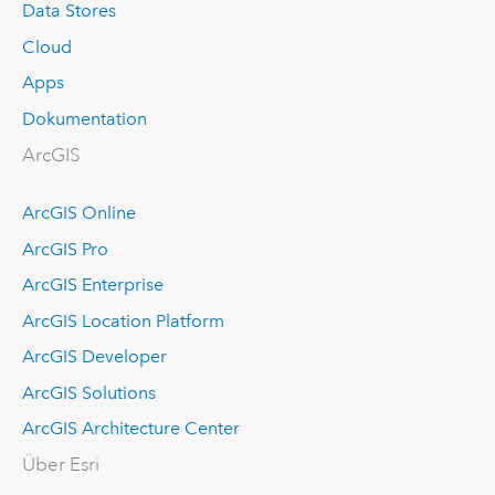
Data Stores
Cloud
Apps
Dokumentation
ArcGIS
ArcGIS Online
ArcGIS Pro
ArcGIS Enterprise
ArcGIS Location Platform
ArcGIS Developer
ArcGIS Solutions
ArcGIS Architecture Center
Über Esri