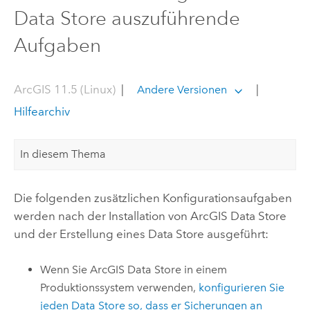
Data Store auszuführende
Aufgaben
ArcGIS 11.5 (Linux)
|
|
Andere Versionen
Hilfearchiv
In diesem Thema
Die folgenden zusätzlichen Konfigurationsaufgaben
werden nach der Installation von
ArcGIS Data Store
und der Erstellung eines Data Store ausgeführt:
Wenn Sie
ArcGIS Data Store
in einem
Produktionssystem verwenden,
konfigurieren Sie
jeden Data Store so, dass er Sicherungen an