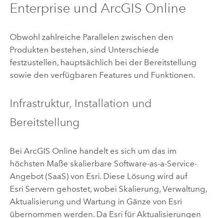
Enterprise
und
ArcGIS Online
Obwohl zahlreiche Parallelen zwischen den
Produkten bestehen, sind Unterschiede
festzustellen, hauptsächlich bei der Bereitstellung
sowie den verfügbaren Features und Funktionen.
Infrastruktur, Installation und
Bereitstellung
Bei
ArcGIS Online
handelt es sich um das im
höchsten Maße skalierbare Software-as-a-Service-
Angebot (SaaS) von
Esri
. Diese Lösung wird auf
Esri
Servern gehostet, wobei Skalierung, Verwaltung,
Aktualisierung und Wartung in Gänze von
Esri
übernommen werden. Da
Esri
für Aktualisierungen