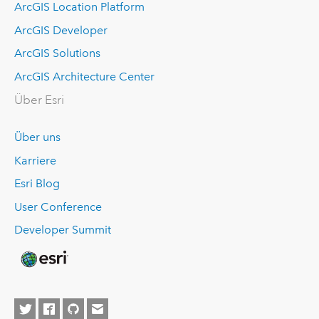
ArcGIS Location Platform
ArcGIS Developer
ArcGIS Solutions
ArcGIS Architecture Center
Über Esri
Über uns
Karriere
Esri Blog
User Conference
Developer Summit