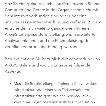
ArcGIS Enterprise
ist auch eine Option, wenn Server,
Computer und Geräte in der Organisation nicht mit
dem Internet verbunden sind oder über eine
unzuverlässige Internetverbindung verfügen. Zudem
entscheiden sich viele Organisationen für eine
ArcGIS Enterprise
-Bereitstellung, wenn erweiterte
Analysefunktionen und die Rechenleistung der
verteilten Verarbeitung benötigt werden.
Berücksichtigen Sie bezüglich der Verwendung von
ArcGIS Online
und
ArcGIS Enterprise
folgende
Aspekte:
Muss die Bereitstellung auf einer selbstverwalteten
Infrastruktur oder einer von
Esri
verwalteten
Infrastruktur erfolgen? Welche Service-Level-
Vereinbarungen bestehen in Ihrer Organisation