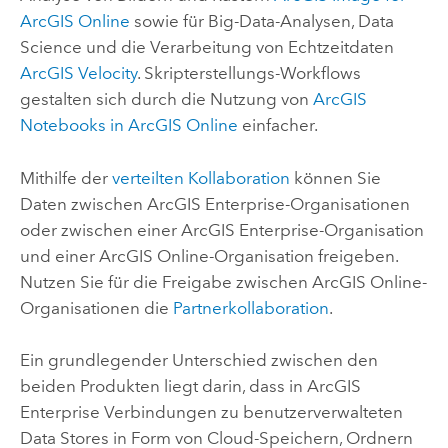
ArcGIS Online
sowie für Big-Data-Analysen, Data
Science und die Verarbeitung von Echtzeitdaten
ArcGIS Velocity
. Skripterstellungs-Workflows
gestalten sich durch die Nutzung von
ArcGIS
Notebooks
in
ArcGIS Online
einfacher.
Mithilfe der
verteilten Kollaboration
können Sie
Daten zwischen
ArcGIS Enterprise
-Organisationen
oder zwischen einer
ArcGIS Enterprise
-Organisation
und einer
ArcGIS Online
-Organisation freigeben.
Nutzen Sie für die Freigabe zwischen
ArcGIS Online
-
Organisationen die
Partnerkollaboration
.
Ein grundlegender Unterschied zwischen den
beiden Produkten liegt darin, dass in
ArcGIS
Enterprise
Verbindungen zu benutzerverwalteten
Data Stores in Form von Cloud-Speichern, Ordnern