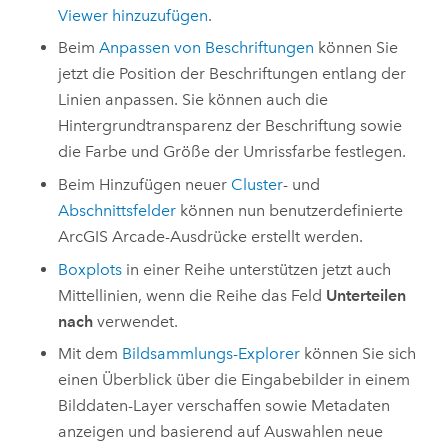
Viewer
hinzuzufügen
.
Beim
Anpassen von Beschriftungen
können Sie
jetzt die Position der Beschriftungen entlang der
Linien anpassen. Sie können auch die
Hintergrundtransparenz der Beschriftung sowie
die Farbe und Größe der Umrissfarbe festlegen.
Beim Hinzufügen neuer
Cluster
- und
Abschnittsfelder
können nun benutzerdefinierte
ArcGIS Arcade
-Ausdrücke erstellt werden.
Boxplots
in einer Reihe unterstützen jetzt auch
Mittellinien, wenn die Reihe das Feld
Unterteilen
nach
verwendet.
Mit dem
Bildsammlungs-Explorer
können Sie sich
einen Überblick über die Eingabebilder in einem
Bilddaten-Layer verschaffen sowie Metadaten
anzeigen und basierend auf Auswahlen neue