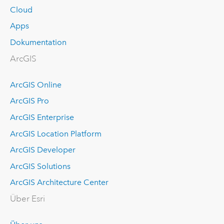
Cloud
Apps
Dokumentation
ArcGIS
ArcGIS Online
ArcGIS Pro
ArcGIS Enterprise
ArcGIS Location Platform
ArcGIS Developer
ArcGIS Solutions
ArcGIS Architecture Center
Über Esri