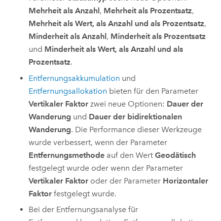
Mehrheit als Anzahl
,
Mehrheit als Prozentsatz
,
Mehrheit als Wert, als Anzahl und als Prozentsatz
,
Minderheit als Anzahl
,
Minderheit als Prozentsatz
und
Minderheit als Wert, als Anzahl und als
Prozentsatz
.
Entfernungsakkumulation
und
Entfernungsallokation
bieten für den Parameter
Vertikaler Faktor
zwei neue Optionen:
Dauer der
Wanderung
und
Dauer der bidirektionalen
Wanderung
. Die Performance dieser Werkzeuge
wurde verbessert, wenn der Parameter
Entfernungsmethode
auf den Wert
Geodätisch
festgelegt wurde oder wenn der Parameter
Vertikaler Faktor
oder der Parameter
Horizontaler
Faktor
festgelegt wurde.
Bei der Entfernungsanalyse für