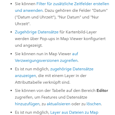
Sie können
Filter für zusätzliche Zeitfelder erstellen
und anwenden
. Dazu gehören die Felder "Datum"
("Datum und Uhrzeit"), "Nur Datum" und "Nur
Uhrzeit".
Zugehörige Datensätze
für Kartenbild-Layer
werden über Pop-ups in
Map Viewer
konfiguriert
und angezeigt.
Sie können nun in
Map Viewer
auf
Verzweigungsversionen zugreifen
.
Es ist nun möglich,
zugehörige Datensätze
anzuzeigen
, die mit einem Layer in der
Attributtabelle verknüpft sind.
Sie können von der Tabelle auf den Bereich
Editor
zugreifen, um Features und Datensätze
hinzuzufügen
, zu
aktualisieren
oder zu
löschen
.
Es ist nun möglich,
Layer aus Dateien zu
Map