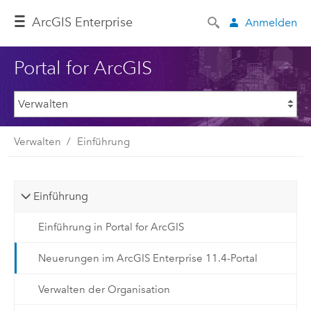
ArcGIS Enterprise
Anmelden
Portal for ArcGIS
Verwalten
Einführung
Einführung
Einführung in Portal for ArcGIS
Neuerungen im ArcGIS Enterprise 11.4-Portal
Verwalten der Organisation