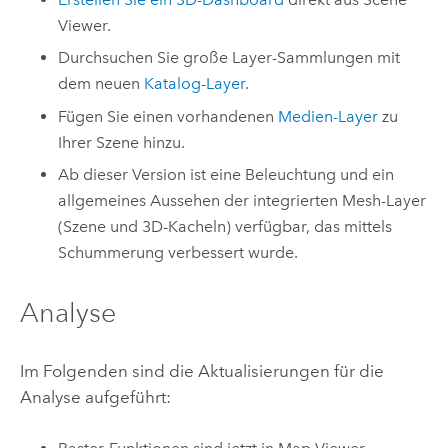
Viewer
.
Durchsuchen Sie große Layer-Sammlungen mit
dem neuen
Katalog-Layer
.
Fügen Sie einen vorhandenen
Medien-Layer
zu
Ihrer Szene hinzu.
Ab dieser Version ist eine Beleuchtung und ein
allgemeines Aussehen der integrierten Mesh-Layer
(Szene und 3D-Kacheln) verfügbar, das mittels
Schummerung verbessert wurde.
Analyse
Im Folgenden sind die Aktualisierungen für die
Analyse aufgeführt: