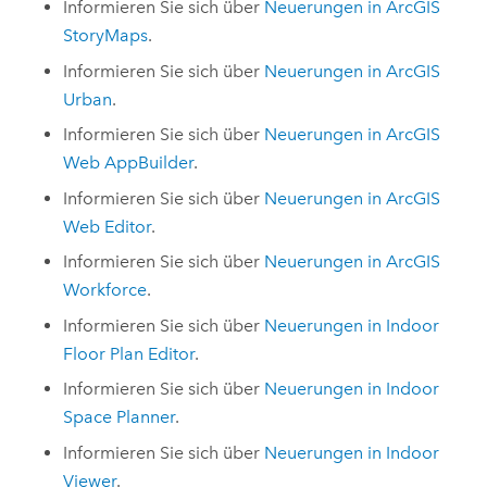
Informieren Sie sich über
Neuerungen in
ArcGIS
StoryMaps
.
Informieren Sie sich über
Neuerungen in
ArcGIS
Urban
.
Informieren Sie sich über
Neuerungen in
ArcGIS
Web AppBuilder
.
Informieren Sie sich über
Neuerungen in
ArcGIS
Web Editor
.
Informieren Sie sich über
Neuerungen in
ArcGIS
Workforce
.
Informieren Sie sich über
Neuerungen in
Indoor
Floor Plan Editor
.
Informieren Sie sich über
Neuerungen in
Indoor
Space Planner
.
Informieren Sie sich über
Neuerungen in
Indoor
Viewer
.