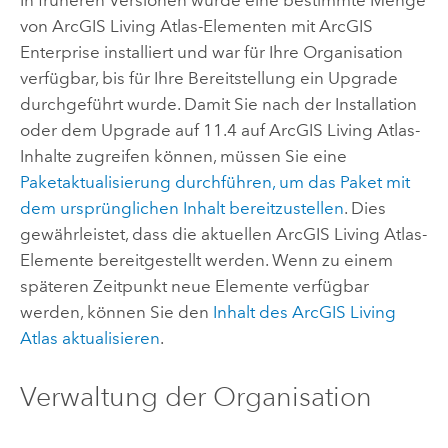
von
ArcGIS Living Atlas
-Elementen mit
ArcGIS
Enterprise
installiert und war für Ihre Organisation
verfügbar, bis für Ihre Bereitstellung ein Upgrade
durchgeführt wurde. Damit Sie nach der Installation
oder dem Upgrade auf 11.4 auf
ArcGIS Living Atlas
-
Inhalte zugreifen können, müssen Sie eine
Paketaktualisierung durchführen, um das Paket mit
dem ursprünglichen Inhalt bereitzustellen
. Dies
gewährleistet, dass die aktuellen
ArcGIS Living Atlas
-
Elemente bereitgestellt werden. Wenn zu einem
späteren Zeitpunkt neue Elemente verfügbar
werden, können Sie den
Inhalt des
ArcGIS Living
Atlas
aktualisieren
.
Verwaltung der Organisation