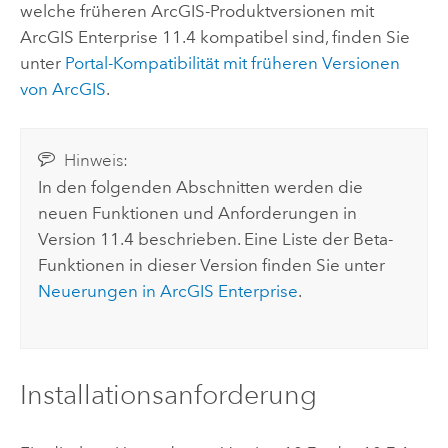
welche früheren ArcGIS-Produktversionen mit
ArcGIS Enterprise
11.4
kompatibel sind, finden Sie
unter
Portal-Kompatibilität mit früheren Versionen
von ArcGIS
.
Hinweis:
In den folgenden Abschnitten werden die
neuen Funktionen und Anforderungen in
Version
11.4
beschrieben. Eine Liste der Beta-
Funktionen in dieser Version finden Sie unter
Neuerungen in
ArcGIS Enterprise
.
Installationsanforderung