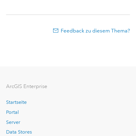
Feedback zu diesem Thema?
ArcGIS Enterprise
Startseite
Portal
Server
Data Stores