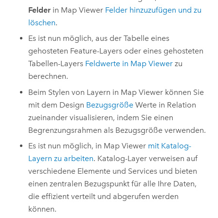
Felder
in
Map Viewer
Felder hinzuzufügen und zu
löschen
.
Es ist nun möglich, aus der Tabelle eines
gehosteten Feature-Layers oder eines gehosteten
Tabellen-Layers
Feldwerte in
Map Viewer
zu
berechnen.
Beim Stylen von Layern in
Map Viewer
können Sie
mit dem Design
Bezugsgröße
Werte in Relation
zueinander visualisieren, indem Sie einen
Begrenzungsrahmen als Bezugsgröße verwenden.
Es ist nun möglich, in
Map Viewer
mit Katalog-
Layern zu arbeiten
. Katalog-Layer verweisen auf
verschiedene Elemente und Services und bieten
einen zentralen Bezugspunkt für alle Ihre Daten,
die effizient verteilt und abgerufen werden
können.