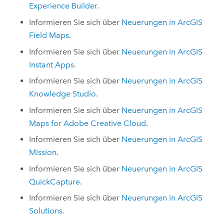
Experience Builder
.
Informieren Sie sich über
Neuerungen in
ArcGIS
Field Maps
.
Informieren Sie sich über
Neuerungen in
ArcGIS
Instant Apps
.
Informieren Sie sich über
Neuerungen in
ArcGIS
Knowledge Studio
.
Informieren Sie sich über
Neuerungen in
ArcGIS
Maps for Adobe Creative Cloud
.
Informieren Sie sich über
Neuerungen in
ArcGIS
Mission
.
Informieren Sie sich über
Neuerungen in
ArcGIS
QuickCapture
.
Informieren Sie sich über
Neuerungen in
ArcGIS
Solutions
.