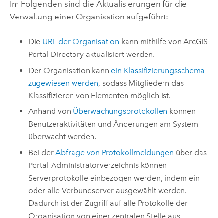
Im Folgenden sind die Aktualisierungen für die
Verwaltung einer Organisation aufgeführt:
Die
URL der Organisation
kann mithilfe von
ArcGIS
Portal Directory
aktualisiert werden.
Der Organisation kann
ein Klassifizierungsschema
zugewiesen werden
, sodass Mitgliedern das
Klassifizieren von Elementen möglich ist.
Anhand von
Überwachungsprotokollen
können
Benutzeraktivitäten und Änderungen am System
überwacht werden.
Bei der
Abfrage von Protokollmeldungen
über das
Portal-Administratorverzeichnis können
Serverprotokolle einbezogen werden, indem ein
oder alle Verbundserver ausgewählt werden.
Dadurch ist der Zugriff auf alle Protokolle der
Organisation von einer zentralen Stelle aus