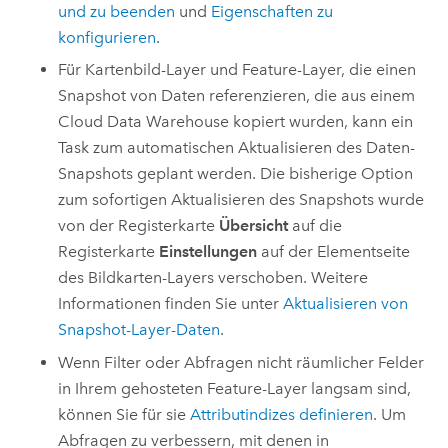
und zu beenden
und
Eigenschaften zu
konfigurieren
.
Für Kartenbild-Layer und Feature-Layer, die einen
Snapshot von Daten referenzieren, die aus einem
Cloud Data Warehouse kopiert wurden, kann ein
Task zum automatischen Aktualisieren des Daten-
Snapshots geplant werden. Die bisherige Option
zum sofortigen Aktualisieren des Snapshots wurde
von der Registerkarte
Übersicht
auf die
Registerkarte
Einstellungen
auf der Elementseite
des Bildkarten-Layers verschoben. Weitere
Informationen finden Sie unter
Aktualisieren von
Snapshot-Layer-Daten
.
Wenn Filter oder Abfragen nicht räumlicher Felder
in Ihrem gehosteten Feature-Layer langsam sind,
können Sie für sie
Attributindizes definieren
. Um
Abfragen zu verbessern, mit denen in