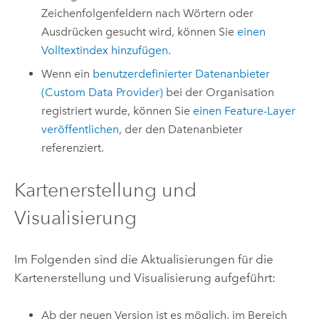
Zeichenfolgenfeldern nach Wörtern oder
Ausdrücken gesucht wird, können Sie
einen
Volltextindex hinzufügen
.
Wenn ein
benutzerdefinierter Datenanbieter
(Custom Data Provider)
bei der Organisation
registriert wurde, können Sie
einen Feature-Layer
veröffentlichen
, der den Datenanbieter
referenziert.
Kartenerstellung und
Visualisierung
Im Folgenden sind die Aktualisierungen für die
Kartenerstellung und Visualisierung aufgeführt:
Ab der neuen Version ist es möglich, im Bereich