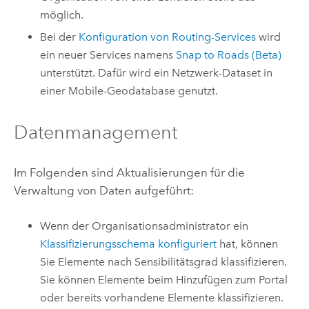
möglich.
Bei der
Konfiguration von Routing-Services
wird
ein neuer Services namens
Snap to Roads (Beta)
unterstützt. Dafür wird ein Netzwerk-Dataset in
einer Mobile-Geodatabase genutzt.
Datenmanagement
Im Folgenden sind Aktualisierungen für die
Verwaltung von Daten aufgeführt:
Wenn der Organisationsadministrator ein
Klassifizierungsschema konfiguriert
hat, können
Sie Elemente nach Sensibilitätsgrad klassifizieren.
Sie können Elemente beim Hinzufügen zum Portal
oder bereits vorhandene Elemente klassifizieren.