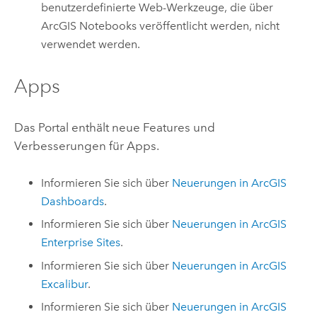
benutzerdefinierte Web-Werkzeuge, die über
ArcGIS Notebooks
veröffentlicht werden, nicht
verwendet werden.
Apps
Das Portal enthält neue Features und
Verbesserungen für Apps.
Informieren Sie sich über
Neuerungen in
ArcGIS
Dashboards
.
Informieren Sie sich über
Neuerungen in
ArcGIS
Enterprise
Sites
.
Informieren Sie sich über
Neuerungen in
ArcGIS
Excalibur
.
Informieren Sie sich über
Neuerungen in
ArcGIS