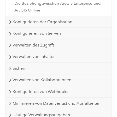
Die Beziehung zwischen ArcGIS Enterprise und
ArcGIS Online
Konfigurieren der Organisation
Konfigurieren von Servern
Verwalten des Zugriffs
Verwalten von Inhalten
Sichern
Verwalten von Kollaborationen
Konfigurieren von Webhooks
Minimieren von Datenverlust und Ausfallzeiten
Häufige Verwaltungsaufgaben