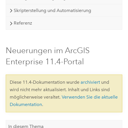
Skripterstellung und Automatisierung
Referenz
Neuerungen im ArcGIS
Enterprise 11.4-Portal
Diese 11.4-Dokumentation wurde
archiviert
und
wird nicht mehr aktualisiert. Inhalt und Links sind
möglicherweise veraltet.
Verwenden Sie die aktuelle
Dokumentation
.
In diesem Thema