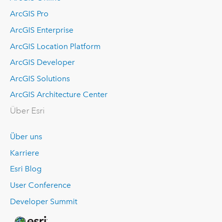
ArcGIS Pro
ArcGIS Enterprise
ArcGIS Location Platform
ArcGIS Developer
ArcGIS Solutions
ArcGIS Architecture Center
Über Esri
Über uns
Karriere
Esri Blog
User Conference
Developer Summit