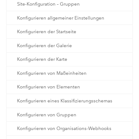
Site-Konfiguration – Gruppen
Konfigurieren allgemeiner Einstellungen
Konfigurieren der Startseite
Konfigurieren der Galerie
Konfigurieren der Karte
Konfigurieren von Maßeinheiten
Konfigurieren von Elementen
Konfigurieren eines Klassifizierungsschemas
Konfigurieren von Gruppen
Konfigurieren von Organisations-Webhooks