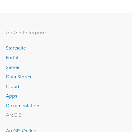
ArcGIS Enterprise
Startseite
Portal
Server
Data Stores
Cloud
Apps
Dokumentation
ArcGIS
ArcGIS Online