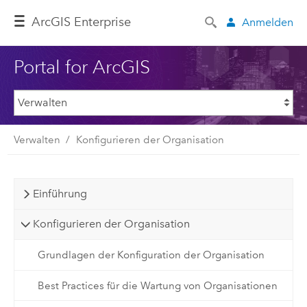
ArcGIS Enterprise
Anmelden
Portal for ArcGIS
Verwalten
Konfigurieren der Organisation
Einführung
Konfigurieren der Organisation
Grundlagen der Konfiguration der Organisation
Best Practices für die Wartung von Organisationen