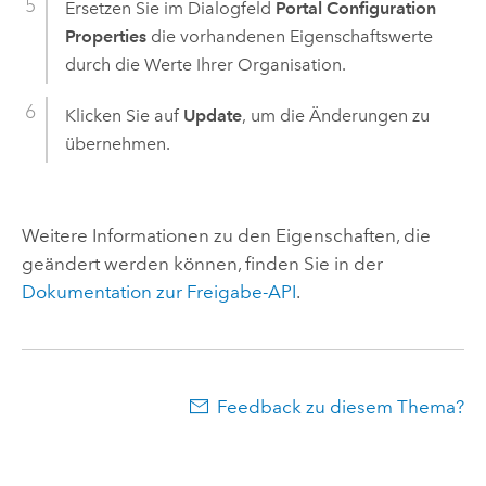
Ersetzen Sie im Dialogfeld
Portal Configuration
Properties
die vorhandenen Eigenschaftswerte
durch die Werte Ihrer Organisation.
Klicken Sie auf
Update
, um die Änderungen zu
übernehmen.
Weitere Informationen zu den Eigenschaften, die
geändert werden können, finden Sie in der
Dokumentation zur Freigabe-API
.
Feedback zu diesem Thema?