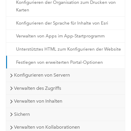
Konfigurieren der Organisation zum Drucken von
Karten
Konfigurieren der Sprache für Inhalte von Esri
Verwalten von Apps im App-Startprogramm
Unterstütztes HTML zum Konfigurieren der Website
Festlegen von erweiterten Portal-Optionen
Konfigurieren von Servern
Verwalten des Zugriffs
Verwalten von Inhalten
Sichern
Verwalten von Kollaborationen