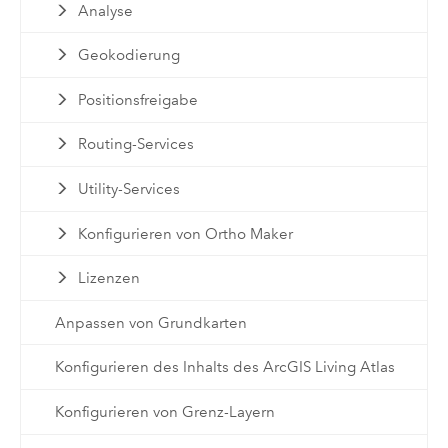
Analyse
Geokodierung
Positionsfreigabe
Routing-Services
Utility-Services
Konfigurieren von Ortho Maker
Lizenzen
Anpassen von Grundkarten
Konfigurieren des Inhalts des ArcGIS Living Atlas
Konfigurieren von Grenz-Layern